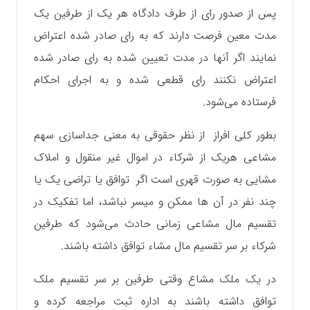
پس از صدور رای از طرف دادگاه هر یک از طرفین یک
مدت معین فرصت دارند که به رای صادر شده اعتراض
نمایند اگر آنها در مدت تعیین شده به رای صادر شده
اعتراض نکنند رای قطعی شده و به اجرای احکام
فرستاده می‌شود.
بطور کلی افراز از نظر حقوقی به معنی جداسازی سهم
مشاعی هریک از شرکاء در اموال غیر منقول و املاک
مشایی به صورت قهری است اگر توافق یا تراضی یک یا
چند نفر در آن ها ممکن و میسر نباشد، اما تفکیک در
تقسیم مال‌ مشاعی زمانی حادث می‌شود که طرفین
شرکاء بر سر تقسیم مال مشاء توافق داشته باشند.
در یک ملک مشاع وقتی طرفین بر سر تقسیم ملک
توافق داشته باشند به اداره ثبت مراجعه کرده و