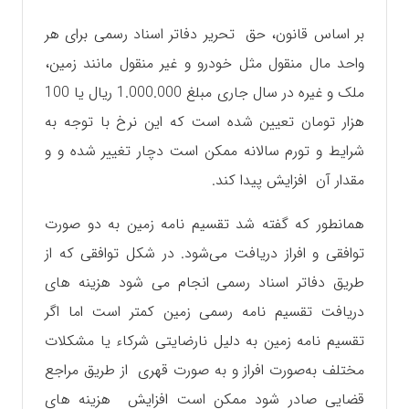
بر اساس قانون، حق تحریر دفاتر اسناد رسمی برای هر
واحد مال منقول مثل خودرو و غیر منقول مانند زمین،
ملک و غیره در سال جاری مبلغ 1.000.000 ریال یا 100
هزار تومان تعیین شده است که این نرخ با توجه به
شرایط و تورم سالانه ممکن است دچار تغییر شده و و
مقدار آن افزایش پیدا کند.
همانطور که گفته شد تقسیم نامه زمین به دو صورت
توافقی و افراز دریافت می‌شود. در شکل توافقی که از
طریق دفاتر اسناد رسمی انجام می شود هزینه های
دریافت تقسیم نامه رسمی زمین کمتر است اما اگر
تقسیم نامه زمین به دلیل نارضایتی شرکاء یا مشکلات
مختلف به‌صورت افراز و به صورت قهری از طریق مراجع
قضایی صادر شود ممکن است افزایش هزینه های