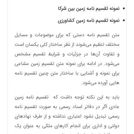
نمونه تقسیم نامه زمین بین شرکا
نمونه تقسیم نامه زمین کشاورزی
متن تقسیم نامه دستی که برای موضوعات و‌ مسایل
مختلف تنظیم می‌شوند از نظر ساختار کلی یکسان است
و تفاوت آن‌ها در جزئیات و شرایط تقسیم مشخص
می‌شود. در ادامه برای نمونه متن تقسیم زمین مشاعی
برای نمونه و آشنایی با ساختار متن چنین تقسیم نامه
هایی آورده می‌شود.
باید به این نکته توجه داشت که تقسیم نامه زمین
عادی اگر در دفاتر اسناد رسمی به صورت تقسیم نامه
رسمی تبدیل نشود اعتباری نداشته و از طرف نهادهای
دولتی و اداری برای انجام کارهای ملکی به عنوان یک