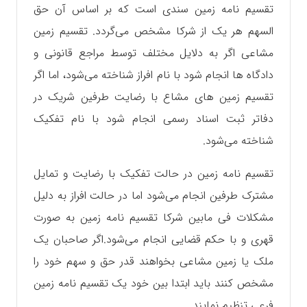
تقسیم نامه زمین سندی است که بر اساس آن حق
السهم هر یک از شرکا مشخص می‌گردد. تقسیم زمین
مشاعی اگر به دلایل مختلف توسط مراجع قانونی و
دادگاه ها انجام شود با نام افراز شناخته می‌شود، اما اگر
تقسیم زمین های مشاع با رضایت طرفین شریک در
دفاتر ثبت اسناد رسمی انجام شود با نام تفکیک
شناخته می‌شود.
تقسیم نامه زمین در حالت تفکیک با رضایت و تمایل
مشترک طرفین انجام می‌شود اما در حالت افراز به دلیل
مشکلات فی مابین شرکا تقسیم نامه زمین به صورت
قهری و با حکم قضایی انجام می‌شود.اگر صاحبان یک
ملک یا زمین مشاعی بخواهند قدر حق و سهم خود را
مشخص کنند باید ابتدا بین خود یک تقسیم نامه زمین
فرعی تنظیم نمایند.