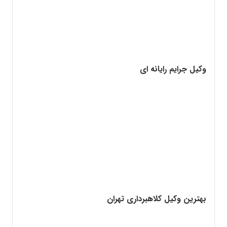
وکیل جرایم رایانه ای
بهترین وکیل کلاهبرداری تهران