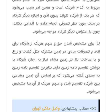
مربوط به کدام شریک است و همین امر سبب می‌شود
که هر یک از شرکاء نتواند بدون اذن و اجازه دیگر شرکاء
در ملک مورد نظر تصرفی انجام‌ داده یا اقدامی بکنند،
چون با اعتراض دیگر شرکاء مواجه می‌شود.
لذا برای مشخص شدن حق و سهم هریک از شرکاء برای
انجام تصرفات مادی در زمین مشترک مثل کشت و زرع
و یا ساخت بنا در زمین مشاء نیاز به اجازه شرکاء یا
نوشتن تقسیم نامه زمین دارد. بنابراین تقسیم نامه زمین
به سندی گفته می‌شود که بر اساس آن زمین مشاعی
بین شرکاء تقسیم شده و سهم هریک از آن ها مشخص
می‌شود.
◁◁ مطلب پیشنهادی:
وکیل ملکی تهران