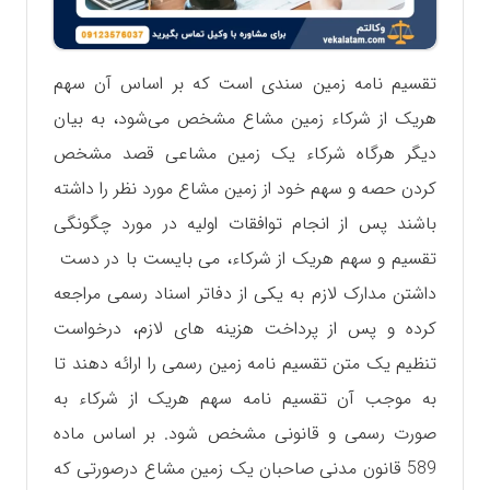
تقسیم نامه زمین سندی است که بر اساس آن سهم
هریک از شرکاء زمین مشاع مشخص می‌شود، به بیان
دیگر هرگاه شرکاء یک زمین مشاعی قصد مشخص
کردن حصه و سهم خود از زمین مشاع مورد نظر را داشته
باشند پس از انجام توافقات اولیه در مورد چگونگی
تقسیم و سهم هریک از شرکاء، می بایست با در دست
داشتن مدارک لازم به یکی از دفاتر اسناد رسمی مراجعه
کرده و پس از پرداخت هزینه های لازم، درخواست
تنظیم یک متن تقسیم نامه زمین رسمی را ارائه دهند تا
به موجب آن تقسیم نامه سهم هریک از شرکاء به
صورت رسمی و قانونی مشخص شود. بر اساس ماده
589 قانون مدنی صاحبان یک زمین مشاع درصورتی که