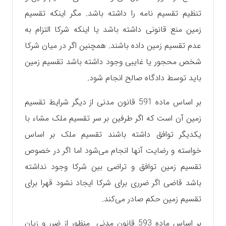
تنظیم تقسیم نامه را داشته باشد. مگر اینکه تقسیم
زمین منع قانونی داشته باشد یا اینکه شرکا التزام به
عدم تقسیم زمین داده باشند. همچنین اگر در میان شرکا
شخص محجور یا غایبی وجود داشته باشد تقسیم زمین
باید توسط دادگاه صالح انجام شود.
بر اساس ماده 591 قانون مدنی از دیگر شرایط تقسیم
زمین آن است که اگر طرفین بر سر تقسیم ملک مشاء با
یکدیگر توافق داشته باشند تقسیم ملک بر اساس
خواسته و رضایت آنها انجام می‌شود اما اگر در خصوص
تقسیم زمین توافق و تراضی بین شرکا وجود نداشته
باشد قاضی اگر ضرری برای شرکا ایجاد نشود قهرا برای
تقسیم زمین حکم صادر می‌کند.
بر اساس ماده 593 قانون مدنی منظور از ضرر و زیان