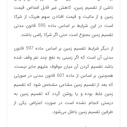
ناشی از تقسیم زمین، کاهش غیر قابل اغماض قیمت
زمین و از مالیت و قیمت افتادن سهم هریک از شرکا
است در این شرایط بر اساس ماده 595 قانون مدنی
تقسیم زمین ممنوع است حتی اگر شرکا راضی باشند.
از دیگر شرایط تقسیم زمین بر اساس ماده 597 قانون
مدنی آن است که اگر زمینی به نفع چند نفر وقف شده
باشد تقسیم کردن آن میان موقوف علیهم جایز نیست،
همچنین بر اساس از ماده 601 قانون مدنی در صورتی
که بعد از تقسیم زمین مشاعی مشخص شود که تقسیم
زمین غلط بوده و یا روشن گردد که تقسیم زمین به
درستی انجام نشده است در صورت اعتراض یکی از
طرفین تقسیم زمین باطل می‌شود.