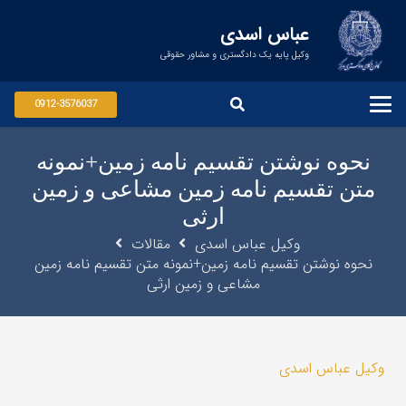
عباس اسدی
وکیل پایه یک دادگستری و مشاور حقوقی
0912-3576037
نحوه نوشتن تقسیم نامه زمین+نمونه
متن تقسیم نامه زمین مشاعی و زمین
ارثی
وکیل عباس اسدی
مقالات
نحوه نوشتن تقسیم نامه زمین+نمونه متن تقسیم نامه زمین
مشاعی و زمین ارثی
وکیل عباس اسدی