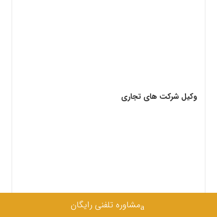
وکیل شرکت های تجاری
مشاوره تلفنی رایگان