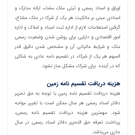
اوراق و اسناد رسمی و ثبتی ملک مشاء، ارائه مدارک و
اسنادی مبنی بر مالکیت هر یک از شرکا در ملک مشاع،
گرفتن استعلامات لازم از اداره ثبت اسناد و املاک و اداره
امور اقتصادی و دارایی برای روشن شدن وضعیت رسمی
ملک و شرایط مالیاتی آن و مشخص شدن دقیق‌ قدر
السهم هر یک از شرکاء در تقسیم نامه عادی به شکلی
که در آینده برای شرکاء مشکل ساز نشود.
هزینه دریافت تقسیم نامه زمین
هزینه دریافت تقسیم نامه زمین با توجه به حق تحریر
دفاتر اسناد رسمی هر سال ممکن است با تغییر مواجه
شود. مهمترین هزینه دریافت تقسیم نامه رسمی،
پرداخت تعرفه حق التحریر دفاتر اسناد رسمی در سال
جاری می‌باشد.