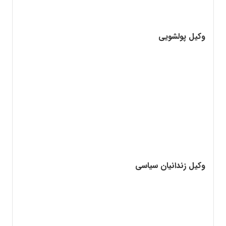
وکیل پولشویی
وکیل زندانیان سیاسی