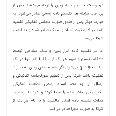
درخواست تقسیم نامه زمین را ارائه می‌دهند پس از
پرداخت هزینه ها، تقسیم نامه رسمی صادر می‌شود. به
عبارت دیگر پس از صدور صورت مجلس تفکیکی تقسیم
نامه در اداره ثبت اسناد و املاک صادر شده و به امضاء
شرکا می‌رسد.
اما در تقسیم نامه افزار زمین و ملک مشاعی توسط
دادگاه تقسیم و سهم هر یک از شرکا با نام آنها در یک
سند مجزا درج می‌شود. اگر تقسیم بندی زمین به صورت
تفکیک باشد شرکا پس از تنظیم صورتجلسه تفکیکی و
ارسال آن به دفتر اسناد رسمی قطعات تفکیکی
الکترونیکی صادر شده را امضا کرده و اداره با توجه به
مدارک تقسیم نامه اسناد مالکیت را به نام هر یک از
شرکا به صورت مجزا صادر می‌کند.