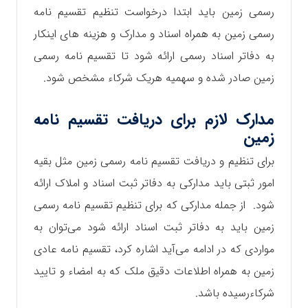
رسمی زمین باید ابتدا درخواست تنظیم تقسیم نامه
رسمی زمین به همراه اسناد و مدارک و هزینه های اینکار
به دفاتر اسناد رسمی ارائه شود تا تقسیم نامه رسمی
زمین صادر شده و سهمیه هریک شرکاء مشخص شود.
مدارک لازم برای دریافت تقسیم نامه
زمین
برای تنظیم و دریافت تقسیم نامه رسمی زمین مثل بقیه
امور ثبتی باید مدارکی به دفاتر ثبت اسناد و املاک ارائه
شود. از جمله مدارکی که برای تنظیم تقسیم نامه رسمی
زمین باید به دفاتر ثبت اسناد ارائه شود می‌توان به
مواردی که در ادامه می‌آید اشاره کرد، تقسیم نامه عادی
زمین به همراه اطلاعات دقیق ملک که به امضاء و تایید
شرکاءرسیده باشد.