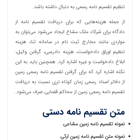
تنظیم تقسیم نامه رسمی به دنبال داشته باشد.
از جمله هزینه‌هایی که برای دریافت تقسیم نامه از
دادگاه برای شرکاء ملک مشاع ایجاد می‌شود می‌توان به
مواردی مانند مخارج ثبت نام در سامانه ثنا، هزینه
تنظیم اوراق دادخواست، هزینه دادرسی، گرفتن وکیل،
ابلاغ دادخواست و غیره اشاره کرد. همچنین باید به این
نکته اشاره کرد که برای گرفتن تقسیم نامه رسمی زمین
از دفاتر اسناد رسمی زمان کوتاه تری نسبت به دریافت
تقسیم نامه رسمی زمین از محاکم قضایی صرف می‌شود.
متن تقسیم نامه دستی
نمونه تقسیم نامه زمین مشاعی
نمونه متن تقسیم نامه زمین ارثی