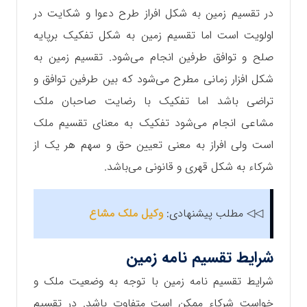
در تقسیم زمین به شکل افراز طرح دعوا و شکایت در
اولویت است اما تقسیم زمین به شکل تفکیک برپایه
صلح و توافق طرفین انجام می‌شود. تقسیم زمین به
شکل افزار زمانی مطرح می‌شود که بین طرفین توافق و
تراضی باشد اما تفکیک با رضایت صاحبان ملک
مشاعی انجام می‌شود تفکیک به معنای تقسیم ملک
است ولی افراز به معنی تعیین حق و سهم هر یک از
شرکاء به شکل قهری و قانونی می‌باشد.
◁◁ مطلب پیشنهادی:
وکیل ملک مشاع
شرایط تقسیم نامه زمین
شرایط تقسیم نامه زمین با توجه به وضعیت ملک و
خواست شرکاء ممکن است متفاوت باشد. در تقسیم