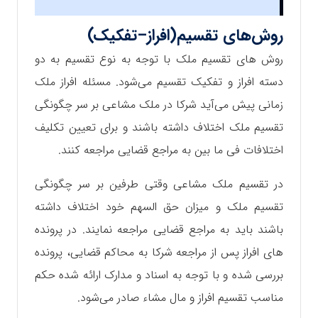
روش‌های تقسیم(افراز–تفکیک)
روش های تقسیم ملک با توجه به نوع تقسیم به دو
دسته افراز و تفکیک تقسیم می‌شود. مسئله افراز ملک
زمانی پیش می‌آید شرکا در ملک مشاعی بر سر چگونگی
تقسیم ملک اختلاف داشته باشند و برای تعیین تکلیف
اختلافات فی‌ ما بین به مراجع قضایی مراجعه کنند.
در تقسیم ملک مشاعی وقتی طرفین بر سر چگونگی
تقسیم ملک و میزان حق السهم خود اختلاف داشته
باشند باید به مراجع قضایی مراجعه نمایند. در پرونده
های افراز پس از مراجعه شرکا به محاکم قضایی، پرونده
بررسی شده و با توجه به اسناد و مدارک ارائه شده حکم
مناسب تقسیم افراز و مال مشاء صادر می‌شود.