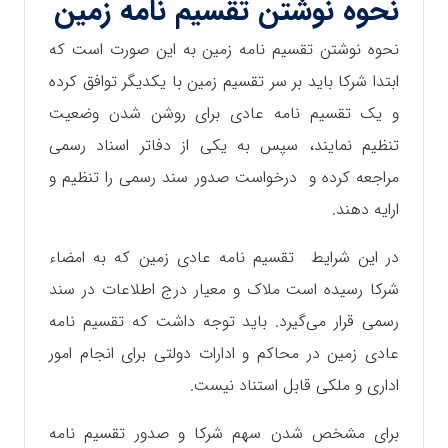
نحوه نوشتن تقسیم نامه زمین
نحوه نوشتن تقسیم نامه زمین به این صورت است که
ابتدا شرکا باید بر سر تقسیم زمین با یکدیگر توافق کرده
و یک تقسیم نامه عادی برای روشن شدن وضعیت
تنظیم نمایند، سپس به یکی از دفاتر اسناد رسمی
مراجعه کرده و درخواست صدور سند رسمی را تنظیم و
ارایه دهند.
در این شرایط تقسیم نامه عادی زمین که به امضاء
شرکا رسیده است ملاک و معیار درج اطلاعات در سند
رسمی قرار می‌گیرد. باید توجه داشت که تقسیم نامه
عادی زمین در محاکم و ادارات دولتی برای انجام امور
اداری و ملکی قابل استناد نیست.
برای مشخص شدن سهم شرکا و صدور تقسیم نامه