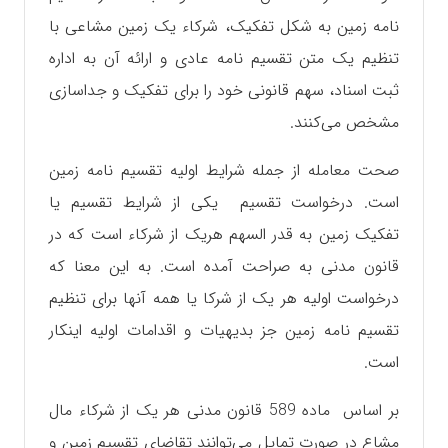
نامه زمین به شکل تفکیک، شرکاء یک زمین مشاعی با
تنظیم یک متن تقسیم نامه عادی و ارائه آن به اداره
ثبت اسناد، سهم قانونی خود را برای تفکیک و جداسازی
مشخص می‌کنند.
صحت معامله از جمله شرایط اولیه تقسیم نامه زمین
است. درخواست تقسیم یکی از شرایط تقسیم یا
تفکیک زمین به قدر السهم هریک از شرکاء است که در
قانون مدنی به صراحت آمده است. به این معنا که
درخواست اولیه هر یک از شرکا یا همه آنها برای تنظیم
تقسیم نامه زمین جز بدیهیات و اقدامات اولیه اینکار
است.
بر اساس ماده 589 قانون مدنی هر یک از شرکاء مال
مشاع در صورت تمایل می‌توانند تقاضای تقسیم زمین و