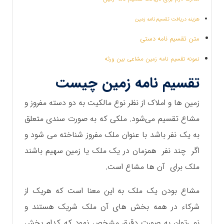
هزینه دریافت تقسیم نامه زمین
متن تقسیم نامه دستی
نمونه تقسیم نامه زمین مشاعی بین ورثه
تقسیم نامه زمین چیست
زمین ها و املاک از نظر نوع مالکیت به دو دسته مفروز و
مشاع تقسیم می‌شود. ملکی که به صورت سندی متعلق
به یک نفر باشد با عنوان ملک مفروز شناخته می شود و
اگر چند نفر همزمان در یک ملک یا زمین سهیم باشند
ملک برای آن ها مشاع است.
مشاع بودن یک ملک به این معنا است که هریک از
شرکاء در همه بخش های آن ملک‌ شریک هستند و
نمی‌توان به صورت دقیق مشخص نمود که کدام بخش