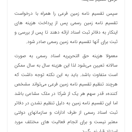
سپس تقسیم نامه زمین فرعی را همراه با درخواست
تقسیم نامه زمین رسمی پس از پرداخت هزینه های
اینکار به دفاتر ثبت اسناد ارائه دهند تا پس از بررسی و
ثبت برای آنها تقسیم نامه زمین رسمی صادر شود.
معمولا هزینه حق التحریریه اسناد رسمی به صورت
سالانه تعیین می‌شود لذا این هزینه سال به سال ممکن
است متفاوت باشد. باید به این نکته توجه داشت که
هرچند تنظیم تقسیم نامه زمین فرعی می‌تواند مشخص
کنندهء قدر سهم هر یک از شرکا در ملک مشاعی باشد
اما این تقسیم نامه زمین به دلیل تنظیم نشدن در دفاتر
ثبت اسناد رسمی از طرف ادارات و سازمانهای دولتی
معتبر نیست و برای انجام فعالیت های مختلف مورد
استناد قرار نمی‌گیرد.