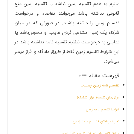
ملتزم به عدم تقسیم زمین نباشد یا تقسیم زمین منع
قانونی نداشته باشد می‌توانند تقاضاء و درخواست
تقسیم زمین را داشته باشند. در صورتی که در میان
شرکاء یک زمین مشاعی فردی غایب، و محجورباشد یا
تمایلی به درخواست تنظیم تقسیم نامه نداشته باشد در
این شرایط تقسیم زمین فقط از طریق دادگاه و افراز میسر
می‌شود.
فهرست مقاله
تقسیم نامه زمین چیست
روش‌های تقسیم(افراز–تفکیک)
شرایط تقسیم نامه زمین
نحوه نوشتن تقسیم نامه زمین
مدارک لازم برای دریافت تقسیم نامه زمین