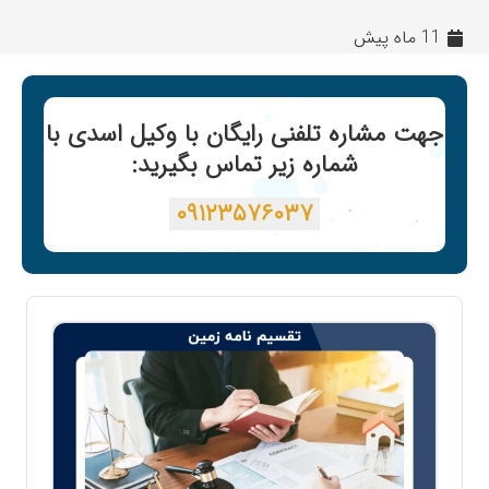
11 ماه پیش
جهت مشاره تلفنی رایگان با وکیل اسدی با
شماره زیر تماس بگیرید:
۰۹۱۲۳۵۷۶۰۳۷