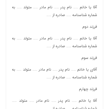
آقا یا خانم …… نام پدر …… نام مادر …… متولد …… به
شماره شناسنامه …… صادره از ……
فرزند دوم
آقا یا خانم …… نام پدر …… نام مادر …… متولد …… به
شماره شناسنامه …… صادره از ……
فرزند سوم
آقای یا خانم …… نام پدر …… نام مادر …… متولد …… به
شماره شناسنامه …… صادره از ……
فرزند چهارم
آقا یا خانم …… نام پدر …… نام مادر …… متولد ……
شماره شناسنامه …… صادره از ……