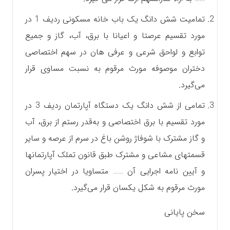
تمامیت شش دانگ یک باب خانه مسکونی ردیف 1 در
مورد تقسیم عرصتا و اعیانا با برق، آب، گاز و جمیع
توابع و لواحق شرعی و عرفی هان در سهم اختصاصی
دختران موصوفه مورث مرقوم به نسبت مساوی قرار
می‌گیرد.
تمامی از شش دانگ یک دستگاه آپارتمان ردیف 3 در
مورد تقسیم با برق اختصاصی و به‌قدر رستم از برق، آب
و گاز مشترک با شوفاژ روشن باغ در سرم از عرصه و سایر
قسمتهای مشاعی و مشترک طبق قانون تملک آپارتمانها
و آیین نامه اجرایی آن …… متساویا در اختیار پسران
مورث مرقوم به شکل یکسان قرار می‌گیرد.
سخن پایانی