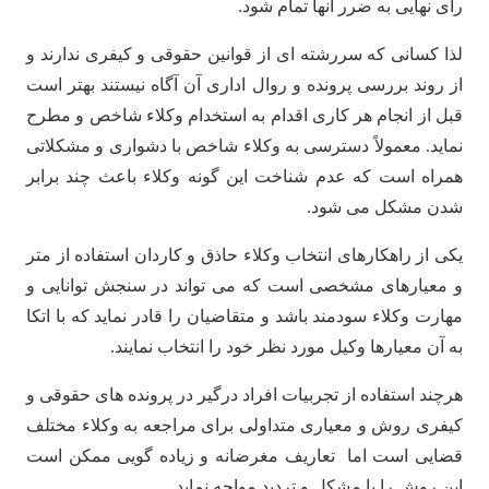
رای نهایی به ضرر آنها تمام شود.
لذا کسانی که سررشته ای از قوانین حقوقی و کیفری ندارند و
از روند بررسی پرونده و روال اداری آن آگاه نیستند بهتر است
قبل از انجام هر کاری اقدام به استخدام وکلاء شاخص و مطرح
نماید. معمولاً دسترسی به وکلاء شاخص با دشواری و مشکلاتی
همراه است که عدم شناخت این گونه وکلاء باعث چند برابر
شدن مشکل می شود.
یکی از راهکارهای انتخاب وکلاء حاذق و کاردان استفاده از متر
و معیارهای مشخصی است که می تواند در سنجش توانایی و
مهارت وکلاء سودمند باشد و متقاضیان را قادر نماید که با اتکا
به آن معیارها وکیل مورد نظر خود را انتخاب نمایند.
هرچند استفاده از تجربیات افراد درگیر در پرونده های حقوقی و
کیفری روش و معیاری متداولی برای مراجعه به وکلاء مختلف
قضایی است اما تعاریف مغرضانه و زیاده گویی ممکن است
این روش را با مشکل و تردید مواجه نماید.