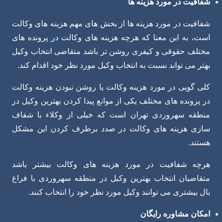
شفافیت در مورد هزینه ها
شفافیت در مورد هزینه ها از بخش های مهم هزینه های وکالت
است، به این معنا که هرچه هزینه های وکالت در پرونده های
مختلف حقوقی و کیفری روشن تر باشد متقاضی انتخاب وکیل
بهتر می تواند نسبت به انتخاب وکیل مورد نظر خود اقدام کند.
کلی گویی در مورد هزینه وکالت یا روشن نبودن هزینه وکالت
در پرونده های مختلف یکی از موانع پیدا کردن بهترین وکیل در
منطقه سهروردی تهران است که خیلی از وکلاء با شفاف
سازی هزینه های وکالت در صدد برطرف کردن این مشکل
هستند.
هرچه شفافیت در مورد هزینه های وکالت بیشتر باشد
متقاضیان انتخاب بهترین وکیل در منطقه سهروردی با فراغ
بال بیشتری می توانند وکیل مورد نظر خود را انتخاب کنند.
امکان مشاوره رایگان