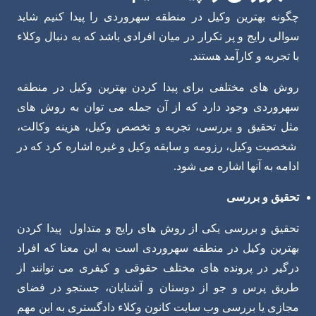
چگونه بهترین وکیل در منطقه سهروردی را پیدا کنیم شاید
سوالی رایج و پر تکرار در میان افرادی باشد که به دنبال وکلاء
با تجربه و کارآمد هستند.
روش های مختلفی برای پیدا کردن بهترین وکیل در منطقه
سهروردی وجود دارد که از آن جمله می توان به روش های
مثل تحقیق و بررسی، تجربه و تخصص وکیل، هزینه وکالت،
شخصیت وکیل، رزومه و سابقه وکیل و غیره اشاره کرد که در
ادامه به آنها اشاره می شود.
تحقیق و بررسی
تحقیق و بررسی یکی از روش های رایج و متداول پیدا کردن
بهترین وکیل در منطقه سهروردی است به این معنا که افراد
درگیر در پرونده های مختلف حقوقی و کیفری می توانند از
طریق پرس و جو از دوستان و آشنایان، جستجو در فضای
مجازی یا بررسی وب سایت کانون وکلاء دادگستری به این مهم