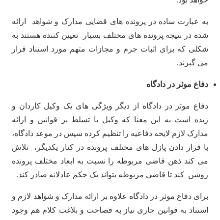
به عبارت ساده در پرونده های قضایی مدارک و شواهد ارائه
شده در نتیجه پرونده های مختلف بسیار تعیین کننده هستند به
شکلی که برای اثبات جرم و مجازات متهم مورد استناد قرار
می گیرند.
دفاع موثر در دادگاه
دفاع موثر در دادگاه از دیگر ویژگی های یک وکیل کاردان و
زبده است به این معنا که وکیل با تسلط بر قوانین و ارائه
مدارک لازم لایحه دفاعیه را تنظیم کرده سپس در موعد دادگاه،
با قرار دادن پازل های مختلف پرونده در کنار یکدیگر، تلاش
می کند ذهن قاضی مربوطه را نسبت به ابعاد مختلف پرونده
روشن کند تا قاضی مربوطه بتواند یک حکم‌ عادلانه صادر کند.
برای دفاع موثر در دادگاه علاوه بر ارائه مدارک و شواهد لازم و
استناد به قوانین جاری نیاز به فصاحت و بلاغت کلام هم وجود