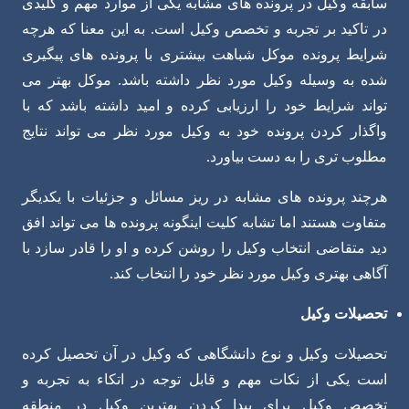
سابقه وکیل در پرونده های مشابه یکی از موارد مهم و کلیدی
در تاکید بر تجربه و تخصص وکیل است. به این معنا که هرچه
شرایط پرونده موکل شباهت بیشتری با پرونده های پیگیری
شده به وسیله وکیل مورد نظر داشته باشد. موکل بهتر می
تواند شرایط خود را ارزیابی کرده و امید داشته باشد که با
واگذار کردن پرونده خود به وکیل مورد نظر می تواند نتایج
مطلوب تری را به دست بیاورد.
هرچند پرونده های مشابه در ریز مسائل و جزئیات با یکدیگر
متفاوت هستند اما تشابه کلیت اینگونه پرونده ها می تواند افق
دید متقاضی انتخاب وکیل را روشن کرده و او را قادر سازد با
آگاهی بهتری وکیل مورد نظر خود را انتخاب کند.
تحصیلات وکیل
تحصیلات وکیل و نوع دانشگاهی که وکیل در آن تحصیل کرده
است یکی از نکات مهم و قابل توجه در اتکاء به تجربه و
تخصص وکیل برای پیدا کردن بهترین وکیل در منطقه