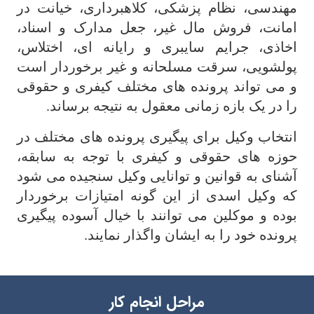
مهندسی، نظام پزشکی، کلاهبرداری، خیانت در
امانت، فروش مال غیر، جعل مدارک و اسناد،
اخاذی، جرایم سایبری و رایانه ای، اختلاس،
پولشویی، سرقت مسلحانه و غیر برخوردار است
و می تواند پرونده های مختلف کیفری و حقوقی
را در یک بازه زمانی معقول به نتیجه برساند.
انتخاب وکیل برای پیگیری پرونده های مختلف در
حوزه های حقوقی و کیفری با توجه به سابقه،
آشنای به قوانین و توانایی وکیل سنجیده می شود
که وکیل اسدی از این گونه امتیازات برخوردار
بوده و موکلین می توانند با خیال آسوده پیگیری
پرونده خود را به ایشان واگذار نمایند.
مراحل انجام کار