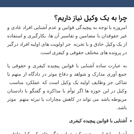
چرا به یک وکیل نیاز داریم؟
امروزه با توجه به پیچیدگی قوانین و عدم آشنایی افراد عادی و
غیر حقوقدان با مضامین و تفاسیر آن ها، بکارگیری و استفاده
از یک وکیل حاذق و با تجربه جز اولویت های اولیه افراد درگیر
در پرونده های مختلف حقوقی و کیفری است.
به عبارت ساده آشنایی با قوانین پیچیده کیفری و حقوقی یا
جمع آوری مدارک و شواهد و دفاع موثر در دادگاه از متهم یا
شاکی جز وظایف اولیه یک وکیل است که عملکرد مناسب
وکیل در این حوزه ها اگر توأم با مذاکره و گفتگو با دادستان
مربوطه باشد می تواند در کاهش مجازات یا تبرئه متهم موثر
باشد.
آشنایی با قوانین پیچیده کیفری
آشنایی با قوانین پیچیده کیفری از ویژگی های یک وکیل حاذق و