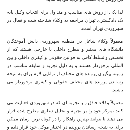
لذا یکی از روش های مناسب و متداول برای انتخاب وکیل پایه
یک دادگستری تهران مراجعه به وکلاء شناخته شده و فعال در
سهروردی تهران است.
معمولاً وکلاء شاغل در منطقه سهروردی دانش آموختگان
دانشگاه های معتبر و مطرح داخلی یا خارجی هستند که از
تخصص و تسلط کافی به قوانین حقوقی و کیفری داخلی و بین
المللی برخوردار هستند و به دلیل تجربه و سابقه مناسب در
زمینه پیگیری پرونده های مختلف از توانایی لازم برای به نتیجه
رساندن پرونده های مختلف حقوقی و کیفری برخوردار می
باشند.
معمولاً وکلاء حاذق و با تجربه ای که در سهروردی فعالیت می
کنند تمرکز خود را بر تجزیه و تحلیل دعاوی مطرح شده قرار
می دهند تا بتوانند بهترین راهکار را در کوتاه ترین زمان ممکن
برای به نتیجه رساندن پرونده در اختیار موکل خود قرار داده و