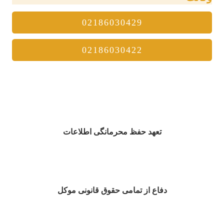
02186030429
02186030422
تعهد حفظ محرمانگی اطلاعات
دفاع از
تمامی حقوق قانونی موکل