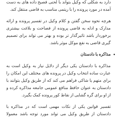
دارد به شکلی که وکیل بتواند با لحنی فصیح داده های به دست
آمده در مورد پرونده را با ریتمی مناسب به قاضی منتقل کند.
هرچه نحوه سخن گفتن و کلام وکیل در تفسیر پرونده و ارائه
مدارک و ادله به قاضی پرونده از فصاحت و بلاغت بیشتری
برخوردار باشد تاثیرگذار تر بوده و بهتر می تواند برای تصمیم
گیری قاضی به نفع موکل موثر باشد.
مذاکره با دادستان
مذاکره با دادستان یکی دیگر از دلایل نیاز به وکیل است به
عبارت ساده انتخاب وکیل در پرونده های مختلف این امکان را
برای متهم یا شاکی فراهم می کند که از طریق وکیل بتوانند با
دادستان به عنوان حافظ منافع عمومی جامعه مذاکره کرده و
از او برای گره گشایی از نقاط کور پرونده کمک بگیرد.
تفسیر قوانین یکی از نکات مهمی است که در مذاکره با
دادستان از طریق وکیل می تواند مورد توجه باشد معمولا