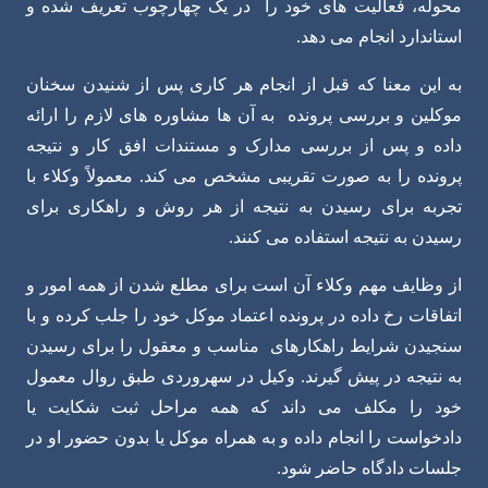
محوله، فعالیت های خود را در یک چهارچوب تعریف شده و
استاندارد انجام می دهد.
به این معنا که قبل از انجام هر کاری پس از شنیدن سخنان
موکلین و بررسی پرونده به آن ها مشاوره های لازم را ارائه
داده و پس از بررسی مدارک و مستندات افق کار و نتیجه
پرونده را به صورت تقریبی مشخص می کند. معمولاً وکلاء با
تجربه برای رسیدن به نتیجه از هر روش و راهکاری برای
رسیدن به نتیجه استفاده می کنند.
از وظایف مهم وکلاء آن است برای مطلع شدن از همه امور و
اتفاقات رخ داده در پرونده اعتماد موکل خود را جلب کرده و با
سنجیدن شرایط راهکارهای مناسب و معقول را برای رسیدن
به نتیجه در پیش گیرند. وکیل در سهروردی طبق روال معمول
خود را مکلف می داند که همه مراحل ثبت شکایت یا
دادخواست را انجام داده و به همراه موکل یا بدون حضور او در
جلسات دادگاه حاضر شود.