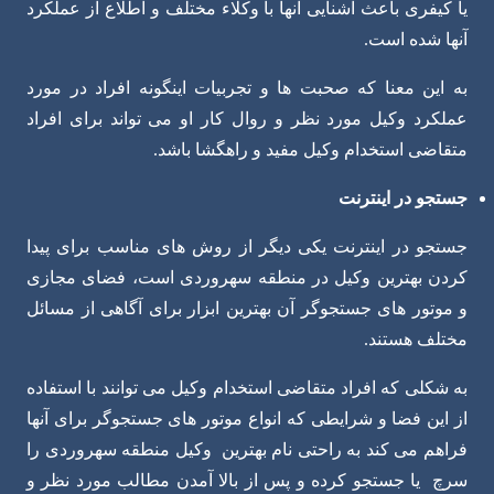
یا کیفری باعث آشنایی آنها با وکلاء مختلف و اطلاع از عملکرد
آنها شده است.
به این معنا که صحبت ها و تجربیات اینگونه افراد در مورد
عملکرد وکیل مورد نظر و روال کار او می تواند برای افراد
متقاضی استخدام وکیل مفید و راهگشا باشد.
جستجو در اینترنت
جستجو در اینترنت یکی دیگر از روش های مناسب برای پیدا
کردن بهترین وکیل در منطقه سهروردی است، فضای مجازی
و موتور های جستجوگر آن بهترین ابزار برای آگاهی از مسائل
مختلف هستند.
به شکلی که افراد متقاضی استخدام وکیل می توانند با استفاده
از این فضا و شرایطی که انواع موتور های جستجوگر برای آنها
فراهم می کند به راحتی نام بهترین وکیل منطقه سهروردی را
سرچ یا جستجو کرده و پس از بالا آمدن مطالب مورد نظر و