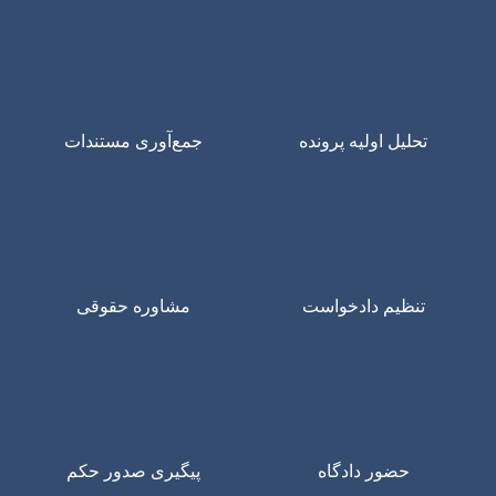
تحلیل اولیه پرونده
جمع‌آوری مستندات
تنظیم دادخواست
مشاوره حقوقی
حضور دادگاه
پیگیری صدور حکم