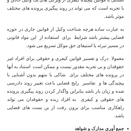
با تجربه است که می تواند در روند پیگیری پرونده های مختلف
موثر باشد.
به عبارت ساده هرچه شناخت وکیل از قوانین جاری در حوزه
قضایی بیشتر باشد شرایط برای استفاده از این مواد قانونی
در مسیر تبرئه یا استیفای حق موکل تسریع می شود.
معمولا درک و تفسیر قوانین کیفری و حقوقی برای افراد غیر
حقوقدان و بی تجربه مقدور نیست و ممکن است استناد به آنها
در پرونده های مختلف برای شاکی یا متهم بدون آشنایی با
پیچیدگی ها و تفاسیر رایج قضایی باعث تغییر روند دادرسی
شده و زیان بار باشد بنابراین واگذار کردن روند پیگیری پرونده‌
های حقوقی و کیفری به افراد زبده و حقوقدان می ‌تواند
راهکاری مناسب برای برون رفت از ‌بن بست‌ های قضایی
باشد.
جمع آوری مدارک و شواهد