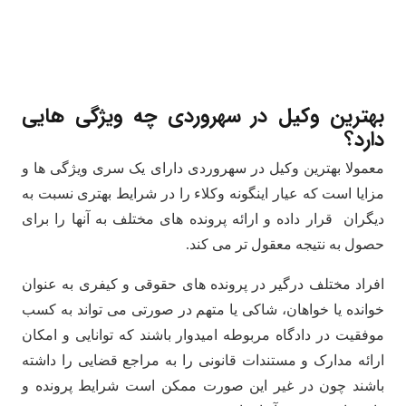
بهترین وکیل در سهروردی چه ویژگی هایی
دارد؟
معمولا بهترین وکیل در سهروردی دارای یک سری ویژگی ها و
مزایا است که عیار اینگونه وکلاء را در شرایط بهتری نسبت به
دیگران قرار داده و ارائه پرونده های مختلف به آنها را برای
حصول به نتیجه معقول تر می کند.
افراد مختلف درگیر در پرونده های حقوقی و کیفری به عنوان
خوانده یا خواهان، شاکی یا متهم در صورتی می تواند به کسب
موفقیت در دادگاه مربوطه امیدوار باشند که توانایی و امکان
ارائه مدارک و مستندات قانونی را به مراجع قضایی را داشته
باشند چون در غیر این صورت ممکن است شرایط پرونده و