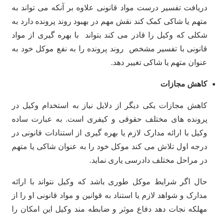
دریافت تفسیر درست مواد قانونی علاوه بر آنکه می تواند به
متهم یا شاکی کمک کند نقش مهم در بهبود روند پرونده دارد به
شکلی که وکیل را قادر می کند بتواند با بهره گیری از مواد
قانونی با تفسیر مشخص روند پرونده را به نفع موکل خود به
عنوان متهم یا شاکی تغییر دهد.
کاهش مجازات
کاهش مجازات یکی دیگر از دلایل نیاز به استخدام وکیل در
پرونده های مختلف حقوقی و کیفری است. به عبارت ساده
وکیل با ارائه مدارک لازم یا بهره گیری از استنادات قانونی در
درجه اول تلاش می کند موکل خود را به عنوان شاکی یا متهم
در مراحل مختلف دادرسی یاری نماید.
حال اگر شرایط موکل طوری باشد که وکیل نتواند با ارائه
مدارک و شواهد لازم یا استناد به قوانین و مواد قانونی او را از
مهلکه نجات دهد دفاع موثر و ضابطه مند وکیل این امکان را