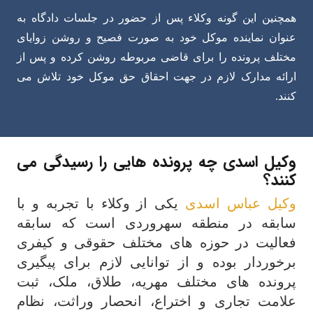
همچنین این گونه وکلاء پس از حضور در جلسات دادگاه به
عنوان نماینده موکل خود به صورت فصیح و روشن زوایای
مختلف پرونده را برای قاضی مربوطه روشن کرده و پس از
ارائه مدارک لازم در جهت احقاق حق موکل خود تلاش می
کنند.
وکیل اسدی چه پرونده هایی را رسیدگی می
کنند؟
وکیل عباس اسدی
یکی از وکلاء با تجربه و با
سابقه در منطقه سهروردی است که سابقه
فعالیت در حوزه های مختلف حقوقی و کیفری
برخوردار بوده و از توانایی لازم برای پیگیری
پرونده های مختلف مهریه، طلاق، ملک، ثبت
علامت تجاری و اختراع، انحصار وراثت، نظام