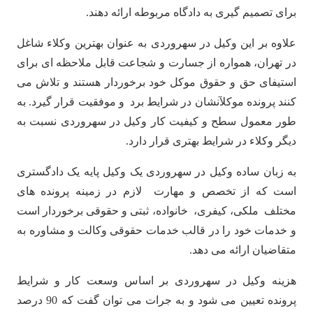
برای تصمیم گیری به دادگاه مربوطه ارائه دهند.
علاوه بر این وکیل در سهروردی به عنوان بهترین وکلاء شاغل
در تهران، همواره از جسارت و شجاعت قابل ملاحظه ای برای
استیفای حق و حقوق موکل خود برخوردار هستند و تلاش می
کنند پرونده موکلآنشان در شرایط برد و موفقیت قرار گیرد. به
طور معمول سطح و کیفیت کار وکیل در سهروردی نسبت به
دیگر وکلاء در شرایط بهتری قرار دارد.
به زبان ساده وکیل در سهروردی یک وکیل پایه یک دادگستری
است که از تخصص و مهارت لازم در زمینه پرونده های
مختلف ملکی، کیفری، خانواده، ثبتی و حقوقی برخوردار است
و خدمات خود را در قالب خدمات حقوقی وکالت و مشاوره به
متقاضیان ارائه می دهد.
هزینه وکیل در سهروردی بر اساس وسعت کار و شرایط
پرونده تعیین می شود و به جرات می توان گفت که 90 درصد