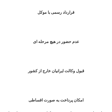
قرارداد رسمی با موکل
عدم حضور در هیچ مرحله ای
قبول وکالت ایرانیان خارج از کشور
امکان پرداخت به صورت اقساطی