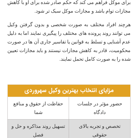
برای موکل فراهم می کند که حکم صادر شده برای او با کاهش
مجازات توام باشد و مجازات موکل سبک تر شود.
هرچند افراد مختلف به صورت شخصی و بدون گرفتن وکیل
می توانند روند پرونده های مختلف را پیگیری نمایند اما به دلیل
عدم آشنایی و تسلط به قوانین یا تفاسیر جاری آن ها در صورت
محکومیت، قادر به کاهش مجازات نیستند و باید مجازات تعیین
شده را به صورت کامل تحمل نمایند.
مزایای انتخاب بهترین وکیل سهروردی
حضور مؤثر در جلسات
حفاظت از حقوق و منافع
دادگاه
شما
تخصص و تجربه بالای
تسهیل روند مذاکره و حل و
حقوقی
فصل