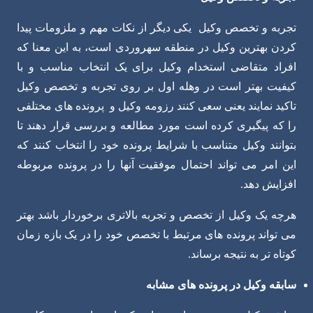
تجربه و تخصص وکیل یکی دیگر از نکات مهم و ملزومات پیدا
کردن بهترین وکیل در منطقه سهروردی است، به این معنا که
افراد متقاضی استخدام وکیل برای یک انتخاب مناسب و با
کیفیت بهتر است در وهله اول بر روی تجربه و تخصص وکیل
تاکید نمایند یعنی سعی کنند رزومه وکیل و پرونده های مختلفی
را که پیگیری کرده است مورد مطالعه و بررسی قرار دهند تا
بتوانند وکیل متناسب با شرایط پرونده خود را انتخاب کنند که
این امر می تواند احتمال موفقیت آنها را در پرونده مربوطه
افزایش دهد.
هرچه یک وکیل از تخصص و تجربه بالاتری برخوردار باشد بهتر
می تواند پرونده های مرتبط با تخصص خود را در یک بازه زمان
کوتاه تر به نتیجه برساند.
سابقه وکیل در پرونده های مشابه