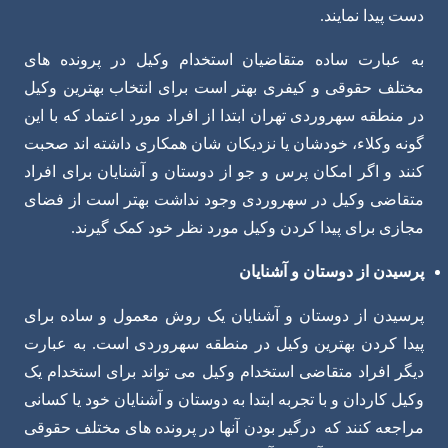
دست پیدا نمایند.
به عبارت ساده متقاضیان استخدام وکیل در پرونده های
مختلف حقوقی و کیفری بهتر است برای انتخاب بهترین وکیل
در منطقه سهروردی تهران ابتدا از افراد مورد اعتماد که با این
گونه وکلاء، خودشان یا نزدیکان شان همکاری داشته اند صحبت
کنند و اگر امکان پرس و جو از دوستان و آشنایان برای افراد
متقاضی وکیل در سهروردی وجود نداشت بهتر است از فضای
مجازی برای پیدا کردن وکیل مورد نظر خود کمک گیرند.
پرسیدن از دوستان و آشنایان
پرسیدن از دوستان و آشنایان یک روش معمول و ساده برای
پیدا کردن بهترین وکیل در منطقه سهروردی است. به عبارت
دیگر افراد متقاضی استخدام وکیل می تواند برای استخدام یک
وکیل کاردان و با تجربه ابتدا به دوستان و آشنایان خود یا کسانی
مراجعه کنند که درگیر بودن آنها در پرونده های مختلف حقوقی