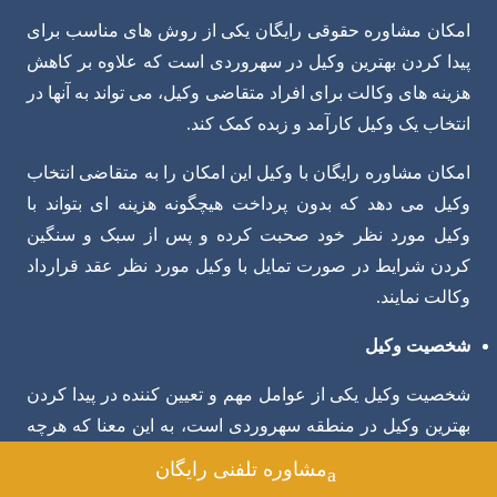
امکان
مشاوره حقوقی رایگان
یکی از روش های مناسب برای
پیدا کردن بهترین وکیل در سهروردی است که علاوه بر کاهش
هزینه های وکالت برای افراد متقاضی وکیل، می تواند به آنها در
انتخاب یک وکیل کارآمد و زبده کمک کند.
امکان مشاوره رایگان با وکیل این امکان را به متقاضی انتخاب
وکیل می ‌دهد که بدون پرداخت هیچگونه هزینه ‌ای بتواند با
وکیل مورد نظر خود صحبت کرده و پس از سبک و سنگین
کردن شرایط در صورت تمایل با وکیل مورد نظر عقد قرارداد
وکالت نمایند.
شخصیت وکیل
شخصیت وکیل یکی از عوامل مهم و تعیین کننده در پیدا کردن
بهترین وکیل در منطقه سهروردی است، به این معنا که هرچه
وکیل توانایی بیشتری در برقراری ارتباط موثر داشته باشد بهتر
مشاوره تلفنی رایگان
می تواند با موکل ارتباط برقرار کرده و در جریان چند و چون