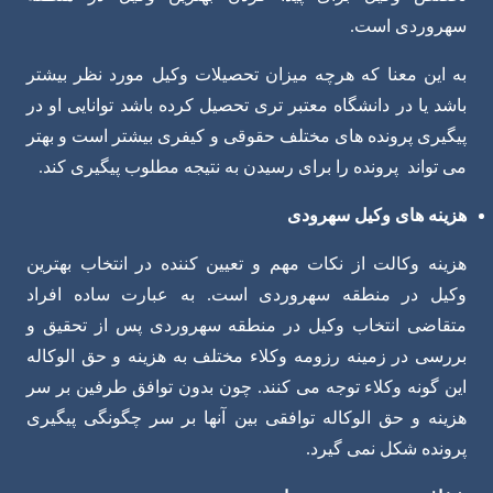
سهروردی است.
به این معنا که هرچه میزان تحصیلات وکیل مورد نظر بیشتر
باشد یا در دانشگاه معتبر تری تحصیل کرده باشد توانایی او در
پیگیری پرونده های مختلف حقوقی و کیفری بیشتر است و بهتر
می تواند پرونده را برای رسیدن به نتیجه مطلوب پیگیری کند.
هزینه های وکیل سهرودی
هزینه وکالت از نکات مهم و تعیین کننده در انتخاب بهترین
وکیل در منطقه سهروردی است. به عبارت ساده افراد
متقاضی انتخاب وکیل در منطقه سهروردی پس از تحقیق و
بررسی در زمینه رزومه وکلاء مختلف به هزینه و حق الوکاله
این گونه وکلاء توجه می کنند. چون بدون توافق طرفین بر سر
هزینه و حق الوکاله توافقی بین آنها بر سر چگونگی پیگیری
پرونده شکل نمی ‌گیرد.