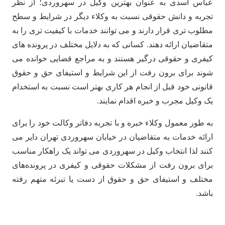
عباس اسدی به عنوان بهترین وکیل در سهروردی؛ از نظر
تجربه و دانش حقوقی نسبت به وکلاء دیگر در شرایط و سطح
مطلوب تری قرار دارند و می توانند خدمات با کیفیت تری را به
متقاضیان ارائه دهند. کسانی که به دلایل مختلف در پرونده های
کیفری و حقوقی درگیر هستند و به مراجع قضایی خوانده می
شوند برای برون رفت از این شرایط و استیفای حق و حقوق
قانونی خود قبل از انجام هر کاری بهتر است نسبت به استخدام
یک وکیل مجرب و خبره اقدام نمایند.
به طور معمول وکلاء خبره و با تجربه دفاتر وکالت خود را برای
ارائه خدمات به متقاضیان در خیابان سهروردی تهران دایر می
کنند لذا انتخاب وکیل در سهروردی می تواند یک راهکار مناسب
برای برون رفت از مشکلات حقوقی و کیفری در پرونده‌های
مختلف و استیفای حق و حقوق از دست یا تبرئه متهم رفته
باشد.