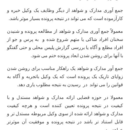
جمع آوری مدارک و شواهد از دیگر وظایف یک وکیل خبره و
کارآزموده است که می تواند در نتیجه پرونده بسیار موثر باشد.
معمولاً جمع آوری مدارک و شواهد از مطالعه پرونده و شنیدن
سخنان افراد شاکی یا متهم شروع شده و به پرس و جو از
افراد مطلع و آگاه یا بررسی گزارش پلیس محلی و حتی گفتگو
با آنها برای روشن شدن ابعاد پرونده ختم می شود.
جمع آور مدارک و شواهد یک راهکار مناسب برای روشن شدن
زوایای تاریک یک پرونده است که یک وکیل باتجربه و آگاه به
قوانین را می تواند در رسیدن به نتیجه مطلوب یاری دهد.
معمولا در حوزه قضایی ارائه مدارک و شواهد مستدل و با
کیفیت در نتیجه پرونده تعیین کننده است و هرچه کیفیت
مدارک و شواهد ارائه شده از سوی وکیل مربوطه مستدل تر و
قابل استناد تر باشد در نتیجه پرونده و موفقیت آن موثرتر
خواهد بود.