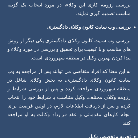
بررسی رزومه کاری این وکلاء، در مورد انتخاب یک گزینه
مناسب تصمیم گیری نمایند.
بررسی وب سایت کانون وکلای دادگستری
بررسی وب سایت کانون وکلای دادگستری یکی دیگر از روش
های مناسب و با کیفیت برای تحقیق و بررسی در مورد وکلاء و
پیدا کردن بهترین وکیل در منطقه سهروردی است.
به این معنا که افراد متقاضی می توانند پس از مراجعه به وب
سایت کانون وکلای دادگستری، به بخش وکلای شاغل در
منطقه سهروردی مراجعه کرده و پس از بررسی شرایط و
رزومه وکلای مختلف، وکیل متناسب با شرایط خود را انتخاب
کرده و پس از دریافت اطلاعات لازم، در اولین فرصت برای
انجام کارهای مقدماتی و عقد قرارداد وکالت به او مراجعه
کنند.
تجربه و تخصص وکیل