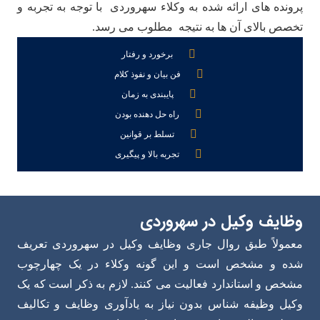
پرونده های ارائه شده به وکلاء سهروردی با توجه به تجربه و
تخصص بالای آن ها به نتیجه مطلوب می رسد.
برخورد و رفتار
فن بیان و نفوذ کلام
پایبندی به زمان
راه حل دهنده بودن
تسلط بر قوانین
تجربه بالا و پیگیری
وظایف وکیل در سهروردی
معمولاً طبق روال جاری وظایف وکیل در سهروردی تعریف
شده و مشخص است و این گونه وکلاء در یک چهارچوب
مشخص و استاندارد فعالیت می کنند. لازم به ذکر است که یک
وکیل وظیفه شناس بدون نیاز به یادآوری وظایف و تکالیف