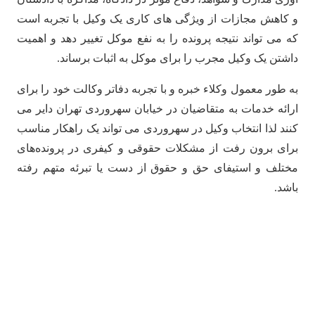
و کاهش مجازات از ویژگی های کاری یک وکیل با تجربه است
که می تواند نتیجه پرونده را به نفع موکل تغییر دهد و اهمیت
داشتن یک وکیل مجرب را برای موکل به اثبات برساند.
به طور معمول وکلاء خبره و با تجربه دفاتر وکالت خود را برای
ارائه خدمات به متقاضیان در خیابان سهروردی تهران دایر می
کنند لذا انتخاب وکیل در سهروردی می تواند یک راهکار مناسب
برای برون رفت از مشکلات حقوقی و کیفری در پرونده‌های
مختلف و استیفای حق و حقوق از دست یا تبرئه متهم رفته
باشد.