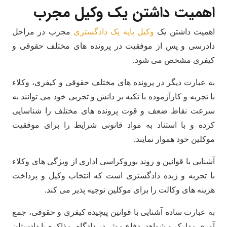
اهمیت داشتن یک وکیل مجرب
اهمیت داشتن یک
وکیل پایه یک دادگستری
مجرب در مراحل
دادرسی و پس از موفقیت در پرونده های مختلف حقوقی و
کیفری مشخص می شود.
به عبارت دیگر در پرونده های مختلف حقوقی و کیفری، وکلاء
با تجربه و کارآزموده با تکیه بر دانش و تجربی خود می توانند به
سرعت نقاط ضعف و قوت پرونده های مختلف را شناسایی
کرده و با استناد به مواد قانونی شرایط را برای موفقیت
موکلین خود هموار نمایند.
آشنایی با قوانین و روند بوروکراسی اداری از ویژگی های وکلاء
با تجربه و زبده دادگستری است که انتخاب وکیل و پرداخت
هزینه های وکالت را برای موکلین توجیه پذیر می کند.
به عبارت ساده آشنایی با قوانین پیچیده کیفری و حقوقی، جمع
آوری مدارک و شواهد، دفاع موثر در دادگاه، مذاکره با دادستان