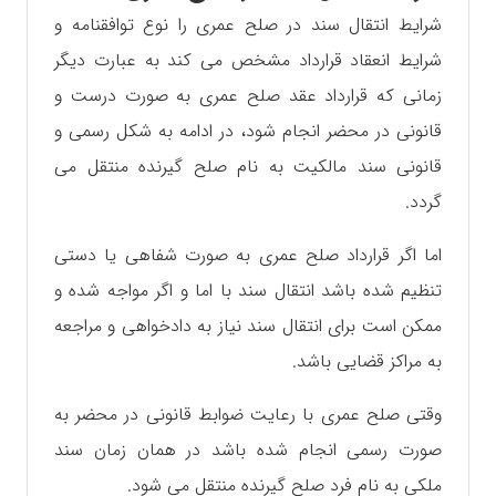
شرایط انتقال سند در صلح عمری را نوع توافقنامه و
شرایط انعقاد قرارداد مشخص می کند به عبارت دیگر
زمانی که قرارداد عقد صلح عمری به صورت درست و
قانونی در محضر انجام شود، در ادامه به شکل رسمی و
قانونی سند مالکیت به نام صلح گیرنده منتقل می
گردد.
اما اگر قرارداد صلح عمری به صورت شفاهی یا دستی
تنظیم شده باشد انتقال سند با اما و اگر مواجه شده و
ممکن است برای انتقال سند نیاز به دادخواهی و مراجعه
به مراکز قضایی باشد.
وقتی صلح عمری با رعایت ضوابط قانونی در محضر به
صورت رسمی انجام شده باشد در همان زمان سند
ملکی به نام فرد صلح گیرنده منتقل می شود.