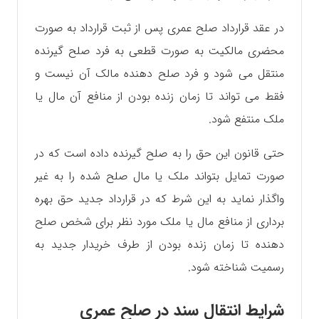
در عقد قرارداد صلح عمری پس از ثبت قرارداد به صورت
محضری مالکیت به صورت قطعی به فرد صلح گیرنده
منتقل می شود و فرد صلح دهنده مالک آن نیست و
فقط می تواند تا زمان زنده بودن از منافع آن مال یا
ملک منتفع شود.
حتی قانون این حق را به صلح گیرنده داده است که در
صورت تمایل بتواند ملک یا مال صلح شده را به غیر
واگذار نماید به این شرط که در قرارداد جدید حق بهره
برداری از منافع مال یا ملک مورد نظر برای شخص صلح
دهنده تا زمان زنده بودن از طرف خریدار جدید به
رسمیت شناخته شود.
شرایط انتقال سند در صلح عمری