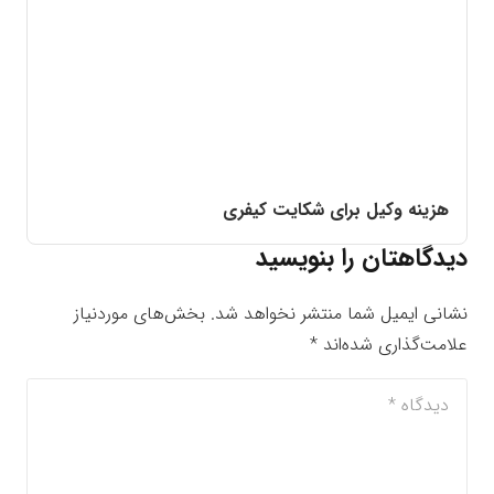
هزینه وکیل برای شکایت کیفری
دیدگاهتان را بنویسید
نشانی ایمیل شما منتشر نخواهد شد.
بخش‌های موردنیاز
علامت‌گذاری شده‌اند
*