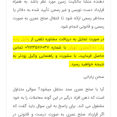
دهنده منشا مالکیت زمین مورد نظر باشد به همراه
قرارداد دست نویس و غیر رسمی تأیید شده به دفاتر یا
محاظر رسمی ارائه شود تا انتقال صلح عمری به صورت
رسمی و قانونی انجام شود.
در صورت تمایل به دریافت مشاوره تلفنی از
وکیل پایه
یک دادگستری تهران
با شماره ۰۹۱۲۳۵۷۶۰۳۷ تماس
حاصل فرمایید، با مشورت و راهنمایی وکیل زودتر به
نتیجه خواهید رسید.
سخن پایانی
آیا با صلح عمری سند منتقل میشود؟ سوالی متداول
است که ذهن افراد درگیر در این گونه معاملات را به خود
مشغول می کند. برای پاسخ به این سوال باید گفت که
اگر قرارداد صلح عمری به صورت درست و قانونی در