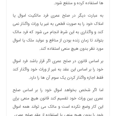
ها استفاده کرده و منتفع شود.
به عبارت دیگر در صلح عمری فرد مالکیت اموال یا
املاک خود را به صورت قطعی به غیر یا وراث واگذار نمی
کند و واگذاری به این شرط انجام می شود که فرد مالک
بتواند تا زمان زنده بودن از منافع و عواید ملک یا اموال
مورد نظر بدون هیچ منعی استفاده کند.
بر اساس قانون در صلح عمری اگر قرار باشد فرد اموال
خود را بر اساس این عقد به غیر از وراث خود واگذار کند
فقط اجازه واگذار کردن یک سوم آن ها را دارد.
اما اگر شخص بخواهد اموال خود را بر اساس صلح
عمری بین وراث خود تقسیم کند قانون هیچ منعی برای
این کار وضع نکرده است و مالک می تواند همه اموال
خود را بدون هیچ منعی با استفاده از عقد صلح عمری