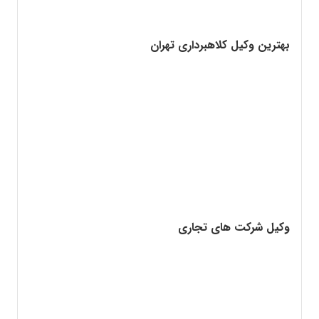
بهترین وکیل کلاهبرداری تهران
وکیل شرکت های تجاری