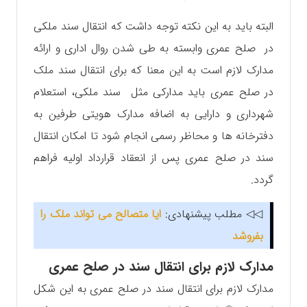
البته باید به این نکته توجه داشت که انتقال سند ملکی
در صلح عمری وابسته به طی شدن روال اداری و ارائه
مدارک لازم است به این معنا که برای انتقال سند ملک
در صلح عمری باید مدارکی مثل سند ملکی، استعلام
شهرداری و دارایی به اضافه مدارک هویتی طرفین به
دفترخانه ها و محاظر رسمی انجام شود تا امکان انتقال
سند در صلح عمری پس از انعقاد قرارداد اولیه فراهم
گردد.
◁◁ مطلب پیشنهادی:
ایا متصالح می تواند ملک را
بفروشد
مدارک لازم برای انتقال سند در صلح عمری
مدارک لازم برای انتقال سند در صلح عمری به این شکل