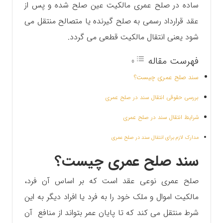
ساده در صلح عمری مالکیت عین صلح شده و پس از
عقد قرارداد رسمی به صلح گیرنده یا متصالح منتقل می
شود یعنی انتقال مالکیت قطعی می گردد.
فهرست مقاله
سند صلح عمری چیست؟
بررسی حقوقی انتقال سند در صلح عمری
شرایط انتقال سند در صلح عمری
مدارک لازم برای انتقال سند در صلح عمری
سند صلح عمری چیست؟
صلح عمری نوعی عقد است که بر اساس آن فرد،
مالکیت اموال و ملک خود را به فرد یا افراد دیگر به این
شرط منتقل می کند که تا پایان عمر بتواند از منافع آن