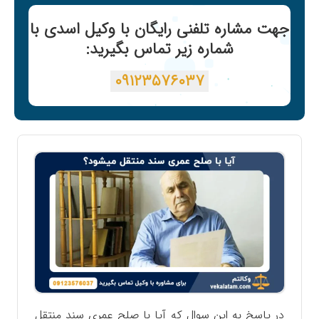
جهت مشاره تلفنی رایگان با وکیل اسدی با
شماره زیر تماس بگیرید:
۰۹۱۲۳۵۷۶۰۳۷
در پاسخ به این سوال که آیا با صلح عمری سند منتقل