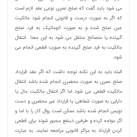
می شود باید گفت که صلح عمری نوعی عقد لازم است
که اگر به صورت درست و قانونی انجام شود مالکیت
عین صلح شده و به صورت اتوماتیک به فرد صلح
گیرنده یا متصالح منتقل می شود به این معنا انتقال
مالکیت به فرد صلح گیرنده به صورت قطعی انجام می
شود.
البته باید به این نکته توجه داشت که اگر عقد قرارداد
صلح عمری به صورت محضری انجام شده باشد انتقال
مالکیت قطعی می شود اما اگر انتقال مالکیت مال یا
دارایی به صورت شفاهی یا قرارداد غیر محضری و دست
نویس انجام شده باشد ممکن است روال کار را با اما و
اگر مواجه کرده و طرفین ذینفع مجبور شوند برای قطعی
کردن قرارداد به مراکز قانونی مراجعه نمایند. به عبارت