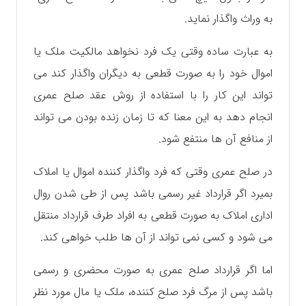
به وراث واگذار نماید.
به عبارت ساده وقتی یک فرد نخواهد مالکیت ملک یا
اموال خود را به صورت قطعی به دیگران واگذار کند می
تواند این کار را با استفاده از روش عقد صلح عمری
انجام دهد به این معنا که تا زمان زنده بودن می تواند
از منافع آن ها منتفع شود‌.
در صلح عمری وقتی که فرد واگذار کننده اموال یا املاک
بمیرد اگر قرارداد غیر رسمی باشد پس از طی شدن روال
اداری املاک به صورت قطعی به افراد طرف قرارداد منتقل
می شود و کسی نمی تواند از آن ها طلب خواهی کند.
اما اگر قرارداد صلح عمری به صورت محضری و رسمی
باشد پس از مرگ فرد صلح کننده، ملک یا مال مورد نظر