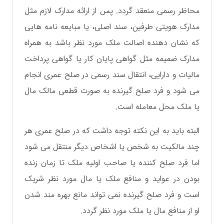
محاظر رسمی منعقد گردد. پس از ارائه مدارک لازم مثل
مدارک هویتی طرفین، سند اصلی، یا مبایعه نامه هایی
که نشان دهنده اصالت ملک مورد نظر باشد به همراه
مدارک ضمیمه مثل گواهی پایان کار یا گواهی پرداخت
مالیات و دارایی، انتقال سند رسمی در صلح عمری انجام
می شود و فرد صلح گیرنده به صورت قطعی مالک مال
یا ملک محل معامله است.
البته باید به این نکته توجه داشت که در صلح عمری هر
چند مالکیت به شخص یا اشخاص دیگر منتقل می شود
اما فرد صلح کننده یا صاحب اولیه ملک تا زمان زنده
بودن در عواید و منافع ملک یا مال مورد نظر شریک
است و فرد صلح گیرنده نمی تواند مانع بهره مند شدن
او از منافع مال یا ملک مورد نظر گردد.