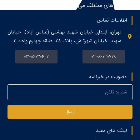
در زمینه های مختلف می باشد.
اطلاعات تماس
تهران، ابتدای خیابان شهید بهشتی (عباس آباد)، خیابان
سهند، خیابان شهرتاش، پلاک ۲۸، طبقه چهارم واحد ۱۱
۰۲۱-۸۶۰۳۰۴۲۲
۰۲۱-۸۶۰۳۰۴۲۹
عضویت در خبرنامه
ارسال
لینک های مفید