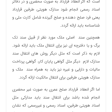
است که اگر انعقاد قرارداد به صورت محضری و در دفاتر
اسناد رسمی انجام شود مدارک هویتی طرفین قرارداد
یعنی فرد صلح دهنده و صلح گیرنده شامل کارت ملی و
شناسنامه باید ارائه گردد.
همچنین سند اصلی ملک مورد نظر از قبیل سند تک
برگ و یا دفترچه ای نیز برای انتقال ملک باید ارائه شود.
لازم به ذکر است که مثل دیگر روش های انتقال سند
مدارک لازم دیگر مثل گواهی پایان کار، گواهی پرداخت
مالیات و دارایی و غیره نیز باید به همراه سند ملک و
مدارک هویتی طرفین برای انتقال مالکیت ارائه گردد.
اما اگر انعقاد قرارداد صلح عمری به صورت غیر محضری
انجام شده باشد برای انتقال سند باید مدارکی مثل
اسناد هویتی طرفین، اسناد رسمی و غیررسمی که نشان