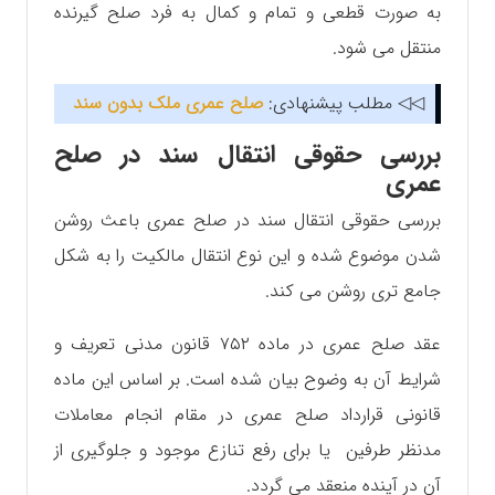
به صورت قطعی و تمام و کمال به فرد صلح گیرنده
منتقل می ‌شود.
◁◁ مطلب پیشنهادی:
صلح عمری ملک بدون سند
بررسی حقوقی انتقال سند در صلح
عمری
بررسی حقوقی انتقال سند در صلح عمری باعث روشن
شدن موضوع شده و این نوع انتقال مالکیت را به شکل
جامع تری روشن می کند.
عقد صلح عمری در ماده ۷۵۲ قانون مدنی تعریف و
شرایط آن به وضوح بیان شده است. بر اساس این ماده
قانونی قرارداد صلح عمری در مقام انجام معاملات
مدنظر طرفین یا برای رفع تنازع موجود و جلوگیری از
آن در آینده منعقد می گردد.