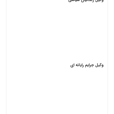
وکیل جرایم رایانه ای