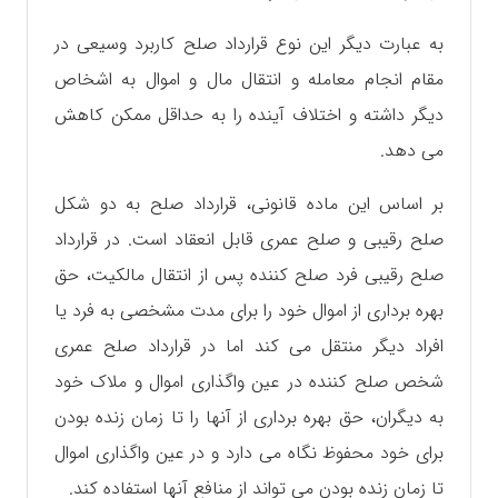
به عبارت دیگر این نوع قرارداد صلح کاربرد وسیعی در
مقام انجام معامله و انتقال مال و اموال به اشخاص
دیگر داشته و اختلاف آینده را به حداقل ممکن کاهش
می دهد.
بر اساس این ماده قانونی، قرارداد صلح به دو شکل
صلح رقیبی و صلح عمری قابل انعقاد است. در قرارداد
صلح رقیبی فرد صلح کننده پس از انتقال مالکیت، حق
بهره برداری از اموال خود را برای مدت مشخصی به فرد یا
افراد دیگر منتقل می کند اما در قرارداد صلح عمری
شخص صلح کننده در عین واگذاری اموال و ملاک خود
به دیگران، حق بهره برداری از آنها را تا زمان زنده بودن
برای خود محفوظ نگاه می دارد و در عین واگذاری اموال
تا زمان زنده بودن می تواند از منافع آنها استفاده کند.