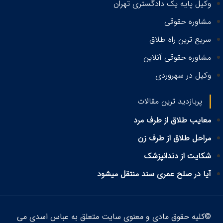
وکیل پایه یک دادگستری تهران
مشاوره حقوقی
سریع ترین راه طلاق
مشاوره حقوقی آنلاین
وکیل در سهروردی
پربازدید ترین مقالات
معایب طلاق از طرف مرد
مراحل طلاق از طرف زن
شکایت از دندانپزشک
آیا در صلح عمری سند منتقل میشود
©کلیه حقوق مادی و معنوی سایت متعلق به عباس اسدی می