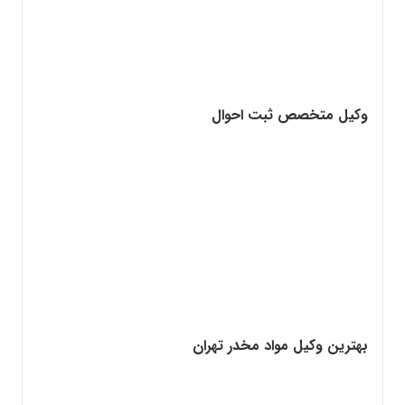
وکیل متخصص ثبت احوال
بهترین وکیل مواد مخدر تهران