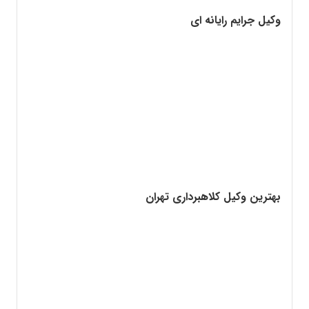
وکیل جرایم رایانه ای
بهترین وکیل کلاهبرداری تهران