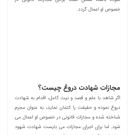
خصوص او اعمال گردد.
مجازات شهادت دروغ چیست؟
اگر شاهد با علم و قصد و نیت کامل، اقدام به شهادت
دروغ نموده و حقیقت را کتمان نماید، به عنوان مجرم
شناخته شده و مجازات قانونی در خصوص او اعمال می
شود. اما برای اجرای مجازات می بايست شهادت شهود