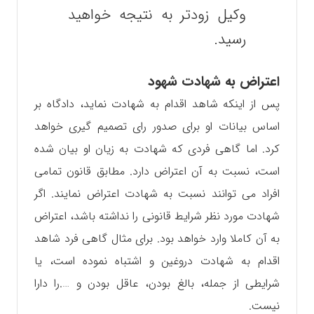
وکیل زودتر به نتیجه خواهید
رسید.
اعتراض به شهادت شهود
پس از اینکه شاهد اقدام به شهادت نماید، دادگاه بر
اساس بیانات او برای صدور رای تصمیم گیری خواهد
کرد. اما گاهی فردی که شهادت به زیان او بیان شده
است، نسبت به آن اعتراض دارد. مطابق قانون تمامی
افراد می توانند نسبت به شهادت اعتراض نمایند. اگر
شهادت مورد نظر شرایط قانونی را نداشته باشد، اعتراض
به آن کاملا وارد خواهد بود. برای مثال گاهی فرد شاهد
اقدام به شهادت دروغین و اشتباه نموده است، یا
شرایطی از جمله، بالغ بودن، عاقل بودن و ….را دارا
نیست.