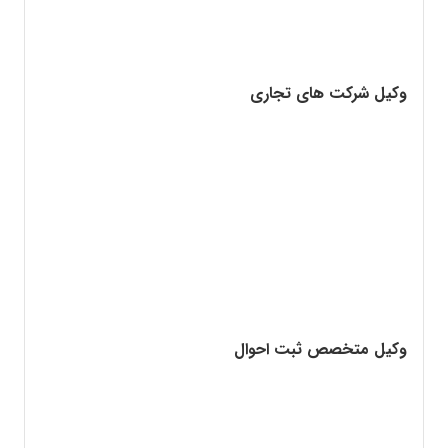
وکیل شرکت های تجاری
وکیل متخصص ثبت احوال