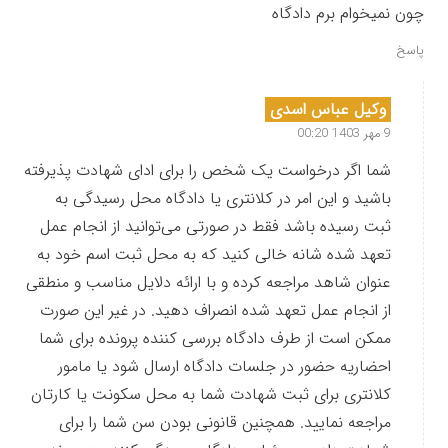
چون نمیخوام برم دادگاه
پاسخ
وکیل عباس اسدی
9 مهر 1403 00:20
شما اگر درخواست یک شخص را برای ادای شهادت پذیرفته
باشید و این امر در کلانتری یا دادگاه محل رسیدگی به
ثبت رسیده باشد فقط در صورتی می‌توانید از انجام عمل
تعهد شده شانه خالی کنید که به محل ثبت اسم خود به
عنوان شاهد مراجعه کرده و با ارائه دلایل مناسب و منطقی
از انجام عمل تعهد شده انصراف دهید. در غیر این صورت
ممکن است از طرف دادگاه بررسی کننده پرونده برای شما
احضاریه حضور در جلسات دادگاه ارسال شود یا مامور
کلانتری برای ثبت شهادت شما به محل سکونت یا کارتان
مراجعه نمایید. همچنین قانونی بودن سن شما را برای