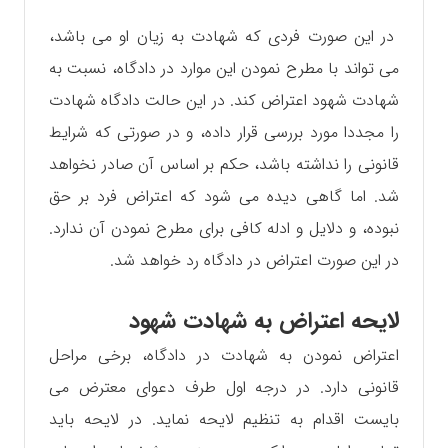
در این صورت فردی که شهادت به زیان او می باشد،
می تواند با مطرح نمودن این موارد در دادگاه، نسبت به
شهادت شهود اعتراض کند‌. در این حالت دادگاه شهادت
را مجددا مورد بررسی قرار داده، و در صورتی که شرایط
قانونی را نداشته باشد، حکم بر اساس آن‌ صادر نخواهد
شد. اما گاهی دیده می شود که اعتراض فرد بر حق
نبوده، و دلایل و ادله کافی برای مطرح نمودن آن ندارد.‌
در این صورت اعتراض در دادگاه رد خواهد شد.
لایحه اعتراض به شهادت شهود
اعتراض نمودن به شهادت در دادگاه، برخی مراحل
قانونی دارد. در درجه اول طرف دعوای معترض می
بايست اقدام‌ به تنظیم لایحه نماید. در لایحه باید