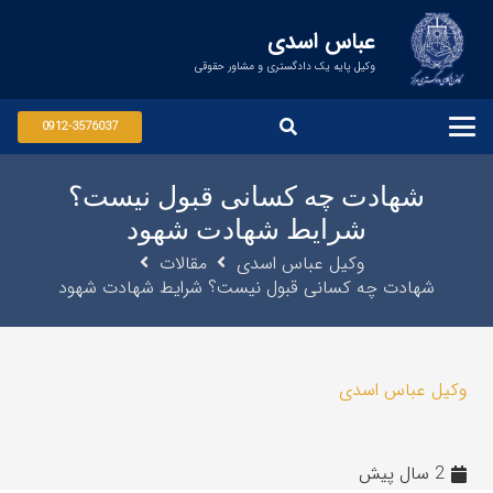
عباس اسدی
وکیل پایه یک دادگستری و مشاور حقوقی
0912-3576037
شهادت چه کسانی قبول نیست؟
شرایط شهادت شهود
وکیل عباس اسدی
مقالات
شهادت چه کسانی قبول نیست؟ شرایط شهادت شهود
وکیل عباس اسدی
2 سال پیش