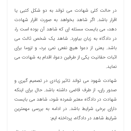
در حالت کلی شهادت می تواند به دو شکل کتبی یا
اقرار باشد. اگر شاهد بخواهد به صورت اقرار شهادت
دهد، می بايست مسئله ای که شاهد آن بوده است را،
در دادگاه به زبان بیاورد. شاهد یک شخص ثالث می
باشد. یعنی از دعوا هیچ نفعی نمی برد، و لزوما برای
اثبات حقانیت یکی از طرفین دعوا، اقدام به شهادت می
نماید.
شهادت شهود می تواند تاثیر زیادی در تصمیم گیری و
صدور رای، از طرف قاضی داشته باشد. حال برای اینکه
شهادت در دادگاه معتبر شمرده شود، شاهد می بايست
دارای برخی شرایط باشد. در ادامه به بررسی مهمترین
شرایط شاهد در دادگاه، پرداخته ایم: