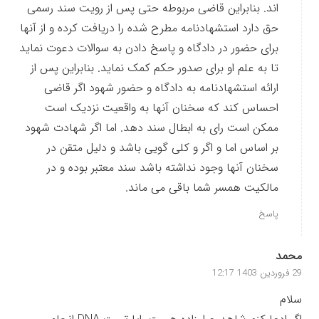
اند. بنابراین قاضی مربوطه حتی پس از رویت سند رسمی
حق دارد استشهادنامه مطرح شده را دریافت کرده و از آنها
برای حضور در دادگاه و پاسخ دادن به سوالات دعوت نماید
تا به علم او برای صدور حکم کمک نماید. بنابراین پس از
ارائه استشهادنامه به دادگاه و حضور شهود اگر قاضی
احساس کند که سخنان آنها به واقعیت نزدیک است
ممکن است رای به ابطال سند دهد. اما اگر شهادت شهود
بر اساس اما و اگر و کلی گویی باشد و دلیل متقن در
سخنان آنها وجود نداشته باشد سند معتبر بوده و در
مالکیت همسر شما باقی می ‌ماند.
پاسخ
محمد
29 فروردین 1403 12:17
سلام