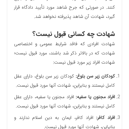
کنند. در صورتی که جرح شاهد مورد تأیید دادگاه قرار
گیرد، شهادت آن شاهد پذیرفته نخواهد شد.
شهادت چه کسانی قبول نیست؟
شهادت افرادی که فاقد شرایط عمومی و اختصاصی
شهادت که در بالاتر ذکر شد باشند، مورد قبول نیست؛
شهادت افراد زیر مورد قبول نیست:
کودکان زیر سن بلوغ:
کودکان زیر سن بلوغ، دارای عقل
کامل نیستند و بنابراین، شهادت آنها مورد قبول نیست.
افراد مجنون یا سفیه:
افراد مجنون یا سفیه، دارای عقل
کامل نیستند و بنابراین، شهادت آنها مورد قبول نیست.
افراد کافر:
افراد کافر، ایمان به دین اسلام ندارند و
بنابراین، شهادت آنها مورد قبول نیست.