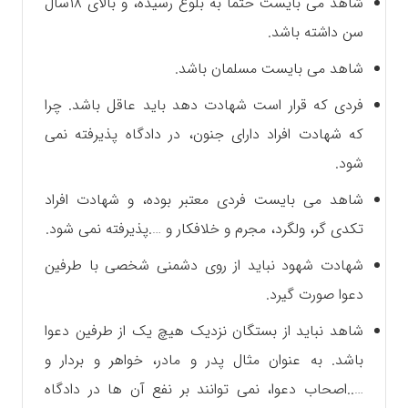
شاهد می بايست حتما به بلوغ رسیده، و بالای ۱۸سال
سن داشته باشد.
شاهد می بايست مسلمان باشد.
فردی که قرار است شهادت دهد باید عاقل باشد. چرا
که شهادت افراد دارای جنون، در دادگاه پذیرفته نمی
شود.
شاهد می بايست فردی معتبر بوده، و شهادت افراد
تکدی گر، ولگرد، مجرم و خلافکار و ….پذیرفته نمی شود.
شهادت شهود نباید از روی دشمنی شخصی با طرفین
دعوا صورت گیرد.
شاهد نباید از بستگان نزدیک هیچ یک از طرفین دعوا‌
باشد. به عنوان مثال پدر و مادر، خواهر و بردار و
…..اصحاب دعوا، نمی توانند بر نفع آن ها در دادگاه