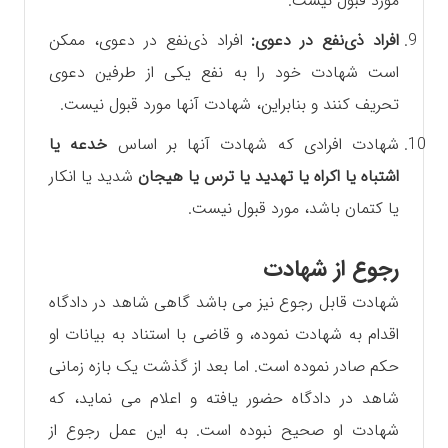
مورد قبول نیست.
افراد ذی‌نفع در دعوی:
افراد ذی‌نفع در دعوی، ممکن
است شهادت خود را به نفع یکی از طرفین دعوی
تحریف کنند و بنابراین، شهادت آنها مورد قبول نیست.
شهادت افرادی که شهادت آنها بر اساس
خدعه یا
اشتباه یا اکراه یا تهدید یا ترس یا هیجان
شدید یا انکار
یا کتمان باشد، مورد قبول نیست.
رجوع از شهادت
شهادت قابل رجوع نیز می باشد‌ گاهی شاهد در دادگاه
اقدام به شهادت نموده، و قاضی با استناد به بیانات او
حکم صادر نموده است. اما بعد از گذشت یک بازه زمانی
شاهد در دادگاه حضور یافته و اعلام می نماید، که
شهادت او صحیح نبوده است‌. به این عمل رجوع از