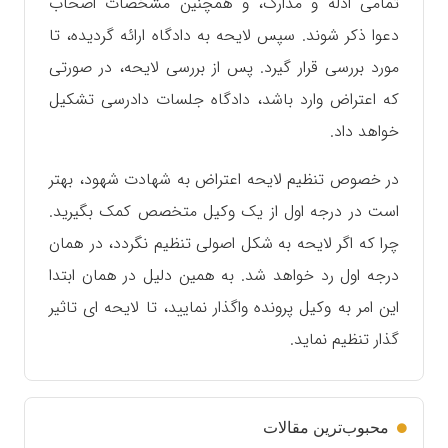
تمامی ادله و مدارک، و همچنین مشخصات اصحاب
دعوا ذکر شوند. سپس لایحه به دادگاه ارائه گردیده، تا
مورد بررسی قرار گیرد. پس از بررسی لایحه، در صورتی
که اعتراض وارد باشد، دادگاه جلسات دادرسی تشکیل
خواهد داد.
در خصوص تنظیم لایحه اعتراض به شهادت شهود، بهتر
است در درجه اول از یک وکیل متخصص کمک‌ بگیرید.
چرا که اگر لایحه به شکل اصولی تنظیم نگردد، در همان
درجه اول رد خواهد شد. به همین دلیل در همان ابتدا
این امر به وکیل پرونده واگذار نمایید، تا لایحه ای تاثیر
گذار تنظیم نماید.
محبوب‌ترین مقالات