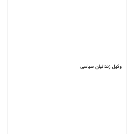
وکیل زندانیان سیاسی