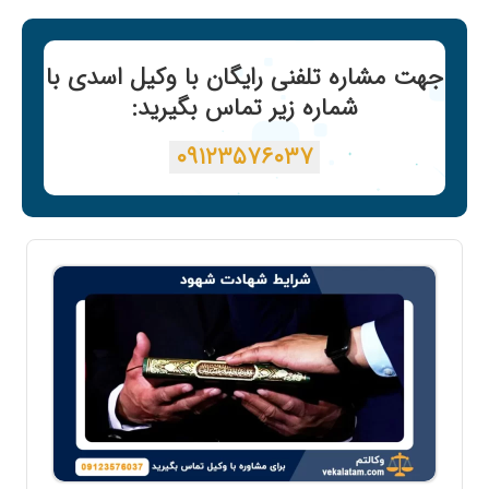
جهت مشاره تلفنی رایگان با وکیل اسدی با
شماره زیر تماس بگیرید:
۰۹۱۲۳۵۷۶۰۳۷