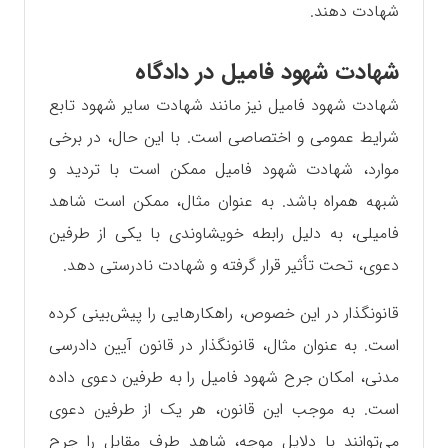
شهادت دهند.
شهادت شهود فامیل در دادگاه
شهادت شهود فامیل نیز مانند شهادت سایر شهود تابع
شرایط عمومی و اختصاصی است. با این حال، در برخی
موارد، شهادت شهود فامیل ممکن است با تردید و
شبهه همراه باشد. به عنوان مثال، ممکن است شاهد
فامیلی، به دلیل رابطه خویشاوندی با یکی از طرفین
دعوی، تحت تأثیر قرار گرفته و شهادت نادرستی دهد.
قانونگذار در این خصوص، راهکارهایی را پیش‌بینی کرده
است. به عنوان مثال، قانونگذار در قانون آیین دادرسی
مدنی، امکان جرح شهود فامیل را به طرفین دعوی داده
است. به موجب این قانون، هر یک از طرفین دعوی
می‌توانند با دلایل موجه، شاهد طرف مقابل را جرح