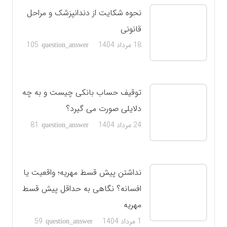
نحوه شکایت از دندانپزشک و مراحل
قانونی
دیدگاه
18 مرداد 1404
105
question_answer
توقیف حساب بانکی چیست و به چه
دلایلی صورت می گیرد؟
دیدگاه
24 مرداد 1404
81
question_answer
نداشتن پیش قسط مهریه؛ واقعیت یا
افسانه؟ نگاهی به حداقل پیش قسط
مهریه
دیدگاه
1 مرداد 1404
59
question_answer