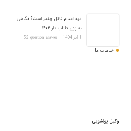
دیه اعدام قاتل چقدر است؟ نگاهی
به پول طناب دار ۱۴۰۴
دیدگاه
1 آذر 1404
52
question_answer
خدمات ما
وکیل پولشویی