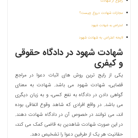
رجوع از شهادت
مجازات شهادت دروغ چیست؟
اعتراض به شهادت شهود
لایحه اعتراض به شهادت شهود
شهادت شهود در دادگاه حقوقی
و کیفری
یکی از رایج ترین روش های اثبات دعوا در مراجع
قضایی، شهادت شهود می باشد. شهادت به معنای
گواهی دادن در دادگاه به نفع کسی، و به زیان دیگری
می باشد. در واقع افرادی که شاهد وقوع اتفاقی بوده
اند، می توانند در خصوص آن‌ در دادگاه شهادت دهند.
در این صورت شهادت شاهدین به قاضی کمک می کند،
حقانیت هر یک از طرفین دعوا را تشخیص دهد‌.