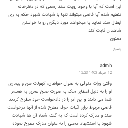
این است که آیا با وجود رویت سند رسمی که در دفترخانه
تنظیم شده آیا قاضی میتواند تنها با شهادت شهود حکم به رای
ابطال سند نماید یا میخواهد مورد دیگری رو با خواستن
شاهدان ثابت کند
ممنون
پاسخ
admin
12 خرداد 1403 12:23
وقتی وراث متوفی به عنوان خواهان، کهولت سن و بیماری
او را به دلیل اعطای ملک به صورت صلح عمری به همسر
شما می ‌دانند و این امر را در دادخواست خود مطرح کردند
قاضی مربوط برای اثبات حرف مطرح شده از آنها درخواست
سند و مدرک کرده است که به گفته شما، آن ها شهادت
شهود یا استشهاد محلی را به عنوان مدرک مطرح نموده