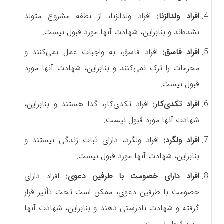
افراد ولدالزنا:
افراد ولدالزنا، از نطفه مشروع متولد
نشده‌اند و بنابراین، شهادت آنها مورد قبول نیست.
افراد فاسق:
افراد فاسق، به واجبات عمل نمی‌کنند و
محرمات را ترک نمی‌کنند و بنابراین، شهادت آنها مورد
قبول نیست.
افراد تکدی‌کار:
افراد تکدی‌کار، گدا هستند و بنابراین،
شهادت آنها مورد قبول نیست.
افراد ولگرد:
افراد ولگرد، دارای ثبات زندگی نیستند و
بنابراین، شهادت آنها مورد قبول نیست.
افراد دارای خصومت با طرفین دعوی:
افراد دارای
خصومت با طرفین دعوی، ممکن است تحت تأثیر قرار
گرفته و شهادت نادرستی دهند و بنابراین، شهادت آنها