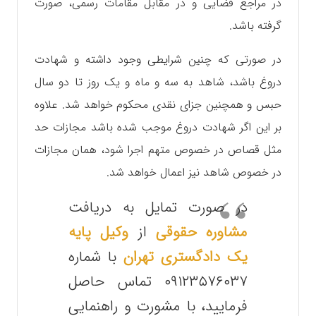
در مراجع قضایی و در مقابل مقامات رسمی، صورت
گرفته باشد.
در صورتی که چنین شرایطی وجود داشته و‌ شهادت
دروغ باشد، شاهد به سه و ماه و یک روز تا دو سال
حبس و همچنین جزای نقدی محکوم خواهد شد. علاوه
بر این‌ اگر شهادت دروغ موجب شده باشد مجازات حد
مثل قصاص در خصوص متهم اجرا شود، همان مجازات
در خصوص شاهد نیز اعمال خواهد شد.
در صورت تمایل به دریافت
مشاوره حقوقی
از
وکیل پایه
یک دادگستری تهران
با شماره
۰۹۱۲۳۵۷۶۰۳۷ تماس حاصل
فرمایید، با مشورت و راهنمایی