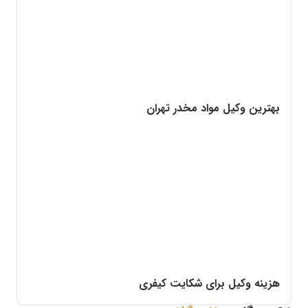
بهترین وکیل مواد مخدر تهران
هزینه وکیل برای شکایت کیفری