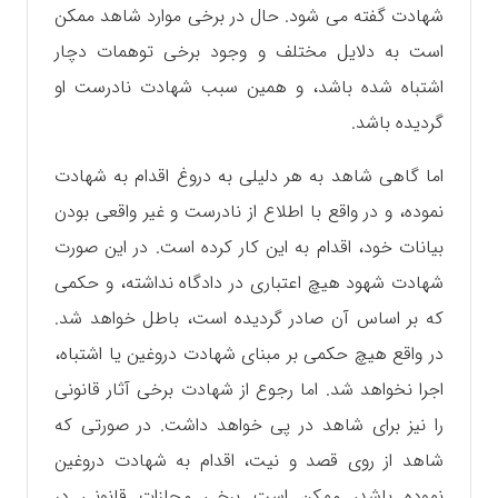
شهادت گفته می شود. حال در برخی موارد شاهد ممکن
است به دلایل مختلف و وجود برخی توهمات دچار
اشتباه شده باشد، و همین سبب شهادت نادرست او
گردیده باشد.
اما گاهی شاهد به هر دلیلی به دروغ اقدام به شهادت
نموده، و در واقع با اطلاع از نادرست و غیر واقعی بودن
بیانات خود، اقدام به این کار کرده است‌. در این صورت
شهادت شهود هیچ اعتباری در دادگاه نداشته، و حکمی
که بر اساس آن‌ صادر گردیده است، باطل خواهد شد.
در واقع هیچ حکمی بر مبنای شهادت دروغین‌ یا اشتباه،
اجرا نخواهد شد. اما رجوع از شهادت برخی آثار قانونی
را نیز برای شاهد در پی خواهد داشت. در صورتی که
شاهد از روی قصد و نیت، اقدام به شهادت دروغین
نموده باشد، ممکن است برخی مجازات قانونی در