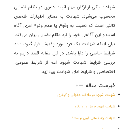
شهادت یکی از ارکان مهم اثبات دعوی در نظام قضایی
محسوب می‌شود. شهادت به معنای اظهارات شخص
ثالثی است که نسبت به وقوع یا عدم وقوع امری آگاه
است و این آگاهی خود را نزد مقام قضایی بیان می‌کند.
برای اینکه شهادت یک فرد مورد پذیرش قرار گیرد، باید
شرایط خاصی را دارا باشد. در این مقاله قصد داریم به
بررسی شرایط شهادت شهود اعم از شرایط عمومی،
اختصاصی و شرایط ادای شهادت بپردازیم.
فهرست مقاله
شهادت شهود در دادگاه حقوقی و کیفری
شهادت شهود فامیل در دادگاه
شهادت چه کسانی قبول نیست؟