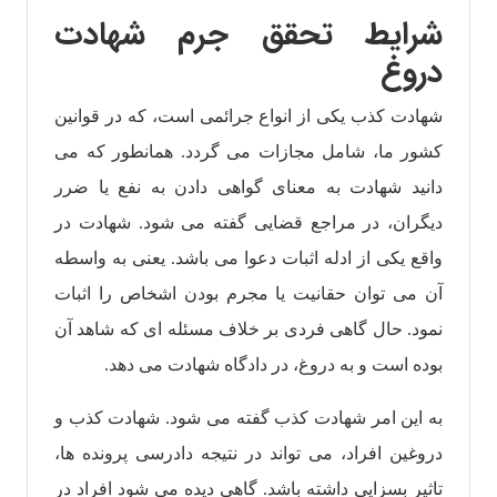
شرایط تحقق جرم شهادت
دروغ
شهادت کذب یکی از انواع جرائمی است، که در قوانین
کشور ما، شامل مجازات می گردد. همانطور که می
دانید شهادت به معنای گواهی دادن به نفع یا ضرر
دیگران، در مراجع قضایی گفته می شود. شهادت در
واقع یکی از ادله اثبات دعوا می باشد. یعنی به واسطه
آن می توان حقانیت یا مجرم بودن اشخاص را اثبات
نمود. حال گاهی فردی بر خلاف مسئله ای که شاهد آن
بوده است و به دروغ، در دادگاه شهادت می دهد.
به این امر شهادت کذب گفته می شود. شهادت کذب و
دروغین افراد، می تواند در نتیجه دادرسی پرونده ها،
تاثیر بسزایی داشته باشد. گاهی دیده می شود افراد در