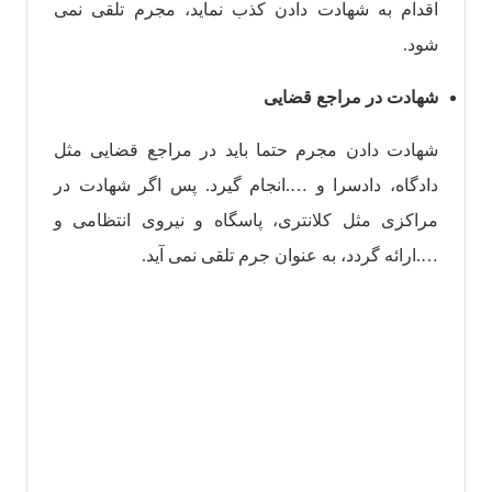
اقدام به شهادت دادن کذب نماید، مجرم تلقی نمی
شود.
شهادت در مراجع قضایی
شهادت دادن مجرم حتما باید در مراجع قضایی مثل
دادگاه، دادسرا و ….انجام گیرد. پس اگر شهادت در
مراکزی مثل کلانتری، پاسگاه و نیروی انتظامی و
….ارائه گردد، به عنوان جرم تلقی نمی آید.