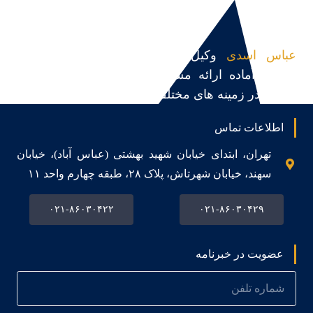
عباس اسدی
وکیل پایه یک دادگستری و مشاور
حقوقی،آماده ارائه مشاوره حقوقی، قبول و پیگیری
پرونده در زمینه های مختلف می باشد.
اطلاعات تماس
تهران، ابتدای خیابان شهید بهشتی (عباس آباد)، خیابان
سهند، خیابان شهرتاش، پلاک ۲۸، طبقه چهارم واحد ۱۱
۰۲۱-۸۶۰۳۰۴۲۲
۰۲۱-۸۶۰۳۰۴۲۹
عضویت در خبرنامه