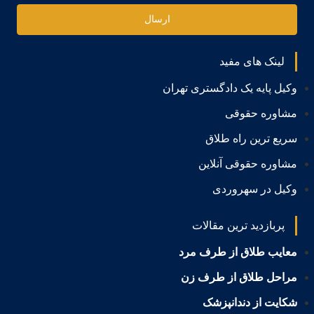
ارسال
لینک های مفید
وکیل پایه یک دادگستری تهران
مشاوره حقوقی
سریع ترین راه طلاق
مشاوره حقوقی آنلاین
وکیل در سهروردی
پربازدید ترین مقالات
معایب طلاق از طرف مرد
مراحل طلاق از طرف زن
شکایت از دندانپزشک