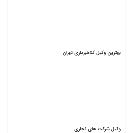
بهترین وکیل کلاهبرداری تهران
وکیل شرکت های تجاری