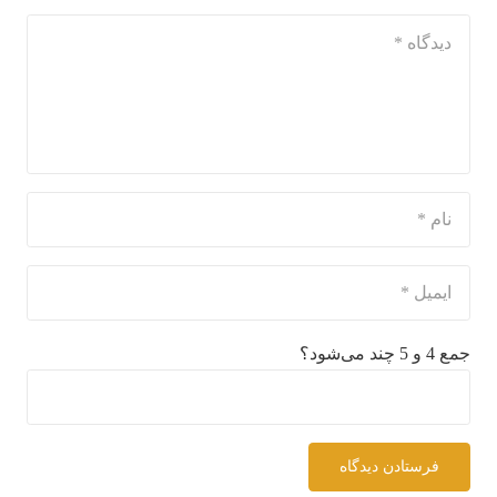
جمع 4 و 5 چند می‌شود؟
فرستادن دیدگاه