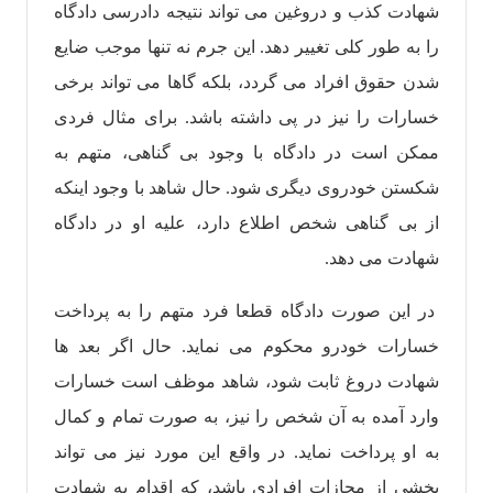
شهادت کذب و دروغین می تواند نتیجه دادرسی دادگاه
را به طور کلی تغییر دهد. این جرم نه تنها موجب ضایع
شدن حقوق افراد می گردد، بلکه گاها می تواند برخی
خسارات را نیز در پی داشته باشد. برای مثال فردی
ممکن است در دادگاه با وجود بی گناهی، متهم به
شکستن خودروی دیگری شود. حال شاهد با وجود اینکه
از بی گناهی شخص اطلاع دارد، علیه او در دادگاه
شهادت می دهد.
در این صورت دادگاه قطعا فرد متهم را به پرداخت
خسارات خودرو محکوم می نماید. حال اگر بعد ها
شهادت دروغ ثابت شود، شاهد موظف است خسارات
وارد آمده به آن شخص را نیز، به صورت تمام و کمال
به او پرداخت نماید. در واقع این مورد نیز می تواند
بخشی از مجازات افرادی باشد، که اقدام به شهادت