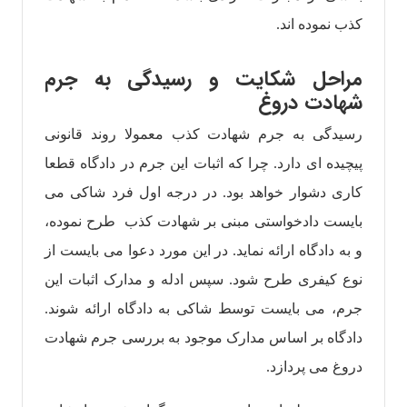
کذب نموده اند‌‌.
مراحل شکایت و رسیدگی به جرم
شهادت دروغ
رسیدگی به جرم شهادت کذب معمولا روند قانونی
پیچیده ای دارد. چرا که اثبات این جرم در دادگاه قطعا
کاری دشوار خواهد بود. در درجه‌ اول فرد شاکی می
بايست دادخواستی مبنی بر شهادت کذب طرح نموده،
و به دادگاه ارائه نماید. در این مورد دعوا می بايست از
نوع کیفری طرح شود. سپس ادله و مدارک‌ اثبات این
جرم، می بايست توسط شاکی به دادگاه ارائه شوند.
دادگاه بر اساس مدارک موجود به بررسی جرم شهادت
دروغ می پردازد.‌