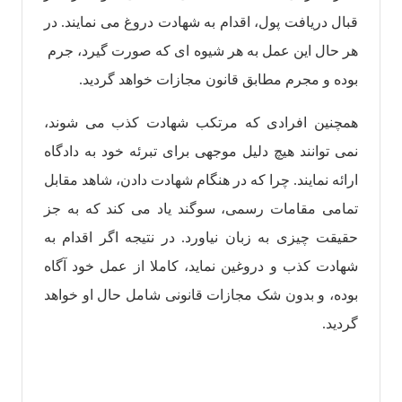
قبال دریافت پول، اقدام به شهادت دروغ می نمایند‌‌. در
هر حال این عمل به هر شیوه ای که صورت گیرد، جرم
بوده و مجرم مطابق قانون مجازات خواهد گردید.
همچنین افرادی که مرتکب شهادت کذب می شوند،
نمی توانند هیچ دلیل موجهی برای تبرئه خود به دادگاه
ارائه نمایند. چرا که در هنگام شهادت دادن، شاهد مقابل
تمامی مقامات رسمی، سوگند یاد می کند که به جز
حقیقت چیزی به زبان نیاورد. در نتیجه اگر اقدام به
شهادت کذب و دروغین نماید، کاملا از عمل خود‌ آگاه
بوده، و بدون شک مجازات قانونی شامل حال او خواهد
گردید.