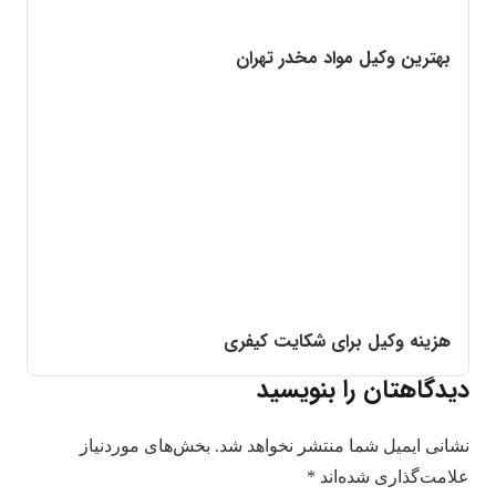
بهترین وکیل مواد مخدر تهران
هزینه وکیل برای شکایت کیفری
دیدگاهتان را بنویسید
نشانی ایمیل شما منتشر نخواهد شد.
بخش‌های موردنیاز
علامت‌گذاری شده‌اند
*