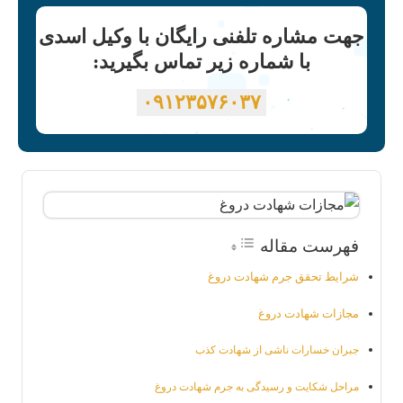
جهت مشاره تلفنی رایگان با وکیل اسدی
با شماره زیر تماس بگیرید:
۰۹۱۲۳۵۷۶۰۳۷
فهرست مقاله
شرایط تحقق جرم شهادت دروغ
مجازات شهادت دروغ
جبران خسارات ناشی از شهادت کذب
مراحل شکایت و رسیدگی به جرم شهادت دروغ