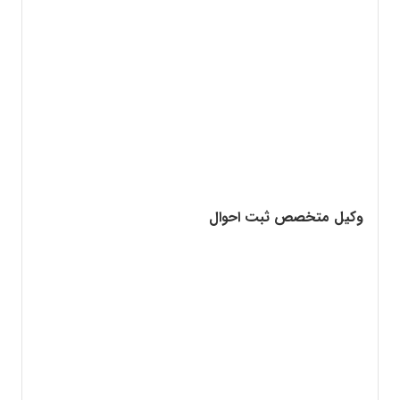
وکیل متخصص ثبت احوال