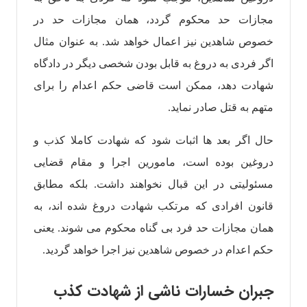
مجازات حد محکوم‌ گردد، همان مجازات حد در
خصوص شاهدین نیز اعمال خواهد شد. به عنوان مثال
اگر فردی به دروغ به قابل بودن شخصی دیگر در دادگاه
شهادت دهد، ممکن است قاضی حکم‌ اعدام را برای
متهم به قتل صادر نماید.
حال‌ اگر بعد ها اثبات شود که شهادت کاملا کذب و
دروغین بوده است، مامورین اجرا و مقام قضایی
مسئولیتی در این قبال نخواهند داشت. بلکه مطابق
قانون افرادی که مرتکب شهادت دروغ شده اند، به
همان مجازات حد فرد بی گناه محکوم می شوند. یعنی
حکم اعدام در خصوص شاهدین نیز اجرا خواهد گردید.
جبران خسارات ناشی از شهادت کذب