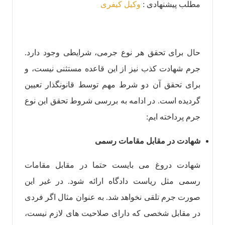
مطلب پیشنهادی :
وکیل کیفری
حال برای تحقق هر نوع جرمی، شرایطی وجود دارد.
جرم شهادت کذب نیز از این قاعده مستثنی نیست، و
برای تحقق آن‌ دو شرط مهم توسط قانونگذار تعیین
گردیده است. در ادامه به بررسی شروط تحقق این نوع
جرم پرداخته ایم:
شهادت در مقابل مقامات رسمی
شهادت دروغ می بايست حتما در مقابل مقامات
رسمی مثل ریاست دادگاه ارائه شود. در غیر این
صورت جرم تلقی نخواهد شد. به عنوان مثال اگر فردی
در مقابل شخصی که دارای صلاحیت های لازم نیست،