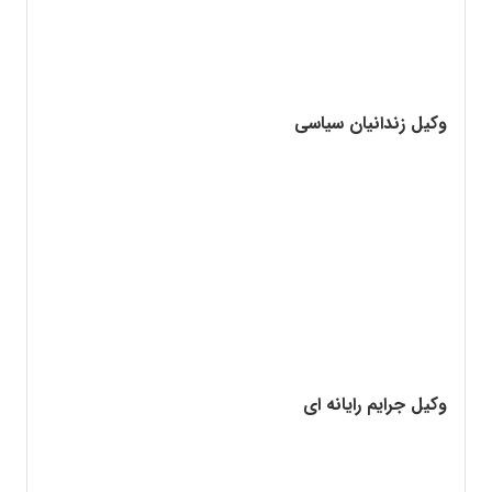
وکیل زندانیان سیاسی
وکیل جرایم رایانه ای