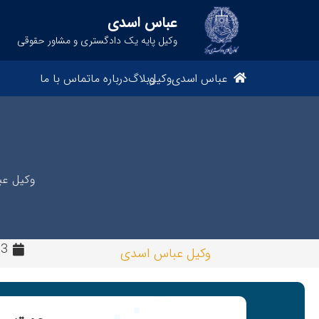
عباس اسدی
وکیل پایه یک دادگستری و مشاور حقوقی
عباس اسدی
وکیل
وبلاگ
درباره ما
تماس با ما
وکیل ع
3 سال پیش
وکیل عباس اسدی