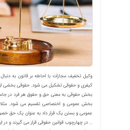
وکیل تخفیف مجازات با احاطه بر قانون به دنبال
کیفری و حقوقی تشکیل می شود.‌ حقوقی بخشی از قا
بخش حقوقی به معنی حق و حقوق هر فرد در جامعه
بخش عمومی و اختصاصی تقسیم می شود. مثلا 
عمومی و بستن یک قرار داد به عنوان یک حق خصوصی
… در چهارچوب قوانین حقوقی قرار می گیرند و در 