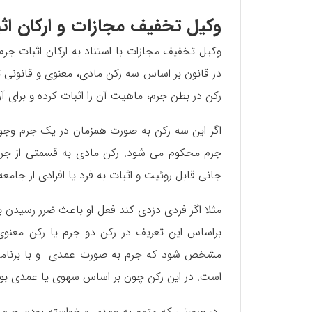
وکیل تخفیف مجازات و ارکان اث
وکیل تخفیف مجازات با استناد به ارکان اثبات جرم
در قانون بر اساس سه رکن مادی، معنوی و قانونی ت
رکن در بطن جرم، ماهیت آن را اثبات کرده و برای آ
اگر این سه رکن به صورت همزمان در یک جرم وجو
جرم محکوم می شود. رکن مادی به قسمتی از جر
جانی قابل روئیت و اثبات به فرد یا افرادی از جامع
مثلا اگر فردی دزدی کند فعل او باعث ضرر رسیدن به
براساس این تعریف در رکن دو جرم یا رکن معن
مشخص شود که جرم به صورت عمدی و با برنامه ر
است. در این رکن چون بر اساس سهوی یا عمدی بو
در صورتی که متهم به عمدی و خواسته بودن جرم 