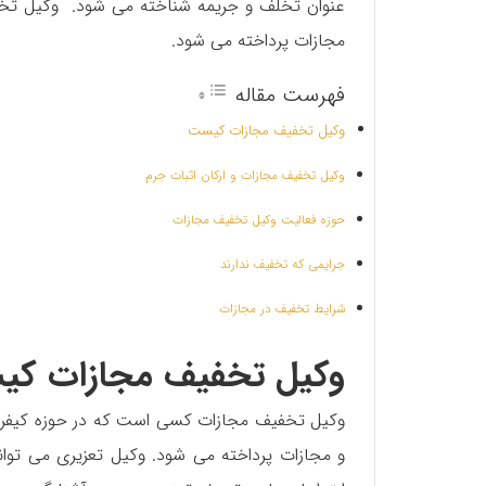
عنوان تخلف و جریمه شناخته می شود. وکیل تخفی
مجازات پرداخته می شود.
فهرست مقاله
وکیل تخفیف مجازات کیست
وکیل تخفیف مجازات و ارکان اثبات جرم
حوزه فعالیت وکیل تخفیف مجازات
جرایمی که تخفیف ندارند
شرایط تخفیف در مجازات
وکیل تخفیف مجازات ک
وکیل تخفیف مجازات کسی است که در حوزه کیفری ف
و مجازات پرداخته می شود.‌ وکیل تعزیری می توا