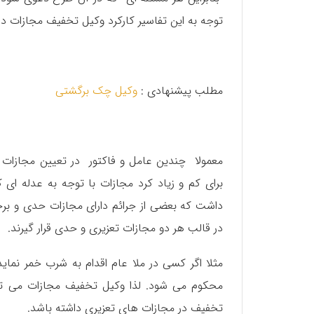
توجه به این تفاسیر کارکرد وکیل تخفیف مجازات د
مطلب پیشنهادی :
وکیل چک برگشتی
معمولا چندین عامل و فاکتور در تعیین مجازا
برای کم و زیاد کرد مجازات با توجه به عدله ای 
داشت که بعضی از جرائم دارای مجازات حدی و برخ
در قالب هر دو مجازات تعزیری و حدی قرار گیرند.
محکوم می شود. لذا وکیل تخفیف مجازات می تو
تخفیف در مجازات های تعزیری داشته باشد.