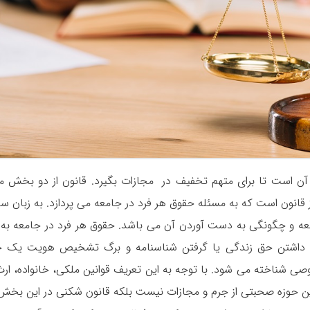
 آن است تا برای متهم تخفیف در مجازات بگیرد. قانون از دو بخش م
نون است که به مسئله حقوق هر فرد در جامعه می پردازد. به زبان سا
 و چگونگی به دست آوردن آن می باشد. حقوق هر فرد در جامعه به 
داشتن حق زندگی یا گرفتن شناسنامه و برگ تشخیص هویت یک 
 شناخته می شود. با توجه به این تعریف قوانین ملکی، خانواده، ارث
این حوزه صحبتی از جرم و مجازات نیست بلکه قانون شکنی در این بخش 