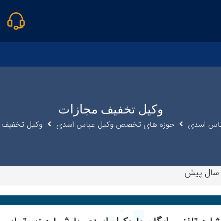
وکیل تخفیف مجازات
باس اسدی
حوزه های تخصص وکیل عباس اسدی
وکیل تخفیف 