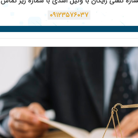
ره تلفنی رایگان با وکیل اسدی با شماره زیر تماس ب
۰۹۱۲۳۵۷۶۰۳۷