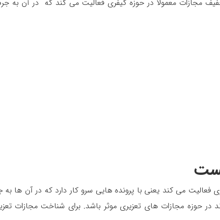
ف مجازات معمولا در حوزه کیفری فعالیت می کند که در آن به جرم
یست
عالیت می کند یعنی با پرونده هایی سرو کار دارد که در آن ها به ج
ند در حوزه مجازات های تعزیری موثر باشد. برای شناخت مجازات تعزی