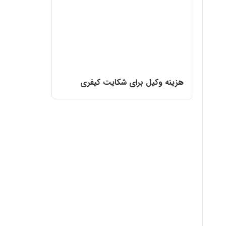
هزینه وکیل برای شکایت کیفری