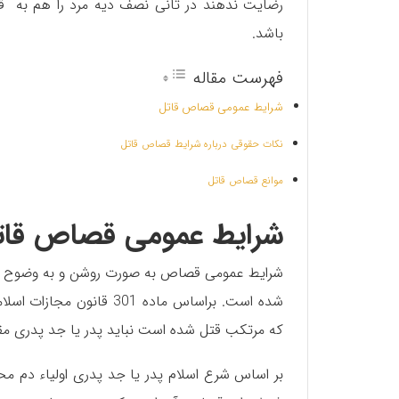
رضایت ندهند در ثانی نصف دیه مرد را هم به قاتل
باشد.
فهرست مقاله
شرایط عمومی قصاص قاتل
نکات حقوقی درباره شرایط قصاص قاتل
موانع قصاص قاتل
شرایط عمومی قصاص قات
شده است. براساس ماده 01
که مرتکب قتل شده است نباید پدر یا جد پدری مق
بر اساس شرع اسلام پدر یا جد پدری اولیاء دم م