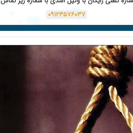
ره تلفنی رایگان با وکیل اسدی با شماره زیر تماس ب
۰۹۱۲۳۵۷۶۰۳۷