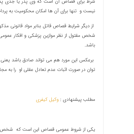
شرط برای قصاص آن است که وی پدر یا جدی پدری
نیست و تنها برای آن ها امکان محکومیت به پردا
از دیگر شرایط قصاص قاتل بنابر مواد قانونی مذ
شخص مقتول از نظر موازین پزشکی و افکار عمومی
باشد.
برعکس این مورد هم می تواند صادق باشد یعنی ا
توان در صورت اثبات عدم تعادل عقلی او را به م
مطلب پیشنهادی :
وکیل کیفری
یکی از شروط عمومی قصاص این است که شخص قات