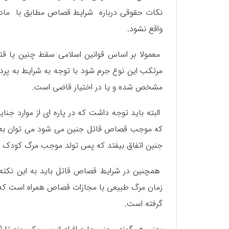
واقع نشود.
معمولا بر اساس قوانین اسلامی سقط چنین یا قت
مرتکب این نوع جرم شود با توجه به شرایط به پر
مشخص شده و یا در اختیار قاضی است.
البته باید توجه داشت که در پاره ای از موارد 
که موجب قصاص قاتل جنین می شود می توان به موا
جنین اتفاق بیفتد که پس تولد موجب مرگ کودک شو
همچنین در شرایط قصاص قاتل باید به این نکته ا
گرفته است.