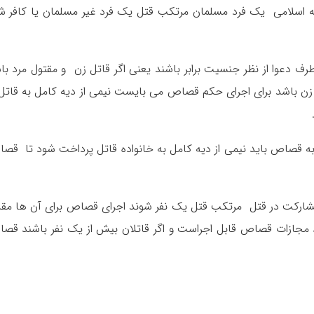
عه اسلامی یک فرد مسلمان مرتکب قتل یک فرد غیر مسلمان یا کافر ش
 دعوا از نظر جنسیت برابر باشند یعنی اگر قاتل زن و مقتول مرد با
زن باشد برای اجرای حکم قصاص می بایست نیمی از دیه کامل به قاتل 
 به قصاص باید نیمی از دیه کامل به خانواده قاتل پرداخت شود تا قص
ارکت در قتل مرتکب قتل یک نفر شوند اجرای قصاص برای آن ها مقد
 مجازات قصاص قابل اجراست و اگر قاتلان بیش از یک نفر باشند قص