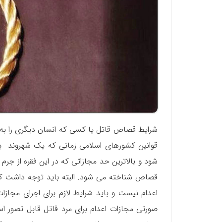
شرایط قصاص قاتل یا کسی که انسان دیگری را به ع
قوانین کشورهای اسلامی زمانی که یک شهروند 
شود و بالاترین حد مجازاتی که در این فقره از جر
قصاص شناخته می شود. البته باید توجه داشت ک
اعدام نیست و باید شرایط لازم برای اجرای مجا
صورتی مجازات اعدام برای مرد قاتل قابل تصور 