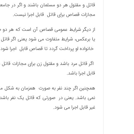
قاتل و مقتول هر دو مسلمان باشند و اگر در جام
مجازات قصاص برای قاتل قابل اجرا نیست.
از دیگر شرایط عمومی قصاص آن است که هر دو طرف
یا برعکس، شرایط متفاوت می شود یعنی اگر قاتل 
خانواده او پرداخت گردد تا قصاص قابل اجرا شود.
اگر قاتل مرد باشد و مقتول زن برای مجازات قاتل
قابل اجرا باشد.
همچنین اگر چند نفر به صورت همزمان به شکل مش
نمی باشد. یعنی در صورتی که قاتل یک نفر باشد
غیر قابل اجرا می شود.