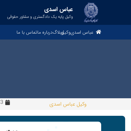
عباس اسدی
وکیل پایه یک دادگستری و مشاور حقوقی
عباس اسدی
وکیل
وبلاگ
درباره ما
تماس با ما
3 سال پیش
وکیل عباس اسدی