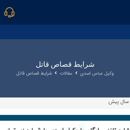
شرایط قصاص قاتل
وکیل عباس اسدی
مقالات
شرایط قصاص قاتل