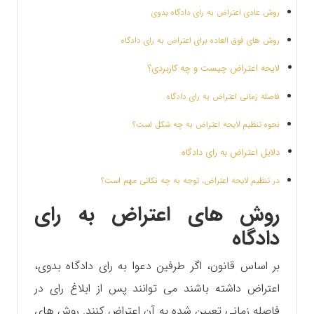
روش عادی اعتراض به رای دادگاه بدوی
روش های فوق العاده برای اعتراض به رای دادگاه
لایحه اعتراض چیست و چه کاربردی؟
فاصله زمانی اعتراض به رای دادگاه
نحوه تنظیم لایحه اعتراض به چه شکل است؟
دلایل اعتراض به رای دادگاه
در تنظیم لایحه اعتراض، توجه به چه نکاتی مهم است؟
روش های اعتراض به رای
دادگاه
بر اساس قانون، اگر طرفین دعوا به رای دادگاه بدوی،
اعتراض داشته باشند می توانند پس از ابلاغ رای در
فاصله زمانی تعیین شده به آن اعتراض کنند. روش های