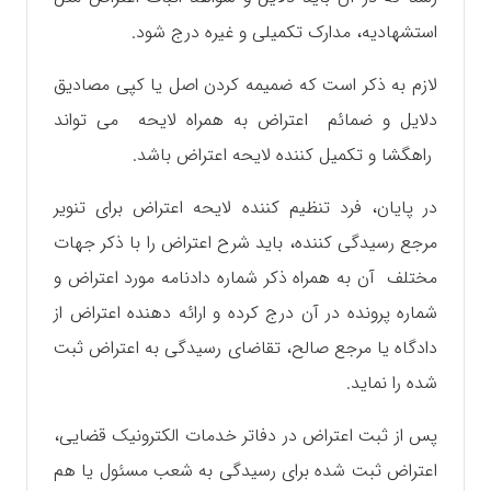
استشهادیه، مدارک تکمیلی و غیره درج شود.
لازم به ذکر است که ضمیمه کردن اصل یا کپی مصادیق
دلایل و ضمائم اعتراض به همراه لایحه می تواند
راهگشا و تکمیل کننده لایحه اعتراض باشد.
در پایان، فرد تنظیم کننده لایحه اعتراض برای تنویر
مرجع رسیدگی کننده، باید شرح اعتراض را با ذکر جهات
مختلف آن به همراه ذکر شماره دادنامه مورد اعتراض و
شماره پرونده در آن درج کرده و ارائه دهنده اعتراض از
دادگاه یا مرجع صالح، تقاضای رسیدگی به اعتراض ثبت
شده را نماید.
پس از ثبت اعتراض در دفاتر خدمات الکترونیک قضایی،
اعتراض ثبت شده برای رسیدگی به شعب مسئول یا هم