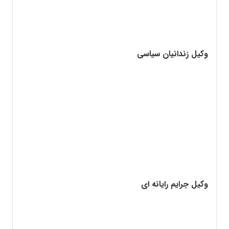
وکیل زندانیان سیاسی
وکیل جرایم رایانه ای