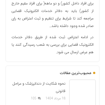
برای افراد داخل کشور) و دو ماهه( برای افراد مقیم خارج
از کشور) باید به دفاتر خدمات الکترونیک قضایی
مراجعه کند تا شرایط برای تنظیم و ثبت اعتراض به رای
صادر شده وجود داشته باشد..
در ادامه اعتراض ثبت شده از طریق دفاتر خدمات
الکترونیک قضایی برای بررسی به شعب رسیدگی کنند یا
هم عرض ارسال می شود.
محبوب‌ترین مقالات
نحوه شکایت از دندانپزشک و مراحل
قانونی
دیدگاه
18 مرداد 1404
105
question_answer