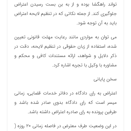
تواند راهگشا بوده و از به بن بست رسیدن اعتراض
جلوگیری کند. از جمله نکاتی که در تنظیم لایحه اعتراض
باید به آن توجه شود.
می توان به مواردی مانند رعایت مهلت قانونی تعیین
شده، استفاده از زبان حقوقی در تنظیم لایحه، دقت در
ذکر دلایل و شواهد، ارائه مستندات کافی و محکم و
مشاوره با وکیل با تجربه اشاره کرد.
سخن پایانی
اعتراض به رای دادگاه در دفاتر خدمات قضایی، زمانی
میسر است که رای دادگاه بدوی صادر شده باشد و
طرفین پرونده به رای صادره اعتراض داشته باشد.
در این وضعیت طرف معترض در فاصله زمانی ۲۰ روزه (