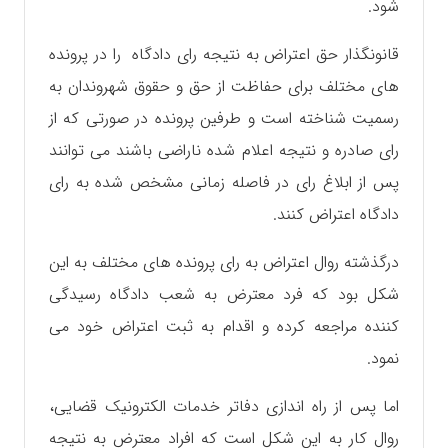
شود.
قانونگذار حق اعتراض به نتیجه رای دادگاه را در پرونده
های مختلف برای حفاظت از حق و حقوق شهروندان به
رسمیت شناخته است و طرفین پرونده در صورتی که از
رای صادره و نتیجه اعلام شده ناراضی باشند می توانند
پس از ابلاغ رای در فاصله زمانی مشخص شده به رای
دادگاه اعتراض کنند.
درگذشته روال اعتراض به رای پرونده های مختلف به این
شکل بود که فرد معترض به شعب دادگاه رسیدگی
کننده مراجعه کرده و اقدام به ثبت اعتراض خود می
نمود.
اما پس از راه اندازی دفاتر خدمات الکترونیک قضایی،
روال کار به این شکل است که افراد معترض به نتیجه