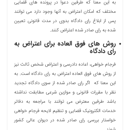
به این معنا که طرفین دعوا در پرونده های قضایی
مختلف که امکان اعتراض به آنها وجود دارد می توانند
پس از ابلاغ رای دادگاه بدوی در مدت قانونی تعیین
شده به رای صادر شده اعتراض کنند.
روش های فوق العاده برای اعتراض به
رای دادگاه
فرجام خواهی، اعاده دادرسی و اعتراض شخص ثالث نیز
از روش های فوق العاده اعتراض به رای دادگاه است. به
این معنا که اگر رای صادر شده از سوی دادگاه تجدید
نظر با مقررات قانونی و موازین شرعی مطابقت نداشته
باشد طرفین معترض می توانند با مراجعه به دفاتر
خدمات الکترونیک قضایی و تنظیم لایحه فرجام خواهی
خواستار بررسی رای صادر شده در دیوان عالی کشور
شوند.