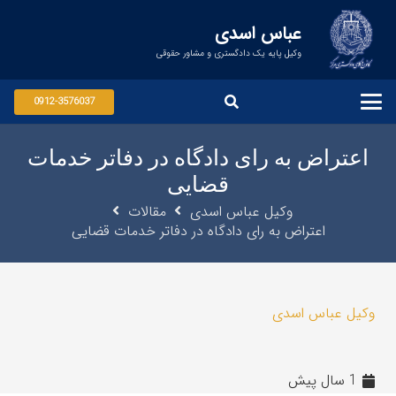
عباس اسدی
وکیل پایه یک دادگستری و مشاور حقوقی
0912-3576037
اعتراض به رای دادگاه در دفاتر خدمات
قضایی
وکیل عباس اسدی
مقالات
اعتراض به رای دادگاه در دفاتر خدمات قضایی
وکیل عباس اسدی
1 سال پیش