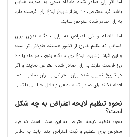
اما اگر رای صادر شده دادگاه بدوی به صورت غیابی
باشد فرد معترض، ۴۰ روز از تاریخ ابلاغ رای فرصت دارد
به رای صادر شده اعتراض نماید.
اما فاصله زمانی اعتراض به رای دادگاه بدوی برای
کسانی که مقیم خارج از کشور هستند طولانی تر است
و این افراد از تاریخ ابلاغ رای دادگاه بدوی، دو ماه یا ۶۰
روز فرصت دارند به رای صادر شده اعتراض نمایند و اگر
در تاریخ تعیین شده برای اعتراض به رای صادر شده
اقدام نکنند رای صادر شده قطعی و قابل اجرا می باشد.
نحوه تنظیم لایحه اعتراض به چه شکل
است؟
نحوه تنظیم لایحه اعتراض به این شکل است که فرد
معترض برای تنظیم و ثبت اعتراض ابتدا باید به دفاتر