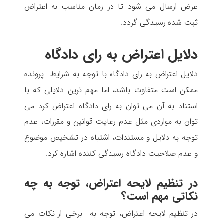
عرض ارسال می شود تا در زمان مناسب به اعتراض
ثبت شده رسیدگی گردد.
دلایل اعتراض به رای دادگاه
دلایل اعتراض به رای دادگاه با توجه به شرایط پرونده
ممکن است متفاوت باشد، اما مهم ترین دلایلی که با
استناد به آن می توان به رای دادگاه اعتراض کرد می
توان به مواردی مثل عدم رعایت قوانین و مقررات، عدم
توجه به دلایل و مستندات، اشتباه در تشخیص موضوع
و عدم صلاحیت دادگاه رسیدگی کننده اشاره کرد.
در تنظیم لایحه اعتراض، توجه به چه
نکاتی مهم است؟
در تنظیم لایحه اعتراض، توجه به برخی از نکات می