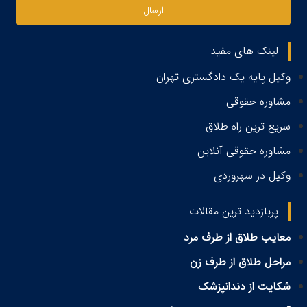
ارسال
لینک های مفید
وکیل پایه یک دادگستری تهران
مشاوره حقوقی
سریع ترین راه طلاق
مشاوره حقوقی آنلاین
وکیل در سهروردی
پربازدید ترین مقالات
معایب طلاق از طرف مرد
مراحل طلاق از طرف زن
شکایت از دندانپزشک