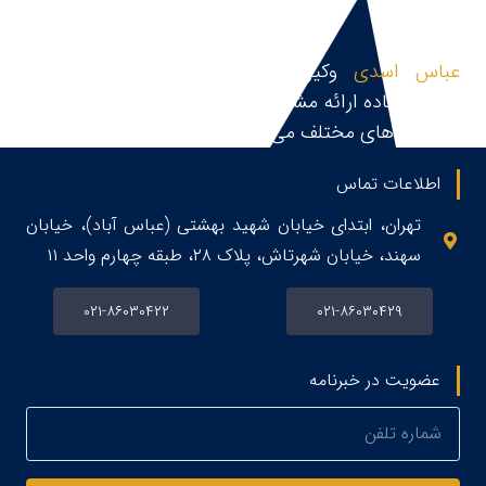
عباس اسدی
وکیل پایه یک دادگستری و مشاور
حقوقی،آماده ارائه مشاوره حقوقی، قبول و پیگیری پرونده
در زمینه های مختلف می باشد.
اطلاعات تماس
تهران، ابتدای خیابان شهید بهشتی (عباس آباد)، خیابان
سهند، خیابان شهرتاش، پلاک ۲۸، طبقه چهارم واحد ۱۱
۰۲۱-۸۶۰۳۰۴۲۲
۰۲۱-۸۶۰۳۰۴۲۹
عضویت در خبرنامه