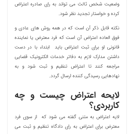
وضعیت شخص ثالث می تواند به رای صادره اعتراض
کرده و خواستار تجدید نظر شود.
نکته قابل ذکر آن است که در همه روش های عادی و
فوق العاده اعتراض آن است که فرد معترض یا نماینده
قانونی او برای ثبت اعتراض باید ابتداء با در دست
داشتن مدارک لازم به دفاتر خدمات الکترونیک قضایی
مراجعه کنند تا اعتراض تنظیم و ثبت شود و به
نهادهایی رسیدگی کننده ارسال گردد.
لایحه اعتراض چیست و چه
کاربردی؟
لایه اعتراض به متنی گفته می شود که از سوی فرد
معترض برای اعتراض به رای دادگاه تنظیم و ثبت می