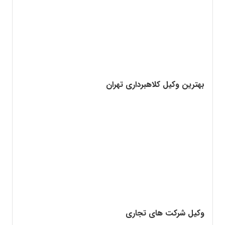
بهترین وکیل کلاهبرداری تهران
وکیل شرکت های تجاری