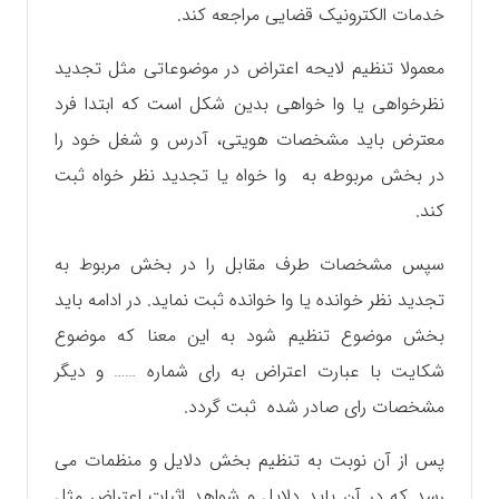
خدمات الکترونیک قضایی مراجعه کند.
معمولا تنظیم لایحه اعتراض در موضوعاتی مثل تجدید
نظرخواهی یا وا خواهی بدین شکل است که ابتدا فرد
معترض باید مشخصات هویتی، آدرس و شغل خود را
در بخش مربوطه به وا خواه یا تجدید نظر خواه ثبت
کند.
سپس مشخصات طرف مقابل را در بخش مربوط به
تجدید نظر خوانده یا وا خوانده ثبت نماید. در ادامه باید
بخش موضوع تنظیم شود به این معنا که موضوع
شکایت با عبارت اعتراض به رای شماره …… و دیگر
مشخصات رای صادر شده ثبت گردد.
پس از آن نوبت به تنظیم بخش دلایل و منظمات می
رسد که در آن باید دلایل و شواهد اثبات اعتراض مثل