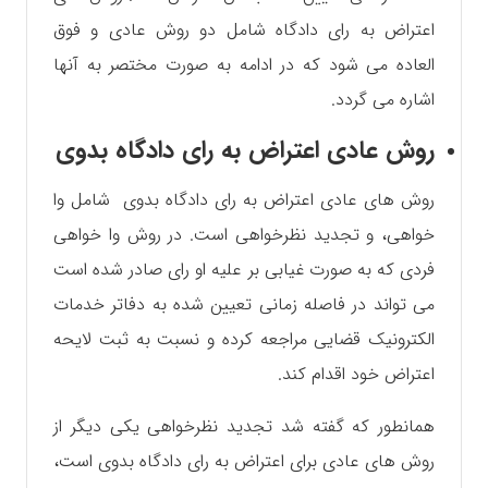
اعتراض به رای دادگاه شامل دو روش عادی و فوق
العاده می شود که در ادامه به صورت مختصر به آنها
اشاره می‌ گردد.
روش عادی اعتراض به رای دادگاه بدوی
روش های عادی اعتراض به رای دادگاه بدوی شامل وا
خواهی، و تجدید نظرخواهی است. در روش وا خواهی
فردی که به صورت غیابی بر علیه او رای صادر شده است
می تواند در فاصله زمانی تعیین شده به دفاتر خدمات
الکترونیک قضایی مراجعه کرده و نسبت به ثبت لایحه
اعتراض خود اقدام کند.
همانطور که گفته شد تجدید نظرخواهی یکی دیگر از
روش های عادی برای اعتراض به رای دادگاه بدوی است،