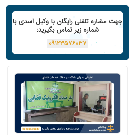
جهت مشاره تلفنی رایگان با وکیل اسدی با
شماره زیر تماس بگیرید:
۰۹۱۲۳۵۷۶۰۳۷