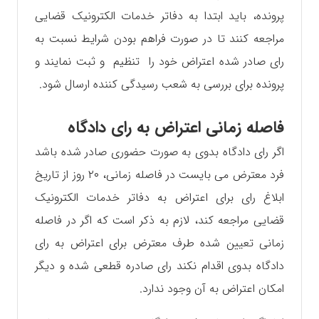
پرونده، باید ابتدا به دفاتر خدمات الکترونیک قضایی
مراجعه کنند تا در صورت فراهم بودن شرایط نسبت به
رای صادر شده اعتراض خود را تنظیم و ثبت نمایند و
پرونده برای بررسی به شعب رسیدگی کننده ارسال شود.
فاصله زمانی اعتراض به رای دادگاه
اگر رای دادگاه بدوی به صورت حضوری صادر شده باشد
فرد معترض می بایست در فاصله زمانی، ۲۰ روز از تاریخ
ابلاغ رای برای اعتراض به دفاتر خدمات الکترونیک
قضایی مراجعه کند، لازم به ذکر است که اگر در فاصله
زمانی تعیین شده طرف معترض برای اعتراض به رای
دادگاه بدوی اقدام نکند رای صادره قطعی شده و دیگر
امکان اعتراض به آن وجود ندارد.