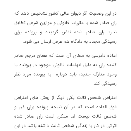
در این وضعیت اگر دیوان عالی کشور تشخیص دهد که
رای صادر شده با مقررات قانونی و موازین شرعی تطابق
ندارد رای صادر شده نقض گردیده و پرونده برای
رسیدگی مجدد به دادگاه هم عرض ارسال می شود.
اعاده دادرسی به معنای آن است که همان مرجع صادر
کننده رای به دلیل ابهامات قانونی موجود در پرونده یا
وجود مدارک جدید، باید دوباره به پرونده مورد نظر
رسیدگی کند.
اعتراض شخص ثالث یکی دیگر از روش های اعتراض
فوق العاده است که در آن نتیجه پرونده برای غیر و
شخص ثالث نیست اما ممکن است رای صادر شده
اثراتی در کار یا زندگی شخص ثالث داشته باشد در این