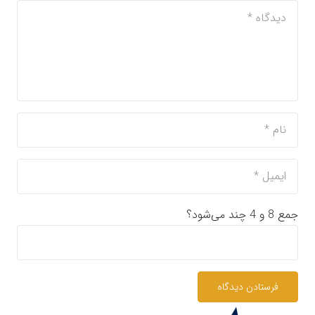
جمع 8 و 4 چند می‌شود؟
فرستادن دیدگاه