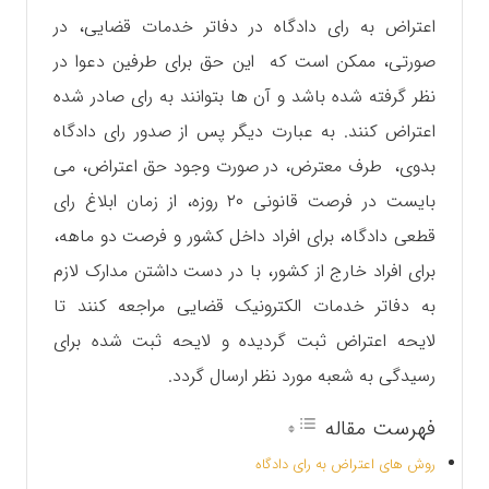
اعتراض به رای دادگاه در دفاتر خدمات قضایی، در
صورتی، ممکن است که این حق برای طرفین دعوا در
نظر گرفته شده باشد و آن ها بتوانند به رای صادر شده
اعتراض کنند. به عبارت دیگر پس از صدور رای دادگاه
بدوی، طرف معترض، در صورت وجود حق اعتراض، می
‌بایست در فرصت قانونی ۲۰ روزه، از زمان ابلاغ رای
قطعی دادگاه، برای افراد داخل کشور و فرصت دو ماهه،
برای افراد خارج از کشور، با در دست داشتن مدارک لازم
به دفاتر خدمات الکترونیک قضایی مراجعه کنند تا
لایحه اعتراض ثبت گردیده و لایحه ثبت شده برای
رسیدگی به شعبه مورد نظر ارسال گردد.
فهرست مقاله
روش های اعتراض به رای دادگاه