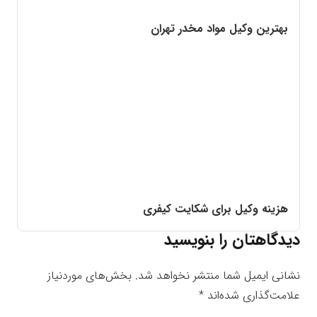
بهترین وکیل مواد مخدر تهران
هزینه وکیل برای شکایت کیفری
دیدگاهتان را بنویسید
نشانی ایمیل شما منتشر نخواهد شد.
بخش‌های موردنیاز
علامت‌گذاری شده‌اند
*