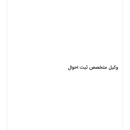
وکیل متخصص ثبت احوال