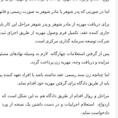
اما در صورتی که پدر شوهر یا مادر شوهر به صورت رسمی و قانو
برای دریافت مهریه از مادر شوهر و پدر شوهر مراحل این کار بای
جاری کننده عقد، تکمیل فرم وصول مهریه از طریق اجرای ثبت، 
شرکت توسعه سرمایه گذاری مرکزی است.
پس از گرفتن استعلامات چهارگانه لازم به وسیله نهادهای مسئو
مزایده و دریافت وجه، مهریه زن پرداخت گردد.
اما چنانچه زن سند رسمی عقد نداشته باشد یا افراد تعهد کننده پر
باید از طریق دادگاه برای گرفتن مهریه خود اقدام نماید.
مراحل و روال اقدام از طریق دادگاه هم به این شکل است که زوج
ازدواج، استعلام اجراییات و در دست داشتن یک نسخه از ورد 
دادخواست نماید.