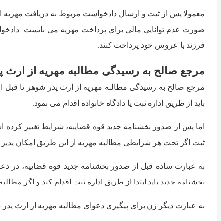
معمولا پس از ثبت و ارسال دادخواست مربوط به دریافت مهریه از پ
صورت عدم توانایی مالی برای پرداخت مهریه می بایست دادخواس
فرزند یا عروس خود پرداخت کنند.
مرجع صالح به رسیدگی مطالبه مهریه از ارث پ
مرجع صالح به رسیدگی مطالبه مهریه از ارث پدر شوهر تا قبل از ت
باید از طریق اداره ثبت یا دادگاه خانواده اقدام می نمود.
اما پس از صدور بخشنامه جدید قوه قضاییه، شرایط تغییر کرده است
ثبت اگر تحت هر شرایطی مطالبه مهریه از این طریق امکان پذیر ن
به عبارت ساده قبل از صدور بخشنامه جدید قوه قضاییه، در دعاو
بخشنامه جدید باید ابتدا از طریق اداره ثبت اقدام کند و اگر مطال
به عبارت دیگر زن برای پیگیری دعوای مطالبه مهریه از ارث پدر ش