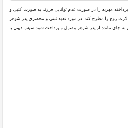
پرداخته مهریه را در صورت عدم توانایی فرزند به صورت کتبی و
الارث زوج را مطرح کند. در مورد تعهد ثبتی و محضری پدر شوهر
 به جای مانده از پدر شوهر وصول و پرداخت شود سپس دیون یا