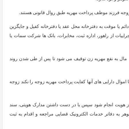
زوجه فرزند موظف پرداخت مهریه طبق روال قانونی هستند.
ائم یا موقت به دفترخانه محل عقد یا دفترخانه کفیل و جایگزین
ییات از راهور، اداره ثبت، مخابرات، بانک ها شرکت سمات یا
آن مال به نفع مهریه زن توقیف می شود تا پس از طی شدن روند
ا اموال دارایی های آنها کفایت پرداخت مهریه زوجه را نکند زوجه
احراز هویت انجام شود سپس با در دست داشتن مدارک هویتی، سند
ر به دفاتر خدمات الکترونیک قضایی مراجعه و اقدام به ثبت