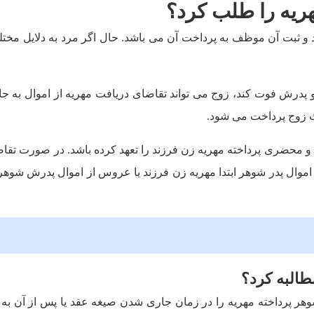
هریه را طلب کرد؟
ثبت آن موظف به پرداخت آن می باشد. حال اگر مرد به دلایل مختلف 
 پدرش فوت کند، زوج می تواند تقاضای دریافت مهریه از اموال به جا
 زوج پرداخت می شود.
 محضری پرداخته مهریه زن فرزند را تعهد کرده باشد. در صورت تقاضا
شتن اموال پدر شوهر ابتدا مهریه زن فرزند یا عروس از اموال پدرش شو
طالبه کرد؟
وهر پرداخته مهریه را در زمان جاری شدن صیغه عقد یا پس از آن به