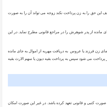
این حق را به زن پرداخت نکند زوجه می تواند آن را به صورت
ی مانده از پدر شوهرش را در مراجع قانونی مطرح نماید. در این
ی زن فرزند یا عروس به دریافت مهریه از اموال به جای مانده
هر پرداخت می شود سپس به پرداخت بقیه دیون یا سهم الارث بقیه
 صورت کتبی و قانونی تعهد کرده باشد. در غیر این صورت امکان