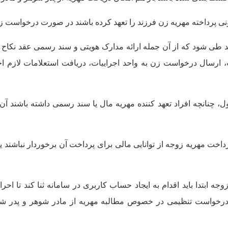
نی پرداخته مهریه زن فرزند را تعهد کرده باشند در صورت درخواست 
د طی شود که از آن جمله ارائه مدارک هویتی و سند رسمی عقد نکاح د
ارسال درخواست زن به واحد اجراییات، دریافت استعلامات لازم اجرا
ل، چنانچه افراد تعهد کننده مهریه مال یا سند رسمی داشته باشند 
داخت مهریه زوجه از توانایی مالی برای پرداخت آن برخوردار نباشند ی
ه ابتدا باید اقدام به ایجاد حساب کاربری در سامانه ثنا کند تا 
درخواست تنظیمی در خصوص مطالبه مهریه از مادر شوهر و پدر شوه