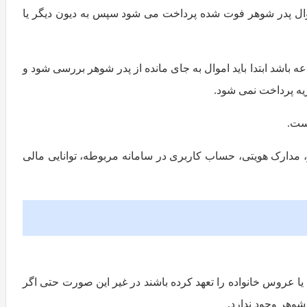
موال پدر شوهر فوت شده پرداخت می شود سپس به دیون دیگر یا
باشد ابتدا باید اموال به جای مانده از پدر شوهر بررسی شود و
ریه پرداخت نمی شود.
ست.
 مدارک هویتی، حساب کاربری در سامانه مربوطه، توانایی مالی
 عروس خانواده را تعهد کرده باشند در غیر این صورت حتی اگر
شوهر وجود ندارد.