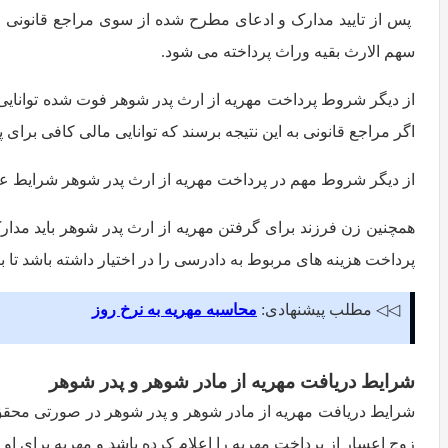
پس از تایید مدارک و ادعای مطرح شده از سوی مراجع قانونی ا
سهم الارث بقیه وراث پرداخته می شود.
از دیگر شروط پرداخت مهریه از ارث پدر شوهر فوت شده توانایی م
اگر مراجع قانونی به این نتیجه برسند که توانایی مالی کافی برا
از دیگر شروط مهم در پرداخت مهریه از ارث پدر شوهر شرایط 
همچنین زن فرزند برای گرفتن مهریه از ارث پدر شوهر باید مدا
پرداخت هزینه های مربوط به دادرسی را در اختیار داشته باشد تا بت
◁◁ مطلب پیشنهادی:
محاسبه مهریه به نرخ روز
شرایط دریافت مهریه از مادر شوهر و پدر شوهر
شرایط دریافت مهریه از مادر شوهر و پدر شوهر در صورتی محقق 
زوج اعسار از پرداخت مهریه را اعلام کرده باشد و مهریه برای او