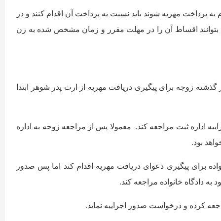
به پرداخت مهریه شوند باید نسبت به پرداخت آن اقدام کنند و در
 بتوانند اقساط آن را در مهلت مقرر و زمان مشخص شده به زن
ر گذشته زوجه برای پیگیری دریافت مهریه از ارث پدر شوهر ابتدا
ییه اداره ثبت مراجعه کند. معمولا پس از مراجعه زوجه به اداره
اهد بود.
واده برای پیگیری دعوای دریافت مهریه اقدام کند اما پس صدور
 به دادگاه خانواده مراجعه کند.
اجعه کرده و درخواست صدور اجراییه نماید.