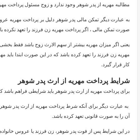
مطالبه مهریه از پدر شوهر وجود ندارد و زوج مسئول پرداخت مه
به عبارت دیگر تمکن مالی پدر شوهر دلیل بر پرداخت مهریه عر
صورت تمکن مالی ، اگر پرداخت مهریه زن فرزند را تعهد نکرده با
یعنی اگر میزان مهریه بیشتر از سهم الارث زوج باشد فقط بخشی
مهریه زن فرزند را تعهد کرده باشد که در این صورت ابتدا باید 
کار قرار گیرد.
شرایط پرداخت مهریه از ارث پدر شوهر
برای پرداخت مهریه از ارث پدر شوهر باید شرایطی فراهم باشد که 
به عبارت دیگر برای آنکه شرط پرداخت مهریه از ارث پدر شوهر م
آن را به صورت قانونی تعهد کرده باشد.
در این شرایط پس از فوت پدر شوهر، زن فرزند یا عروس خانواده می