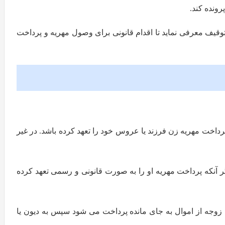
ونده کند.
ی توقیف معرفی نماید تا اقدام قانونی برای وصول مهریه و پرداخت
اخت مهریه زن فرزند یا عروس خود را تعهد کرده باشد. در غیر
 آنکه پرداخت مهریه او را به صورت قانونی و رسمی تعهد کرده
وجه از اموال به جای مانده پرداخت می شود سپس به دیون یا