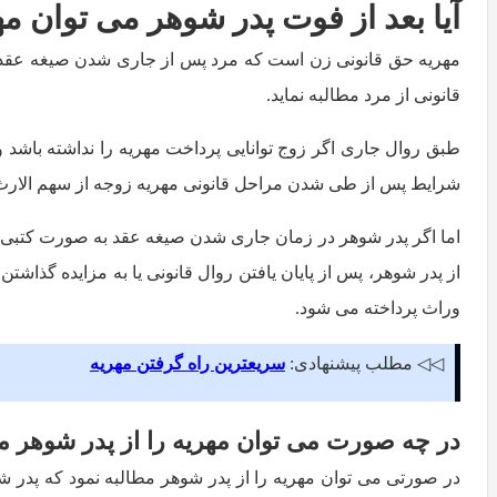
آیا بعد از فوت پدر شوهر می توان م
مهریه حق قانونی زن است که مرد پس از جاری شدن صیغه عقد و 
قانونی از مرد مطالبه نماید.
طبق روال جاری اگر زوج توانایی پرداخت مهریه را نداشته باشد و
شرایط پس از طی شدن مراحل قانونی مهریه زوجه از سهم الارث
اما اگر پدر شوهر در زمان جاری شدن صیغه عقد به صورت کتبی و
از پدر شوهر، پس از پایان یافتن روال قانونی یا به مزایده گذا
وراث پرداخته می شود.
◁◁ مطلب پیشنهادی:
سریعترین راه گرفتن مهریه
در چه صورت می توان مهریه را از پدر شوهر م
در صورتی می توان مهریه را از پدر شوهر مطالبه نمود که پدر ش