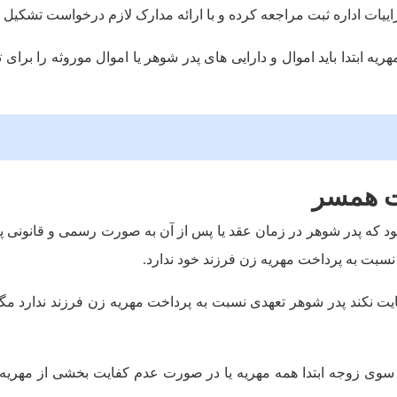
ات اداره ثبت مراجعه کرده و با ارائه مدارک لازم درخواست تشکیل پر
یه ابتدا باید اموال و دارایی های پدر شوهر یا اموال موروثه را برا
وت همسر
 که پدر شوهر در زمان عقد یا پس از آن به صورت رسمی و قانونی پرد
نسبت به پرداخت مهریه زن فرزند خود ندارد.
یت نکند پدر شوهر تعهدی نسبت به پرداخت مهریه زن فرزند ندارد مگر
وی زوجه ابتدا همه مهریه یا در صورت عدم کفایت بخشی از مهریه ز