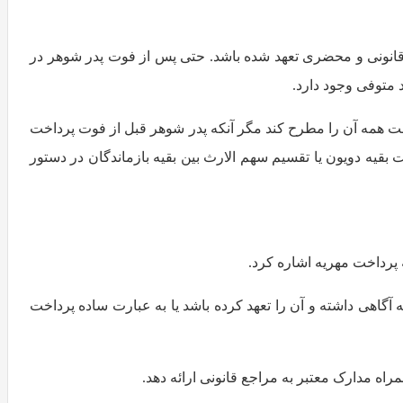
قانونی و محضری تعهد شده باشد. حتی پس از فوت پدر شوهر در
 متوفی وجود دارد.
ت همه آن را مطرح کند مگر آنکه پدر شوهر قبل از فوت پرداخت
بقیه دویون یا تقسیم سهم الارث بین بقیه بازماندگان در دستور
 پرداخت مهریه اشاره کرد.
گاهی داشته و آن را تعهد کرده باشد یا به عبارت ساده پرداخت
اه مدارک معتبر به مراجع قانونی ارائه دهد.