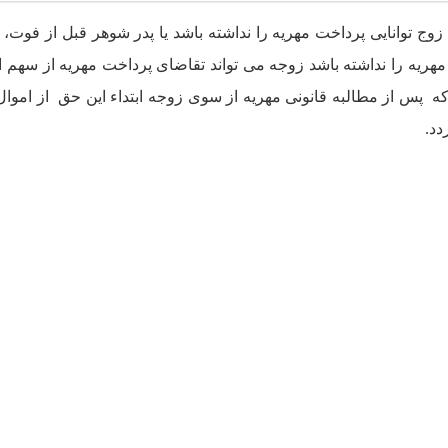
ج توانایی پرداخت مهریه را نداشته باشد یا پدر شوهر قبل از فوت، 
هریه را نداشته باشد زوجه می تواند تقاضای پرداخت مهریه از سهم 
پس از مطالبه قانونی مهریه از سوی زوجه ابتداء این حق از اموال
دد.