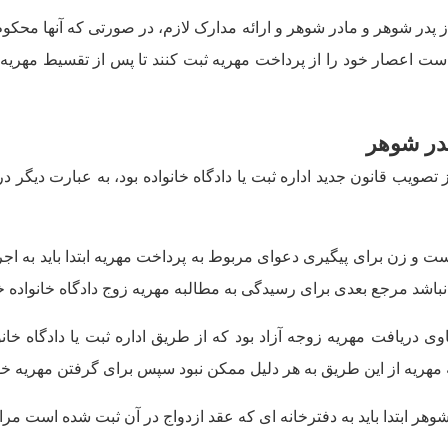
در شوهر و مادر شوهر و ارائه مدارک لازم، در صورتی که آنها محکوم 
ت اعصار خود را از پرداخت مهریه ثبت کنند تا پس از تقسیط مهریه
در شوهر
صویب قانون جدید اداره ثبت یا دادگاه خانواده بود، به عبارت دیگر د
 و زن برای پیگیری دعوای مربوط به پرداخت مهریه ابتدا باید به اجرا
باشد مرجع بعدی برای رسیدگی به مطالبه مهریه زوج دادگاه خانواده خو
ی دریافت مهریه زوجه آزاد بود که از طریق اداره ثبت یا دادگاه خان
به مهریه از این طریق به هر دلیل ممکن نبود سپس برای گرفتن مهریه خود
وهر ابتدا باید به دفترخانه ای که عقد ازدواج در آن ثبت شده است مر