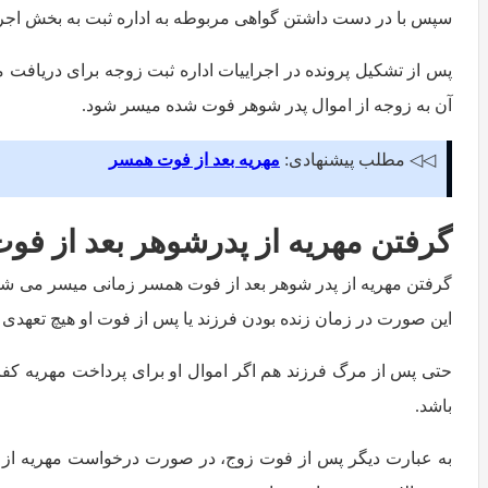
سپس با در دست داشتن گواهی مربوطه به اداره ثبت به بخش اجرایی
پس از تشکیل پرونده در اجراییات اداره ثبت زوجه برای دریافت مهر
آن به زوجه از اموال پدر شوهر فوت شده میسر شود.
◁◁ مطلب پیشنهادی:
مهریه بعد از فوت همسر
گرفتن مهریه از پدرشوهر بعد از ف
گرفتن مهریه از پدر شوهر بعد از فوت همسر زمانی میسر می شود
این صورت در زمان زنده بودن فرزند یا پس از فوت او هیچ تعهدی 
حتی پس از مرگ فرزند هم اگر اموال او برای پرداخت مهریه کفا
باشد.
به عبارت دیگر پس از فوت زوج، در صورت درخواست مهریه از س