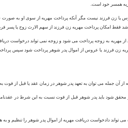
ریه همسر خود است.
وس یا زن فرزند نیست مگر آنکه پرداخت مهریه از سوی او به صورت 
شد فقط امکان پرداخت مهریه زن فرزند از سهم الارث زوج یا پسر فرد
 از مهریه به زوجه پرداخت می شود و زوجه نمی تواند درخواست دریاف
مهریه زن فرزند یا عروس از اموال پدر شوهر پرداخت شود سپس پرداخت 
از آن جمله می توان به تعهد پدر شوهر در زمان عقد یا قبل از فوت به
حقق شود باید پدر شوهر قبل از فوت نسبت به این شرط در عقدنامه آ
 تواند دادخواست دریافت مهریه از اموال پدر شوهر را تنظیم و به همر