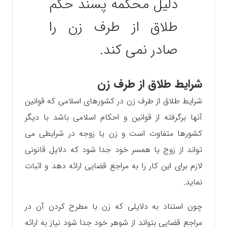
دلیل محکمه پسند حکم
طلاق از طرف زن را
صادر نمی کند.
شرایط طلاق از طرف زن
شرایط طلاق از طرف زن در کشورهای اسلامی که قوانین
آنها برگرفته از قوانین و احکام اسلامی باشد با دیگر
کشورها متفاوت است و زن یا زوجه در شرایطی می
تواند از زوج یا همسر خود جدا شود که دلایل قانونی
لازم برای این کار را به مراجع قضایی ارائه دهد و اثبات
نماید.
چون استناد به دلایلی که زن با مطرح کردن آن در
مراجع قضایی بتواند از شوهر خود جدا شود نیاز به ارائه