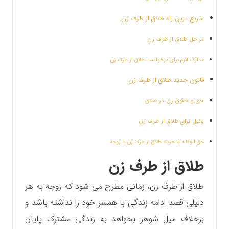
سریع ترین راه طلاق از طرف زن
مراحل طلاق از طرف زن
مدارک لازم برای درخواست طلاق از طرف زن
قانون جدید طلاق از طرف زن
حق و حقوق زن در طلاق
وکیل برای طلاق از طرف زن
حق الوکاله یا هزینه طلاق از طرف زن یا زوجه
طلاق از طرف زن
طلاق از طرف زن، زمانی مطرح می شود که زوجه به هر
دلیلی قصد ادامه زندگی با همسر خود را نداشته باشد و
برخلاف میل شوهر بخواهد به زندگی مشترک پایان