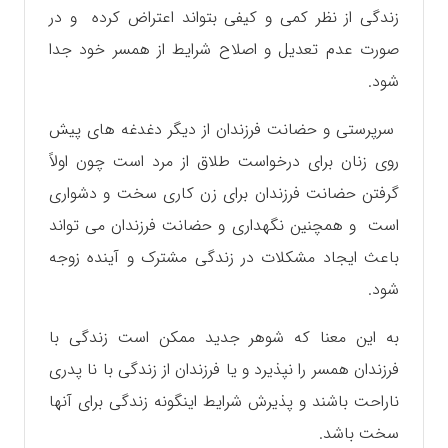
زندگی از نظر کمی و کیفی بتواند اعتراض کرده و در
صورت عدم تعدیل و اصلاح شرایط از همسر خود جدا
شود.
سرپرستی و حضانت فرزندان از دیگر دغدغه های پیش
روی زنان برای درخواست طلاق از مرد است چون اولاً
گرفتن حضانت فرزندان برای زن کاری سخت و دشواری
است و همچنین نگهداری و حضانت فرزندان می تواند
باعث ایجاد مشکلات در زندگی مشترک و آینده زوجه
شود.
به این معنا که شوهر جدید ممکن است زندگی با
فرزندان همسر را نپذیرد و یا فرزندان از زندگی با نا پدری
ناراحت باشند و پذیرش شرایط اینگونه زندگی برای آنها
سخت باشد.