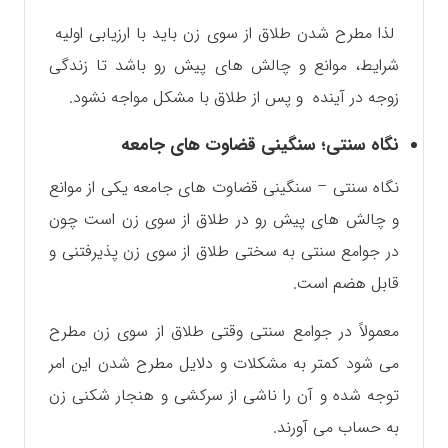
لذا مطرح شدن طلاق از سوی زن باید با ارزیابی اولیه
شرایط، موانع و چالش های پیش رو باشد تا زندگی
زوجه در آینده و ‌پس از طلاق با مشکل مواجه نشود.
نگاه سنتی؛ سنگینی قضاوت های جامعه
نگاه سنتی – سنگینی قضاوت های جامعه یکی از موانع
و چالش های پیش رو در طلاق از سوی زن است چون
در جوامع سنتی به سختی طلاق از سوی زن پذیرفتنی و
قابل هضم است.
معمولاً در جوامع سنتی وقتی طلاق از سوی زن مطرح
می شود کمتر به مشکلات و دلایل مطرح شدن این امر
توجه شده و آن را ناشی از سرکشی و هنجار شکنی زن
به حساب می آورند.