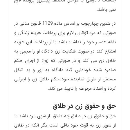
جلسات دادرسی یا مراحل مختلف پیگیری پرونده لازم
نمی باشد.
در همین چهارچوب بر اساس ماده 1129 قانون مدنی در
صورتی که مرد توانایی لازم برای پرداخت هزینه زندگی و
نفقه همسر خود را نداشته باشد یا از پرداخت این هزینه
امتناع کند در صورت شکایت زن دادگاه او را مجبور به
طلاق زن می کند و در صورتی که زوج از اجرای حکم
صادره شده خودداری کند دادگاه به زور و به شکل
مستقل از طریق نماینده خود حکم طلاق زن را اجرایی
کرده و اسناد مربوطه را تایید می کند.
حق و حقوق زن در طلاق
حق و حقوق زن در طلاق چه طلاق از سوی مرد باشد یا
از سوی زن به قوت خود باقی است مگر آنکه در طلاق