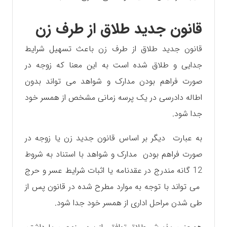
قانون جدید طلاق از طرف زن
قانون جدید طلاق از طرف زن باعث تسهیل شرایط
جدایی و طلاق شده است به این معنا که زوجه در
صورت فراهم بودن مدارک و شواهد می تواند بدون
اطاله دادرسی در یک پرسه زمانی مشخص از همسر خود
جدا شود.
به عبارت دیگر بر اساس قانون جدید زن یا زوجه در
صورت فراهم بودن مدارک و شواهد با استناد به شروط
12 گانه مندرج در عقدنامه یا اثبات شرایط عسر و حرج
می تواند با توجه به موارد مطرح شده در قانون پس از
طی شدن مراحل اداری از همسر خود جدا شود.