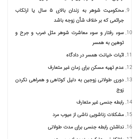
محکومیت شوهر به زندان بالای ۵ سال یا ارتکاب
جرائمی که بر خلاف شأن زوجه باشد
سوء رفتار و سوء معاشرت شوهر مثل ضرب و جرح و
توهین به همسر
اثبات خیانت همسر در دادگاه
عدم تهیه مسکن برای زمان غیر متعارف
دوری طولانی زوجین به دلیل کوتاهی و همراهی نکردن
زوج
رابطه جنسی غیر متعارف
مشکلات زناشویی ناشی از عیوب مرد
نداشتن رابطه جنسی برای مدت طولانی