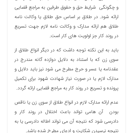
و چگونگی شرایط حق و حقوق طرفین به مراجع قضایی
ارائه شود. در طلاق بر اساس حق طلاق یا وکالت نامه
طلاق هم ارائه مدارک و وکالت نامه لازم جهت تسریع
در روند کار جز اولویت های کار است.
باید به این نکته توجه داشت که در دیگر انواع طلاق از
سوی زن که با استناد به دلایل دوازده گانه مندرج در
عقدنامه یا عسر و حرج مطرح می شود نیز باید دلایل و
مدارک لازم یا در صورت نیاز شهادت شهود برای تکمیل
پرونده و تسریع در روند کار به مراجع قضایی ارائه گردد.
عدم ارائه مدارک لازم در انواع طلاق از سوی زن یا ناقص
بودن آن هامی تواند باعث اختلال در روند کار و
دادرسی شود که نتیجه آن می تواند اطاله دادرسی یا به
نتیجه نرسیدن شکایت و ادعای مطرح شده باشد.