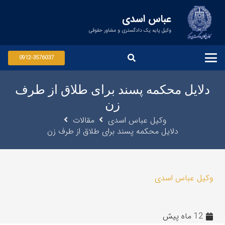
عباس اسدی
وکیل پایه یک دادگستری و مشاور حقوقی
0912-3576037
دلایل محکمه پسند برای طلاق از طرف
زن
وکیل عباس اسدی
مقالات
دلایل محکمه پسند برای طلاق از طرف زن
وکیل عباس اسدی
12 ماه پیش