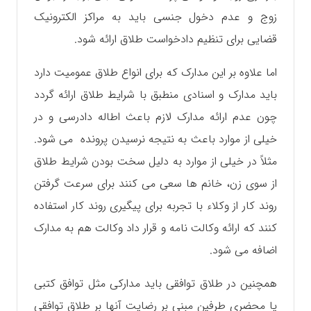
زوج و عدم دخول جنسی باید به مراکز الکترونیک
قضایی برای تنظیم دادخواست طلاق ارائه شود.
اما علاوه بر این مدارک که برای انواع طلاق عمومیت دارد
باید مدارک و اسنادی منطبق با شرایط طلاق ارائه گردد
چون عدم ارائه مدارک لازم باعث اطاله دادرسی و در
خیلی از موارد باعث به نتیجه نرسیدن پرونده می شود.
مثلاً در خیلی از موارد به دلیل سخت بودن شرایط طلاق
از سوی زن، خانم ها سعی می کنند برای سرعت گرفتن
روند کار از وکلاء با تجربه برای پیگیری روند کار استفاده
کنند که ارائه وکالت نامه و قرار داد وکالت هم به مدارک
اضافه می شود.
همچنین در طلاق توافقی باید مدارکی مثل توافق کتبی
یا محضری طرفین مبنی بر رضایت آنها بر طلاق توافقی