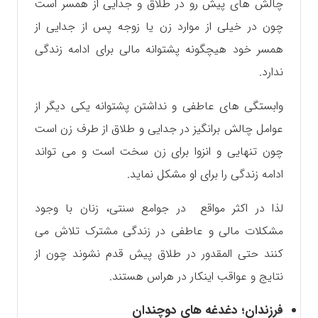
چالش های پیش رو در طلاق و جدایی از همسر است
چون در خیلی از موارد زن یا زوجه پس از جدایی از
همسر خود هیچگونه پشتوانه مالی برای ادامه زندگی
ندارد.
وابستگی های عاطفی و نداشتن پشتوانه یکی دیگر از
عوامل چالش برانگیز در جدایی و طلاق از طرف زن است
چون تنهایی و انزوا برای زن سخت است و می تواند
ادامه زندگی را برای او مشکل نماید.
لذا در اکثر مواقع در جوامع سنتی، زنان با وجود
مشکلات مالی و عاطفی در زندگی مشترک تلاش می
کنند حتی المقدور در طلاق پیش قدم نشوند چون از
نتایج و عواقب اینکار در هراس هستند.
فرزندان؛ دغدغه های دوچندان