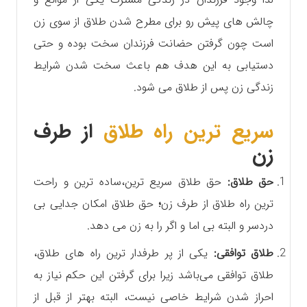
چالش های پیش رو برای مطرح شدن طلاق از سوی زن
است چون گرفتن حضانت فرزندان سخت بوده و حتی
دستیابی به این هدف هم باعث سخت شدن شرایط
زندگی زن پس از طلاق می شود.
سریع ترین راه طلاق
از طرف
زن
حق طلاق:
حق طلاق سریع ترین،ساده ترین و راحت
ترین راه طلاق از طرف زن
؛
حق طلاق امکان جدایی بی
دردسر و البته بی اما و اگر را به زن می دهد.
طلاق توافقی:
یکی از پر طرفدار ترین راه های طلاق،
طلاق توافقی می‌باشد زیرا برای گرفتن این حکم نیاز به
احراز شدن شرایط خاصی نیست، البته بهتر از قبل از