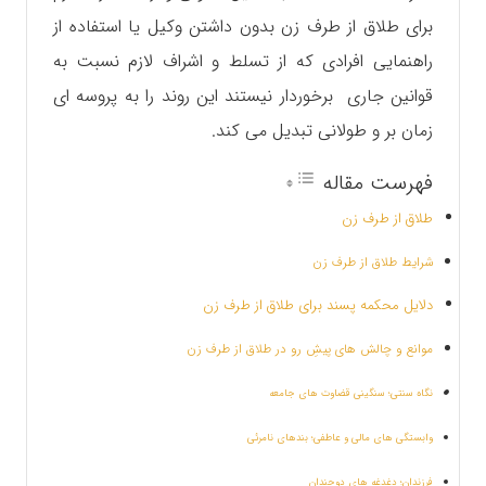
برای طلاق از طرف زن بدون داشتن وکیل یا استفاده از
راهنمایی افرادی که از تسلط و اشراف لازم نسبت به
قوانین جاری برخوردار نیستند این روند را به پروسه ای
زمان بر و طولانی تبدیل می کند.
فهرست مقاله
طلاق از طرف زن
شرایط طلاق از طرف زن
دلایل محکمه پسند برای طلاق از طرف زن
موانع و چالش های پیشِ رو در طلاق از طرف زن
نگاه سنتی؛ سنگینی قضاوت های جامعه
وابستگی های مالی و عاطفی؛ بندهای نامرئی
فرزندان؛ دغدغه های دوچندان