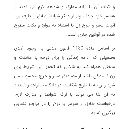
و اثبات آن با ارائه مدارک و شواهد لازم می تواند از
همسر خود جدا شود. از دیگر شرایط طلاق از طرف زن،
اثبات عسر و حرج زن با استناد به موارد و نکات مطرح
شده در قوانین جاری است.
بر اساس ماده 1130 قانون مدنی به وجود آمدن
وضعیتی که ادامه زندگی را برای زوجه با مشقت و
سختی همراه کند به شکلی که تحمل این شرایط برای
زن نا ممکن باشد از مصادیق عسر و حرج محسوب می
شود و زوجه با طرح شکایت در دادگاه خانواده و استناد
به آن ها می تواند با ارائه شواهد و مدارک لازم،
درخواست طلاق از شوهر یا زوج را در مراجع قضایی
پیگیری نماید.