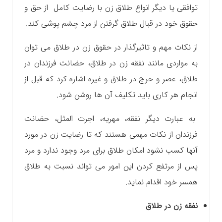
توافقی یا دیگر انواع طلاق زن با رضایت کامل از حق و
حقوق خود در قبال طلاق گرفتن از مرد چشم پوشی کند.
از نکات مهم و تاثیرگذار در حقوق زن در طلاق می توان
به مواردی مانند نفقه زن در طلاق، حضانت فرزندان در
طلاق، عصر و حرج در طلاق و غیره اشاره کرد که قبل از
انجام هر کاری باید تکلیف آن ها روشن شود.
به عبارت دیگر نفقه، مهریه، اجرت المثل، حضانت
فرزندان از نکات مهمی هستند که تا رضایت زن در مورد
آنها کسب نشود امکان طلاق برای مرد وجود ندارد و مرد
پس از مرتفع کردن این امور می تواند نسبت به طلاق
همسر خود اقدام نماید.
نفقه زن در طلاق