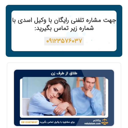
جهت مشاره تلفنی رایگان با وکیل اسدی با
شماره زیر تماس بگیرید:
۰۹۱۲۳۵۷۶۰۳۷