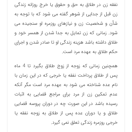
نفقه زن در طلاق به حق و حقوق یا خرج روزانه زندگی
زن قبل از جدایی از شوهر گفته می شود که با توجه به
شأن و شخصیت زن و نیازهای روزمره او سنجیده می
شود. زمانی که زن تمایل به جدا شدن از همسر خود و
طلاق داشته باشد هزینه زندگی او تا صادر شدن و اجرای
حکم طلاق به عهده مرد است.
همچنین زمانی که زوجه از زوج طلاق بگیرد تا 4 ماه
پس از طلاق پرداخت نفقه یا خرجی که در این زمان با
نام عده شناخته می شود به عهده مرد است مگر آنکه
عدم تمکین زن از مرد برای مراجع قضایی به اثبات
رسیده باشد در این صورت چه در دوران پروسه قضایی
طلاق و یا دوران عده پس از طلاق به زوجه نفقه یا
خرجی روزمره زندگی تعلق نمی گیرد.