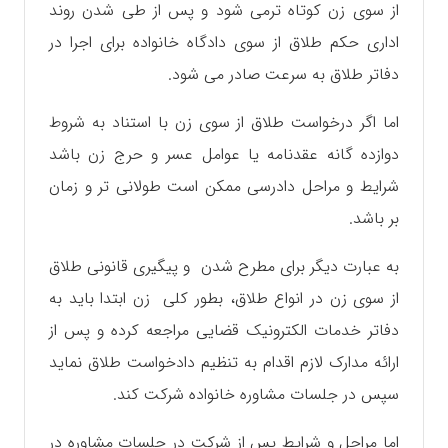
از سوی زن کوتاه تر‌‌می شود و پس از طی شدن روند
اداری حکم طلاق از سوی دادگاه خانواده برای اجرا در
دفاتر طلاق به سرعت صادر می شود.
اما اگر درخواست طلاق از سوی زن با استناد به شروط
دوازده گانه عقدنامه یا عوامل عسر و حرج زن باشد
شرایط و مراحل دادرسی ممکن است طولانی تر و زمان
بر باشد.
به عبارت دیگر برای مطرح شدن و پیگیری قانونی طلاق
از سوی زن در انواع طلاق، بطور کلی زن ابتدا باید به
دفاتر خدمات الکترونیک قضایی مراجعه کرده و پس از
ارائه مدارک لازم اقدام به تنظیم دادخواست طلاق نماید
سپس در جلسات مشاوره خانواده شرکت کند.
اما مراحل و شرایط پس از شرکت در جلسات مشاوره در