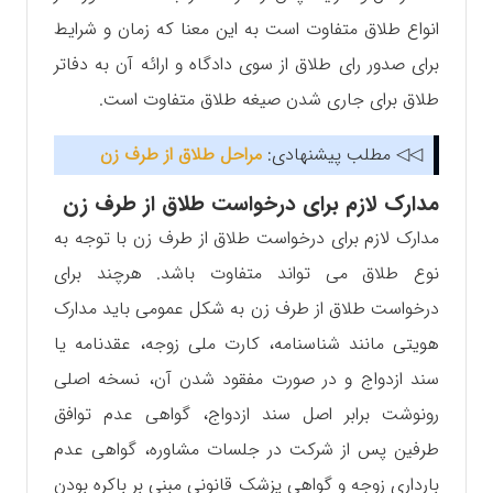
انواع طلاق متفاوت است به این معنا که زمان و شرایط
برای صدور رای طلاق از سوی دادگاه و ارائه آن به دفاتر
طلاق برای جاری شدن صیغه طلاق متفاوت است.
◁◁ مطلب پیشنهادی:
مراحل طلاق از طرف زن
مدارک لازم برای درخواست طلاق از طرف زن
مدارک لازم برای درخواست طلاق از طرف زن با توجه به
نوع طلاق می تواند متفاوت باشد. هرچند برای
درخواست طلاق از طرف زن به شکل عمومی باید مدارک
هویتی مانند شناسنامه، کارت ملی زوجه، عقدنامه یا
سند ازدواج و در صورت مفقود شدن آن، نسخه اصلی
رونوشت برابر اصل سند ازدواج، گواهی عدم توافق
طرفین پس از شرکت در جلسات مشاوره، گواهی عدم
بارداری زوجه و گواهی پزشک قانونی مبنی بر باکره بودن