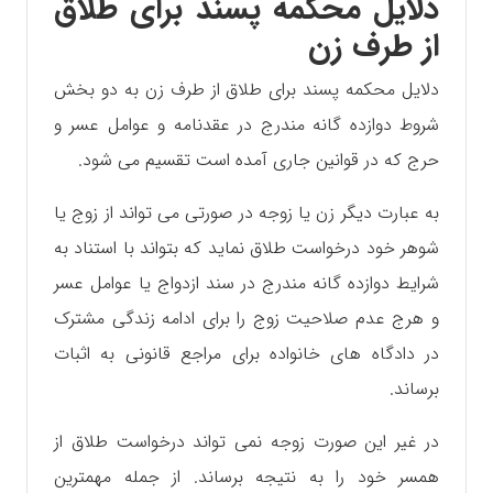
دلایل محکمه پسند برای طلاق
از طرف زن
دلایل محکمه پسند برای طلاق از طرف زن به دو بخش
شروط دوازده گانه مندرج در عقدنامه و عوامل عسر و
حرج که در قوانین جاری آمده است تقسیم می شود.
به عبارت دیگر زن یا زوجه در صورتی می تواند از زوج یا
شوهر خود درخواست طلاق نماید که بتواند با استناد به
شرایط دوازده گانه مندرج در سند ازدواج یا عوامل عسر
و هرج عدم صلاحیت زوج را برای ادامه زندگی مشترک
در دادگاه های خانواده برای مراجع قانونی به اثبات
برساند.
در غیر این صورت زوجه نمی تواند درخواست طلاق از
همسر خود را به نتیجه برساند. از جمله مهمترین