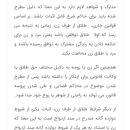
مدارک و شواهد لازم دارد به این معنا که دلیل مطرح
شده باید برای حاکم شرع قابل اثبات باشد. بر اساس
قوانین جاری، طلاق از طرف زن، زمانی به نتیجه می
رسد که اولا طلاق توافقی باشد یعنی مرد و زن برای
خاتمه دادن به زندگی مشترک به توافق رسیده باشند و
مرد با طلاق زن مخالفت نکند.
همچنین اگر زن یا زوجه به دلایل مختلف حق طلاق یا
وکالت قانونی برای اینکار را داشته باشد پس از مطرح
شدن موضوع در محاکم قضایی و طی شدن پروسه
قانون می تواند به راحتی از شوهر یا زوج خود جدا شود.
از دیگر شرایط طلاق از طرف زن، اثبات یکی از شروط
دوازده گانه مندرج در سند ازدواج است به این معنا که
زن با استناد به هر یک از شروط دوازده گانه سند ازدواج