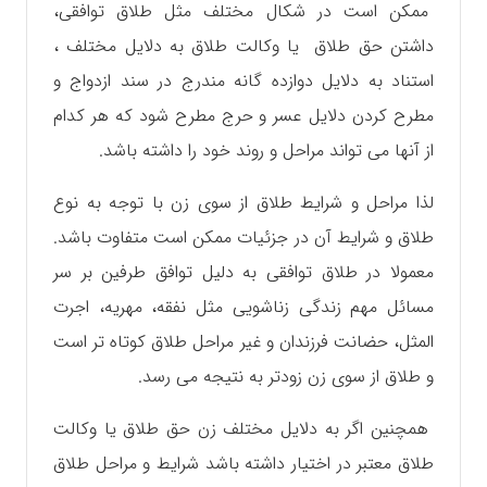
ممکن است در شکال مختلف مثل طلاق توافقی،
داشتن حق‌ طلاق یا وکالت طلاق به دلایل مختلف ،
استناد به دلایل دوازده گانه مندرج در سند ازدواج و
مطرح کردن دلایل عسر و حرج مطرح شود که هر کدام
از آنها می تواند مراحل و روند خود را داشته باشد.
لذا مراحل و شرایط طلاق از سوی زن با توجه به نوع
طلاق و شرایط آن در جزئیات ممکن است متفاوت باشد.
معمولا در طلاق توافقی به دلیل توافق طرفین بر سر
مسائل مهم زندگی زناشویی مثل نفقه، مهریه، اجرت
المثل، حضانت فرزندان و غیر مراحل طلاق کوتاه تر است
و طلاق از سوی زن زودتر به نتیجه می رسد.
همچنین اگر به دلایل مختلف زن حق طلاق یا وکالت
طلاق معتبر در اختیار داشته باشد شرایط و مراحل طلاق