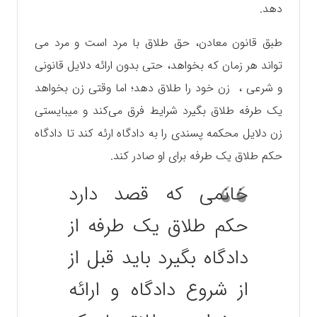
دهد.
طبق قانون معادن، حق طلاق با مرد است و مرد می
تواند هر زمان که بخواهد، حتی بدون ارائه دلایل قانونی
و شرعی ، زن خود را طلاق دهد؛ اما وقتی زن بخواهد
یک طرفه طلاق بگیرد شرایط فرق می‌کند و میبایستی
زن دلایل محکمه پسندی را به دادگاه ارئه کند تا دادگاه
حکم طلاق یک طرفه برای او صادر کند.
خانمی که قصد دارد
حکم طلاق یک طرفه از
دادگاه بگیرد باید قبل از
از شروع دادگاه و ارائه