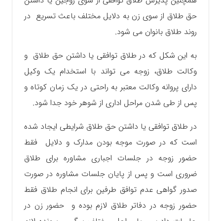
همچنین پذیرش طلاق توافقی از سوی زوجین یا داشتن
حق طلاق از سوی زن به دلایل مختلف باعث تسریع در
روند طلاق بانوان می شود.
به این شکل که در طلاق توافقی یا داشتن حق طلاق و
وکالت طلاق، زوجه می تواند با استخدام یک وکیل
دارای پروانه وکالت معتبر به راحتی در یک زمان کوتاه و
پس از طی شدن مراحل اداری از شوهر خود جدا شود.
در طلاق توافقی یا داشتن حق طلاق شرایطی ایجاد شده
است که در صورت موجه بودن مدارک و دلایل فقط
حضور زوجه در جلسات اجباری مشاوره برای طلاق
ضروری است و پس از پایان جلسات مشاوره در صورت
صدور گواهی عدم توافق طرفین برای انجام طلاق فقط
حضور زوجه در دفاتر طلاق لازم بوده و حضور زن در