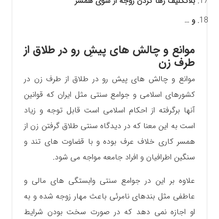
بلاتکلیف رها کردن زوجه از سوی همسر
و …
موانع و چالش های پیشِ رو در طلاق از
طرف زن
موانع و چالش های پیش رو در طلاق از طرف زن در
کشورهای اسلامی و جوامع سنتی مثل ایران که قوانین
آنها برگرفته از احکام اسلامی است قابل توجه و زیاد
است به این معنا که در دیدگاه سنتی طلاق گرفتن زن از
همسر کاری خلاف عرف بوده و با قضاوت های تند و
سنگین اطرافیان و افراد جامعه مواجه می شود.
علاوه بر این در جوامع سنتی وابستگی های مالی و
عاطفی مثل بندهای نامرئی باعث مهار زوجه شده و به
او اجازه نمی دهد که در صورت سخت بودن شرایط