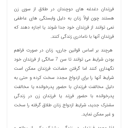
فرزندان دغدغه های دوچندان در طلاق از سوی زن
هستند چون اولاً زنان به دلیل وابستگی های عاطفی
نمی توانند از فرزندان خود جدا شوند یا اجازه دهند که
فرزندان آنها با نامادری زندگی کنند.
هرچند بر اساس قوانین جاری، زنان در صورت فراهم
بودن شرایط می توانند تا سن 7 سالگی از فرزندان خود
نگهداری کنند اما گرفتن حضانت فرزندان ممکن است
شرایط آنها را برای ازدواج مجدد سخت کرده و حتی به
دلیل مخالفت فرزندان با حضور پدرخوانده یا مخالفت
پدرخوانده با حضور فرزند یا فرزندان زن در زندگی
مشترک جدید، شرایط ازدواج زنان طلاق گرفته را سخت
و غیر ممکن نماید.
لذا وجود فرزندان در زندگی مشترک یکی از موانع و