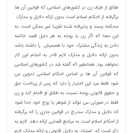
طلاق از طرف زن در کشورهای اسلامی که قوانین آن ها
برگرفته از احکام اسلام است بدون ارائه دلایل و مدارک
محکمه پسند و پذیرفته شده تقریبا غیر ممکن است. به
این معنا که اگر زن یا زوجه به هر دلیل قصد خاتمه
دادن به زندگی مشترک خود با همسرش را داشته باشد
بدون ارائه دلایل و مدارک لازم قادر به انجام این کار
نخواهد بود. همانطور که گفته شد در کشورهای اسلامی
که قوانین آن ها بر اساس احکام اسلامی تدوین می
شود فقط مرد این اختیار را دارد که پس از پرداخت حق
و حقوق قانونی زوجه نسبت به طلاق او اقدام کند و زن
فقط در صورتی می تواند از شوهر یا زوج خود جدا شود
که دلایل و مدارک مندرج در قوانین جاری را که برگرفته
از احکام اسلام است به مراجع قضایی ارائه دهد. لازم به
ذکر است که استناد به دلایل قانونی و ارائه مدارک لازم