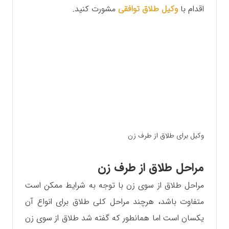
اقدام با
وکیل طلاق توافقی
مشورت کنید.
وکیل برای طلاق از طرف زن
مراحل طلاق از طرف زن
مراحل طلاق از سوی زن با توجه به شرایط ممکن است
متفاوت باشد، هرچند مراحل کلی طلاق برای انواع آن
یکسان است اما همانطور که گفته شد طلاق از سوی زن