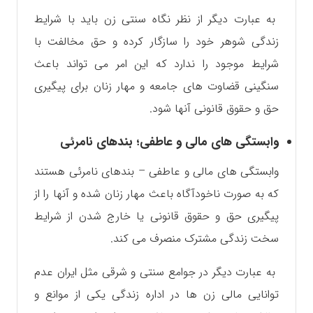
به عبارت دیگر از نظر نگاه سنتی زن باید با شرایط
زندگی شوهر خود را سازگار کرده و حق مخالفت با
شرایط موجود را ندارد که این امر می تواند باعث
سنگینی قضاوت های جامعه و مهار زنان برای پیگیری
حق و حقوق قانونی آنها شود.
وابستگی های مالی و عاطفی؛ بندهای نامرئی
وابستگی های مالی و عاطفی – بندهای نامرئی هستند
که به صورت ناخودآگاه باعث مهار زنان شده و آنها را از
پیگیری حق و حقوق قانونی یا خارج شدن از شرایط
سخت زندگی مشترک منصرف می کند.
به عبارت دیگر در جوامع سنتی و شرقی مثل ایران عدم
توانایی مالی زن ها در اداره زندگی یکی از موانع و