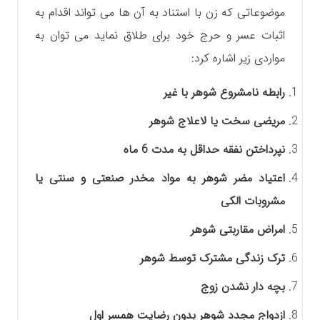
موضوعاتی که زن با استناد به آن ها می تواند اقدام به
اثبات عسر و حرج خود برای طلاق نماید می توان به
مواردی زیر اشاره کرد:
رابطه نامشروع شوهر با غیر
مریضی سخت یا لاعلاج شوهر
نپرداختن نفقه حداقل به مدت 6 ماه
اعتیاد مضر شوهر به مواد مخدر صنعتی و سنتی یا
مشروبات الکی
امراض مقاربتی شوهر
ترک زندگی مشترک توسط شوهر
بچه دار نشدن زوج
ازدواج مجدد شوهر بدون رضایت همسر اول