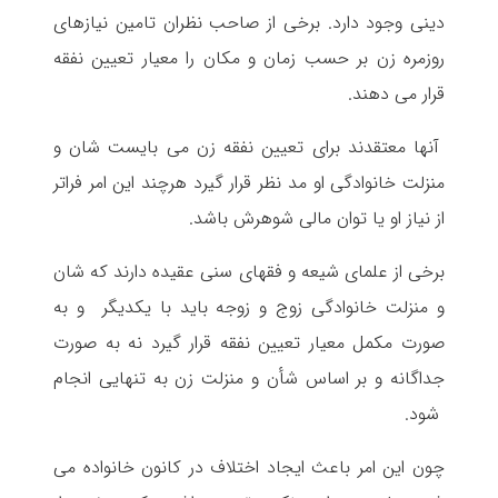
دینی وجود دارد. برخی از صاحب نظران تامین نیازهای
روزمره زن بر حسب زمان و مکان را معیار تعیین نفقه
قرار می دهند.
آنها معتقدند برای تعیین نفقه زن می بایست شان و
منزلت خانوادگی او مد نظر قرار گیرد هرچند این امر فراتر
از نیاز او یا توان مالی شوهرش باشد.
برخی از علمای شیعه و فقهای سنی عقیده دارند که شان
و منزلت خانوادگی زوج و زوجه باید با یکدیگر و به
صورت مکمل معیار تعیین نفقه قرار گیرد نه به صورت
جداگانه و بر اساس شأن و منزلت زن به تنهایی انجام
شود.
چون این امر باعث ایجاد اختلاف در کانون خانواده می