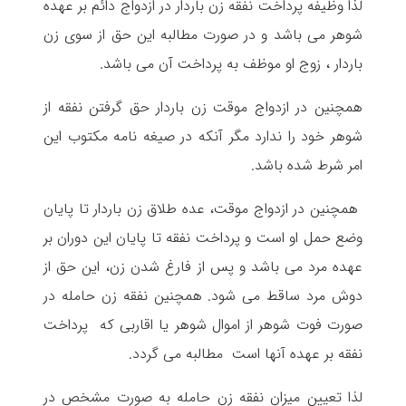
لذا وظیفه پرداخت نفقه زن باردار در ازدواج دائم بر عهده
شوهر می باشد و در صورت مطالبه این حق از سوی زن
باردار ، زوج او موظف به پرداخت آن می باشد.
همچنین در ازدواج موقت زن باردار حق گرفتن نفقه از
شوهر خود را ندارد مگر آنکه در صیغه نامه مکتوب این
امر شرط شده باشد.
همچنین در ازدواج موقت، عده طلاق زن باردار تا پایان
وضع حمل او است و پرداخت نفقه تا پایان این دوران بر
عهده مرد می باشد و پس از فارغ شدن زن، این حق از
دوش مرد ساقط می شود. همچنین نفقه زن حامله در
صورت فوت شوهر از اموال شوهر یا اقاربی که پرداخت
نفقه بر عهده آنها است مطالبه می گردد.
لذا تعیین میزان نفقه زن حامله به صورت مشخص در