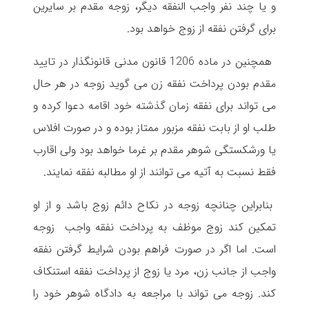
و یا چند نفر واجب النفقه دیگر، زوجه مقدم بر سایرین
برای گرفتن نفقه از زوج خواهد بود.
همچنین در ماده 1206 قانون مدنی قانونگذار در تایید
مقدم بودن پرداخت نفقه زن می گوید زوجه در هر حال
می تواند برای نفقه زمان گذشته خود اقامه دعوا کرده و
طلب او از بابت نفقه مزبور ممتاز بوده و در صورت افلاس
یا ورشکستگی شوهر مقدم بر غرما خواهد بود ولی اقارب
فقط نسبت به آتیه می توانند از او مطالبه نفقه نمایند.
بنابراین چنانچه زوجه در نکاح دائم زوج باشد و از او
تمکین کند زوج موظف به پرداخت نفقه واجب زوجه
است. اما اگر در صورت فراهم بودن شرایط گرفتن نفقه
واجب از جانب زن، مرد یا زوج از پرداخت نفقه استنکاف
کند. زوجه می تواند با مراجعه به دادگاه شوهر خود را