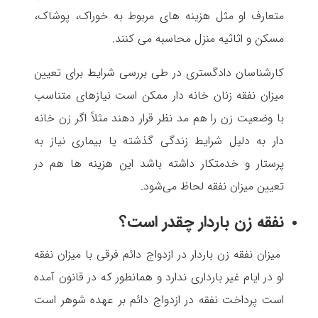
متعارف او مثل هزینه های مربوط به خوراک، پوشاک،
مسکن و اثاثیه منزل محاسبه می کنند.
کارشناسان دادگستری در طی بررسی شرایط برای تعیین
میزان نفقه زنان خانه دار ممکن است نیازهای متناسب
با وضعیت زن را هم مد نظر قرار دهند مثلاً اگر زن خانه
دار به دلیل شرایط زندگی گذشته یا بیماری نیاز به
پرستار و خدمتکار داشته باشد این هزینه ها هم در
تعیین میزان نفقه لحاظ می‌شود.
نفقه زن باردار چقدر است؟
میزان نفقه زن باردار در ازدواج دائم فرقی با میزان نفقه
او در ایام غیر بارداری ندارد و همانطور که در قانون آمده
است پرداخت نفقه در ازدواج دائم بر عهده شوهر است