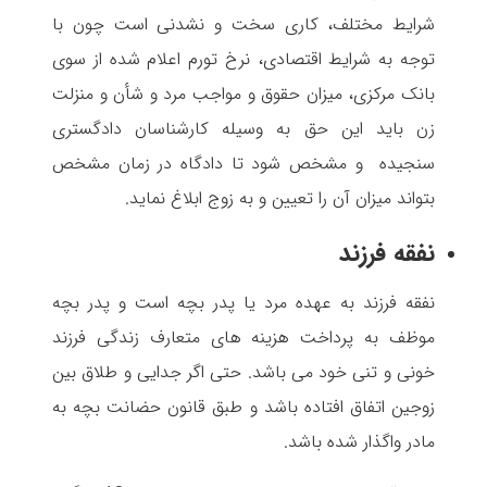
شرایط مختلف، کاری سخت و نشدنی است چون با
توجه به شرایط اقتصادی، نرخ تورم اعلام شده از سوی
بانک مرکزی، میزان حقوق و مواجب مرد و شأن و منزلت
زن باید این حق به وسیله کارشناسان دادگستری
سنجیده و مشخص شود تا دادگاه در زمان مشخص
بتواند میزان آن را تعیین و به زوج ابلاغ نماید.
نفقه فرزند
نفقه فرزند به عهده مرد یا پدر بچه است و پدر بچه
موظف به پرداخت هزینه های متعارف زندگی فرزند
خونی و تنی خود می باشد. حتی اگر جدایی و طلاق بین
زوجین اتفاق افتاده باشد و طبق قانون حضانت بچه به
مادر واگذار شده باشد.