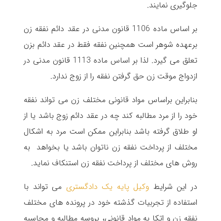
جلوگیری نمایند.
بر اساس ماده 1106 قانون مدنی در عقد دائم نفقه زن
برعهده شوهر است همچنین نفقه فقط در عقد دائم بزن
تعلق می گیرد. لذا بر اساس ماده 1113 قانون مدنی در
ازدواج موقت زن حق گرفتن نفقه را از زوج ندارد.
بنابراین براساس مواد قانونی مختلف زن می تواند نفقه
خود را از مرد مطالبه کند چه در عقد دائم زوج باشد یا از
او طلاق گرفته باشد بنابراین ممکن است مرد به اشکال
مختلف از پرداخت نفقه زن ناتوان باشد یا بخواهد به
روش های مختلف از پرداخت نفقه زن استنکاف نماید.
در این شرایط
وکیل پایه یک دادگستری
می تواند با
استفاده از تجربیات گذشته خود در پرونده های مختلف
نفقه زن و اتکا به مواد قانونی، پروسه مطالبه و محاسبه