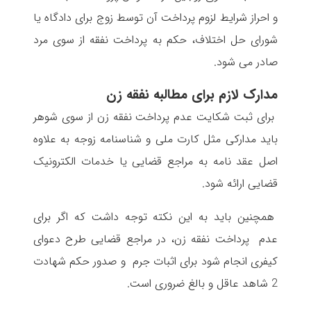
و احراز شرایط لزوم پرداخت آن توسط زوج برای دادگاه یا
شورای حل اختلاف، حکم به پرداخت نفقه از سوی مرد
صادر می شود.
مدارک لازم برای مطالبه نفقه زن
برای ثبت شکایت عدم پرداخت نفقه زن از سوی شوهر
باید مدارکی مثل کارت ملی و شناسنامه زوجه به علاوه
اصل عقد نامه به مراجع قضایی یا خدمات الکترونیک
قضایی ارائه شود.
همچنین باید به این نکته توجه داشت که اگر برای
عدم پرداخت نفقه زن، در مراجع قضایی طرح دعوای
کیفری انجام شود برای اثبات جرم و صدور حکم شهادت
2 شاهد عاقل و بالغ ضروری است.