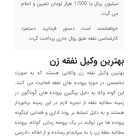
میلیون ریال یا 1/500 هزار تومان تعیین و اعلام
می گردد.
خواهشمند است دستور فرمایید دستمزد
کارشناسی نفقه طبق روال جاری پرداخت گردد.
بهترین وکیل نفقه زن
بهترین وکیل نفقه زن وکلایی هستند که به صورت
تخصصی در حوزه پرونده های نفقه فعالیت می کنند.
این گونه وکلا به دلیل پیگیری پرونده های گوناگون در
زمینه مطالبه نفقه از تجربه لازم در این زمینه برخوردار
هستند و به دلیل تسلط بر روند اداری و قضایی اینگونه
پرونده ها می توانند در یک پروسه زمانی کوتاه، پرونده
مطالبه نفقه زن را به سرانجام رسانده و از اطاله دادرسی