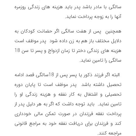
سالگی با مادر باشد پدر باید هزینه های زندگی روزمره
آنها را به زوجه پرداخت نماید.
همچنین پس از هفت سالگی اگر حضانت کودکان به
دلایل مختلف باز هم به زن داده شود پدر موظف است
هزینه های زندگی دختر تا زمان ازدواج و پسر تا سن 18
سالگی را تامین نماید.
البته اگر فرزند ذکور یا پسر پس از 18سالگی قصد ادامه
تحصیل داشته باشد پدر موظف است تا پایان دوره
تحصیلی و اشتغال به کار نفقه و هزینه زندگی او را
تامین نماید. باید توجه داشت که اگر به هر دلیل پدر از
پرداخت نفقه فرزندان در صورت تمکن مالی خودداری
کند و فرزندان برای دریافت نفقه خود به مراجع قانونی
مراجعه کنند.