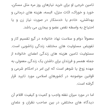
تامین خرجی او برای خرید نیازهای روز مره مثل مسکن،
خورد و خوراک، اثاث منزل، البسه، هزینه های درمانی و
بهداشتی، خادم یا خدمتکار در صورت نیاز زن و یا
احتیاج به واسطه نقص عضو و بیماری می باشد.
معمولاً دوام و سلامت نهاد خانواده در گرو تقسیم کار و
تفویض مسئولیت های مختلف زندگی زناشویی است.
مسئولیت تامین هزینه های زندگی اعضای خانواده از
جمله همسر و فرزندان برای داشتن یک زندگی معمولی به
عهده زوج یا شوهر است که این امر در احکام شرعی و
قوانین موضوعه در کشورهای اسلامی مورد تایید قرار
گرفته است.
اما در مورد میزان نفقه واجب و کمیت و کیفیت اقلام آن
دیدگاه های مختلفی در بین صاحب نظران و علمای