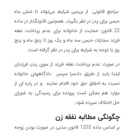
مراجع قانونی از بررسی شرایط می‌تواند تا شش ماه
حبس برای پدر در نظر بگیرند. همچنین قانونگذار در ماده
22 قانون حمایت از خانواده برای عدم پرداخت نفقه
فرزند مجازات حبس سه ماه و یک روز تا پنج ماه و پنج
روز با توجه به شرایط برای پدر در نظر گرفته است.
در صورت عدم پرداخت نفقه فرزند از سوی پدر، فرزندان
ابتدا باید از طریق دادسرا سپس دادگاههای خانواده
نسبت به احقاق حق خود اقدام نمایند و در پاره ای از
موارد هم ممکن است پرونده برای رسیدگی به شورای
حل اختلاف سپرده شود.
چگونگی مطالبه نفقه زن
بر اساس ماده 1203 قانون مدنی در صورت بودن زوجه