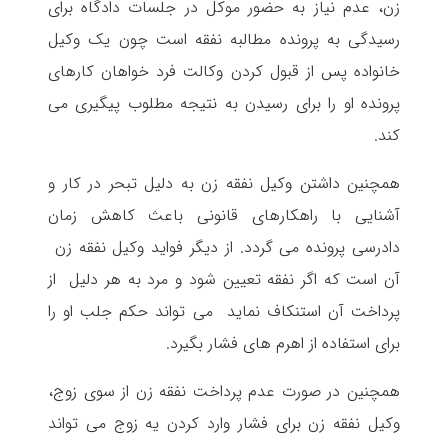
زن، عدم نیاز به حضور موکل در جلسات دادگاه برای
رسیدگی به پرونده مطالبه نفقه است چون یک وکیل
خانواده پس از قبول کردن وکالت فرد خواهان کارهای
پرونده او را برای رسیدن به نتیجه مطلوب پیگیری می
کند.
همچنین داشتن وکیل نفقه زن به دلیل تبحر در کار و
آشنایی با راهکارهای قانونی باعث کاهش زمان
دادرسی پرونده می گردد. از دیگر فواید وکیل نفقه زن
آن است که اگر نفقه تعیین شود و مرد به هر دلیل از
پرداخت آن استنکاف نماید می تواند حکم جلب او را
برای استفاده از اهرم های فشار بگیرد.
همچنین در صورت عدم پرداخت نفقه زن از سوی زوج،
وکیل نفقه زن برای فشار وارد کردن یه زوج می تواند