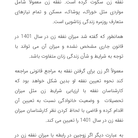
نفقه زن سکوت کرده است. نفقه زن معمولاً شامل
مواردی مثل خوراک، پوشاک، مسکن و تمام نیازهای
متعارف روزمره زندگی زناشویی است.
همانطور که گفته شد میزان نفقه زن در سال 1401 در
قانون جاری مشخص نشده و میزان آن می تواند با
توجه به شرایط و شأن زندگی زنان متفاوت باشد.
معمولاً اگر زن برای گرفتن نفقه به مراجع قانونی مراجعه
کند نحوه تعیین نفقه او بدین شکل خواهد بود که
کارشناسان نفقه با ارزیابی شرایط زن مثل میزان
تحصیلات و وضعیت خانوادگی نسبت به تعیین آن
اقدام کرده و قاضی با لحاظ کردن نظر کارشناسان میزان
نفقه زن در سال 1401 را تعیین می کند.
به عبارت دیگر اگر زوجین در رابطه با میزان نفقه زن در