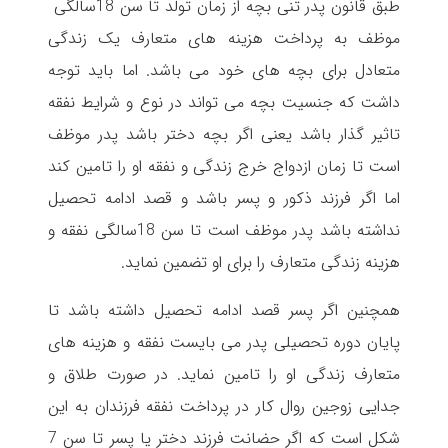
طبق قانون پدر تنی بچه از زمان تولد تا سن 18سالگی
موظف به پرداخت هزینه های متعارف یک زندگی
متعادل برای بچه های خود می باشد. اما باید توجه
داشت که جنسیت بچه می تواند در نوع و شرایط نفقه
تاثیر گذار باشد یعنی اگر بچه دختر باشد پدر موظف
است تا زمان ازدواج خرج زندگی و نفقه او را تامین کند
اما اگر فرزند ذکور و پسر باشد و قصد ادامه تحصیل
نداشته باشد پدر موظف است تا سن 18سالگی نفقه و
هزینه زندگی متعارف را برای او تضمین نماید.
همچنین اگر پسر قصد ادامه تحصیل داشته باشد تا
پایان دوره تحصیلی پدر می بایست نفقه و هزینه های
متعارف زندگی او را تامین نماید. در صورت طلاق و
جدایی زوجین روال کار در پرداخت نفقه فرزندان به این
شکل است که اگر حضانت فرزند دختر یا پسر تا سن 7