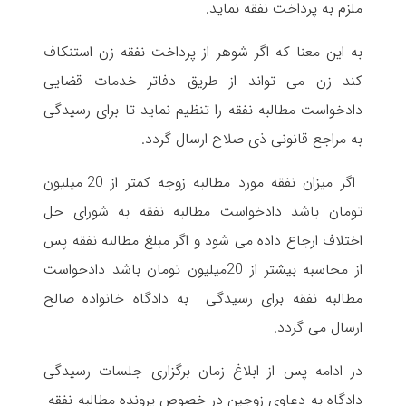
ملزم به پرداخت نفقه نماید.
به این معنا که اگر شوهر از پرداخت نفقه زن استنکاف
کند زن می تواند از طریق دفاتر خدمات قضایی
دادخواست مطالبه نفقه را تنظیم نماید تا برای رسیدگی
به مراجع قانونی ذی صلاح ارسال گردد.
اگر میزان نفقه مورد مطالبه زوجه کمتر از 20 میلیون
تومان باشد دادخواست مطالبه نفقه به شورای حل
اختلاف ارجاع داده می شود و اگر مبلغ مطالبه نفقه پس
از محاسبه بیشتر از 20میلیون تومان باشد دادخواست
مطالبه نفقه برای رسیدگی به دادگاه خانواده صالح
ارسال می گردد.
در ادامه پس از ابلاغ زمان برگزاری جلسات رسیدگی
دادگاه به دعاوی زوجین در خصوص پرونده مطالبه نفقه