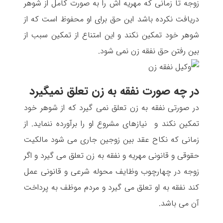
زوجه تا زمانی که مهریه اش را به صورت کامل از شوهر
دریافت نکرده باشد این حق برای او محفوظ است که از
شوهر خود تمکین نکند و این امتناع از تمکین سبب از
بین رفتن حق نفقه زن نمی شود.
در چه صورت نفقه به زن تعلق نمیگیرد
در صورتی نفقه به زن تعلق نمی گیرد که از شوهر خود
تمکین نکند و نیازهای مشروع او را برآورده ننماید. از
زمانی که نکاح عقد بین زوجین جاری می شود مالکیت
حقوقی و قانونی مهریه و نفقه به زن تعلق می گیرد و اگر
زوجه در چهارچوب وظایف محوله شرعی و قانونی عمل
کند نفقه به او تعلق می گیرد و مردم موظف به پرداخت
آن می باشد.