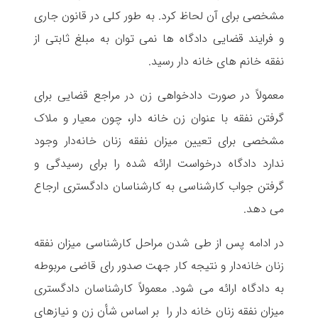
مشخصی برای آن لحاظ کرد. به طور کلی در قانون جاری
و فرایند قضایی دادگاه ها نمی توان به مبلغ ثابتی از
نفقه خانم های خانه دار رسید.
معمولاً در صورت دادخواهی زن در مراجع قضایی برای
گرفتن نفقه با عنوان زن خانه دار، چون معیار و ملاک
مشخصی برای تعیین میزان نفقه زنان خانه‌دار وجود
ندارد دادگاه درخواست ارائه شده را برای رسیدگی و
گرفتن جواب کارشناسی به کارشناسان دادگستری ارجاع
می دهد.
در ادامه پس از طی شدن مراحل کارشناسی میزان نفقه
زنان خانه‌دار و نتیجه کار جهت صدور رای قاضی مربوطه
به دادگاه ارائه می شود. معمولاً کارشناسان دادگستری
میزان نفقه زنان خانه دار را بر اساس شأن زن و نیازهای