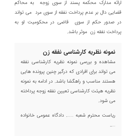
ارائه مدارک محکمه پسند از سوی زوجه به محاکم
قضایی دال بر عدم پرداخت نفقه از سوی مرد می تواند
در صدور حکم از سوی قاضی در محکومیت او به
پرداخت نفقه زن موثر باشد.
نمونه نظریه کارشناسی نفقه زن
مشاهده و بررسی نمونه نظریه کارشناسی نفقه
می تواند برای افرادی که درگیر چنین پرونده هایی
هستند مناسب و راهگشا باشد. در ادامه به نمونه
نظریه هیئت کارشناسی تعیین نفقه زوجه پرداخته
می شود.
ریاست محترم شعبه ……. دادگاه عمومی خانواده
…..