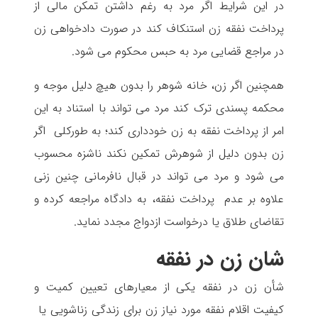
در این شرایط اگر مرد به رغم داشتن تمکن مالی از
پرداخت نفقه زن استنکاف کند در صورت دادخواهی زن
در مراجع قضایی مرد به حبس محکوم می شود.
همچنین اگر زن، خانه شوهر را بدون هیچ دلیل موجه و
محکمه پسندی ترک کند مرد می تواند با استناد به این
امر از پرداخت نفقه به زن خودداری کند؛ به طورکلی اگر
زن بدون دلیل از شوهرش تمکین نکند ناشزه محسوب
می شود و مرد می تواند در قبال نافرمانی چنین زنی
علاوه بر عدم پرداخت نفقه، به دادگاه مراجعه کرده و
تقاضای طلاق یا درخواست ازدواج مجدد نماید.
شان زن در نفقه
شأن زن در نفقه یکی از معیارهای تعیین کمیت و
کیفیت اقلام نفقه مورد نیاز زن برای زندگی زناشویی یا