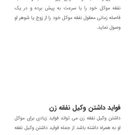
نفقه موکل خود را با سرعت به پیش برده و در یک
فاصله زمانی معقول نفقه موکل خود را از زوج یا شوهر او
وصول نماید.
فواید داشتن وکیل نفقه زن
داشتن وکیل نفقه زن می تواند فواید زیادی برای موکل
او به همراه داشته باشد از جمله فواید داشتن وکیل نفقه