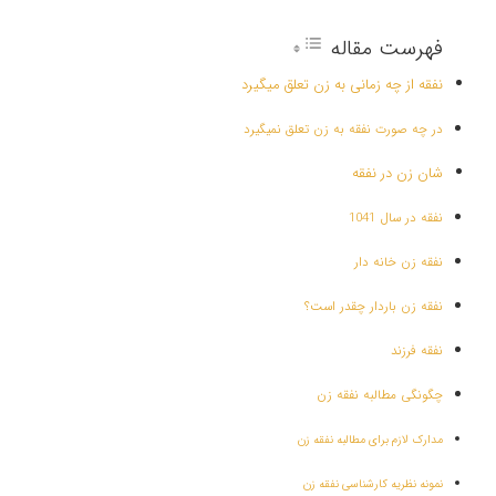
فهرست مقاله
نفقه از چه زمانی به زن تعلق میگیرد
در چه صورت نفقه به زن تعلق نمیگیرد
شان زن در نفقه
نفقه در سال 1041
نفقه زن خانه دار
نفقه زن باردار چقدر است؟
نفقه فرزند
چگونگی مطالبه نفقه زن
مدارک لازم برای مطالبه نفقه زن
نمونه نظریه کارشناسی نفقه زن