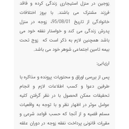
زوجین در منزل استیجاری زندگی کرده و فاقد
فرزند مشترک می باشند. با بروز اختلافات
خانوادگی از تاریخ 95/08/01، زوجه در منزل
پدرش زندگی می کند و خواستار نفقه خود می
باشد همچنین لازم به ذکر است که زوج تحت
بیمه تامین اجتماعی شوهر خود می باشد.
ارزیابی:
پس از بررسی اوراق و محتویات پرونده و مذاکره با
طرفین دعوا و کسب اطلاعات لازم و انجام
تحقیقات ممکن الحصول با در نظر گرفتن کلیه
عوامل موثر در اظهار نظر و با توجه به واقعیات
مسلم قضیه و از آنجا که حسب قواعد شرعی و
مقررات قانونی پرداخت نفقه زوجه در دوران علقه