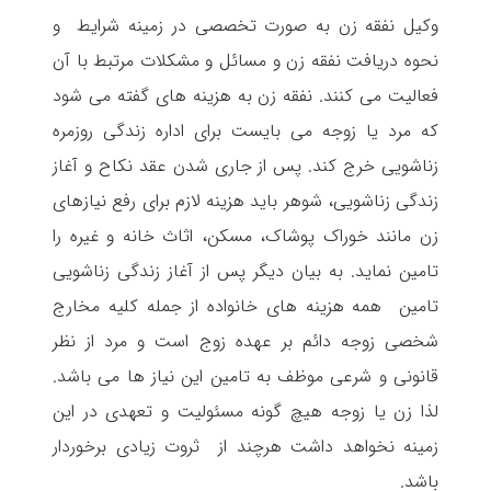
وکیل نفقه زن به صورت تخصصی در زمینه شرایط و
نحوه دریافت نفقه زن و مسائل و مشکلات مرتبط با آن
فعالیت می کنند. نفقه زن به هزینه های گفته می شود
که مرد یا زوجه می بایست برای اداره زندگی روزمره
زناشویی خرج کند. پس از جاری شدن عقد نکاح و آغاز
زندگی زناشویی، شوهر باید هزینه لازم برای رفع نیازهای
زن مانند خوراک پوشاک، مسکن، اثاث خانه و غیره را
تامین نماید. به بیان دیگر پس از آغاز زندگی زناشویی
تامین همه هزینه های خانواده از جمله کلیه مخارج
شخصی زوجه دائم بر عهده زوج است و مرد از نظر
قانونی و شرعی موظف به تامین این نیاز ها می باشد.
لذا زن یا زوجه هیچ گونه مسئولیت و تعهدی در این
زمینه نخواهد داشت هرچند از ثروت زیادی برخوردار
باشد.