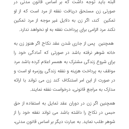
البته باید توجه داشت که بر اساس قانون مدنی در
صورتی زن مستحق دریافت نفقه از مرد است که از او
تمکین کند، اگر زن به دلایل غیر موجه از مرد تمکین
نکند مرد الزامی برای پرداخت نفقه به او نخواهد ندارد.
همچنین پس از جاری شدن عقد نکاح اگر هنوز زن به
خانه شوهر نرفته باشد در صورتی که آمادگی خود را
برای شروع زندگی مشترک به همسر اعلام کرده باشد مرد
موظف به پرداخت هزینه و نفقه زندگی روزمره او است و
در صورت از این امر استنکاف کند زن می تواند با ارائه
مدارک به مراجع قانونی، درخواست نفقه نمایند.
همچنین اگر زن در دوران عقد تمایل به استفاده از حق
حبس در نکاح را داشته باشد می تواند نفقه خود را از
شوهر طلب نماید. به عبارت دیگر بر اساس قانون مدنی،