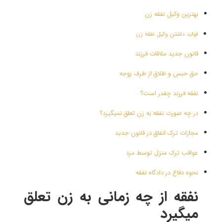
بهترین وکیل نفقه زن
فواید داشتن وکیل نفقه زن
قانون جدید ملاقات فرزند
حق حبس و طلاق از طرف زوجه
نفقه فرزند چقدر است؟
در چه صورت نفقه به زن تعلق نمیگیرد؟
مجازات ترک انفاق در قانون جدید
عواقب ترک منزل توسط مرد
نحوه دفاع در دادگاه نفقه
نفقه از چه زمانی به زن تعلق
میگیرد