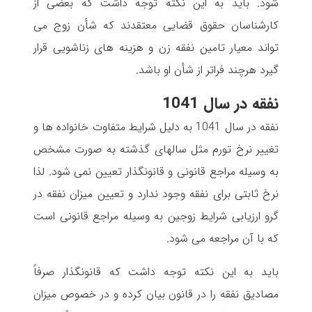
شود. باید به این نکته توجه داشت که بعضی از
کارشناسان حقوق قضایی معتقدند که شأن زوج می
تواند معیار تامین نفقه زن و هزینه های زناشویی قرار
گیرد هرچند فراتر از شأن او باشد.
نفقه در سال 1041
نفقه در سال 1041 به دلیل شرایط متفاوت خانواده ها و
تغییر نرخ تورم مثل سالهای گذشته به صورت مشخص
به وسیله مراجع قانونی و قانونگذار تعیین نمی شود. لذا
نرخ ثابتی برای نفقه وجود ندارد و تعیین میزان نفقه در
گرو ارزیابی شرایط زوجین به وسیله مراجع قانونی است
که با آن مراجعه می شود.
باید به این نکته توجه داشت که قانونگذار صرفاً
مصادیق نفقه را در قانون بیان کرده و در خصوص میزان