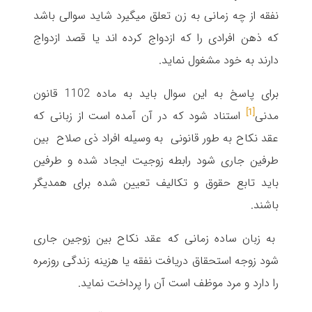
نفقه از چه زمانی به زن تعلق میگیرد شاید سوالی باشد
که ذهن افرادی را که ازدواج کرده اند یا قصد ازدواج
دارند به خود مشغول نماید.
برای پاسخ به این سوال باید به ماده 1102 قانون
[1]
مدنی
استناد شود که در آن آمده است از زبانی که
عقد نکاح به طور قانونی به وسیله افراد ذی صلاح بین
طرفین جاری شود رابطه زوجیت ایجاد شده و طرفین
باید تابع حقوق و تکالیف تعیین شده برای همدیگر
باشند.
به زبان ساده زمانی که عقد نکاح بین زوجین جاری
شود زوجه استحقاق دریافت نفقه یا هزینه زندگی روزمره
را دارد و مرد موظف است آن را پرداخت نماید.