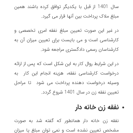
سال 1401 از قبل با یکدیگر توافق کرده باشند همین
مبلغ ملاک پرداخت بین آنها قرار می گیرد.
در غیر این صورت تعیین مبلغ نفقه امری تخصصی و
کارشناسی است و می بایست برای تعیین میزان آن به
کارشناسان رسمی دادگستری مراجعه شود.
در این شرایط روال کار به این شکل است که پس از ارائه
درخواست کارشناسی نفقه، هزینه انجام این کار به
وسیله درخواست دهنده پرداخت می شود تا مراحل
تعیین نفقه زن در سال 1401 شروع گردد.
نفقه زن خانه دار
نفقه زن خانه دار همانطور که گفته شد به صورت
مشخص تعیین نشده است و نمی توان مبلغ یا میزان