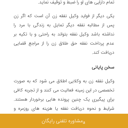
تمام دارایی های او را ضبط و توقیف نماید.
یکی دیگر از فواید وکیل نفقه زن آن است که اگر زن
پس از مطالبه نفقه دیگر تمایل به زندگی با مرد را
نداشته باشد وکیل نفقه بتواند به راحتی و با تکیه بر
عدم پرداخت نفقه حق طلاق زن را از مراجع قضایی
دریافت کند.
سخن پایانی
وکیل نفقه زن به وکلایی اطلاق می شود که به صورت
تخصصی در این زمینه فعالیت می کنند و از تجربه کافی
برای پیگیری یک چنین پرونده هایی برخوردار هستند.
شرایط و نحوه دریافت نفقه یا هزینه های روزمره و
متعارف زن پس از جاری شدن عقد نکاح به صراحت در
مشاوره تلفنی رایگان
قوانین جاری مورد تاکید قرار گرفته است.