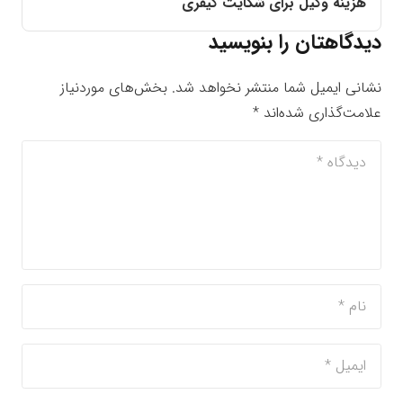
هزینه وکیل برای شکایت کیفری
دیدگاهتان را بنویسید
نشانی ایمیل شما منتشر نخواهد شد.
بخش‌های موردنیاز
علامت‌گذاری شده‌اند
*