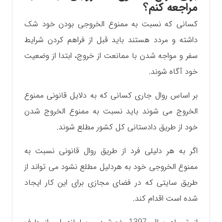
مراجعه کنم؟
کسانی که نسبت به ممنوع الخروجی بودن خود شک
داشته و مردد هستند باید قبل از فراهم کردن شرایط
سفر و مواجه شدن با ممانعت از خروج، ابتدا از وضعیت
خود آگاه شوند.
بر اساس روال جاری کسانی که به دلایل قانونی ممنوع
الخروج می شوند باید نسبت به ممنوع الخروج شدن
خود از طریق دادستانی کل کشور مطلع شوند.
اگر به هر دلیلی فرد از طریق روال قانونی نسبت به
ممنوع الخروجی خود به هردلیل مطلع نشود می تواند از
طریق سایتی که در فضای مجازی برای این کار ایجاد
شده است اقدام کند.