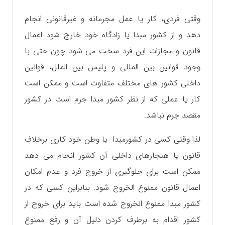
وقتی فردی، کار یا عمل مجرمانه و غیرقانونی انجام
دهد و از کشور مبدا یا زادگاه خود خارج شود اعمال
قانون و مجازات این فرد سخت می شود چون حتی با
وجود قوانین بین المللی و پلیس بین الملل، قوانین
داخلی کشور های مختلف متفاوت است و ممکن است
کار یا عملی که از نظر کشور مبدا جرم است در کشور
مقصد جرم نباشد.
لذا وقتی کسی در کشورمبدا یا وطن خود کاری برخلاف
قانون یا هنجارهای داخلی آن کشور انجام می دهد
ممکن است برای جلوگیری از خروج فرد و عدم امکان
اعمال قانون ممنوع الخروج شود. بنابراین کسی که در
کشور مبدا ممنوع الخروج شده است باید برای خروج از
کشور اقدام به برطرف کردن دلیل آن و رفع ممنوع