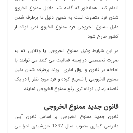
اقدام کند. همانطور که گفته شد دلایل ممنوع الخروج
شدن فرد متفاوت است به همین دلیل تا برطرف شدن
دلیل ممنوع الخروجی فرد ممنوع الخروج نمی تواند از
کشور خارج شود.
در این شرایط وکیل ممنوع الخروجی یا وکلایی که به
صورت تخصصی در زمینه فعالیت می کنند می توانند با
احاطه بر قانون و روال اداری روند برطرف شدن دلیل
ممنوع الخروجی را تسریع کرده و فرد مورد نظر را در یک
فاصله زمانی کوتاه تری رفع ممنوع الخروجی نمایند.
قانون جدید ممنوع الخروجی
قانون جدید ممنوع الخروجی بر اساس قانون آیین
دادرسی کیفری مصوب سال 1392 خورشیدی اجرا می