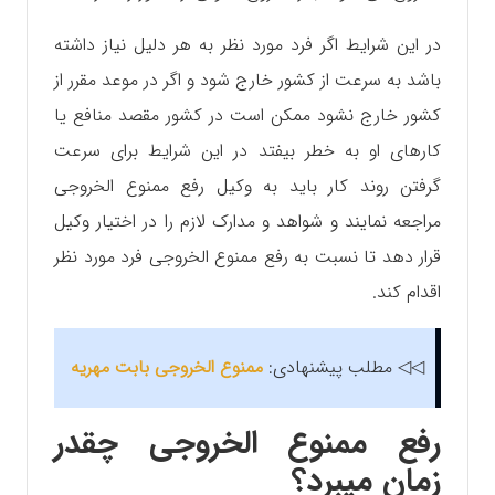
در این شرایط اگر فرد مورد نظر به هر دلیل نیاز داشته
باشد به سرعت از کشور خارج شود و اگر در موعد مقرر از
کشور خارج نشود ممکن است در کشور مقصد منافع یا
کارهای او به خطر بیفتد در این شرایط برای سرعت
گرفتن روند کار باید به وکیل رفع ممنوع الخروجی
مراجعه نمایند و شواهد و مدارک لازم را در اختیار وکیل
قرار دهد تا نسبت به رفع ممنوع الخروجی فرد مورد نظر
اقدام کند.
◁◁ مطلب پیشنهادی:
ممنوع الخروجی بابت مهریه
رفع ممنوع الخروجی چقدر
زمان میبرد؟