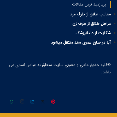
پربازدید ترین مقالات
معایب طلاق از طرف مرد
مراحل طلاق از طرف زن
شکایت از دندانپزشک
آیا در صلح عمری سند منتقل میشود
©کلیه حقوق مادی و معنوی سایت متعلق به عباس اسدی می
باشد.