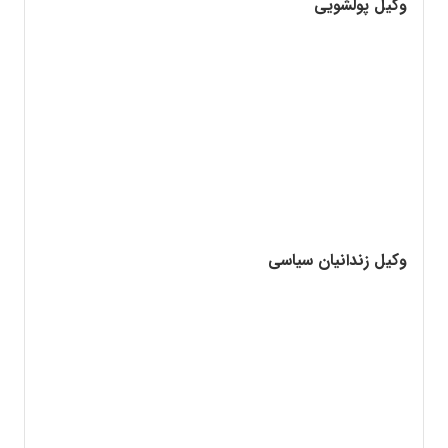
وکیل پولشویی
وکیل زندانیان سیاسی