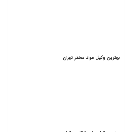
بهترین وکیل مواد مخدر تهران