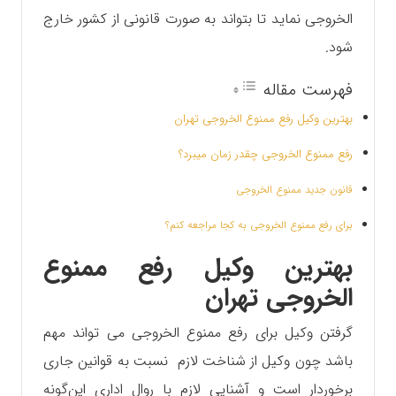
الخروجی نماید تا بتواند به صورت قانونی از کشور خارج
شود.
فهرست مقاله
بهترین وکیل رفع ممنوع الخروجی تهران
رفع ممنوع الخروجی چقدر زمان میبرد؟
قانون جدید ممنوع الخروجی
برای رفع ممنوع الخروجی به کجا مراجعه کنم؟
بهترین وکیل رفع ممنوع
الخروجی تهران
گرفتن وکیل برای رفع ممنوع الخروجی می تواند مهم
باشد چون وکیل از شناخت لازم نسبت به قوانین جاری
برخوردار است و آشنایی لازم با روال اداری این‌گونه