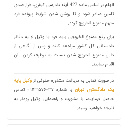
اتهام بر اساس ماده 427 آینه دادرسی کیفری، قرار صدور
تامین صادر شود و تا روشن شدن شرایط پرونده فرد
متهم ممنوع الخروج گردد.
برای رفع ممنوع الخروجی باید فرد یا وکیل او به دفاتر
دادستانی کل کشور مراجعه کنند و پس از آگاهی از
دلیل ممنوع الخروج شدن نسبت به برطرف کردن آن
اقدام نمایند.
در صورت تمایل به دریافت مشاوره حقوقی از
وکیل پایه
یک دادگستری تهران
با شماره ۰۹۱۲۳۵۷۶۰۳۷ تماس
حاصل فرمایید، با مشورت و راهنمایی وکیل زودتر به
نتیجه خواهید رسید.