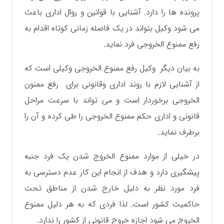
پرونده ها را دارد. آشنایی با قوانین و روال اداری باعث
می شود وکیل بتواند در یک فاصله زمانی کوتاه اقدام به
رفع ممنوع الخروجی فرد نماید.
به بیان دیگر وکیل رفع ممنوع الخروجی وکیلی است که
از آشنایی لازم با روند اداری و‌قانونی برای رفع ممنون
الخروجی برخوردار است و می تواند با سرعت مراحل
قانونی و اداری حکم ممنوع الخروجی را طی کرده و آن را
برطرف نماید.
در خیلی از موارد ممنوع الخروج شدن یک فرد جنبه
پیشگیری دارد و هدف از انجام این کار عدم دسترسی به
فرد مورد نظر به دلیل خارج شدن از مناطق تحت
حاکمیت کشور است. لذا فردی که به هر دلیل ممنوع
الخروج می شود اجازه خروج قانونی از کشور را ندارد.