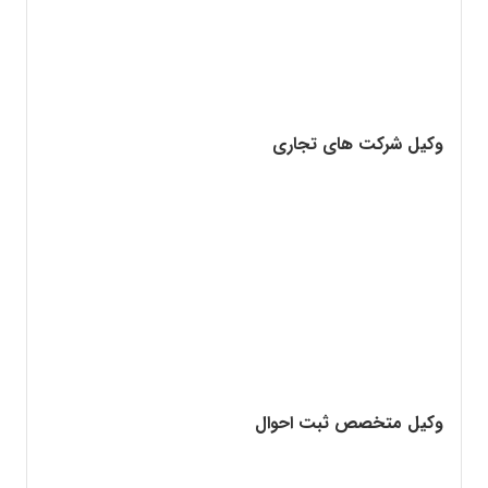
وکیل شرکت های تجاری
وکیل متخصص ثبت احوال