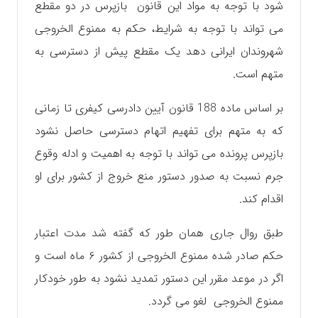
شود با توجه به مواد این قانون بازپرس در دو مقطع
می تواند با توجه به شرایط، حکم به ممنوع الخروجی
شهروندان ایرانی دهد یک مقطع پیش از دسترسی به
متهم است.
بر اساس ماده 188 قانون آیین دادرسی کیفری تا زمانی
که به متهم برای تفهیم اتهام دسترسی حاصل نشود
بازپرس پرونده می تواند با توجه به اهمیت و ادله وقوع
جرم نسبت به صدور دستور منع خروج از کشور برای او
اقدام کند.
طبق روال جاری همان طور که گفته شد مدت اعتبار
حکم صادر شده ممنوع الخروجی از کشور ۶ ماه است و
اگر در موعد مقرر این دستور تمدید نشود به طور خودکار
ممنوع الخروجی لغو می گردد.