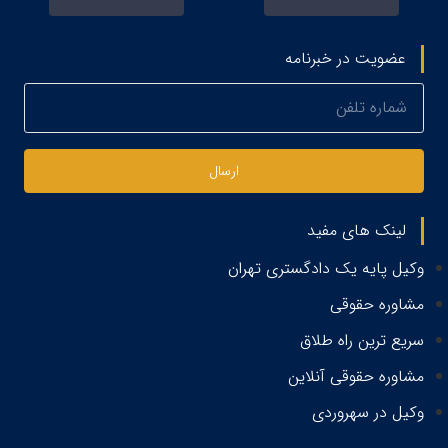
عضویت در خبرنامه
ارسال
لینک های مفید
وکیل پایه یک دادگستری تهران
مشاوره حقوقی
سریع ترین راه طلاق
مشاوره حقوقی آنلاین
وکیل در سهروردی