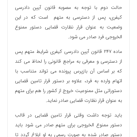
حالت دوم با توجه به مصوبه قانون آیین دادرسی
کیفری، پس از دسترسی به متهم است که در این
وضعیت به عنوان قرار نظارت قضایی دستور ممنوع
الخروجی فرد صادر می شود.
ماده ۲۴۷ قانون آیین دادرسی کیفری شرایط متهم پس
از دسترسی و معرفی به مراجع قانونی را لحاظ می کند
که بر اساس آن بازپرس پرونده می تواند متناسب با
اتهام وارده به فرد، علاوه بر دستور قرار تامین قضایی
دستوراتی مثل ممنوعیت خروج از کشور را هم برای متهم
به عنوان قرار نظارت قضایی صادر نماید.
باید توجه داشت وقتی قرار تامین قضایی در قالب
دستور ممنوع الخروجی برای متهم صادر می شود باید
دستور صادر شده به صورت رسمی به او ابلاغ گردد تا