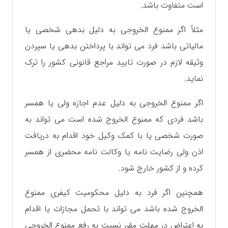
است متفاوت باشد.
مثلاً اگر ممنوع الخروجی به دلیل بدهی شخصی یا
مالیاتی باشد فرد می تواند با پرداختن بدهی یا سپردن
وثیقه لازم در صورت تایید مراجع قانونی کشور را ترک
نماید.
اگر ممنوع الخروجی به دلیل عدم اجازه ولی یا همسر
باشد فردی که ممنوع الخروج شده است می تواند به
صورت شخصی یا با کمک وکیل خود اقدام به دریافت
اذن ولی رضایت نامه یا وکالت نامه محضری از همسر
کرده و از کشور خارج شود.
همچنین اگر فرد به دلیل محکومیت کیفری ممنوع
الخروج شده باشد می تواند با تحمل مجازات یا اقدام
به اعتراض در مهلت مقرر نسبت به رفع ممنوع الخروجی