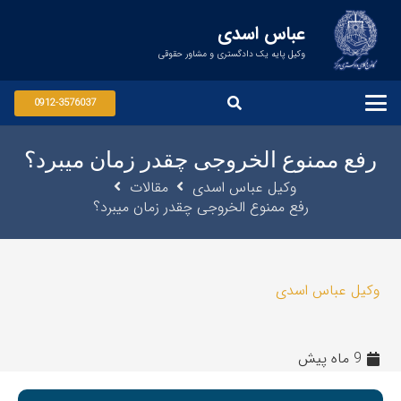
عباس اسدی
وکیل پایه یک دادگستری و مشاور حقوقی
0912-3576037
رفع ممنوع الخروجی چقدر زمان میبرد؟
وکیل عباس اسدی
مقالات
رفع ممنوع الخروجی چقدر زمان میبرد؟
وکیل عباس اسدی
9 ماه پیش