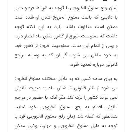
زمان رفع ممنوع الخروجی با توجه به شرایط فرد و دلیل
با دلایلی که باعث ممنوع الخروج شدن او شده است
ممکن است متفاوت باشد. باید به این نکته توجه
داشت که ممنوعیت خروج از کشور شش ماه اعتبار دارد
و پس از اتمام این مدت، ممنوعیت خروج از کشور خود
به خود ملغی می شود مگر آن که به وسیله مراجع
قانونی دوباره تمدید شود.
به بیان ساده کسی که به دلایل مختلف ممنوع الخروج
می شود از نظر قانونی تا شش ماه به صورت قانونی
نمی تواند کشور را ترک کند مگر آنکه با حضور در مراجع
قانونی اقدام به رفع ممنوع الخروجی خود نماید.
همانطور که گفته شد زمان رفع ممنوع الخروجی فرد با
توجه به دلیل ممنوع الخروجی و مهارت وکیل ممکن