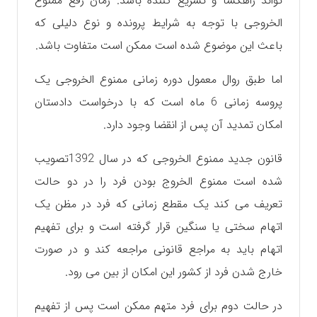
تواند راهگشا و تسریع کننده باشد. زمان رفع ممنوع
الخروجی با توجه به شرایط پرونده و نوع دلیلی که
باعث این موضوع شده است ممکن است متفاوت باشد.
اما طبق روال معمول دوره زمانی ممنوع الخروجی یک
پروسه زمانی 6 ماه است که با درخواست دادستان
امکان تمدید آن پس از انقضا وجود دارد.
قانون جدید ممنوع الخروجی که در سال 1392تصویب
شده است ممنوع الخروج بودن فرد را در دو حالت
تعریف می کند یک مقطع زمانی که فرد در مظن یک
اتهام سختی‌ یا سنگین قرار گرفته است و برای تفهیم
اتهام باید به مراجع قانونی مراجعه کند و در صورت
خارج شدن فرد از کشور این امکان از بین می رود.
در حالت دوم برای فرد متهم ممکن است پس از تفهیم