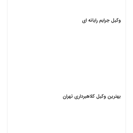
وکیل جرایم رایانه ای
بهترین وکیل کلاهبرداری تهران