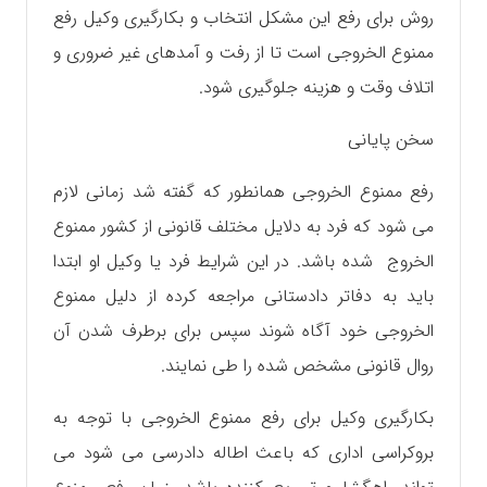
روش برای رفع این مشکل انتخاب و بکارگیری وکیل رفع
ممنوع الخروجی است تا از رفت و آمدهای غیر ضروری و
اتلاف و‌قت و هزینه جلوگیری شود.
سخن پایانی
رفع ممنوع الخروجی همانطور که گفته شد زمانی لازم
می شود که فرد به دلایل مختلف قانونی از کشور ممنوع
الخروج شده باشد. در این شرایط فرد یا وکیل او ابتدا
باید به دفاتر دادستانی مراجعه کرده از دلیل ممنوع
الخروجی خود آگاه شوند سپس برای برطرف شدن آن
روال قانونی مشخص شده را طی نمایند.
بکارگیری وکیل برای رفع ممنوع الخروجی با توجه به
بروکراسی اداری که باعث اطاله دادرسی می شود می