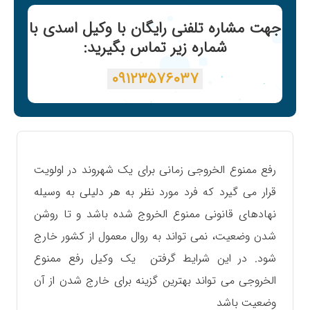
جهت مشاره تلفنی رایگان با وکیل اسدی با
شماره زیر تماس بگیرید:
۰۹۱۲۳۵۷۶۰۳۷
رفع ممنوع الخروجی زمانی برای یک شهروند در اولویت
قرار می گیرد که فرد مورد نظر به هر دلیلی به وسیله
نهادهای قانونی ممنوع الخروج شده باشد و تا روشن
شدن وضعیت، نمی تواند به روال معمول از کشور خارج
شود. در این شرایط گرفتن یک وکیل رفع ممنوع
الخروجی می تواند بهترین گزینه برای خارج شدن از آن
وضعیت باشد