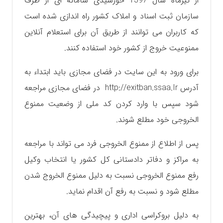
از تیرماه سال 1397 خورشیدی سامانه ای از طرف
سازمان ثبت اسناد و املاک کشور راه اندازی شده است
که کاربران می توانند از طریق آن برای استعلام آنلاین
ممنوعیت خروج از کشور خود استفاده کنند.
برای ورود به این سایت در فضای مجازی باید ابتداء به
آدرس http://exitban.ssaa.Ir در فضای مجازی مراجعه
شود سپس با وارد کردن کد ملی از وضعیت ممنوع
الخروجی خود مطلع شوند.
پس از اطلاع از ممنوع الخروجی فرد می تواند با مراجعه
به مراکز و دفاتر دادستانی کل کشور یا انتخاب وکیل
رفع ممنوع الخروجی نسبت به دلیل ممنوع الخروج شدن
مطلع شود و نسبت به رفع آن اقدام نماید.
به دلیل بروکراسی اداری و پیچیدگی های آن، بهترین