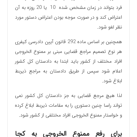
فرد بتواند در زمان مشخص شده 10 یا 20 روزه به آن
اعتراض کند و در صورت موجه بودن اعتراض دستور مورد
نظر لغو شود.
همچنین بر اساس ماده 292 قانون آیین دادرسی کیفری
هر نوع تصمیم مراجع قضایی مبنی بر ممنوع الخروجی
افراد مختلف از کشور باید ابتدا به دادستان کل کشور
اعلام شود سپس از طریق دادستان به مراجع ذیربط
ابلاغ شود.
لذا هیچ مرجع قضایی به جز دادستان کل کشور نمی
تواند راسا چنین دستوری را به مقامات ذیربط ابلاغ کرده
و خواستار ممنوع الخروجی افراد مختلفی از کشور شود.
برای رفع ممنوع الخروجی به کجا