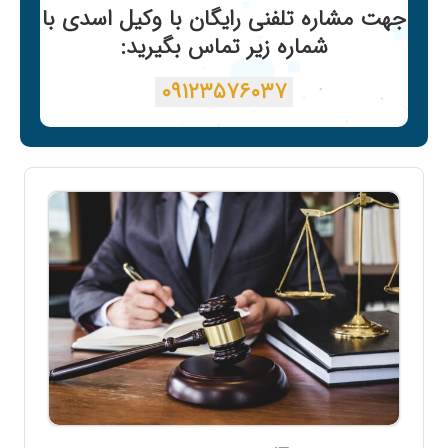
جهت مشاره تلفنی رایگان با وکیل اسدی با
شماره زیر تماس بگیرید:
۰۹۱۲۳۵۷۶۰۳۷