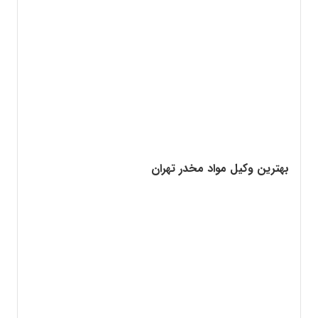
بهترین وکیل مواد مخدر تهران