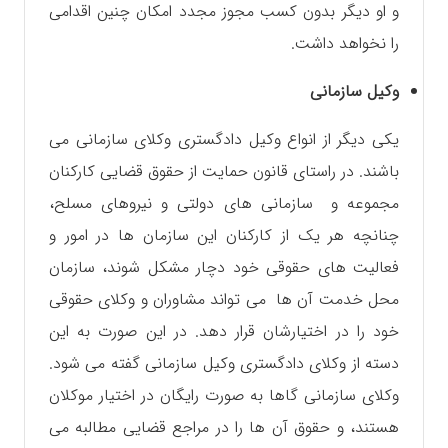
و او دیگر بدون کسب مجوز مجدد امکان چنین اقدامی
را نخواهد داشت.
وکیل سازمانی
یکی دیگر از انواع وکیل دادگستری وکلای سازمانی می
باشند. در راستای قانون حمایت از حقوق قضایی کارکنان
مجموعه و سازمانی های دولتی و نیروهای مسلح،
چنانچه هر یک از کارکنان این سازمان ها در امور و
فعالیت های حقوقی خود دچار مشکل شوند، سازمان
محل خدمت آن ها می تواند مشاوران و وکلای حقوقی
خود را در اختیارشان قرار دهد. در این صورت به این
دسته از وکلای دادگستری وکیل سازمانی گفته می شود.
وکلای سازمانی گاها به صورت رایگان در اختیار موکلان
هستند، و حقوق آن ها را در مراجع قضایی مطالبه می