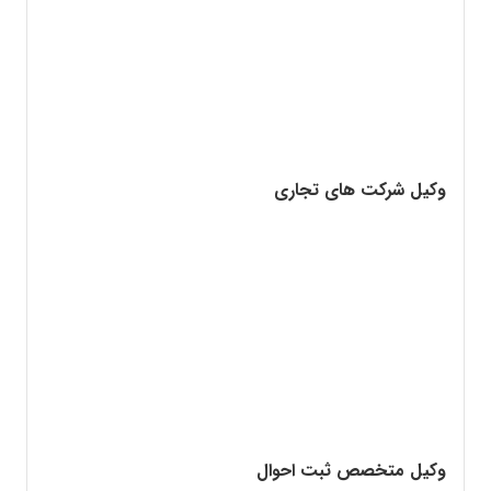
وکیل شرکت های تجاری
وکیل متخصص ثبت احوال