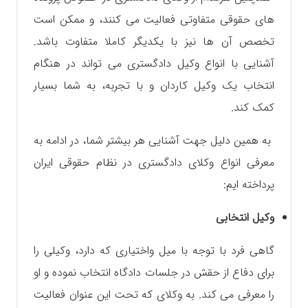
های حقوقی متفاوتی فعالیت می کنند، و ممکن است
تخصص آن ها نیز با یکدیگر کاملا متفاوت باشد.
آشنایی با انواع وکیل دادگستری می تواند در هنگام
انتخاب یک‌ وکیل کاردان و با تجربه، به شما بسیار
کمک کند.
به همین دلیل جهت آشنایی هر بیشتر شما، در ادامه به
معرفی انواع وکلای دادگستری در نظام حقوقی ایران
پرداخته ایم:
وکیل انتخابی
گاهی فرد با توجه با میل و‌اختیاری که دارد، وکیلی را
برای دفاع از حقش در جلسات دادگاه انتخاب نموده و او
را معرفی می کند. به وکلای که تحت این عنوان فعالیت