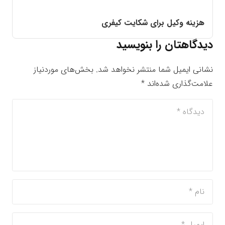
هزینه وکیل برای شکایت کیفری
دیدگاهتان را بنویسید
نشانی ایمیل شما منتشر نخواهد شد.
بخش‌های موردنیاز
علامت‌گذاری شده‌اند
*