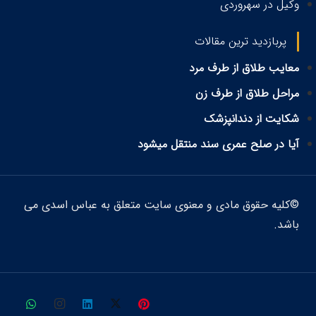
وکیل در سهروردی
پربازدید ترین مقالات
معایب طلاق از طرف مرد
مراحل طلاق از طرف زن
شکایت از دندانپزشک
آیا در صلح عمری سند منتقل میشود
©کلیه حقوق مادی و معنوی سایت متعلق به عباس اسدی می
باشد.