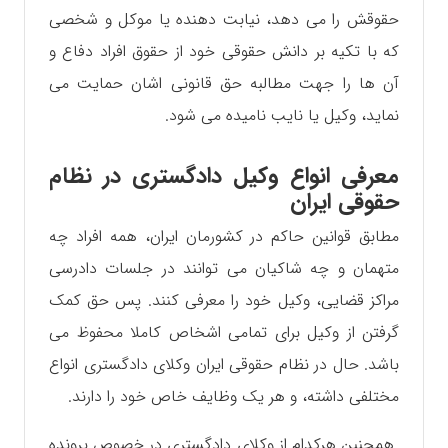
حقوقش را می دهد، نیابت دهنده یا موکل و شخصی
که با تکیه بر دانش حقوقی خود از حقوق افراد دفاع و
آن ها را جهت مطالبه حق قانونی اشان حمایت می
نماید، وکیل یا نایب نامیده می شود.
معرفی انواع وکیل دادگستری در نظام
حقوقی ایران
مطابق قوانین حاکم در کشورمان ایران، همه افراد چه
متهمان و چه شاکیان می توانند در جلسات دادرسی
مراکز قضایی، وکیل خود را معرفی کنند‌. پس حق کمک
گرفتن از وکیل برای تمامی اشخاص کاملا محفوظ می
باشد. حال در نظام حقوقی ایران وکلای دادگستری انواع
مختلفی داشته، و هر یک وظایف خاص خود را دارند.
‌ همچنین هرکدام از وکلای دادگستری در خصوص پرونده