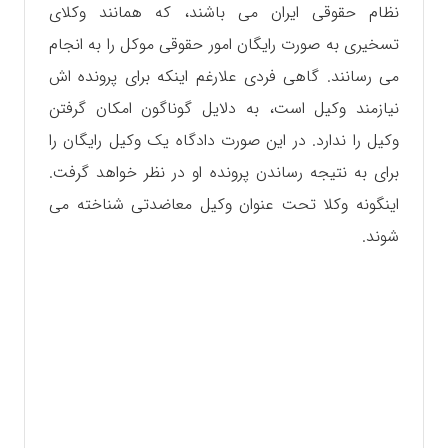
نظام حقوقی ایران می باشند، که همانند وکلای
تسخیری به صورت رایگان امور حقوقی موکل را‌ به انجام
می رسانند. گاهی فردی علارغم اینکه برای پرونده اش
نیازمند وکیل است، به دلایل گوناگون امکان گرفتن
وکیل را ندارد. در این صورت دادگاه یک وکیل رایگان را
برای به نتیجه رساندن پرونده او در نظر خواهد گرفت.
اینگونه وکلا تحت‌ عنوان وکیل معاضدتی شناخته می
شوند.