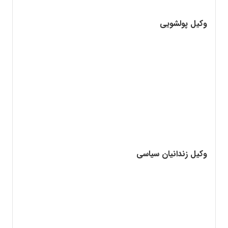
وکیل پولشویی
وکیل زندانیان سیاسی