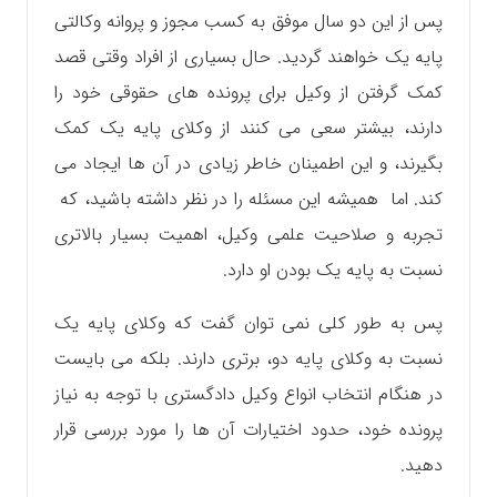
پس از این دو سال موفق به کسب مجوز و پروانه وکالتی
پایه یک ‌خواهند گردید. حال بسیاری از افراد وقتی قصد
کمک‌ گرفتن از وکیل برای پرونده های حقوقی خود را
دارند، بیشتر سعی می کنند از وکلای پایه یک‌ کمک
بگیرند، و این اطمینان خاطر زیادی در آن ها ایجاد می
کند. اما همیشه این مسئله را در نظر داشته باشید، که
تجربه و صلاحیت علمی وکیل، اهمیت بسیار بالاتری
نسبت به پایه یک بودن‌ او دارد.
پس به طور کلی نمی توان گفت که وکلای پایه یک
نسبت به وکلای پایه دو، برتری دارند. بلکه می بايست
در هنگام انتخاب انواع وکیل دادگستری با توجه به نیاز
پرونده خود، حدود اختیارات آن ها را مورد بررسی قرار
دهید.