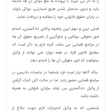
را به کار می گیرند تا پرونده به نفع موکل آن ها خاتمه
یابد و بدون متحمل شدن هیچ خسارتی، موکل بتواند
در پایان حقوق قانونی خود را مطالبه و دریافت نماید.
اصلی ترین و مهم ترین وظیفه وکلای دادگستری، انجام
امور حقوقی موکلین و جلوگیری از تضییع حقوق آن ها
در مراجع قضایی می باشد. البته لازم‌ به ذکر است که
مطابق قانون افراد در همه موارد نمی توانند از وکیل
بخواهند که‌ امور حقوقی آن ها را انجام دهد.
بلکه گاها نیاز است فرد شخصا در جلسات دادرسی در
مراجع قضایی حضور یابد. اما در حالت کلی کمک گرفتن
از وکیل دادگستری می تواند مزایای فراوانی به همراه
داشته باشد.
شخصی که به وکیل اختیارات لازم جهت دفاع از