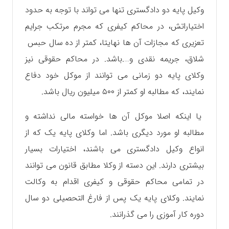
وکیل پایه دو دادگستری تنها می تواند با توجه به حدود
اختیاراتش، در محاکم کیفری که مجرم مرتکب جرایم
تعزیری که مجازات آن ها نهایتا، کمتر از ده سال حبس
شلاق، جريمه نقدی و‌….باشد. در محاکم حقوقی نیز
وکلای پایه دو زمانی می توانند از موکل خود دفاع
نمایند، که مطالبه او کمتر از ۵۰۰ میلیون ریال باشد.
یا اینکه اصلا موکل آن ها خواسته مالی نداشته و
مطالبه او مورد دیگری باشد. اما وکلای پایه یک که از
انواع وکیل دادگستری می باشند، اختیارات بسیار
بیشتری دارند‌. این دسته از وکلا مطابق قانون می توانند
در تمامی محاکم حقوقی و کیفری اقدام به وکالت
نمایند. وکلای پایه یک پس از فارغ التحصیلی دو سال
دوره کار آموزی را می گذرانند.