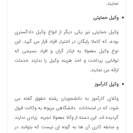
نمایند.
وکیل حمایتی
وکیل حمایتی نیز یکی دیگر از انواع وکیل دادگستری
بوده، که کاملا رایگان در اختیار افراد قرار می گیرد. این
نوع وکیل معمولا به ایثار گران و افراد بسیجی که
توانایی پرداخت و اخذ هزینه وکیل را ندارند خدمات
ارائه می نمایند.
وکیل کارآموز
وکلای کارآموز به دانشجویان رشته حقوق گفته می
شود، که در امتحانات دانشگاهی مربوط به وکالت قبول
گردیده اند.‌ این دسته از وکلا معمولا تجربه زیادی ندارند
و سابقه کاری آن ها به گونه ای نیست که بتوانند در