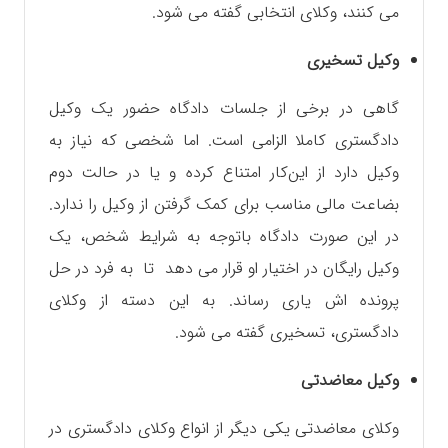
می کنند، وکلای انتخابی گفته می شود.
وکیل تسخیری
گاهی در برخی از جلسات دادگاه حضور یک وکیل
دادگستری کاملا الزامی است. اما شخصی که نیاز به
وکیل دارد از این‌کار امتناع کرده و یا در حالت دوم
بضاعت مالی مناسب برای کمک گرفتن از وکیل را ندارد.
در این صورت دادگاه با‌توجه به شرایط شخص، یک
وکیل رایگان در اختیار او قرار می دهد تا به فرد در حل
پرونده اش یاری رساند. به این دسته از وکلای
دادگستری، تسخیری گفته می شود.
وکیل معاضدتی
وکلای معاضدتی یکی دیگر از انواع وکلای دادگستری در