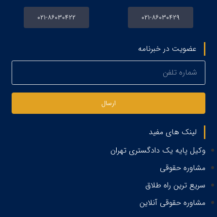
۰۲۱-۸۶۰۳۰۴۲۲
۰۲۱-۸۶۰۳۰۴۲۹
عضویت در خبرنامه
ارسال
لینک های مفید
وکیل پایه یک دادگستری تهران
مشاوره حقوقی
سریع ترین راه طلاق
مشاوره حقوقی آنلاین