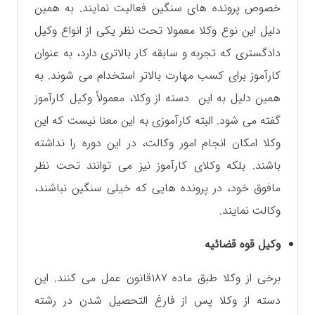
خصوص پرونده های سنگین فعالیت نمایند. به همین
دلیل این نوع وکلا معمولا تحت نظر یکی از انواع وکیل
دادگستری که تجربه و سابقه کار بالاتری دارد، به عنوان‌
کارآموز برای کسب مهارت بالاتر استخدام می شوند. به
همین دلیل به این دسته از وکلا، معمولأ وکیل کارآموز
گفته می شود. البته کارآموزی به این معنا نیست که این
وکلا امکان انجام امور وکالت، در این دوره را نداشته
باشند. بلکه وکلای کارآموز نیز می توانند تحت نظر
مافوق خود، در پرونده هایی که خیلی سنگین نباشند،
وکالت نمایند.
وکیل قوه قضائیه
برخی از وکلا طبق ماده ۱۸۷قانون عمل می کنند. این
دسته از وکلا پس از فارغ التحصیل شدن در رشته