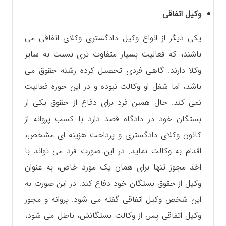
وکیل اتفاقی
یکی دیگر از انواع وکیل دادگستری وکلای اتفاقی می
باشند، که فعالیت بسیار متفاوت تری نسبت به سایر
وکلا دارند. گاهی فردی تحصیل کرده رشته حقوق می
باشد، اما شغل او‌ وکالت نبوده و در این حوزه فعالیت
نمی کند. حال همین فرد برای دفاع از حقوق یکی از
بستگان خود در دادگاه قصد دارد با کسب پروانه از
کانون وکلای دادگستری و پرداخت هزینه ای مشخص،
اقدام به وکالت‌ نماید. در این صورت فرد می تواند با
اخذ مجوز تنها برای همان یک مورد خاص، به عنوان
وکیل از حقوق بستگان خود دفاع کند. در این ‌صورت به
این شخص وکیل اتفاقی گفته می شود. پروانه و‌ مجوز
وکیل اتفاقی پس از وکالت بستگانش، باطل می شود،