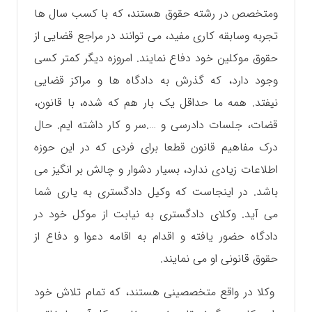
و‌متخصص در رشته حقوق هستند، که با کسب سال ها
تجربه و‌سابقه کاری مفید، می توانند در مراجع قضایی از
حقوق موکلین خود دفاع نمایند. امروزه دیگر کمتر کسی
وجود دارد، که گذرش به دادگاه ها و مراکز قضایی
نیفتد. همه ما حداقل یک بار هم که شده، با قانون،
قضات، جلسات دادرسی و ….سر و کار داشته ایم. حال
درک مفاهیم قانون قطعا برای فردی که در این حوزه
اطلاعات زیادی ندارد، بسیار دشوار و چالش بر انگیز می
باشد. در اینجاست که وکیل دادگستری به یاری شما
می آید. وکلای دادگستری به نیابت از موکل خود در
دادگاه حضور یافته و اقدام به اقامه دعوا و دفاع از
حقوق قانونی او می نمایند.
وکلا در واقع متخصصینی هستند، که تمام تلاش خود