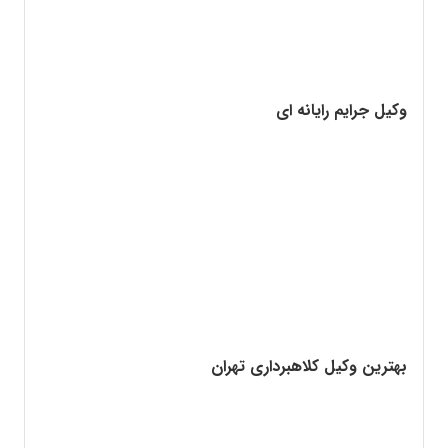
وکیل جرایم رایانه ای
بهترین وکیل کلاهبرداری تهران