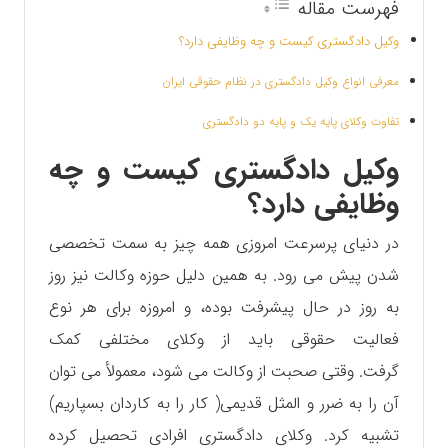
فهرست مقاله
وکیل دادگستری کیست و چه وظایفی دارد؟
معرفی انواع وکیل دادگستری در نظام حقوقی ایران
تفاوت وکلای پایه یک و پایه دو دادگستری
وکیل دادگستری کیست و چه
وظایفی دارد؟
در دنیای پرسرعت امروزی همه چیز به سمت تخصصی
شدن پیش می رود. به همین دلیل حوزه وکالت نیز روز
به روز در حال پیشرفت بوده، و‌ امروزه برای هر نوع
فعالیت حقوقی باید از وکلای مختلفی کمک
گرفت. وقتی صحبت از وکالت می شود، معمولأ می توان
آن را به ضرر و المثل قدیمی( کار را به کاردان بسپاریم)
تشبیه کرد. وکلای دادگستری افرادی تحصیل کرده