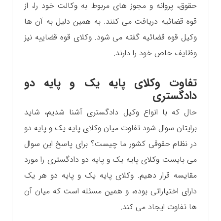
حقوق، پروانه و مجوز های مربوط به وکالت خود را، از
قوه قضائیه دریافت می کنند. به همین دلیل به آن ها
وکیل قوه قضائیه گفته می شود. وکلای قوه قضاییه نیز
وظایف خاص خود را دارند.
تفاوت وکلای پایه یک و پایه دو
دادگستری
حال که با انواع وکیل دادگستری آشنا شدیم، شاید
برایتان سوال شود تفاوت ‌میان وکلای پایه یک و پایه دو
در نظام حقوقی کشور ما چیست؟ برای پاسخ این سوال
می بايست وکلای پایه یک و پایه دو دادگستری را مورد
مقایسه قرار دهیم. وکلای پایه یک و پایه دو هر یک
دارای اختیاراتی بوده، و همین مسئله است که میان آن
ها تفاوت ایجاد می کند.