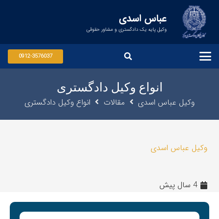
عباس اسدی
وکیل پایه یک دادگستری و مشاور حقوقی
0912-3576037
انواع وکیل دادگستری
وکیل عباس اسدی
مقالات
انواع وکیل دادگستری
وکیل عباس اسدی
4 سال پیش