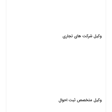
وکیل شرکت های تجاری
وکیل متخصص ثبت احوال