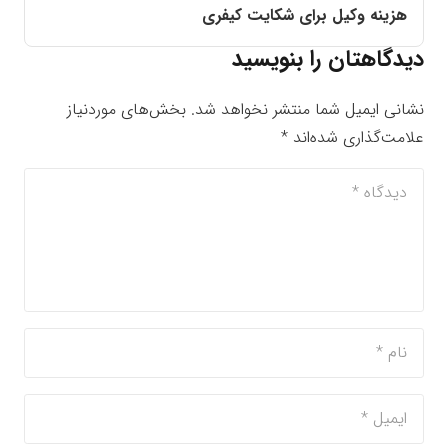
هزینه وکیل برای شکایت کیفری
دیدگاهتان را بنویسید
نشانی ایمیل شما منتشر نخواهد شد.
بخش‌های موردنیاز
علامت‌گذاری شده‌اند
*