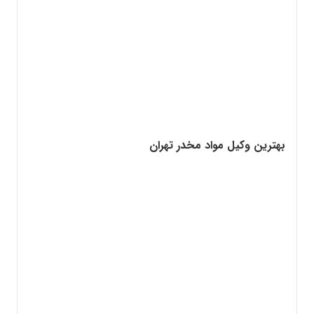
بهترین وکیل مواد مخدر تهران