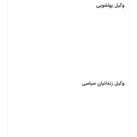
وکیل پولشویی
وکیل زندانیان سیاسی