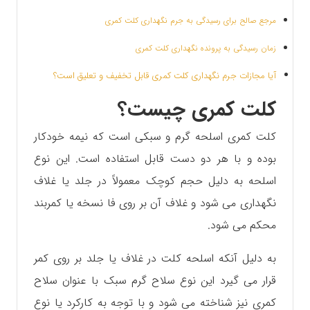
مرجع صالح برای رسیدگی به جرم نگهداری کلت کمری
زمان رسیدگی به پرونده نگهداری کلت کمری
آیا مجازات جرم نگهداری کلت کمری قابل تخفیف و تعلیق است؟
کلت کمری چیست؟
کلت کمری اسلحه گرم و سبکی است که نیمه خودکار
بوده و با هر دو دست قابل استفاده است. این نوع
اسلحه به دلیل حجم کوچک معمولاً در جلد یا غلاف
نگهداری می شود و غلاف آن بر روی فا نسخه یا کمربند
محکم می شود.
به دلیل آنکه اسلحه کلت در غلاف یا جلد بر روی کمر
قرار می گیرد این نوع سلاح گرم سبک با عنوان سلاح
کمری نیز شناخته می شود و با توجه به کارکرد یا نوع