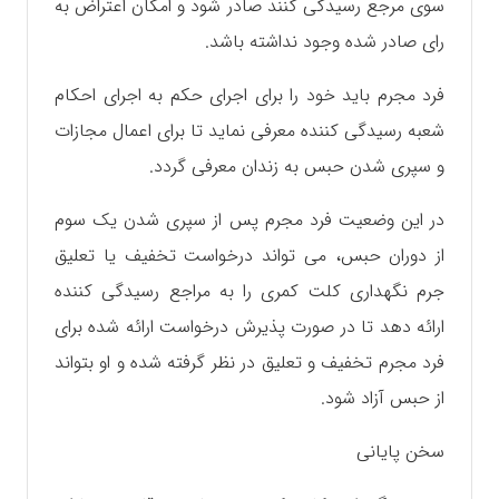
سوی مرجع رسیدگی کنند صادر شود و امکان اعتراض به
رای صادر شده وجود نداشته باشد.
فرد مجرم باید خود را برای اجرای حکم به اجرای احکام
شعبه رسیدگی کننده معرفی نماید تا برای اعمال مجازات
و سپری شدن حبس به زندان معرفی گردد.
در این وضعیت فرد مجرم پس از سپری شدن یک سوم
از دوران حبس، می تواند درخواست تخفیف یا تعلیق
جرم نگهداری کلت کمری را به مراجع رسیدگی کننده
ارائه دهد تا در صورت پذیرش درخواست ارائه شده برای
فرد مجرم تخفیف و تعلیق در نظر گرفته شده و او بتواند
از حبس آزاد شود.
سخن پایانی