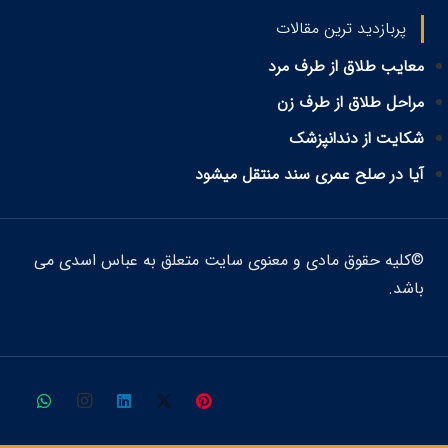
پربازدید ترین مقالات
معایب طلاق از طرف مرد
مراحل طلاق از طرف زن
شکایت از دندانپزشک
آیا در صلح عمری سند منتقل میشود
©کلیه حقوق مادی و معنوی سایت متعلق به عباس اسدی می
باشد.