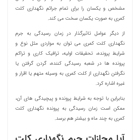
مشخص و یکسان را برای تمام جرائم نگهداری کلت
کمری به صورت یکسان سخت می کند.
از دیگر عوامل تاثیرگذار در زمان رسیدگی به جرم
نگهداری کلت کمری می توان به مواردی مثل نوع و
شرایط پرونده، تحقیقات اولیه، ترافیک کاری و تراکم
پرونده ها در شعبه رسیدگی کننده، گردن گرفتن یا
نگرفتن نگهداری از کلت کمری به وسیله متهم یا اقرار و
غیره اشاره کرد.
بنابراین با توجه به شرایط پرونده و پیچیدگی‌ های آن،
ممکن است زمان رسیدگی به پرونده نگهداری کلت
کمری به چند ماه و بیشتر هم برسد.
آیا مجازات جرم نگهداری کلت