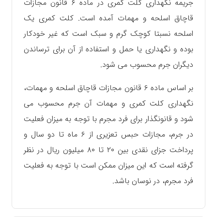
جریمه نگهداری کلت کمری در ماده ۶ قانون مجازات
قاچاق اسلحه و مهمات آمده است. کلت کمری یک
اسلحه نسبتا کوچک گرم و سبک است که غیر خودکار
بوده و نگهداری یا حمل و استفاده از آن برای ترساندن
دیگران جرم محسوب می ‌شود.
بر اساس ماده ۶ قانون مجازات قاچاق اسلحه و مهمات،
نگهداری کلت کمری و مهمات آن جرم محسوب می
‌شود و قانونگذار برای فرد مجرم با توجه به میزان فعلیت
در جرم، مجازات حبس تعزیری از ۶ ماه تا دو سال و
پرداخت جزای نقدی بین ۲۰ تا ۸۰ میلیون ریال در نظر
گرفته است که این میزان ممکن است با توجه به فعلیت
فرد مجرم، در نوسان باشد.