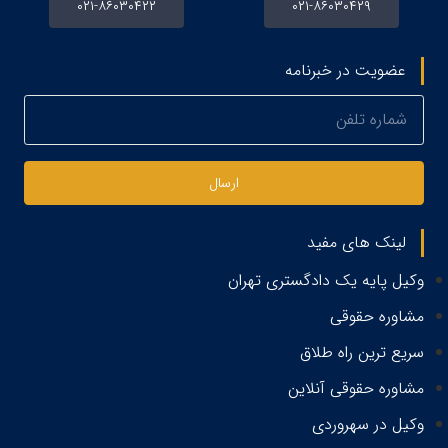
۰۲۱-۸۶۰۳۰۴۲۲
۰۲۱-۸۶۰۳۰۴۲۹
عضویت در خبرنامه
ارسال
لینک های مفید
وکیل پایه یک دادگستری تهران
مشاوره حقوقی
سریع ترین راه طلاق
مشاوره حقوقی آنلاین
وکیل در سهروردی