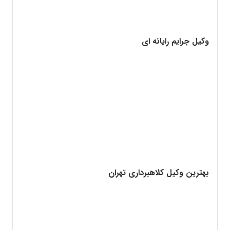
وکیل جرایم رایانه ای
بهترین وکیل کلاهبرداری تهران