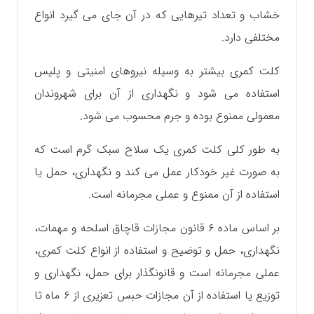
خشاب و تعداد تیرهایی که در آن جای می گیرد انواع
مختلفی دارد.
کلت کمری بیشتر به وسیله نیروهای امنیتی و پلیس
استفاده می شود و نگهداری از آن برای شهروندان
معمولی ممنوع بوده و جرم محسوب می ‌شود.
به طور کلی کلت کمری یک سلاح سبک گرم است که
به صورت غیر خودکار عمل می کند و نگهداری، حمل یا
استفاده از آن ممنوع و عملی مجرمانه است.
بر اساس ماده ۶ قانون مجازات قاچاق اسلحه و مهمات،
نگهداری، حمل و توضیح و استفاده از انواع کلت کمری،
عملی مجرمانه است و قانونگذار برای حمل، نگهداری و
توزیع یا استفاده از آن مجازات حبس تعزیری از ۶ ماه تا