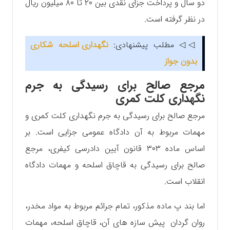
دو سال و پرداخت جزای نقدی بین ۲۰ تا ۸۰ میلیون ریال
در نظر گرفته است.
◁◁ مطلب پیشنهادی:
نگهداری اسلحه شکاری
بدون جواز
مرجع صالح برای رسیدگی به جرم
نگهداری کلت کمری
مرجع صالح برای رسیدگی به جرم نگهداری کلت کمری و
مهمات مربوط به آن دادگاه عمومی جزایی است. بر
اساس ماده ۳۰۳ قانون آیین دادرسی کیفری، مرجع
صالح برای رسیدگی به قاچاق اسلحه و مهمات دادگاه
انقلاب است.
اما بند پ ماده مذکور، تمام جرائم مربوط به مواد مخدر،
روان گردان پیش سازه های آن، قاچاق اسلحه، مهمات