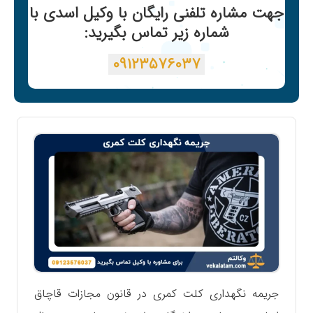
جهت مشاره تلفنی رایگان با وکیل اسدی با
شماره زیر تماس بگیرید:
۰۹۱۲۳۵۷۶۰۳۷
جریمه نگهداری کلت کمری در قانون مجازات قاچاق