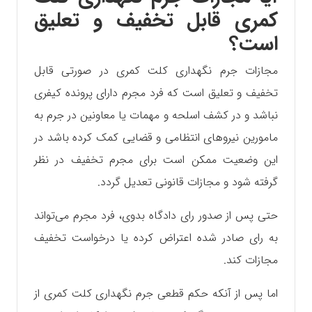
کمری قابل تخفیف و تعلیق
است؟
مجازات جرم نگهداری کلت کمری در صورتی قابل
تخفیف و تعلیق است که فرد مجرم دارای پرونده کیفری
نباشد و در کشف اسلحه و مهمات یا معاونین در جرم به
مامورین نیروهای انتظامی و قضایی کمک کرده باشد در
این وضعیت ممکن است برای مجرم تخفیف در نظر
گرفته شود و مجازات قانونی تعدیل گردد.
حتی پس از صدور رای دادگاه بدوی، فرد مجرم می‌تواند
به رای صادر شده اعتراض کرده یا درخواست تخفیف
مجازات کند.
اما پس از آنکه حکم قطعی جرم نگهداری کلت کمری از