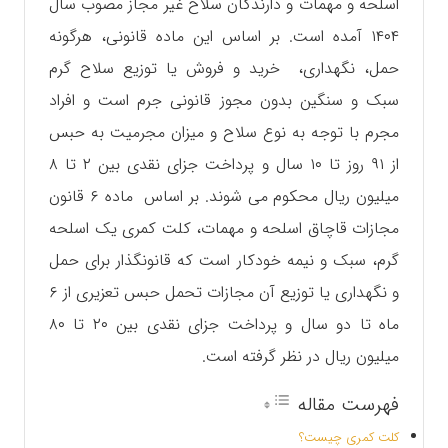
اسلحه و مهمات و دارندگان سلاح غیر مجاز مصوب سال
۱۴۰۴ آمده است. بر اساس این ماده قانونی، هرگونه
حمل، نگهداری، خرید و فروش یا توزیع سلاح گرم
سبک و سنگین بدون مجوز قانونی جرم است و افراد
مجرم با توجه به نوع سلاح و میزان مجرمیت به حبس
از ۹۱ روز تا ۱۰ سال و پرداخت جزای نقدی بین ۲ تا ۸
میلیون ریال محکوم می شوند. بر اساس ماده ۶ قانون
مجازات قاچاق اسلحه و مهمات، کلت کمری یک اسلحه
گرم، سبک و نیمه خودکار است که قانونگذار برای حمل
و نگهداری یا توزیع آن مجازات تحمل حبس تعزیری از ۶
ماه تا دو سال و پرداخت جزای نقدی بین ۲۰ تا ۸۰
میلیون ریال در نظر گرفته است.
فهرست مقاله
کلت کمری چیست؟