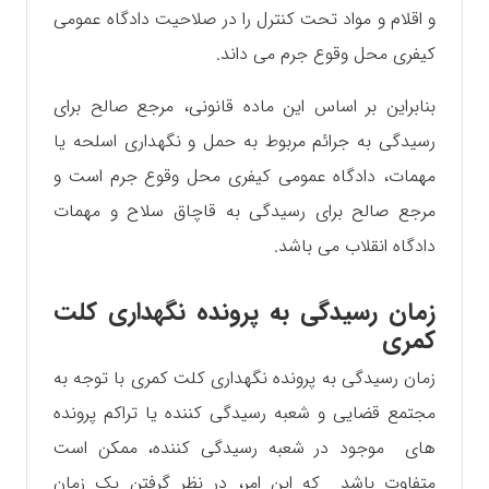
و اقلام و مواد تحت کنترل را در صلاحیت دادگاه عمومی
کیفری محل وقوع جرم می داند.
بنابراین بر اساس این ماده قانونی، مرجع صالح برای
رسیدگی به جرائم مربوط به حمل و نگهداری اسلحه یا
مهمات، دادگاه عمومی کیفری محل وقوع جرم است و
مرجع صالح برای رسیدگی به قاچاق سلاح و مهمات
دادگاه انقلاب می باشد.
زمان رسیدگی به پرونده نگهداری کلت
کمری
زمان رسیدگی به پرونده نگهداری کلت کمری با توجه به
مجتمع قضایی و شعبه رسیدگی کننده یا تراکم پرونده
های موجود در شعبه رسیدگی کننده، ممکن است
متفاوت باشد که این امر، در نظر گرفتن یک زمان