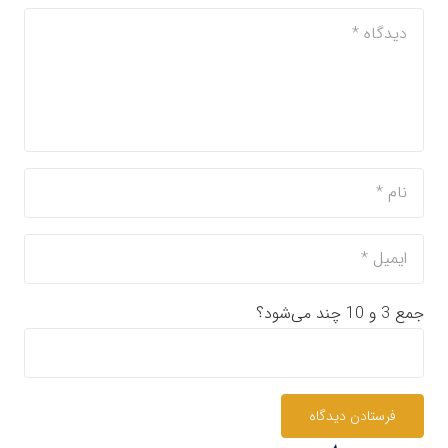
جمع 3 و 10 چند می‌شود؟
فرستادن دیدگاه