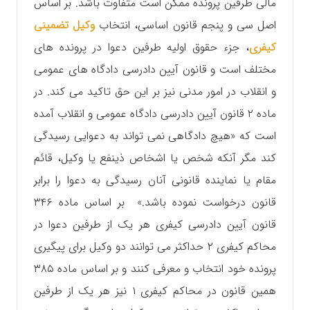
مالی طرفین پرونده ممکن است متفاوت باشد. بر اساس
اصل سی و پنجم قانون اساسی، انتخاب
وکیل تضمینی
کیفری
، جزء حقوق اولیه طرفین دعوا در پرونده های
مختلف است و قانون آیین دادرسی دادگاه های عمومی
و انقلاب در امور مدنی نیز بر این حق تاکید می کند. در
ماده ۲ قانون آیین دادرسی دادگاه عمومی و انقلاب آمده
است که «هیچ دادگاهی نمی تواند به دعوایی رسیدگی
کند مگر آنکه شخص یا اشخاص ذینفع یا وکیل، قائم
مقام یا نماینده قانونی آنان رسیدگی به دعوا را برابر
قانون درخواست نموده باشد.» بر اساس ماده ۳۴۶
قانون آیین دادرسی کیفری هر یک از طرفین دعوا در
محاکم کیفری ۲ حداکثر می توانند دو وکیل برای پیگیری
پرونده خود انتخاب و معرفی کنند و بر اساس ماده ۳۸۵
همین قانون در محاکم کیفری ۱ نیز هر یک از طرفین