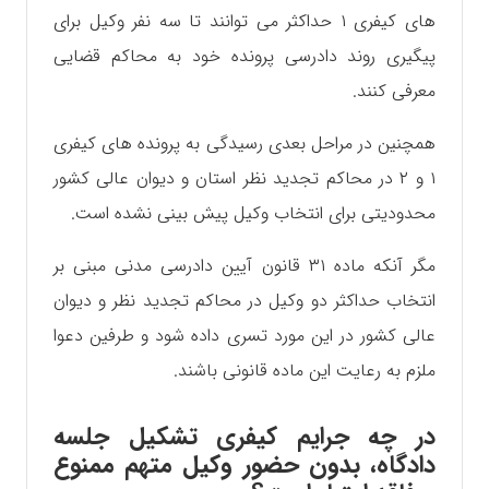
های کیفری ۱ حداکثر می توانند تا سه نفر وکیل برای
پیگیری روند دادرسی پرونده خود به محاکم قضایی
معرفی کنند.
همچنین در مراحل بعدی رسیدگی به پرونده های کیفری
۱ و ۲ در محاکم تجدید نظر استان و دیوان عالی کشور
محدودیتی برای انتخاب وکیل پیش بینی نشده است.
مگر آنکه ماده ۳۱ قانون آیین دادرسی مدنی مبنی بر
انتخاب حداکثر دو وکیل در محاکم تجدید نظر و دیوان
عالی کشور در این مورد تسری داده شود و طرفین دعوا
ملزم به رعایت این ماده قانونی باشند.
در چه جرایم کیفری تشکیل جلسه
دادگاه، بدون حضور وکیل متهم ممنوع