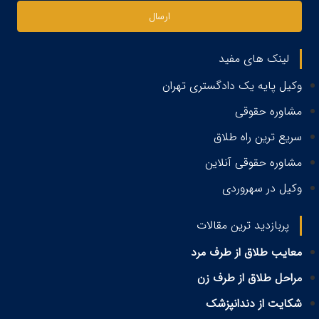
ارسال
لینک های مفید
وکیل پایه یک دادگستری تهران
مشاوره حقوقی
سریع ترین راه طلاق
مشاوره حقوقی آنلاین
وکیل در سهروردی
پربازدید ترین مقالات
معایب طلاق از طرف مرد
مراحل طلاق از طرف زن
شکایت از دندانپزشک