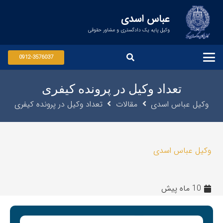
عباس اسدی
وکیل پایه یک دادگستری و مشاور حقوقی
0912-3576037
تعداد وکیل در پرونده کیفری
وکیل عباس اسدی
مقالات
تعداد وکیل در پرونده کیفری
وکیل عباس اسدی
10 ماه پیش