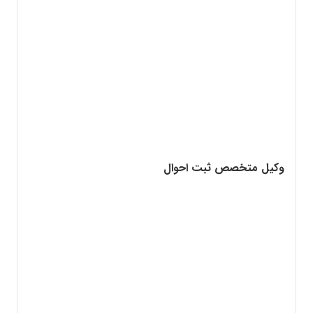
وکیل متخصص ثبت احوال