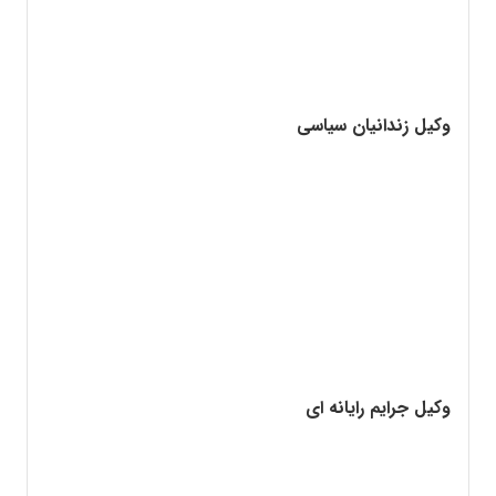
وکیل زندانیان سیاسی
وکیل جرایم رایانه ای