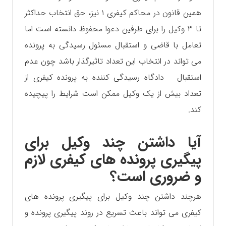
همین قانون در محاکم کیفری ۱ نیز، حق انتخاب حداکثر
تا ۳ وکیل را برای طرفین دعوا محفوظ دانسته است اما
تعامل با قاضی و استقبال مسئول رسیدگی به پرونده
می تواند در انتخاب این تعداد تاثیرگذار باشد چون عدم
استقبال دادگاه رسیدگی کننده به پرونده کیفری از
تعداد بیش از یک وکیل ممکن است شرایط را پیچیده
کند.
آیا داشتن چند وکیل برای
پیگیری پرونده های کیفری لازم
و ضروری است؟
هرچند داشتن چند وکیل برای پیگیری پرونده های
کیفری می تواند باعث تسریع در روند پیگیری پرونده و