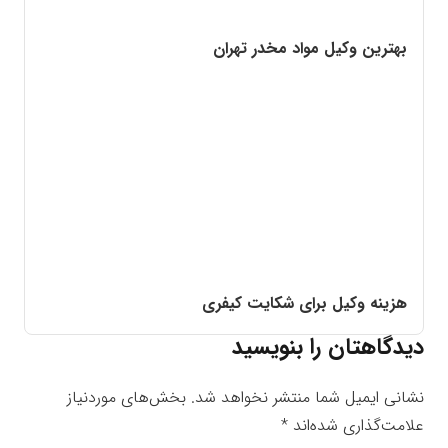
بهترین وکیل مواد مخدر تهران
هزینه وکیل برای شکایت کیفری
دیدگاهتان را بنویسید
نشانی ایمیل شما منتشر نخواهد شد.
بخش‌های موردنیاز
علامت‌گذاری شده‌اند
*