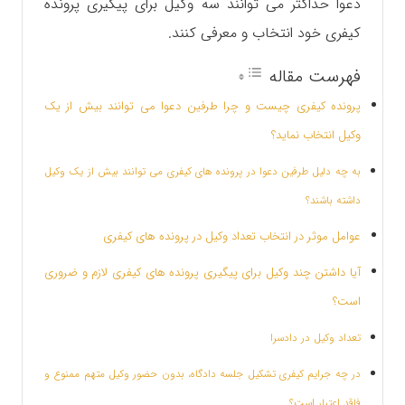
دعوا حداکثر می توانند سه وکیل برای پیگیری پرونده
کیفری خود انتخاب و معرفی کنند.
فهرست مقاله
پرونده کیفری چیست و چرا طرفین دعوا می توانند بیش از یک
وکیل انتخاب نماید؟
به چه دلیل طرفین دعوا در پرونده های کیفری می توانند بیش از یک وکیل
داشته باشند؟
عوامل موثر در انتخاب تعداد وکیل در پرونده های کیفری
آیا داشتن چند وکیل برای پیگیری پرونده های کیفری لازم و ضروری
است؟
تعداد وکیل در دادسرا
در چه جرایم کیفری تشکیل جلسه دادگاه، بدون حضور وکیل متهم ممنوع و
فاقد اعتبار است؟