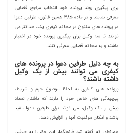
برای پیگیری روند پرونده خود انتخاب مراجع قضایی
معرفی نمایند و در ماده ۳۸۵ همین قانون، طرفین دعوا
در پرونده های مفتوح در محاکم کیفری یک، حداکثر می
توانند تا سه وکیل برای پیگیری پرونده خود در اختیار
داشته و به محاکم قضایی معرفی کنند.
به چه دلیل طرفین دعوا در پرونده های
کیفری می توانند بیش از یک وکیل
داشته باشند؟
پرونده های کیفری به لحاظ موضوع جرم و شرایط،
پیچیدگی های خاص خود را دارند که داشتن تعداد
بیش از یک وکیل، می تواند برای طرفین دعوا مفید
باشد و امکان موفقیت آنها را افزایش دهد.
همانطور که گفته شد قانونگذار این حق را به طرفین