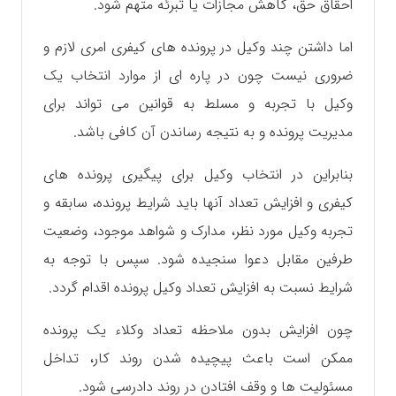
احقاق حق، کاهش مجازات یا تبرئه متهم شود.
اما داشتن چند وکیل در پرونده های کیفری امری لازم و
ضروری نیست چون در پاره ای از موارد انتخاب یک
وکیل با تجربه و مسلط به قوانین می تواند برای
مدیریت پرونده و به نتیجه رساندن آن کافی باشد.
بنابراین در انتخاب وکیل برای پیگیری پرونده های
کیفری و افزایش تعداد آنها باید شرایط پرونده، سابقه و
تجربه وکیل مورد نظر، مدارک و شواهد موجود، وضعیت
طرفین مقابل دعوا سنجیده شود. سپس با توجه به
شرایط نسبت به افزایش تعداد وکیل پرونده اقدام گردد.
چون افزایش بدون ملاحظه تعداد وکلاء یک پرونده
ممکن است باعث پیچیده شدن روند کار، تداخل
مسئولیت ها و وقف افتادن در روند دادرسی شود.