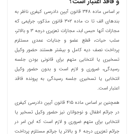
و فاقد اعتبار است؟
بر اساس ماده ۳۴۸ قانون آیین دادرسی کیفری ناظر به
بندهای الف تا ت ماده ۳۰۲ قانون مذکور، جرایمی که
مجازات آنها حبس ابد، مجازات تعزیری درجه ۳ و بالاتر،
سلب حیات، قطع عضو و جنایات عمدی مستلزم
پرداخت نصف دیه کامل و بیشتر هستند حضور وکیل
تسخیری یا انتخابی متهم برای قانونی بودن جلسه
رسیدگی، ضروری و لازم است و بدون حضور وکیل
انتخابی یا تسخیری جلسه رسیدگی به پرونده فاقد
اعتبار است.
همچنین بر اساس ماده ۴۱۵ قانون آیین دادرسی کیفری
در جرائم اطفال و نوجوانان نیز حضور وکیل تسخیر یا
انتخابی برای متهم ضروری و لازم است که این امر در
جرائم تعزیری درجه ۶ و بالاتر یا جرائم مستلزم پرداخت