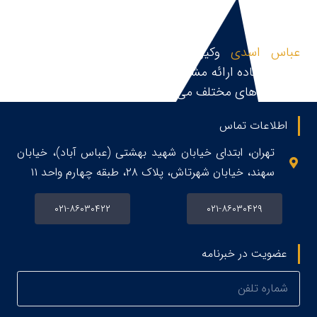
عباس اسدی
وکیل پایه یک دادگستری و مشاور
حقوقی،آماده ارائه مشاوره حقوقی، قبول و پیگیری پرونده
در زمینه های مختلف می باشد.
اطلاعات تماس
تهران، ابتدای خیابان شهید بهشتی (عباس آباد)، خیابان
سهند، خیابان شهرتاش، پلاک ۲۸، طبقه چهارم واحد ۱۱
۰۲۱-۸۶۰۳۰۴۲۲
۰۲۱-۸۶۰۳۰۴۲۹
عضویت در خبرنامه