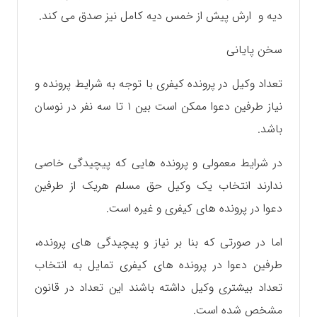
دیه و ارش پیش از خمس دیه کامل نیز صدق می کند.
سخن پایانی
تعداد وکیل در پرونده کیفری با توجه به شرایط پرونده و
نیاز طرفین دعوا ممکن است بین ۱ تا سه نفر در نوسان
باشد.
در شرایط معمولی و پرونده هایی که پیچیدگی خاصی
ندارند انتخاب یک وکیل حق مسلم هریک از طرفین
دعوا در پرونده های کیفری و غیره است.
اما در صورتی که بنا بر نیاز و پیچیدگی های پرونده،
طرفین دعوا در پرونده های کیفری تمایل به انتخاب
تعداد بیشتری وکیل داشته باشند این تعداد در قانون
مشخص شده است.