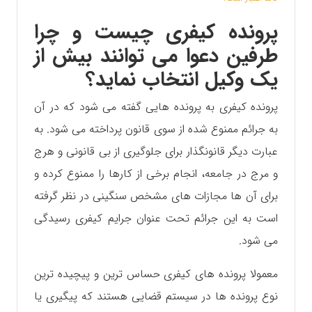
پرونده کیفری چیست و چرا
طرفین دعوا می توانند بیش از
یک وکیل انتخاب نماید؟
پرونده کیفری به پرونده هایی گفته می شود که در آن
به جرائم ممنوع شده از سوی قانون پرداخته می شود. به
عبارت دیگر قانونگذار برای جلوگیری از بی قانونی و هرج
و مرج در جامعه، انجام برخی از کارها را ممنوع کرده و
برای آن ها مجازات های مشخص سنگینی در نظر گرفته
است به این جرائم تحت عنوان جرایم کیفری رسیدگی
می شود.
معمولا پرونده های کیفری حساس ترین و پیچیده ترین
نوع پرونده ها در سیستم قضایی هستند که پیگیری یا