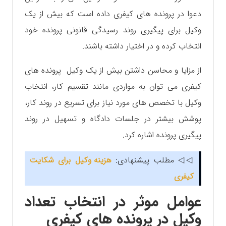
دعوا در پرونده های کیفری داده است که بیش از یک
وکیل برای پیگیری روند رسیدگی قانونی پرونده خود
انتخاب کرده و در اختیار داشته باشند.
از مزایا و محاسن داشتن بیش از یک وکیل پرونده های
کیفری می توان به مواردی مانند تقسیم کار، انتخاب
وکیل با تخصص های مورد نیاز برای تسریع در روند کار،
پوشش بیشتر در جلسات دادگاه و تسهیل در روند
پیگیری پرونده اشاره کرد.
◁◁ مطلب پیشنهادی:
هزینه وکیل برای شکایت
کیفری
عوامل موثر در انتخاب تعداد
وکیل در پرونده های کیفری