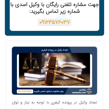
جهت مشاره تلفنی رایگان با وکیل اسدی با
شماره زیر تماس بگیرید:
۰۹۱۲۳۵۷۶۰۳۷
تعداد وکیل در پرونده کیفری با توجه به نیاز و توان