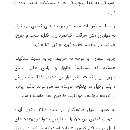
رسیدگی به آنها پیچیدگی ها و مشکلات خاص خود را
دارد.
از جمله موضوعات مهم در پرونده های کیفری می توان
به مواردی مثل سرقت، کلاهبرداری، قتل، ضرب و جرح،
خیانت در امانت، خفت گیری و غیر اشاره کرد.
جرایم کیفری، با توجه به شرایط، جرایم نسبتا سنگینی
هستند که مستقیماً حقوق و آزادی هایی فردی
شهروندان را تحت تاثیر قرار می دهند. لذا انتخاب بیش
از یک وکیل در اینگونه پرونده ها می تواند تاثیر زیادی
در نتیجه پرونده و موفقیت طرفین دعوا داشته باشد.
به همین دلیل قانونگذار در ماده ۳۴۶ قانون آیین
دادرسی کیفری این حق را به طرفین دعوا در پرونده های
فعال در محاکم کیفری ۲ داده است که حداکثر دو وکیل