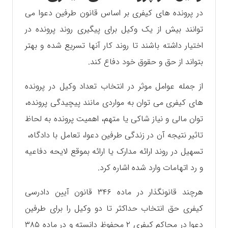
در پرونده های کیفری بر اساس قانون طرفین دعوا می
توانند بیش از یک وکیل برای پیگیری روند پرونده در
اختیار داشته باشند تا روند کار آنها تسریع شده و بهتر
بتواند از حق و حقوق خود دفاع کند.
از جمله عوامل موثر در انتخاب تعداد وکیل در پرونده
های کیفری می توان به مواردی مانند پیچیدگی پرونده،
توان مالی و نیاز شاکی یا متهم، اهمیت پرونده به لحاظ
تاثیر نتیجه آن در زندگی طرفین دعوا، تعامل با دادگاه،
تسهیل در روند ارائه مدارک یا ارائه بموقع لایحه دفاعیه
و رد اتهامات وارد شده اشاره کرد.‌
هرچند قانونگذار در ماده ۳۴۶ قانون آیین دادرسی
کیفری حق انتخاب حداکثر تا دو وکیل را برای طرفین
دعوا در محاکم کیفری ۲ محفوظ دانسته و در ماده ۳۸۵