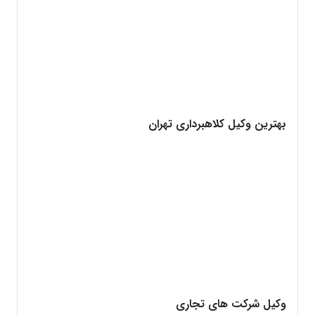
بهترین وکیل کلاهبرداری تهران
وکیل شرکت های تجاری