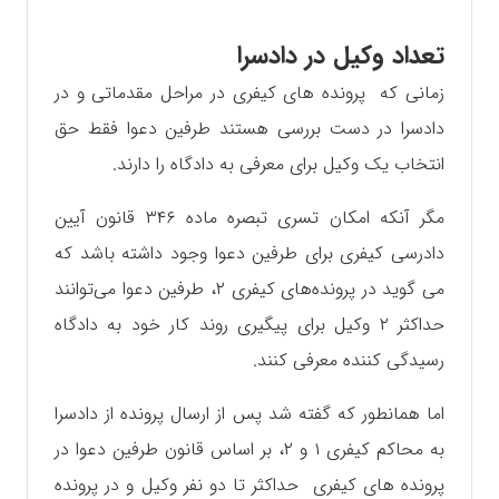
تعداد وکیل در دادسرا
زمانی که پرونده های کیفری در مراحل مقدماتی و در
دادسرا در دست بررسی هستند طرفین دعوا فقط حق
انتخاب یک وکیل برای معرفی به دادگاه را دارند.
مگر آنکه امکان تسری تبصره ماده ۳۴۶ قانون آیین
دادرسی کیفری برای طرفین دعوا وجود داشته باشد که
می‌ گوید در پرونده‌های کیفری ۲، طرفین دعوا می‌توانند
حداکثر ۲ وکیل برای پیگیری روند کار خود به دادگاه
رسیدگی کننده معرفی کنند.
اما همانطور که گفته شد پس از ارسال پرونده از دادسرا
به محاکم کیفری ۱ و ۲، بر اساس قانون طرفین دعوا در
پرونده های کیفری حداکثر تا دو نفر وکیل و در پرونده