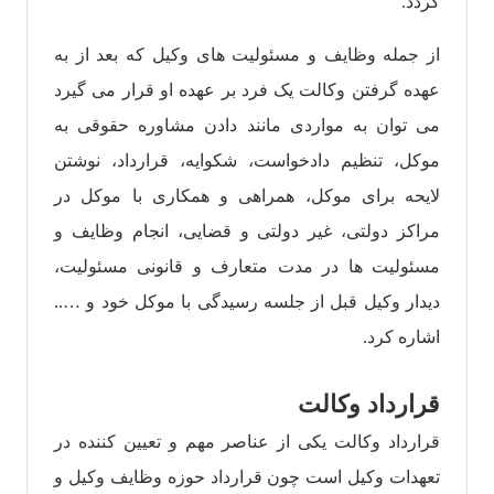
گردد.
از جمله وظایف و مسئولیت های وکیل که بعد از به
عهده گرفتن وکالت یک فرد بر عهده او قرار می گیرد
می توان به مواردی مانند دادن مشاوره حقوقی به
موکل، تنظیم دادخواست، شکوایه، قرارداد، نوشتن
لایحه برای موکل، همراهی و همکاری با موکل در
مراکز دولتی، غیر دولتی و قضایی، انجام وظایف و
مسئولیت ها در مدت متعارف و قانونی مسئولیت،
دیدار وکیل قبل از جلسه رسیدگی با موکل خود و …..
اشاره کرد.
قرارداد وکالت
قرارداد وکالت یکی از عناصر مهم و تعیین کننده در
تعهدات وکیل است چون قرارداد حوزه وظایف وکیل و