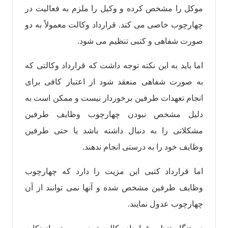
موکل را مشخص کرده و وکیل را ملزم به فعالیت در
چهارچوب خاصی می کند. قرارداد وکالت معمولاً به دو
صورت شفاهی و کتبی تنظیم می شود.
اما باید به این نکته توجه داشت که قرارداد وکالتی که
به صورت شفاهی منعقد شود از اعتبار کافی برای
انجام تعهدات طرفین برخوردار نیست و ممکن است به
دلیل مشخص نبودن چهارچوب وظایف طرفین
مشکلاتی را به دنبال داشته باشد یا حتی طرفین
وظایف خود را به درستی انجام ندهند.
اما قرارداد کتبی این مزیت را دارد که چهارچوب
وظایف طرفین مشخص شده و آنها نمی توانند از آن
چهارچوب عدول نمایند.