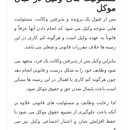
موکل
پس از قبول یک پرونده و پذیرفتن وکالت، مسئولیت
هایی متوجه وکیل می شود که انجام دادن آنها عرفاً و
قانوناً به عهده وکیل است و هرگونه کم کاری در این
زمینه ها خلاف مقررات قانونی و شغلی می باشد.
بنابراین وکیل پس از پذیرفتن وکالت یک فرد، متعهد می
شود وظایف خود را به شکل درست و قانونی انجام دهد
چون هرگونه کم کاری یا اهمال در این زمینه ها ممکن
است باعث پایمال شدن حق و حقوق موکل شود.
لذا رعایت وظایف و مسئولیت های قانونی علاوه بر
آنکه باعث جلوگیری از تضییع حقوق موکل می شود با
حفظ افزایش شان و اعتبار اجتماعی وکیل نیز می