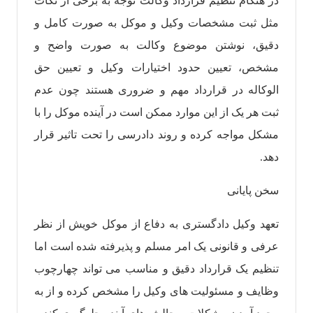
در هنگام تنظیم قرارداد وکالت توجه به برخی از نکات
مثل ثبت مشخصات وکیل و موکل به صورت کامل و
دقیق، نوشتن موضوع وکالت به صورت واضح و
مشخص، تعیین حدود اختیارات وکیل و تعیین حق
الوکاله در قرارداد مهم و ضروری هستند چون عدم
ثبت هر یک از این موارد ممکن است در آینده موکل را با
مشکل مواجه کرده و روند دادرسی را تحت تاثیر قرار
دهد.
سخن پایانی
تعهد وکیل دادگستری به دفاع از موکل خویش از نظر
عرفی و قانونی یک امر مسلم و پذیرفته شده است اما
تنظیم یک قرارداد دقیق و مناسب می تواند چهارچوب
وظایف و مسئولیت های وکیل را مشخص کرده و از به