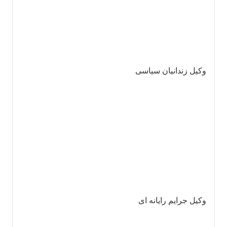
وکیل زندانیان سیاسی
وکیل جرایم رایانه ای