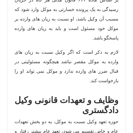
رسیدگی به یک پرونده خسارتی به موکل وارد شود که
مسبب آن وکیل باشد، او نسبت به زیان های وارده بر
موکل خود مسئول است و باید به زیان های وارده
پاسخگو باشد.
لازم به ذکر است که اگر وکیل نسبت به زیان های
وارده به موکل مقصر نباشد هیچگونه مسئولیتی در
قبال ضرر های وارده ندارد و موکل نمی تواند او را
بازخواست کند.
وظایف و تعهدات قانونی وکیل
دادگستری
حوزه تعهد وکیل نسبت به موکل، به دو بخش تعهدات
عام و خاص تقسیم می شود، تعهد عام بیشتر رفتار و