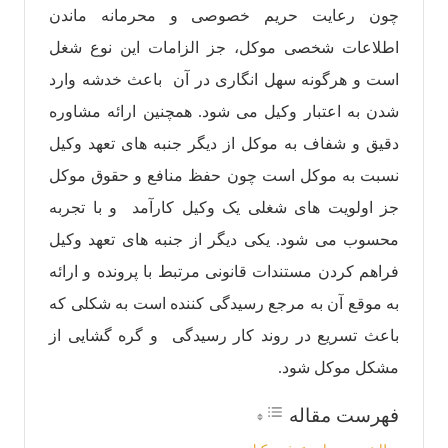
چون رعایت حریم خصوصی و محرمانه ماندن
اطلاعات شخصی موکل، جز الزامات این نوع شغل
است و هرگونه سهل انگاری در آن باعث خدشه وارد
شدن به اعتبار وکیل می شود. همچنین ارائه مشاوره
دقیق و شفاف به موکل از دیگر جنبه های تعهد وکیل
نسبت به موکل است چون حفظ منافع و حقوق موکل
جز اولویت های شغلی یک وکیل کارآمد و با تجربه
محسوب می شود. یکی دیگر از جنبه ‌های تعهد وکیل
فراهم کردن مستندات قانونی مرتبط با پرونده و ارائه
به موقع آن به مرجع رسیدگی کننده است به شکلی که
باعث تسریع در روند کار رسیدگی و گره گشایی از
مشکل موکل شود.
فهرست مقاله