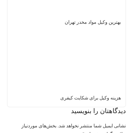
بهترین وکیل مواد مخدر تهران
هزینه وکیل برای شکایت کیفری
دیدگاهتان را بنویسید
نشانی ایمیل شما منتشر نخواهد شد.
بخش‌های موردنیاز