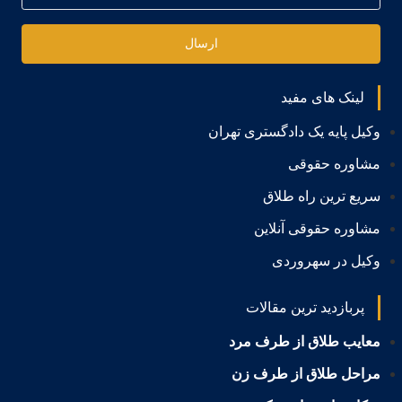
ارسال
لینک های مفید
وکیل پایه یک دادگستری تهران
مشاوره حقوقی
سریع ترین راه طلاق
مشاوره حقوقی آنلاین
وکیل در سهروردی
پربازدید ترین مقالات
معایب طلاق از طرف مرد
مراحل طلاق از طرف زن