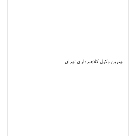
بهترین وکیل کلاهبرداری تهران