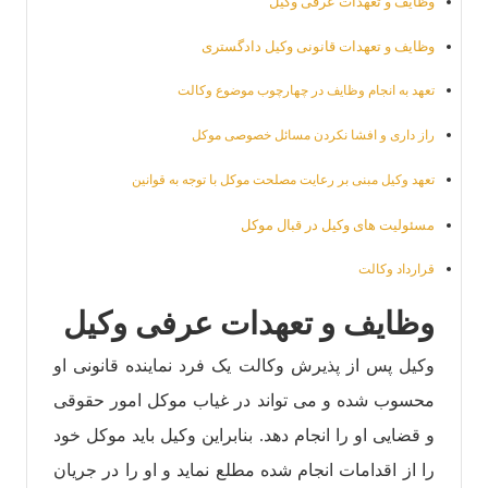
وظایف و تعهدات عرفی وکیل
وظایف و تعهدات قانونی وکیل دادگستری
تعهد به انجام وظایف در چهارچوب موضوع وکالت
راز داری و افشا نکردن مسائل خصوصی موکل
تعهد وکیل مبنی بر رعایت مصلحت موکل با توجه به قوانین
مسئولیت های وکیل در قبال موکل
قرارداد وکالت
وظایف و تعهدات عرفی وکیل
وکیل پس از پذیرش وکالت یک فرد نماینده قانونی او
محسوب شده و می تواند در غیاب موکل امور حقوقی
و قضایی او را انجام دهد. بنابراین وکیل باید موکل خود
را از اقدامات انجام شده مطلع نماید و او را در جریان