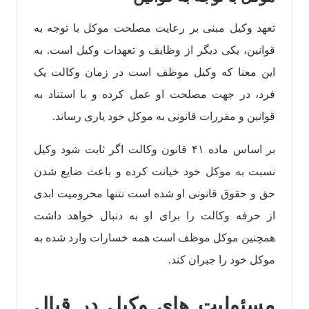
تعهد وکیل مبنی بر رعایت مصلحت موکل با توجه به
قوانین، یکی دیگر از وظایف و تعهدات وکیل است. به
این معنا که وکیل موظف است در زمان وکالت یک
فرد، در جهت مصلحت او عمل کرده و با استناد به
قوانین و مقررات قانونی به موکل خود یاری رساند.
بر اساس ماده ۴۱ قانون وکالت اگر ثابت شود وکیل
نسبت به موکل خود خیانت کرده و باعث ضایع شدن
حق و حقوق قانونی او شده است نتنها محرومیت ابدی
از حرفه وکالت را برای او به دنبال خواهد داشت
همچنین موکل موظف است همه خسارات وارد شده به
موکل خود را جبران کند.
مسئولیت های وکیل در قبال