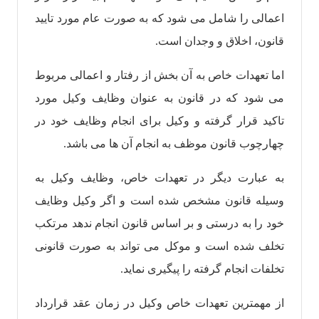
اعمالی را شامل می شود که به صورت عام مورد تایید
قانون، اخلاق و وجدان است.
اما تعهدات خاص به آن بخش از رفتار و اعمالی مربوط
می شود که در قانون به عنوان وظایف وکیل مورد
تاکید قرار گرفته و وکیل برای انجام وظایف خود در
چهارچوب قانون موظف به انجام آن ها می باشد.
به عبارت دیگر در تعهدات خاص، وظایف وکیل به
وسیله قانون مشخص شده است و اگر وکیل وظایف
خود را به درستی و بر اساس قانون انجام ندهد مرتکب
تخلف شده است و موکل می تواند به صورت قانونی
تخلفات انجام گرفته را پیگیری نماید.
از مهمترین تعهدات خاص وکیل در زمان عقد قرارداد