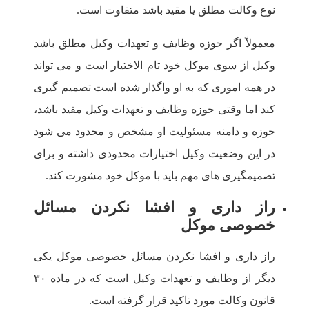
نوع وکالت مطلق یا مقید باشد متفاوت است.
معمولاً اگر حوزه وظایف و تعهدات وکیل مطلق باشد
وکیل از سوی موکل خود تام الاختیار است و می تواند
در همه اموری که به او واگذار شده است تصمیم گیری
کند اما وقتی حوزه وظایف و تعهدات وکیل مقید باشد،
حوزه و دامنه مسئولیت او مشخص و محدود می شود
در این وضعیت وکیل اختیارات محدودی داشته و برای
تصمیمگیری های مهم باید با موکل خود مشورت کند.
راز داری و افشا نکردن مسائل
خصوصی موکل
راز داری و افشا نکردن مسائل خصوصی موکل یکی
دیگر از وظایف و تعهدات وکیل است که در ماده ۳۰
قانون وکالت مورد تاکید قرار گرفته است.