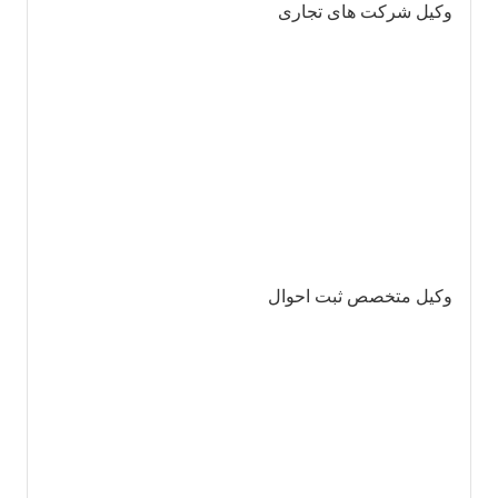
وکیل شرکت های تجاری
وکیل متخصص ثبت احوال