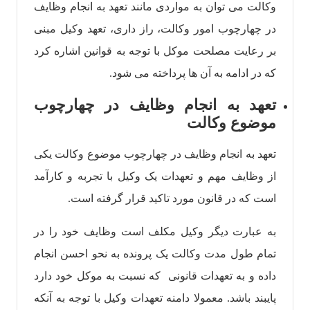
وکالت می توان به مواردی مانند تعهد به انجام وظایف
در چهارچوب امور وکالت، راز داری، تعهد وکیل مبنی
بر رعایت مصلحت موکل با توجه به قوانین اشاره کرد
که در ادامه به آن ها پرداخته می شود.
تعهد به انجام وظایف در چهارچوب
موضوع وکالت
تعهد به انجام وظایف در چهارچوب موضوع وکالت یکی
از وظایف مهم و تعهدات یک وکیل با تجربه و کارآمد
است که در قانون مورد تاکید قرار گرفته است.
به عبارت دیگر وکیل مکلف است وظایف خود را در
تمام طول مدت وکالت یک پرونده به نحو احسن انجام
داده و به تعهدات قانونی که نسبت به موکل خود دارد
پایبند باشد. معمولا دامنه تعهدات وکیل با توجه به آنکه