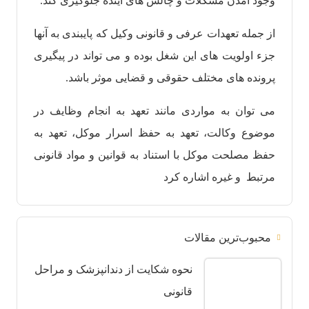
وجود آمدن مشکلات و چالش های آینده جلوگیری کند.
از جمله تعهدات عرفی و قانونی وکیل که پایبندی به آنها
جزء اولویت های این شغل بوده و می تواند در پیگیری
پرونده های مختلف حقوقی و قضایی موثر باشد.
می توان به مواردی مانند تعهد به انجام وظایف در
موضوع وکالت، تعهد به حفظ اسرار موکل، تعهد به
حفظ مصلحت موکل با استناد به قوانین و مواد قانونی
مرتبط و غیره اشاره کرد
محبوب‌ترین مقالات
نحوه شکایت از دندانپزشک و مراحل
قانونی