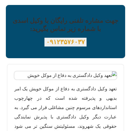
جهت مشاره تلفنی رایگان با وکیل اسدی
با شماره زیر تماس بگیرید:
۰۹۱۲۳۵۷۶۰۳۷
تعهد وکیل دادگستری به دفاع از موکل خویش یک امر
بدیهی و پذیرفته شده است که در چهارچوب
استانداردهای مرسوم چنین مشاغلی قرار می گیرد. به
عبارت دیگر وکیل دادگستری با پذیرش نمایندگی
حقوقی یک شهروند، مسئولیتش سنگین تر می شود