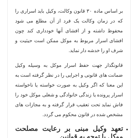
بر اساس ماده ۳۰ قانون وکالت، وکیل باید اسراری را
که در زمان وکالت یک فرد از آن مطلع می شود
محفوظ داشته و از افشای آنها خودداری کند چون
افشای اسرار مربوط به موکل ممکن است حیثیت و
شرف او را خدشه دار نماید.
قانونگذار جهت حفظ اسرار موکل به وسیله وکیل
ضمانت های قانونی و اجرایی را در نظر گرفته است به
این معنا که اگر وکیل به صورت خواسته یا ناخواسته
اسرار پرونده یا زندگی خانوادگی و شغلی موکل خود را
فاش نماید تحت تعقیب قرار گرفته و به مجازات های
مشخص شده در قانون محکوم می گردد.
تعهد وکیل مبنی بر رعایت مصلحت
موکل با توجه به قوانین