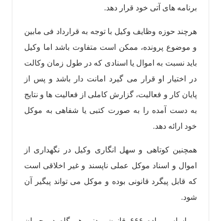
برنامه های آتی خود قرار دهد.
هرچند حوزه وظایف وکیل با توجه به قرارداد فی مابین
و موضوع پرونده، ممکن است متفاوت باشد اما وکیل
باید نسبت به اموال یا اسنادی که در طول زمان وکالت
در اختیار او قرار می گیرد امانت دار باشد و پس از
پایان کار و فعالیت، گزارش کاملی از فعالیت ها و نتایج
به دست آمده را به صورت کتبی یا شفاهی به موکل
خود ارائه دهد.
همچنین کوتاهی و سهل انگاری وکیل در نگهداری از
اموال و اسناد موکل عملی ناپسند و غیر اخلاقی است
که قابل پیگرد قانونی بوده و موکل می تواند پیگیر آن
شود.
بر اساس ماده ۶۶۶ قانون مدنی هر گاه در جریان