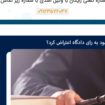
ره تلفنی رایگان با وکیل اسدی با شماره زیر تماس ب
۰۹۱۲۳۵۷۶۰۳۷