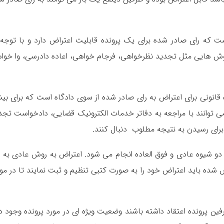
ت که رای صادر شده برای یک پرونده قابلیت اعتراض دارد و با توجه 
ش هایی مثل تجدید نظرخواهی، فرجام خواهی، اعاده دادرسی، وا خوا
نونی برای اعتراض به رای صادر شده از سوی دادگاه است که برای بیش
می توانند با مراجعه به دفاتر خدمات الکترونیک قضایی، دادخواست تجد
 برای رسیدن به نتیجه مطلوب دنبال کنند.
ق دو شیوه عادی و فوق العاده انجام می شود. اعتراض به روش عادی به ا
ه باید اعتراض خود را به صورت کتبی تنظیم و ثبت نمایند تا در مو
ین پرونده اعتقاد داشته باشند وضعیت ویژه ای در مورد پرونده وجود دا