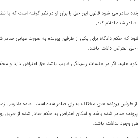
ونده صادر می شود قانون این حق را برای او در نظر گرفته است که با تنظ
صادر شده اعلام کند.
د که حکم دادگاه برای یکی از طرفین پرونده به صورت غیابی صادر ش
حق اعتراض داشته باشد.
حکوم علیه، اگر در جلسات رسیدگی غایب باشد حق اعتراض دارد و محک
ز طرفین پرونده های مختلف به رای صادر شده است. اعاده دادرسی زما
رونده صادر شده باشد و امکان اعتراض به حکم صادر شده از طریق ر
ی وجود نداشته باشد.