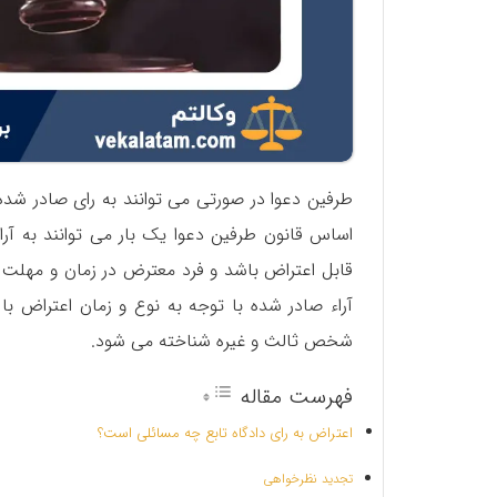
طرفین دعوا در صورتی می توانند به رای صادر شده 
اساس قانون طرفین دعوا یک بار می توانند به آراء
قابل اعتراض باشد و فرد معترض در زمان و مهلت
آراء صادر شده با توجه به نوع و زمان اعتراض با
شخص ثالث و غیره شناخته می شود.
فهرست مقاله
اعتراض به رای دادگاه تابع چه مسائلی است؟
تجدید نظرخواهی