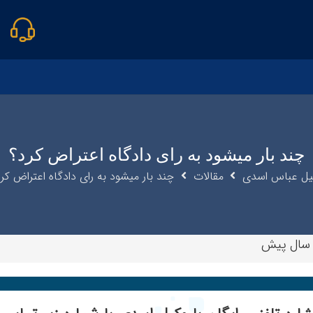
چند بار میشود به رای دادگاه اعتراض کرد؟
یل عباس اسدی
مقالات
چند بار میشود به رای دادگاه اعتراض کر