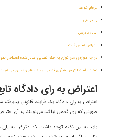
فرجام خواهی
وا خواهی
اعاده دادرسی
اعتراض شخص ثالث
در چه مواردی می توان به حکم قضایی صادر شده اعتراض نمود
تعداد دفعات اعتراض به آرای قضایی بر چه مبنایی، تعیین می شود؟
اعتراض به رای دادگاه تا
اعتراض به رای دادگاه یک فرایند قانونی پذیرفته ش
صورتی که رای قطعی نباشد می‌توانند به آن اعتراض
باید به این نکته توجه داشت که اعتراض به رای
بنابراین اگر رای صادر شده برای یک پرونده قطعی ن