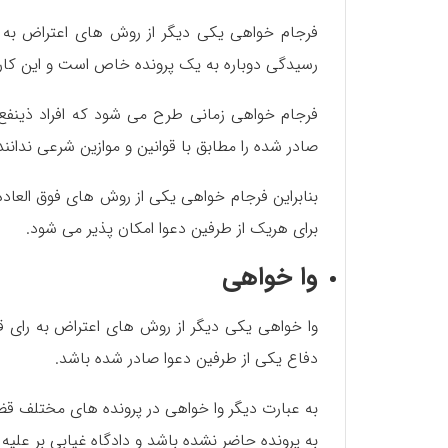
فرجام خواهی یکی دیگر از روش های اعتراض به 
رسیدگی دوباره به یک پرونده خاص است و این کار م
فرجام خواهی زمانی طرح می شود که افراد ذینفع 
صادر شده را مطابق با قوانین و موازین شرعی ندانند
بنابراین فرجام خواهی یکی از روش های فوق العاد
برای هریک از طرفین دعوا امکان پذیر می شود.
وا خواهی
وا خواهی یکی دیگر از روش های اعتراض به رای
دفاع یکی از طرفین دعوا صادر شده باشد.
به عبارت دیگر وا خواهی در پرونده های مختلف 
به پرونده حاضر نشده باشد و دادگاه غیابی بر علیه