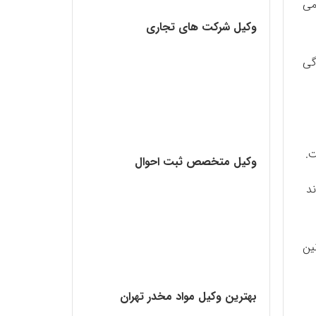
ی‌
وکیل شرکت های تجاری
گی
ت.
وکیل متخصص ثبت احوال
ند
ین
بهترین وکیل مواد مخدر تهران