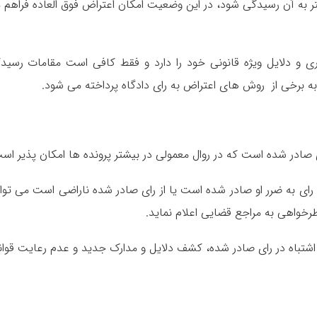
ر به آن رسیدگی شود، در این وضعیت امکان اعتراض فوق العاده فراهم م
ری و دلایل ویژه قانونی خود را دارد و فقط کافی است مقامات رسید
مه به برخی از روش های اعتراض به رای دادگاه پرداخته می شود.
ادر شده است که در روال معمولی در بیشتر پرونده ها امکان ‌پذیر اس
رای به ضرر او صادر شده است یا از رای صادر شده ناراضی است می توا
رخواهی به مراجع قضایی اعلام نماید.
 اشتباه در رای صادر شده، کشف دلایل و مدارک جدید و عدم رعایت قوان