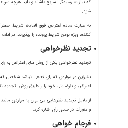
که نیاز به رسیدگی سریع داشته و باید هرچه سریعت
شود.
به عبارت ساده اعتراض فوق العاده، شرایط اضطرا
کننده، ویژه بودن شرایط پرونده را بپذیرند. در ادا
تجدید نظرخواهی
تجدید نظرخواهی یکی از روش های اعتراض به رای ص
بنابراین در مواردی که رای قطعی نباشد شخصی که 
اعتراض و نارضایتی خود را از طریق روش تجدید نظ
از دلایل تجدید نظرهایی می توان به مواردی مانند
و مقررات در صدور رای اشاره کرد.
فرجام خواهی