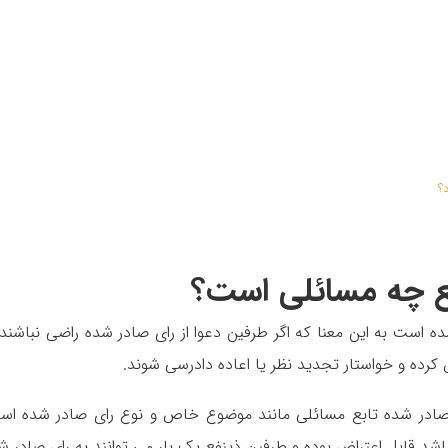
؟
بع چه مسائلی است؟
ده است به این معنا که اگر طرفین دعوا از رای صادر شده راضی نباشند 
 کرده و خواستار تجدید نظر یا اعاده دادرسی شوند.
 صادر شده تابع مسائلی مانند موضوع خاص و نوع رای صادر شده اس
باشد قابل اعتراض بوده و طرفین ذینفع یک بار می توانند به رای صادر ش