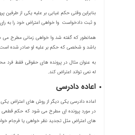
بنابراین وقتی حکم غیابی بر علیه یکی از طرفین پر
و ثبت دادخواست وا خواهی اعتراض خود را به رای 
همانطور که گفته شد وا خواهی زمانی مطرح می شو
باشد و شخصی که حکم بر علیه او صادر شده است 
به عنوان مثال در پرونده های حقوقی فقط فرد م
له نمی تواند اعتراض کند.
اعاده دادرسی
اعاده دادرسی یکی دیگر از روش های اعتراض یکی ا
در مورد پرونده ای مطرح می شود که حکم قطعی پ
های اعتراض مثل تجدید نظر خواهی یا فرجام خواه