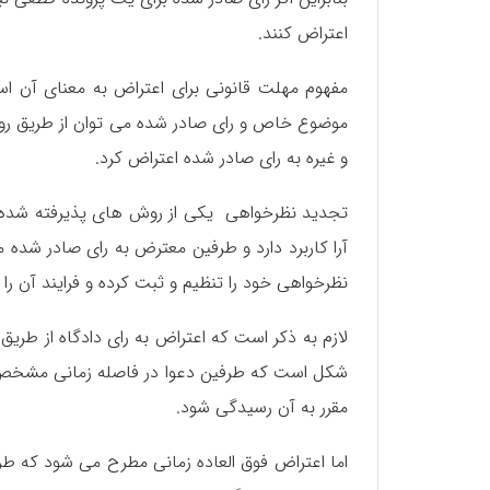
اعتراض کنند.
مفهوم مهلت قانونی برای اعتراض به معنای آن اس
موضوع خاص و رای صادر شده می توان از طریق رو
و غیره به رای صادر شده اعتراض کرد.
تجدید نظرخواهی یکی از روش های پذیرفته شده قا
آرا کاربرد دارد و طرفین معترض به رای صادر شده 
نظرخواهی خود را تنظیم و ثبت کرده و فرایند آن را
لازم به ذکر است که اعتراض به رای دادگاه از طری
شکل است که طرفین دعوا در فاصله زمانی مشخص شد
مقرر به آن رسیدگی شود.
اما اعتراض فوق العاده زمانی مطرح می شود که طرف