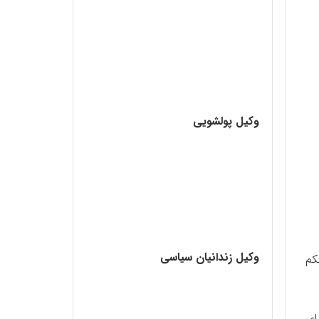
وکیل پولشویی
وکیل زندانیان سیاسی
کم
ای