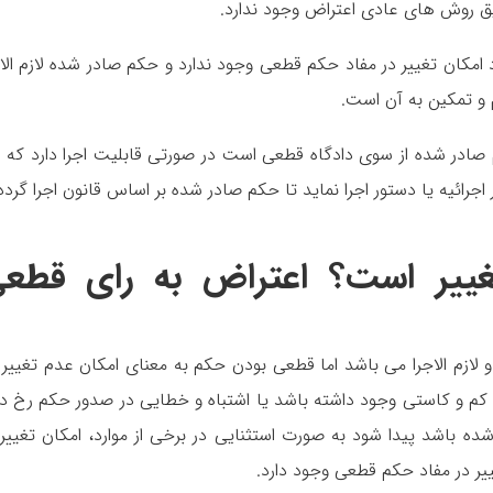
یق روش های عادی اعتراض وجود ندارد.
مکان تغییر در مفاد حکم قطعی وجود ندارد و حکم صادر شده لازم الاج
و تمکین به آن است.
 صادر شده از سوی دادگاه قطعی است در صورتی قابلیت اجرا دارد که ف
جرائیه یا دستور اجرا نماید تا حکم صادر شده بر اساس قانون اجرا گردد
غییر است؟ اعتراض به رای قطع
 لازم الاجرا می باشد اما قطعی بودن حکم به معنای امکان عدم تغییر 
م و کاستی وجود داشته باشد یا اشتباه و خطایی در صدور حکم رخ دا
 باشد پیدا شود به صورت استثنایی در برخی از موارد، امکان تغییر 
ر در مفاد حکم قطعی وجود دارد.