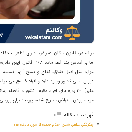
بر اساس قانون امکان اعتراض به رای قطعی دادگاه 
اما بر اساس بند الف ما
موارد مثل اصل طلاق، نکاح و فسخ آن، نسب، حجر
دیوان عالی کشور وجود دارد و افراد ذینفع می توا
مقرر( ۲۰ روزه برای افراد مقیم کشور و فاصل
موجه بودن اعتراض مطرح شده، پرونده برای بررسی 
فهرست مقاله
چگونگی قطعی شدن احکام صادره از سوی دادگاه ها؟