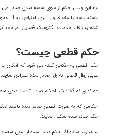
بنابراین وقتی حکم از سوی شعبه بدوی صادر می ش
داشته باشد یا منع قانونی برای اعتراض به آن وجو
شده به دفاتر خدمات الکترونیک قضایی مراجعه کرده
حکم قطعی چیست؟
حکم قطعی به حکمی گفته می شود که امکان یا قابلی
طریق روال قانونی به رای صادر شده اعتراض نمایند.
همانطور که گفته شد احکام صادر شده از سوی شع
احکامی که به صورت قطعی صادر شده باشند امکان و
حکم صادر شده تمکین نمایند.
به عبارت ساده اگر حکم صادر شده از سوی شعب مخ