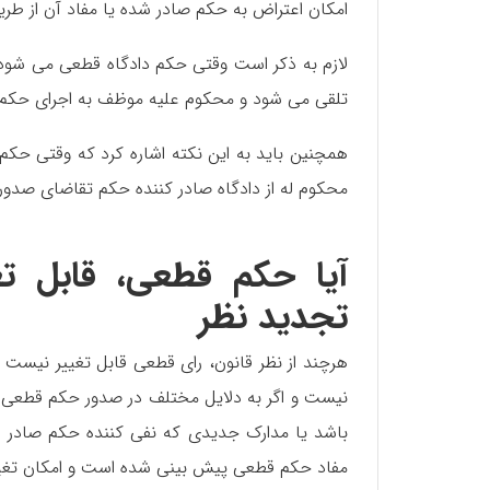
امکان اعتراض به حکم صادر شده یا مفاد آن از طر
لازم به ذکر است وقتی حکم دادگاه قطعی می شود ا
تلقی می شود و محکوم علیه موظف به اجرای حکم 
همچنین باید به این نکته اشاره کرد که وقتی حکم
محکوم له از دادگاه صادر کننده حکم تقاضای صدور ا
آیا حکم قطعی، قابل ت
تجدید نظر
هرچند از نظر قانون، رای قطعی قابل تغییر نیست و
نیست و اگر به دلایل مختلف در صدور حکم قطعی ک
باشد یا مدارک جدیدی که نفی کننده حکم صادر شده
مفاد حکم قطعی پیش بینی شده است و امکان تغیی