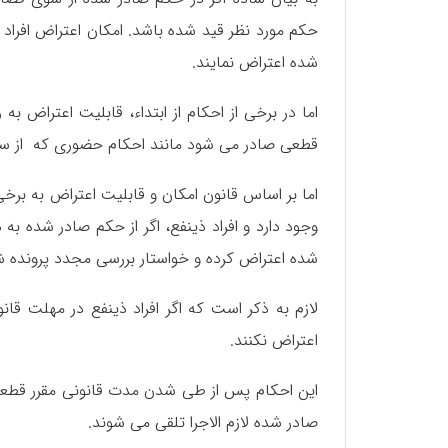
حکم مورد نظر قید شده باشد. امکان اعتراض افراد ذ
شده اعتراض نمایند.
اما در برخی از احکام از ابتداء، قابلیت اعتراض ب
قطعی صادر می شود مانند احکام حضوری که از سو
اما بر اساس قانون امکان و قابلیت اعتراض به برخ
وجود دارد و افراد ذینفع، اگر از حکم صادر شده به
شده اعتراض کرده و خواستار بررسی مجدد پرونده ش
لازم به ذکر است که اگر افراد ذینفع در مهلت قان
اعتراض نکنند.
این احکام پس از طی شدن مدت قانونی مقرر قطعی شد
صادر شده لازم الاجرا تلقی می شوند.