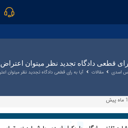
 رای قطعی دادگاه تجدید نظر میتوان اعتراض
اس اسدی
مقالات
آیا به رای قطعی دادگاه تجدید نظر میتوان اعت
 پیش