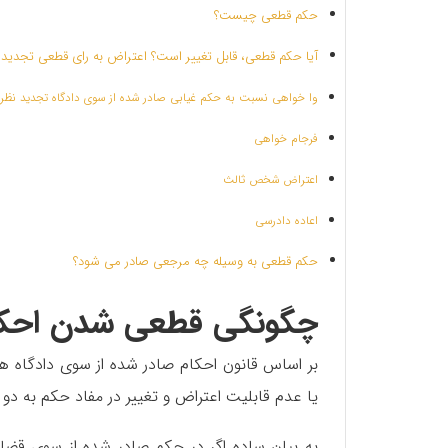
حکم قطعی چیست؟
آیا حکم قطعی، قابل تغییر است؟ اعتراض به رای قطعی تجدید 
وا خواهی نسبت به حکم غیابی صادر شده از سوی دادگاه تجدید نظر
فرجام خواهی
اعتراض شخص ثالث
اعاده دادرسی
حکم قطعی به وسیله چه مرجعی صادر می شود؟
چگونگی قطعی شدن احکام
بر اساس قانون احکام صادر شده از سوی دادگاه ها
یا عدم قابلیت اعتراض و تغییر در مفاد حکم به د
به بیان ساده اگر در حکم صادر شده از سوی قض