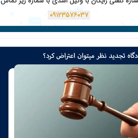
ره تلفنی رایگان با وکیل اسدی با شماره زیر تماس ب
۰۹۱۲۳۵۷۶۰۳۷