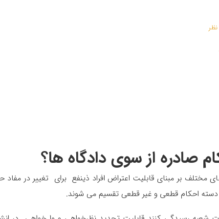
نظر
 صادره از سوی دادگاه ها؟
ی مختلف بر مبنای قابلیت اعتراض افراد ذینفع برای تغییر در مفاد ح
و دسته احکام قطعی و غیر قطعی تقسیم می شوند.
ات شعبه رسیدگی کنند قابلیت تجدید نظرخواهی و وا خواهی در انش