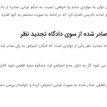
 توان به مواردی مانند وا خواهی نسبت به حکم غیابی صادره از دادگ
اده دادرسی اشاره کرد که در ادامه به صورت مختصر به آنها اشاره 
ادر شده از سوی دادگاه تجدید نظر
ه تجدید نظر یکی از مواردی است که امکان اعتراض به رای صادر شده
می شود اگر به دلیل عدم اعتراض فرد محکوم علیه قطعی شود قابل 
کم قطعی صادر شده به صورت غیابی اعتراض کرده و خواستار بررسی مج