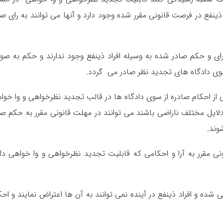
ینفع در فرصت قانونی مقرر شده وجود دارد و آنها می توانند به رای صا
ه رای و حکم صادر شده به وسیله افراد ذینفع وجود ندارند و حکم به صو
ی دادگاه های تجدید نظر صادر می گردد.
ی از احکام صادره از سوی دادگاه ها در قالب تجدید نظرخواهی و وا خوا
 دلایل مختلف ناراضی باشند می توانند در مهلت قانونی مقرر به حکم صا
وند.
ونی مقرر به آرا و احکامی که قابلیت تجدید نظرخواهی و وا خواهی دار
ه و افراد ذینفع در آینده نمی توانند به آن ها اعتراض نمایند و احک