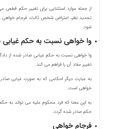
از جمله موارد استثنایی برای تغییر حکم قطعی می
تجدید نظر، اعتراض شخص ثالث، فرجام خواهی و اع
شود.
وا خواهی نسبت به حکم غیابی ص
وا خواهی نسبت به حکم غیابی صادر شده از دادگا
تغییر مفاد آن را فراهم می ‌کند.
به عبارت دیگر احکامی که به صورت غیابی صادر 
خواهی است.
به این معنا که فرد محکوم علیه می تواند به ح
حکم صادر شده گردد.
فرجام خواهی