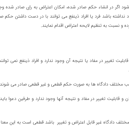
ود اگر در انشاء حکم صادر شده، امکان اعتراض به رای صادر شده وج
د نداشته باشد فرد یا افراد ذینفع می توانند با در دست داشتن حکم صا
 و نسبت به تنظیم لایحه اعتراض اقدام نمایند.
ت تغییر در مفاد یا نتیجه آن وجود ندارد و افراد ذینفع نمی توانند 
ب مختلف دادگاه ها به صورت حکم قطعی و غیر قطعی صادر می شوند.
 قابلیت تغییر در مفاد و نتیجه آنها وجود ندارد و طرفین دعوا باید 
تلف دادگاه غیر قابل اعتراض و تغییر باشد قطعی است به این معنا 