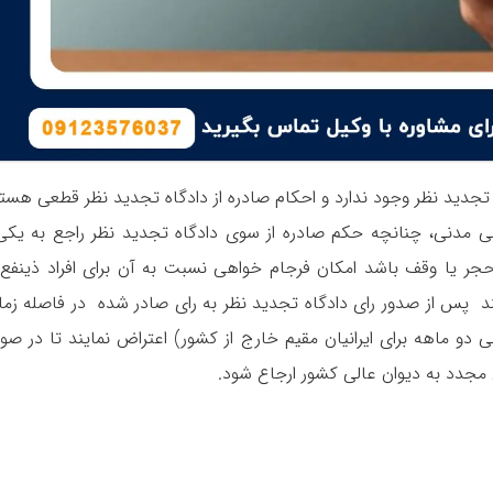
تجدید نظر وجود ندارد و احکام صادره از دادگاه تجدید نظر قطعی هستن
ده ۳۶۸ قانون آیین دادرسی مدنی، چنانچه حکم صادره از سوی دادگاه تجدید نظر راجع به یکی
 یا وقف باشد امکان فرجام خواهی نسبت به آن برای افراد ذینفع 
نند پس از صدور رای دادگاه تجدید نظر به رای صادر شده در فاصله زما
ه زمانی دو ماهه برای ایرانیان مقیم خارج از کشور) اعتراض نمایند تا در ص
مجدد به دیوان عالی کشور ارجاع شود.