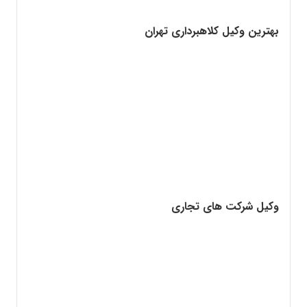
بهترین وکیل کلاهبرداری تهران
وکیل شرکت های تجاری