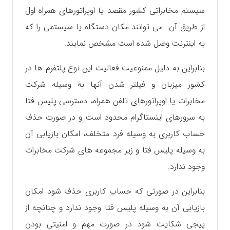
سیستم مخابراتی کشور مقصد یا اوپراتورهای همراه اول
از طریق آن می توانند مکان دستگاه یا سیستمی را که
به اینترنت وصل شده است مشخص نمایند.
بنابراین به دلیل ممنوعیت فعالیت این نوع پلتفرم ها در
کشور میزبان و فیلتر شدن آنها به وسیله شرکت
مخابرات یا اوپراتورهای تلفن همراه، دسترسی پلیس فتا
به سرورهای اینستاگرام محدود است و در صورت حذف
حساب کاربری به وسیله فرد متخلف، امکان بازیابی آن
به وسیله پلیس فتا و زیر مجموعه های شرکت مخابرات
وجود ندارد.
بنابراین در صورتی که حساب کاربری حذف شود امکان
بازیابی آن به وسیله پلیس فتا وجود ندارد و چنانچه از
پیجی شکایت شود در صورت مهم و امنیتی بودن