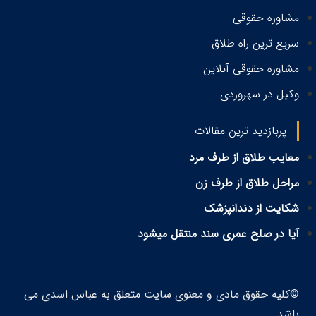
مشاوره حقوقی
سریع ترین راه طلاق
مشاوره حقوقی آنلاین
وکیل در سهروردی
پربازدید ترین مقالات
معایب طلاق از طرف مرد
مراحل طلاق از طرف زن
شکایت از دندانپزشک
آیا در صلح عمری سند منتقل میشود
©کلیه حقوق مادی و معنوی سایت متعلق به عباس اسدی می
باشد.