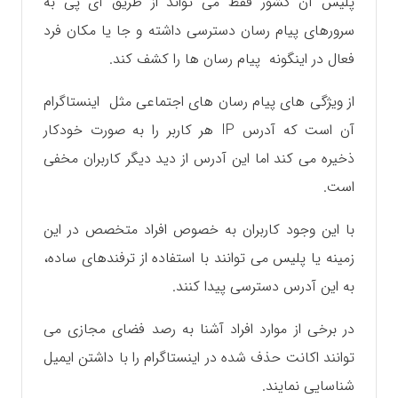
پلیس آن کشور فقط می تواند از طریق آی پی به
سرورهای پیام رسان دسترسی داشته و جا یا مکان فرد
فعال در اینگونه پیام رسان ها را کشف کند.
از ویژگی های پیام رسان های اجتماعی مثل اینستاگرام
آن است که آدرس IP هر کاربر را به صورت خودکار
ذخیره می کند اما این آدرس از دید دیگر کاربران مخفی
است.
با این وجود کاربران به خصوص افراد متخصص در این
زمینه یا پلیس می توانند با استفاده از ترفندهای ساده،
به این آدرس دسترسی پیدا کنند.
در برخی از موارد افراد آشنا به رصد فضای مجازی می
توانند اکانت حذف شده در اینستاگرام را با داشتن ایمیل
شناسایی نمایند.