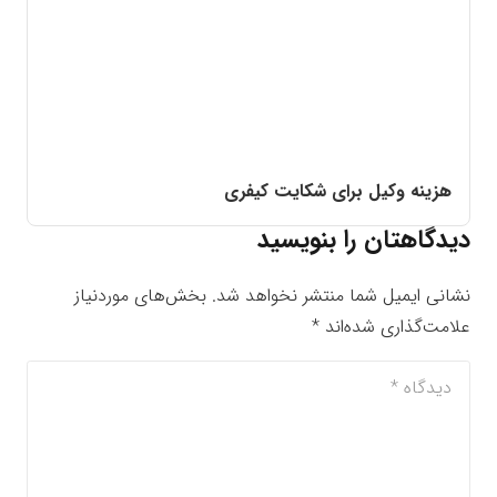
هزینه وکیل برای شکایت کیفری
دیدگاهتان را بنویسید
نشانی ایمیل شما منتشر نخواهد شد.
بخش‌های موردنیاز
علامت‌گذاری شده‌اند
*