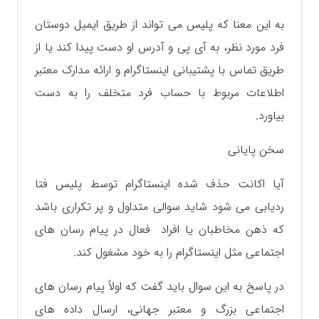
به این معنا که پلیس می تواند از طریق ایمیل دوستان
فرد مورد نظر، به آی پی و آدرس او دست پیدا کند یا از
طریق تماس با پشتیبانی اینستاگرام و ارائه مدارک معتبر
اطلاعات مربوط با حساب فرد متخلف را به دست
بیاورد.
سخن پایانی
آیا اکانت حذف شده اینستاگرام توسط پلیس فتا
ردیابی می شود شاید سوالی متداول و پر تکراری باشد
که ذهن مخاطبان یا افراد فعال در پیام رسان های
اجتماعی مثل اینستاگرام را به خود مشغول کند.
در پاسخ به این سوال باید گفت که اولاً پیام رسان های
اجتماعی بزرگ و معتبر جهانی، ارسال داده های