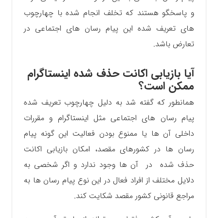
و پاسخگو هستند که تخلف انجام شده با چهارچوب
های تعریف شده این پیام رسان های اجتماعی در
تعارض باشد.
آیا بازیابی اکانت حذف شده اینستاگرام
ممکن است؟
همانطور که گفته شد به دلیل چهارچوب تعریف شده
پیام رسان های اجتماعی مثل اینستاگرام و مقررات
داخلی آن ها یا ممنوع بودن فعالیت این گونه پیام
رسان ها در کشورهای مقصد، امکان بازیابی اکانت
حذف شده در آن ها وجود ندارد و اگر شخصی به
دلایل مختلف از افراد فعال در این نوع پیام رسان ها به
مراجع قانونی کشور مقصد شکایت کند.