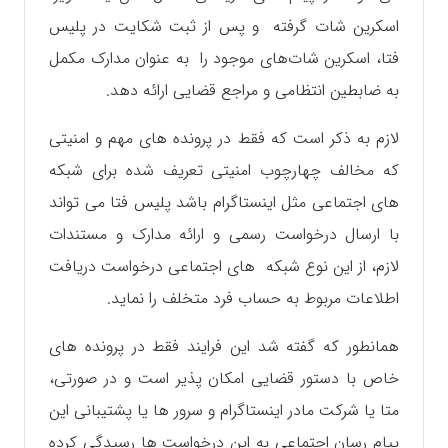
اسکرین شات گرفته و پس از ثبت شکایت در پلیس
فتا، اسکرین شات‌های موجود را به عنوان مدارک مکمل
به ضابطین انتظامی و مراجع قضایی ارائه دهد.
لازم به ذکر است که فقط در پرونده های مهم و امنیتی
که مخالف چهارچوب امنیتی تعریف شده برای شبکه
های اجتماعی مثل اینستاگرام باشد پلیس فتا می تواند
با ارسال درخواست رسمی و ارائه مدارک و مستندات
لازم، از این نوع شبکه های اجتماعی درخواست دریافت
اطلاعات مربوط به حساب فرد متخلف را نماید.
همانطور که گفته شد این فرایند فقط در پرونده های
خاص با دستور قضایی امکان پذیر است و در صورتی،
متا یا شرکت مادر اینستاگرام و سرور ها یا پشتیبانی این
پیام رسان اجتماعی به این درخواست ها رسیدگی کرده