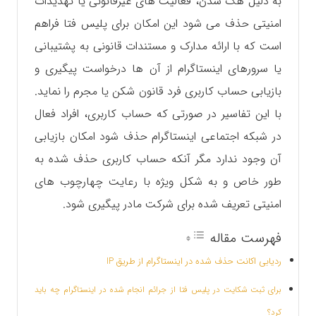
به دلیل هک شدن، فعالیت های غیرقانونی یا تهدیدات
امنیتی حذف می شود این امکان برای پلیس فتا فراهم
است که با ارائه مدارک و مستندات قانونی به پشتیبانی
یا سرورهای اینستاگرام از آن ها درخواست پیگیری و
بازیابی حساب کاربری فرد قانون شکن یا مجرم را نماید.
با این تفاسیر در صورتی که حساب کاربری، افراد فعال
در شبکه اجتماعی اینستاگرام حذف شود امکان بازیابی
آن وجود ندارد مگر آنکه حساب کاربری حذف شده به
طور خاص و به شکل ویژه با رعایت چهارچوب های
امنیتی تعریف شده برای شرکت مادر پیگیری شود.
فهرست مقاله
ردیابی اکانت حذف شده در اینستاگرام از طریق IP
برای ثبت شکایت در پلیس فتا از جرائم انجام شده در اینستاگرام چه باید
کرد؟