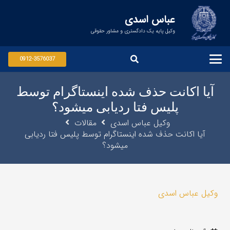
عباس اسدی
وکیل پایه یک دادگستری و مشاور حقوقی
0912-3576037
آیا اکانت حذف شده اینستاگرام توسط
پلیس فتا ردیابی میشود؟
وکیل عباس اسدی
مقالات
آیا اکانت حذف شده اینستاگرام توسط پلیس فتا ردیابی
میشود؟
وکیل عباس اسدی