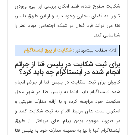
شکایت مطرح شده، فقط امکان بررسی آی پی، ورودی
کاربر به فضای مجازی وجود دارد و از این طریق پلیس
فتا می ‌تواند فرد فعال در شبکه اجتماعی مورد نظر را
شناسایی کند.
◁◁ مطلب پیشنهادی:
شکایت از پیج اینستاگرام
برای ثبت شکایت در پلیس فتا از جرائم
انجام شده در اینستاگرام چه باید کرد؟
کاربران برای ثبت شکایت در پلیس فتا از جرائم انجام
شده اینستاگرام باید ابتدا به پلیس فتا در شهر محل
سکونت خود مراجعه کرده و با ارائه مدارک هویتی و
اسکرین شات های مرتبط اقدام به ثبت شکایت کنند و
در صورت موجود بودن پیام های دریافتی از طریق
اینستاگرام آنها را نیز به ضمیمه مدارک خود به پلیس فتا