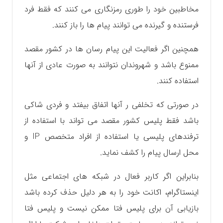
مخاطبین خود را طوری رمزنگاری می کنند که فقط فرد
فرستنده و گیرنده می توانند پیام ها را باز کنند.
همچنین اگر فعالیت این پیام رسان ها در کشور مقصد
ممنوع باشد و شهروندان نتوانند به صورت عادی از آنها
استفاده کنند.
در صورتی که تخلفی ر آنها اتفاق بیفتد و فردی شاکی
باشد فقط پلیس کشور مقصد می تواند با استفاده از
ترفندهای پلیسی یا استفاده از افراد متخصص IP و
محل ارسال پیام را کشف نماید.
بنابراین اگر کاربر فعال در شبکه‌ های اجتماعی مثل
اینستاگرام، اکانت خود را به هر دلیل حذف کرده باشد
بازیابی آن برای پلیس فتا ممکن نیست و پلیس فتا