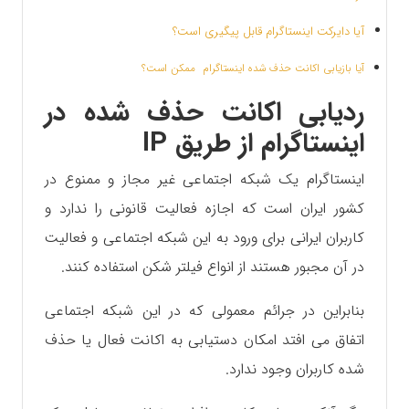
آیا دایرکت اینستاگرام قابل پیگیری است؟
آیا بازیابی اکانت حذف شده اینستاگرام ممکن است؟
ردیابی اکانت حذف شده در
اینستاگرام از طریق IP
اینستاگرام یک شبکه اجتماعی غیر مجاز و ممنوع در
کشور ایران است که اجازه فعالیت قانونی را ندارد و
کاربران ایرانی برای ورود به این شبکه اجتماعی و فعالیت
در آن مجبور هستند از انواع فیلتر شکن استفاده کنند.
بنابراین در جرائم معمولی که در این شبکه اجتماعی
اتفاق می افتد امکان دستیابی به اکانت فعال یا حذف
شده کاربران وجود ندارد.