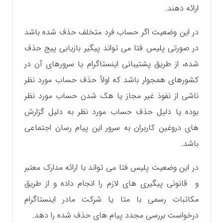
ارائه دهند.
در این وضعیت اگر حساب فرد متخلف حذف شده باشد
در صورتی پلیس فتا می تواند پیگیر بازیابی پیج حذف
شده، از طریق پشتیبانی اینستاگرام یا سرورهای آن در
کشورهای همجوار باشد که اولاً حذف حساب مورد نظر
ناشی از نفوذ غیر مجاز یا هک شدن حساب مورد نظر
بوده یا دلیل حذف حساب مورد نظر به دلیل گزارش
های دروغین کاربران به سرور این پیام رسان اجتماعی
باشد.
در این وضعیت پلیس فتا می تواند با ارائه مدارک معتبر
و قانونی پیگیری های لازم را انجام داده و از طریق
مکاتبات رسمی با متا یا شرکت مادر اینستاگرام
درخواست بررسی مجدد پیام های حذف شده را دهد.