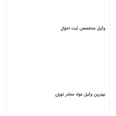
وکیل متخصص ثبت احوال
بهترین وکیل مواد مخدر تهران