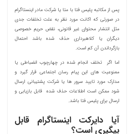
پس از مکاتبه پلیس فتا با متا یا شرکت مادر اینستاگرام
در صورتی که اکانت مورد نظر به علت تخلفات جدی
مثل انتشار محتوای غیر قانونی، نقض حریم خصوصی
دیگران یا کلاهبرداری حذف شده باشد احتمال
بازگرداندن آن کم است.
اما اگر تخلف انجام شده در چهارچوب انضباطی یا
ممنوعیت های این پیام رسان اجتماعی قرار گیرد و
مدارک مورد تایید سرور ها یا شرکت پشتیبانی ارسال
شود ممکن است اطلاعات حذف شده قابل بازیابی و
ارسال برای پلیس فتا باشد.
آیا دایرکت اینستاگرام قابل
پیگیری است؟