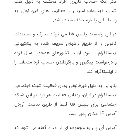
مگر آنکه حساب کاربری افراد مختلف به دلیل هک
شدن، تهدیدات امنیتی یا فعالیت های غیرقانونی به
وسیله این پلتفرم حذف شده باشد.
در این وضعیت پلیس فتا می تواند مدارک و مستندات
قانونی را از طریق راههای تعریف شده به پشتیبانی
اینستاگرام یا سرور آن در کشورهای همجوار ارسال کرده
و درخواست پیگیری و بازگرداندن حساب فرد متخلف را
از اینستاگرام کند.
بنابراین به دلیل غیرقانونی بودن فعالیت شبکه اجتماعی
اینستاگرام در ایران، ردیابی فعالیت هر فرد در این شبکه
اجتماعی برای پلیس فتا فقط از طریق بدست آوردن
آدرس IP امکان پذیر است.
آدرس آی پی به مجموعه ای از اعداد گفته می شود که