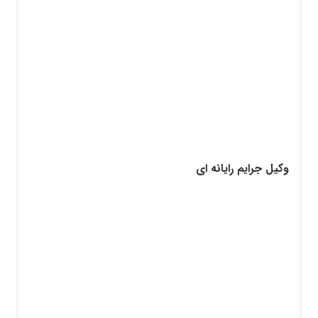
وکیل جرایم رایانه ای