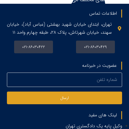
اطلاعات تماس
تهران، ابتدای خیابان شهید بهشتی (عباس آباد)، خیابان
سهند، خیابان شهرتاش، پلاک ۲۸، طبقه چهارم واحد ۱۱
۰۲۱-۸۶۰۳۰۴۲۲
۰۲۱-۸۶۰۳۰۴۲۹
عضویت در خبرنامه
ارسال
لینک های مفید
وکیل پایه یک دادگستری تهران