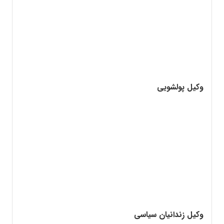
وکیل پولشویی
وکیل زندانیان سیاسی