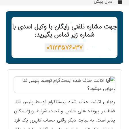
1 سال پیش
جهت مشاره تلفنی رایگان با وکیل اسدی با
شماره زیر تماس بگیرید:
۰۹۱۲۳۵۷۶۰۳۷
ردیابی اکانت حذف شده اینستاگرام توسط پلیس فتا،
فقط در پرونده های خاص و تحت شرایط ویژه امکان
پذیر است. به عبارت دیگر وقتی حساب کاربری یک فرد