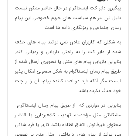
پیگیری دایر کت اینستاگرام در حال حاضر ممکن نیست
دلیل این امر هم سیاست های حریم خصوصی این پیام
رسان اجتماعی و رمزنگاری داده ها است.
به شکلی که کاربران عادی نمی توانند پیام های حذف
شده از دایر کت را به راحتی بازیابی و ردیابی کند.
بنابراین بازیابی پیام های متنی یا تصویری ارسال شده از
طریق پیام رسان اینستاگرام به شکل معمولی امکان پذیر
نیست مگر آنکه فرد دریافت کننده پیام، آن را از چت
خود حذف نکرده باشد.
بنابراین در مواردی که از طریق پیام رسان اینستاگرام
مشکلاتی مثل مزاحمت، تهدید، کلاهبرداری یا انتشار
محتوای غیرقانونی اتفاق افتاده باشد کاربر یا فرد شاکی
می تواند از پیام های دریافتی مثل متن یا تصویر،