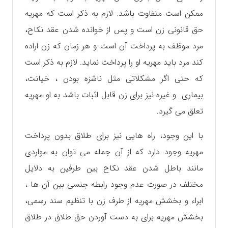
ممکن است متفاوت باشد. لازم به ذکر است که مهریه
حق قانونی زن است و پس از خوانده شدن عقد نکاح،
مرد موظف به پرداخت آن است و هر زمان که زن اراده
کند مرد باید مهریه او را پرداخت نماید. لازم به ذکر است
که حتی اگر مشکلاتی مثل ناشزه بودن ، خیانت،
بیماری و غیره نیز برای زن قابل اثبات باشد به او مهریه
تعلق می گیرد.
با این وجود، راه هایی نیز برای طلاق بدون پرداخت
مهریه وجود دارد که از آن جمله می توان به مواردی
مانند باطل شدن عقد نکاح بین طرفین به دلایل
مختلف در صورت عدم وجود رابطه جنسی بین آن ها ،
ابراء و بخشش مهریه از طرف زن با تنظیم سند رسمی،
بخشش مهریه برای به دست آوردن حق طلاق در طلاق