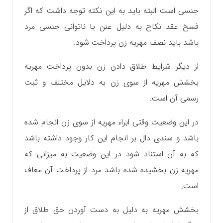
جنسی است البته باید به این نکته توجه داشت که اگر
فسخ عقد نکاح به دلیل عنن یا ناتوانی جنسی مرد
باشد باید نصف مهریه زن پرداخت شود.
از دیگر شرایط طلاق دادن زن بدون پرداخت مهریه
بخشش مهریه از سوی زن به دلایل مختلف و ثبت
رسمی آن است.
در این وضعیت وقتی ابراء مهریه از سوی زن انجام شده
باشد و سندی دال بر انجام این کار وجود داشته باشد
که به آن استناد شود در این وضعیت به میزانی که
مهریه زن بخشیده شده باشد مرد از پرداخت آن معاف
است.
بخشش مهریه به دلیل به دست آوردن حق طلاق از