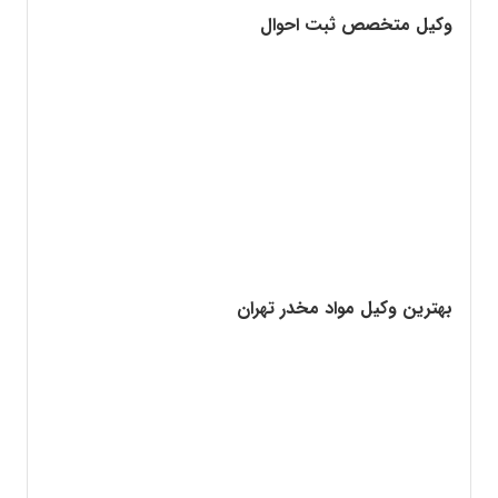
وکیل متخصص ثبت احوال
بهترین وکیل مواد مخدر تهران