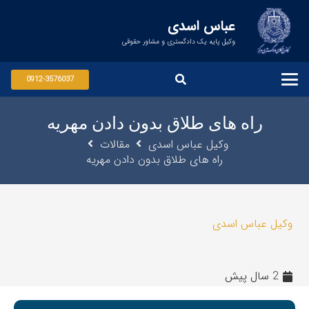
عباس اسدی
وکیل پایه یک دادگستری و مشاور حقوقی
0912-3576037
راه های طلاق بدون دادن مهریه
وکیل عباس اسدی
مقالات
راه های طلاق بدون دادن مهریه
وکیل عباس اسدی
2 سال پیش