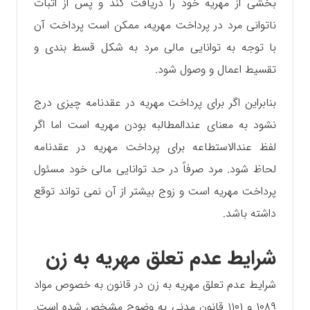
بخشی از مهریه خود را دریافت کند و پس از اثبات
ناتوانی مرد در پرداخت مهریه، ممکن است پرداخت آن
با توجه به توانایی مالی مرد به شکل قسط بندی و
تقسیط اعمال و وصول شود.
بنابراین اگر برای پرداخت مهریه در عقدنامه چیزی درج
نشود به معنای عندالمطالبه بودن مهریه است اما اگر
لفظ عندالاستطاعه برای پرداخت مهریه در عقدنامه
لحاظ شود. مرد صرفاً در حد توانایی مالی خود مسئول
پرداخت مهریه است و زوج بیشتر از آن نمی تواند توقع
داشته باشد.
شرایط عدم تعلق مهریه به زن
شرایط عدم تعلق مهریه به زن در قانون به خصوص مواد
۱۰۸۹ و ۱۱۰۱ قانون مدنی به وضوح مشخص شده است.