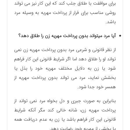
برای موافقت با طلاق جلب کند که این کار نیز می ‌تواند
روشی مناسب برای فرار از پرداخت مهریه به وسیله مرد
باشد.
آیا مرد میتواند بدون پرداخت مهریه زن را طلاق دهد؟
از نظر قانونی و شرعی مرد بدون پرداخت مهریه زن نمی
تواند او را طلاق دهد اما اگر شرایط قانونی این کار فراهم
شود یا زن به دلایل مختلف مهریه خود را بذل یا
بخشش نماید، مرد می تواند بدون پرداخت مهریه از
همسر خود جدا شود.
بنابراین به صورت جبری و دل بخواه مرد نمی تواند از
پرداخت مهریه زن، شانه خالی کند مگر آنکه شرایط
قانونی این کار فراهم باشد یا زن به عدم دریافت همه
یا بخشی از مهریه خود رضایت دهد.