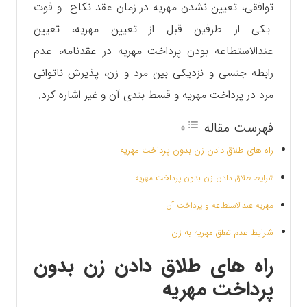
توافقی، تعیین نشدن مهریه در زمان عقد نکاح و فوت
یکی از طرفین قبل از تعیین مهریه، تعیین
عندالاستطاعه بودن پرداخت مهریه در عقدنامه، عدم
رابطه جنسی و نزدیکی بین مرد و زن، پذیرش ناتوانی
مرد در پرداخت مهریه و قسط بندی آن و غیر اشاره کرد.
فهرست مقاله
راه های طلاق دادن زن بدون پرداخت مهریه
شرایط طلاق دادن زن بدون پرداخت مهریه
مهریه عندالاستطاعه و پرداخت آن
شرایط عدم تعلق مهریه به زن
راه های طلاق دادن زن بدون
پرداخت مهریه