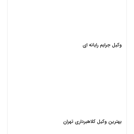
وکیل جرایم رایانه ای
بهترین وکیل کلاهبرداری تهران