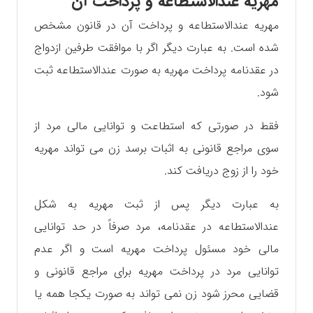
مهریه عندالاستطاعه و پرداخت آن
مهریه عندالاستطاعه و پرداخت آن در قانون مشخص
شده است. به عبارت دیگر اگر با موافقت طرفین ازدواج
در عقدنامه پرداخت مهریه به صورت عندالاستطاعه ثبت
شود.
فقط در صورتی که استطاعت و توانایی مالی مرد از
سوی مراجع قانونی به اثبات برسد زن می تواند مهریه
خود را از زوج دریافت کند.
به عبارت دیگر پس از ثبت مهریه به شکل
عندالاستطاعه در عقدنامه، مرد صرفاً در حد توانایی
مالی خود مسئول پرداخت مهریه است و اگر عدم
توانایی مرد در پرداخت مهریه برای مراجع قانونی و
قضایی محرز شود زن نمی تواند به صورت یکجا همه یا