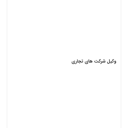
وکیل شرکت های تجاری