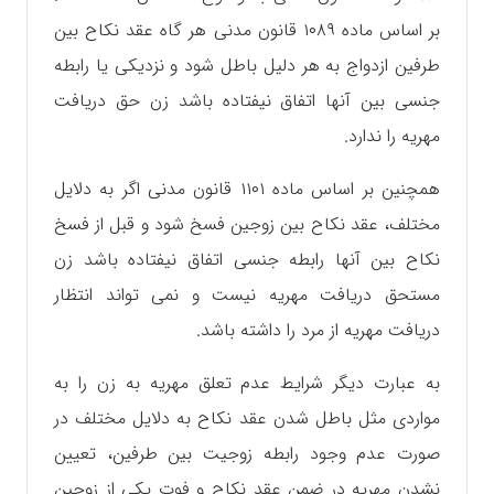
بر اساس ماده ۱۰۸۹ قانون مدنی هر گاه عقد نکاح بین
طرفین ازدواج به هر دلیل باطل شود و نزدیکی یا رابطه
جنسی بین آنها اتفاق نیفتاده باشد زن حق دریافت
مهریه را ندارد.
همچنین بر اساس ماده ۱۱۰۱ قانون مدنی اگر به دلایل
مختلف، عقد نکاح بین زوجین فسخ شود و قبل از فسخ
نکاح بین آنها رابطه جنسی اتفاق نیفتاده باشد زن
مستحق دریافت مهریه نیست و نمی تواند انتظار
دریافت مهریه از مرد را داشته باشد.
به عبارت دیگر شرایط عدم تعلق مهریه به زن را به
مواردی مثل باطل شدن عقد نکاح به دلایل مختلف در
صورت عدم ‌وجود رابطه زوجیت بین طرفین، تعیین
نشدن مهریه در ضمن عقد نکاح و فوت یکی از زوجین