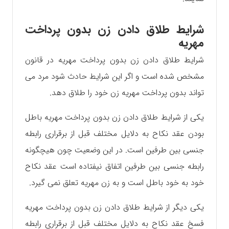
شرایط طلاق دادن زن بدون پرداخت
مهریه
شرایط طلاق دادن زن بدون پرداخت مهریه در قانون
مشخص شده است و اگر این شرایط حادث شود مرد می
تواند بدون پرداخت مهریه زن خود را طلاق دهد.
یکی از شرایط طلاق دادن زن بدون پرداخت مهریه باطل
بودن عقد نکاح به دلایل مختلف قبل از برقراری رابطه
جنسی بین طرفین است. در این وضعیت چون هیچگونه
رابطه جنسی بین طرفین اتفاق نیفتاده است عقد نکاح
خود به خود باطل است و به زن مهریه تعلق نمی گیرد.
یکی دیگر از شرایط طلاق دادن زن بدون پرداخت مهریه
فسخ عقد نکاح به دلایل مختلف قبل از برقراری رابطه