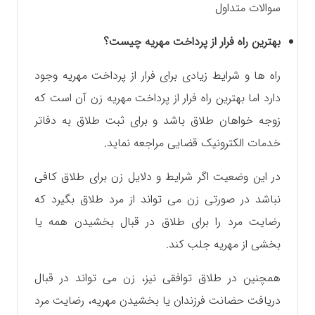
سوالات متداول
بهترین راه فرار از پرداخت مهریه چیست؟
راه ها و شرایط زیادی برای فرار از پرداخت مهریه وجود
دارد اما بهترین راه فرار از پرداخت مهریه زن آن است که
زوجه خواهان طلاق باشد و برای ثبت طلاق به دفاتر
خدمات الکترونیک قضایی مراجعه نماید.
در این وضعیت اگر شرایط و دلایل زن برای طلاق کافی
نباشد در صورتی زن می تواند از مرد طلاق بگیرد که
رضایت مرد را برای طلاق در قبال بخشیدن همه یا
بخشی از مهریه جلب کند.
همچنین در طلاق توافقی نیز، زن می تواند در قبال
دریافت حضانت فرزندان یا بخشیدن مهریه، رضایت مرد