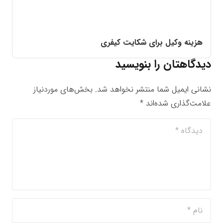
هزینه وکیل برای شکایت کیفری
دیدگاهتان را بنویسید
نشانی ایمیل شما منتشر نخواهد شد.
بخش‌های موردنیاز
علامت‌گذاری شده‌اند
*