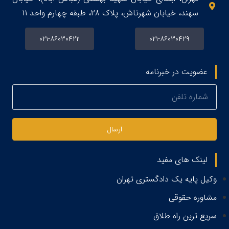
سهند، خیابان شهرتاش، پلاک ۲۸، طبقه چهارم واحد ۱۱
۰۲۱-۸۶۰۳۰۴۲۲
۰۲۱-۸۶۰۳۰۴۲۹
عضویت در خبرنامه
ارسال
لینک های مفید
وکیل پایه یک دادگستری تهران
مشاوره حقوقی
سریع ترین راه طلاق