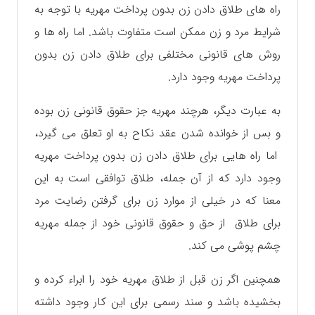
راه های طلاق دادن زن بدون پرداخت مهریه با توجه به
شرایط مرد و زن ممکن است متفاوت باشد. اما راه ها و
روش های قانونی مختلفی برای طلاق دادن زن بدون
پرداخت مهریه وجود دارد.
به عبارت دیگر، هرچند مهریه جز حقوق قانونی زن بوده
و بس از خوانده شدن عقد نکاح به او تعلق می گیرد،
اما راه هایی برای طلاق دادن زن بدون پرداخت مهریه
وجود دارد که از آن جمله، طلاق توافقی است به این
معنا که در خیلی از موارد زن برای گرفتن رضایت مرد
برای طلاق از حق و حقوق قانونی خود از جمله مهریه
چشم پوشی می کند.
همچنین اگر زن قبل از طلاق مهریه خود را ابراء کرده و
بخشیده باشد و سند رسمی برای این کار وجود داشته