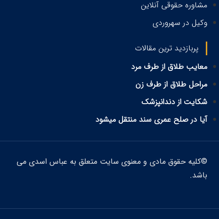
مشاوره حقوقی آنلاین
وکیل در سهروردی
پربازدید ترین مقالات
معایب طلاق از طرف مرد
مراحل طلاق از طرف زن
شکایت از دندانپزشک
آیا در صلح عمری سند منتقل میشود
©کلیه حقوق مادی و معنوی سایت متعلق به عباس اسدی می
باشد.