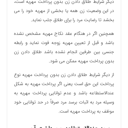
دیگر شرایط طلاق دادن زن بدون پرداخت مهریه است،
در این وضعیت زن همه یا بخشی از مهریه خود را می
بخشد تا رضایت مرد را برای طلاق جلب نماید.
همچنین اگر در هنگام عقد نکاح مهریه مشخص نشده
باشد و قبل از تعیین مهریه زوجه فوت نماید و رابطه
جنسی بین طرفین انجام نشده باشد طلاق دادن زن
بدون پرداخت مهریه ممکن می شود.
از دیگر شرایط طلاق دادن زن بدون پرداخت مهریه نوع
پرداخت این حق است یعنی اگر پرداخت مهریه به شکل
عندالاستطاعه باشد و عدم توانایی پرداخت مهریه به
وسیله مرد به اثبات برسد مرد صرفاً در حد توانایی خود
موظف به پرداخت مهریه است.