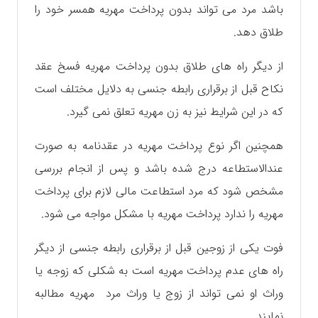
باشد مرد می تواند بدون پرداخت مهریه همسر خود را
طلاق دهد.
از دیگر راه های طلاق بدون پرداخت مهریه فسخ عقد
نکاح قبل از برقراری رابطه جنسی به دلایل مختلف است
که در این شرایط نیز به زن مهریه تعلق نمی گیرد.
همچنین اگر نوع پرداخت مهریه در عقدنامه به صورت
عندالاستطاعه درج شده باشد و پس از انجام بررسی
مشخص شود که مرد استطاعت مالی لازم برای پرداخت
مهریه را ندارد پرداخت مهریه با مشکل مواجه می شود.
فوت یکی از زوجین قبل از برقراری رابطه جنسی از دیگر
راه های عدم پرداخت مهریه است به شکلی که زوجه یا
وراث او نمی تواند از زوج یا وراث مرد مهریه مطالبه
نمایند.