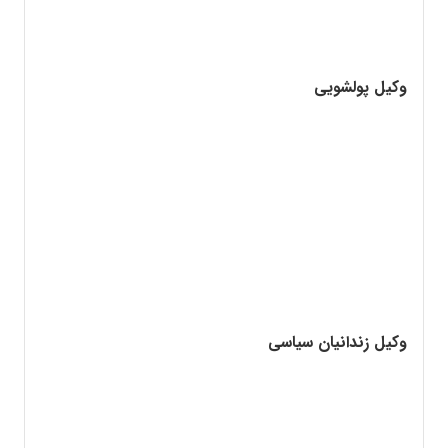
وکیل پولشویی
وکیل زندانیان سیاسی