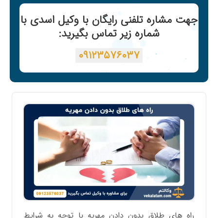
جهت مشاره تلفنی رایگان با وکیل اسدی با
شماره زیر تماس بگیرید:
۰۹۱۲۳۵۷۶۰۳۷
راه های طلاق بدون دادن مهریه با توجه به شرایط