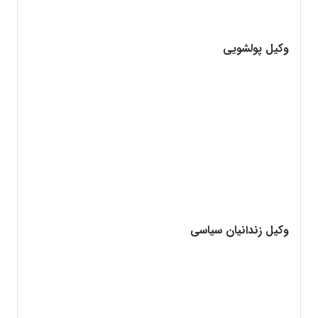
وکیل پولشویی
وکیل زندانیان سیاسی