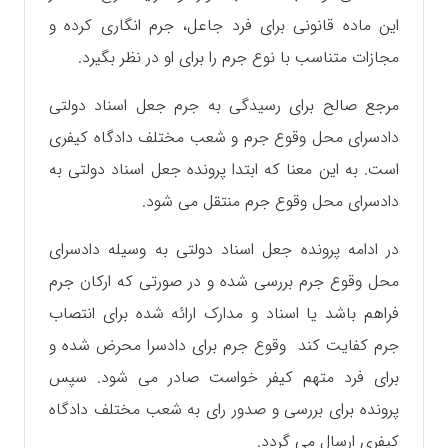
این ماده قانونی برای فرد جاعل، جرم انگاری کرده و
مجازات متناسب با نوع جرم را برای او در نظر بگیرد.
مرجع صالح برای رسیدگی به جرم جعل اسناد دولتی
دادسرای محل وقوع جرم و شعب مختلف دادگاه کیفری
است. به این معنا که ابتدا پرونده جعل اسناد دولتی به
دادسرای محل وقوع جرم منتقل می شود.
در ادامه پرونده جعل اسناد دولتی به وسیله دادسرای
محل وقوع جرم بررسی شده و در صورتی که ارکان جرم
فراهم باشد یا اسناد و مدارک ارائه شده برای انتصاب
جرم کفایت کند وقوع جرم برای دادسرا محرض شده و
برای فرد متهم کیفر خواست صادر می شود. سپس
پرونده برای بررسی و صدور رای به شعب مختلف دادگاه
کیفری ارسال می گردد.