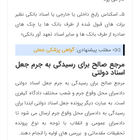
۵ـ اسکناس رایج داخلی یا خارجی یا اسناد بانکی نظیر
برات های قبول شده از طرف بانک ها یا چک های
صادره از طرف بانک ها و سایر اسناد تعهد آور بانکی»
◁◁ مطلب پیشنهادی:
گواهی پزشکی جعلی
مرجع صالح برای رسیدگی به جرم جعل
اسناد دولتی
مرجع صالح برای رسیدگی به جرم جعل اسناد دولتی
دادسرای محل وقوع جرم و شعب مختلف دادگاه کیفری
است. به عبارت دیگر پرونده جعل اسناد دولتی ابتدا برای
رسیدگی به دادسرای محل وقوع جرم ارسال می شود تا
دادسرای عمومی و انقلاب با توجه به نوع پرونده
تحقیقات مقدماتی و بررسی های اولیه را انجام دهند.