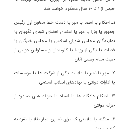
حبس از ۱ تا ۱۰ سال محکوم خواهد شد
۱ـ احکام یا امضا یا مهر یا دست خط معاون اول رئیس
جمهور یا وزرا یا مهر یا امضای اعضای شورای نگهبان یا
نمایندگان مجلس شورای اسلامی یا مجلس خبرگان یا
قضات یا یکی از روسا یا کارمندان و مسئولین دولتی از
حیث مقام رسمی آنان.
۲ـ مهر یا تمبر یا علامت یکی از شرکت ها یا موسسات
یا ادارات دولتی یا نهادهای انقلاب اسلامی
۳ـ احکام دادگاه ها یا اسناد یا حواله های صادره از
خزانه دولتی
۴ـ منگنه یا علامتی که برای تعیین عیار طلا یا نقره به
کار می رود