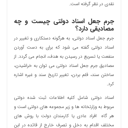
نقدی در نظر گرفته است.
جرم جعل اسناد دولتی چیست و چه
مصادیقی دارد؟
جرم جعل اسناد دولتی، به هرگونه دستکاری و تغییر در
اسناد دولتی گفته می شود که برای به دست آوردن
منفعت یا تسریع در رسیدن به هدف، انجام می گردد. از
مصادیق جرم جعل اسناد دولتی می توان به خراشیدن،
ساختن سند، قلم بردن، تغییر تاریخ سند و غیره اشاره
کرد.
اسناد دولتی شامل کلیه اطلاعات ثبت شده دولتی
مربوط به وزارتخانه ها و زیر مجموعه های دولتی است و
هر گاه افراد عادی یا کارمندان دولت با روش های
مختلف اقدام به دخل و تصرف خارج از قائده در این