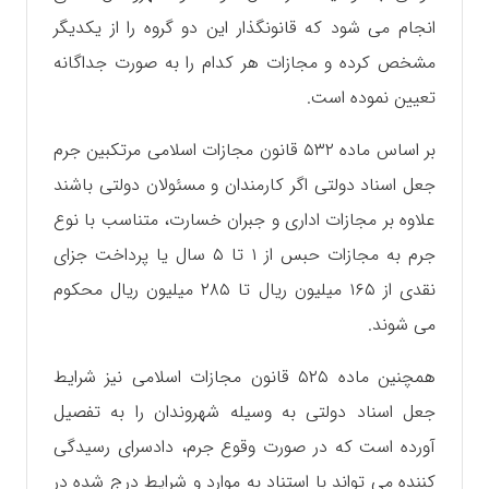
انجام می شود که قانونگذار این دو گروه را از یکدیگر
مشخص کرده و مجازات هر کدام را به صورت جداگانه
تعیین نموده است.
بر اساس ماده ۵۳۲ قانون مجازات اسلامی مرتکبین جرم
جعل اسناد دولتی اگر کارمندان و مسئولان دولتی باشند
علاوه بر مجازات اداری و جبران خسارت، متناسب با نوع
جرم به مجازات حبس از ۱ تا ۵ سال یا پرداخت جزای
نقدی از ۱۶۵ میلیون ریال تا ۲۸۵ میلیون ریال محکوم
می شوند.
همچنین ماده ۵۲۵ قانون مجازات اسلامی نیز شرایط
جعل اسناد دولتی به وسیله شهروندان را به تفصیل
آورده است که در صورت وقوع جرم، دادسرای رسیدگی
کننده می تواند با استناد به موارد و شرایط درج شده در