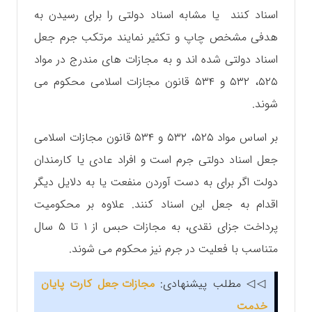
اسناد کنند یا مشابه اسناد دولتی را برای رسیدن به
هدفی مشخص چاپ و تکثیر نمایند مرتکب جرم جعل
اسناد دولتی شده اند و به مجازات های مندرج در مواد
۵۲۵، ۵۳۲ و ۵۳۴ قانون مجازات اسلامی محکوم می
شوند.
بر اساس مواد ۵۲۵، ۵۳۲ و ۵۳۴ قانون مجازات اسلامی
جعل اسناد دولتی جرم است و افراد عادی یا کارمندان
دولت اگر برای به دست آوردن منفعت یا به دلایل دیگر
اقدام به جعل این اسناد کنند. علاوه بر محکومیت
پرداخت جزای نقدی، به مجازات حبس از ۱ تا ۵ سال
متناسب با فعلیت در جرم نیز محکوم می شوند.
◁◁ مطلب پیشنهادی:
مجازات جعل کارت پایان
خدمت