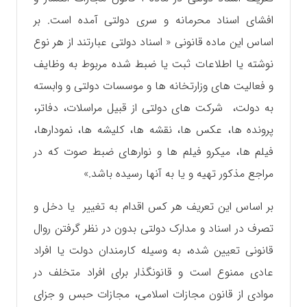
افشای اسناد محرمانه و سری دولتی آمده است. بر
اساس این ماده قانونی « اسناد دولتی عبارتند از هر نوع
نوشته یا اطلاعات ثبت یا ضبط شده مربوط به وظایف
و فعالیت های وزارتخانه ها و موسسات دولتی و وابسته
به دولت، شرکت های دولتی از قبیل مراسلات، دفاتر،
پرونده ها، عکس ها، نقشه ها، کلیشه ها، نمودارها،
فیلم ها، میکرو فیلم ها و نوارهای ضبط صوت که در
مراجع مذکور تهیه و یا به آنها رسیده باشد.»
بر اساس این تعریف هر کس اقدام به تغییر یا دخل و
تصرف در اسناد و مدارک دولتی بدون در نظر گرفتن روال
قانونی تعیین شده، به وسیله کارمندان دولت یا افراد
عادی ممنوع است و قانونگذار برای افراد متخلف در
موادی از قانون مجازات اسلامی، مجازات حبس و جزای