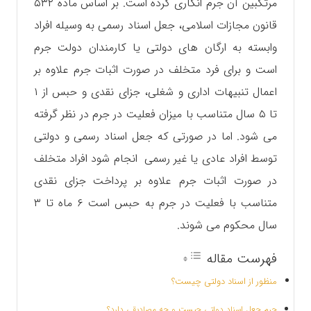
مرتکبین آن جرم انگاری کرده است. بر اساس ماده ۵۳۲
قانون مجازات اسلامی، جعل اسناد رسمی به وسیله افراد
وابسته به ارگان های دولتی یا کارمندان دولت جرم
است و برای فرد متخلف در صورت اثبات جرم علاوه بر
اعمال تنبیهات اداری و شغلی، جزای نقدی و حبس از ۱
تا ۵ سال متناسب با میزان فعلیت در جرم در نظر گرفته
می شود. اما در صورتی که جعل اسناد رسمی و دولتی
توسط افراد عادی یا غیر رسمی انجام شود افراد متخلف
در صورت اثبات جرم علاوه بر پرداخت جزای نقدی
متناسب با فعلیت در جرم به حبس است ۶ ماه تا ۳
سال محکوم می شوند.
فهرست مقاله
منظور از اسناد دولتی چیست؟
جرم جعل اسناد دولتی چیست و چه مصادیقی دارد؟