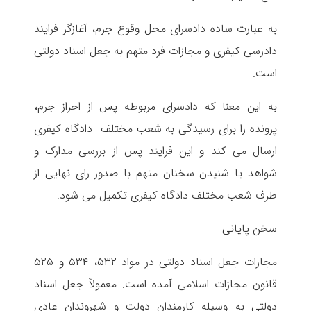
به عبارت ساده دادسرای محل وقوع جرم، آغازگر فرایند
دادرسی کیفری و مجازات فرد متهم به جعل اسناد دولتی
است.
به این معنا که دادسرای مربوطه پس از احراز جرم،
پرونده را برای رسیدگی به شعب مختلف دادگاه کیفری
ارسال می‌ کند و این فرایند پس از بررسی مدارک و
شواهد یا شنیدن سخنان متهم با صدور رای نهایی از
طرف شعب مختلف دادگاه کیفری تکمیل می شود.
سخن پایانی
مجازات جعل اسناد دولتی در مواد ۵۳۲، ۵۳۴ و ۵۲۵
قانون مجازات اسلامی آمده است. معمولاً جعل اسناد
دولتی به وسیله کارمندان دولت و شهروندان عادی