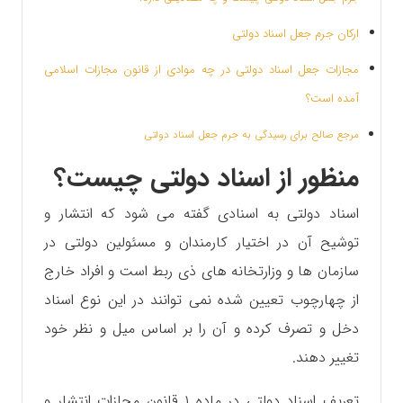
ارکان جرم جعل اسناد دولتی
مجازات جعل اسناد دولتی در چه موادی از قانون مجازات اسلامی
آمده است؟
مرجع صالح برای رسیدگی به جرم جعل اسناد دولتی
منظور از اسناد دولتی چیست؟
اسناد دولتی به اسنادی گفته می شود که انتشار و
توشیح آن در اختیار کارمندان و مسئولین دولتی در
سازمان ها و وزارتخانه های ذی ربط است و افراد خارج
از چهارچوب تعیین شده نمی توانند در این نوع اسناد
دخل و تصرف کرده و آن را بر اساس میل و نظر خود
تغییر دهند.
تعریف اسناد دولتی در ماده ۱ قانون مجازات انتشار و