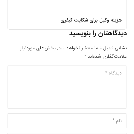
هزینه وکیل برای شکایت کیفری
دیدگاهتان را بنویسید
نشانی ایمیل شما منتشر نخواهد شد.
بخش‌های موردنیاز
علامت‌گذاری شده‌اند
*