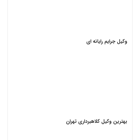
وکیل جرایم رایانه ای
بهترین وکیل کلاهبرداری تهران