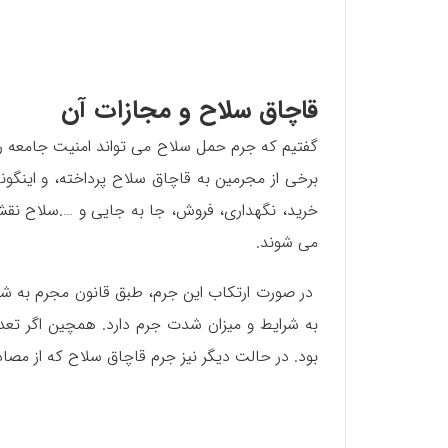
قاچاق سلاح و مجازات آن
گفتیم که جرم حمل سلاح می تواند امنیت جامعه را ب
برخی از مجرمین به قاچاق سلاح پرداخته، و اینگون
خرید، نگهداری، فروش، جا به جایی و ….سلاح نقش
می شوند.
به شرایط و میزان شدت جرم دارد‌‌. همچین اگر‌ ت
بود. در حالت دیگر نیز جرم قاچاق سلاح که از مص