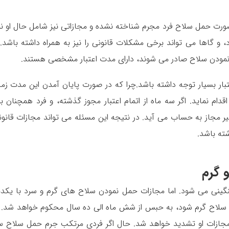
 صورت حمل سلاح فرد مجرم شناخته نشده و مجازاتی نیز شامل حال او ن
 و گاها می تواند برخی مشکلات قانونی را نیز به همراه داشته باشد. 
مودن سلاح صادر می شوند، دارای مدت اعتبار مشخصی هستند‌.
بار بسیار توجه داشته باشد‌.چرا که در صورت پایان آمدن این مدت زما
ام نماید. اگر سه ماه از اتمام اعتبار مجوز گذشته، و فرد همچنان بر
غیر مجاز به حساب می آید. در نتیجه این مسئله می تواند مجازات قانون
ته باشد.
 گرم
ینی می شود. اما مجازات حمل نمودن سلاح های گرم و سرد با یکدی
سلاح گرم شود، به حبس از شش ماه الی ده سال محکوم خواهد شد. ا
مجازات او تشدید خواهد شد. حال اگر فردی مرتکب جرم حمل سلاح س