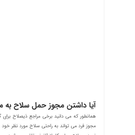
آیا داشتن مجوز حمل سلاح به 
همانطور که می دانید برخی مراجع ذیصلاح برای گ
مجوز فرد می تواند به راحتی سلاح مورد نظر خود ر