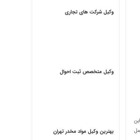
وکیل شرکت های تجاری
وکیل متخصص ثبت احوال
ین
مل
بهترین وکیل مواد مخدر تهران