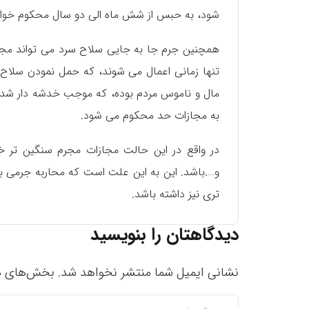
شود، به حبس از شش ماه الی دو سال محکوم خوا
تنها زمانی اعمال می شوند، که حمل نمودن سلاح 
مال و ناموس مردم بوده، که موجب خدشه دار شد
به مجازات حد‌ محکوم می شود.
در واقع در این حالت مجازات مجرم سنگین تر خو
و….باشد. این به این علت است که محاربه جرمی بس
تری نیز داشته باشد.
دیدگاهتان را بنویسید
نشانی ایمیل شما منتشر نخواهد شد.
بخش‌های مو