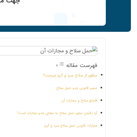
جهت مشا
فهرست مقاله
منظور از سلاح سرد و گرم چیست؟
عنصر قانونی جرم حمل سلاح
قاچاق سلاح و مجازات آن
آیا داشتن مجوز حمل سلاح به معنای عدم مجازات است؟
مجازات قانونی حمل سلاح سرد و گرم