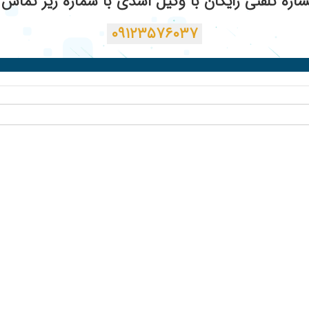
ره تلفنی رایگان با وکیل اسدی با شماره زیر تماس ب
۰۹۱۲۳۵۷۶۰۳۷