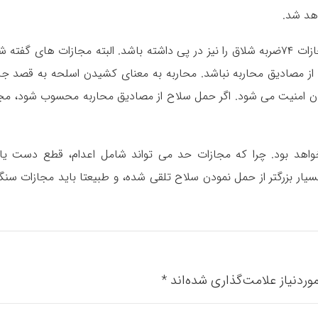
هد شد.
همچنین جرم جا به جایی سلاح سرد می تواند مجازات ۷۴ضربه شلاق را نیز در پی داشته باشد. البته مجازات های گفت
از مصادیق محاربه نباشد. محاربه به معنای کشیدن اسلحه به قصد جا
ن امنیت می شود. اگر حمل سلاح از مصادیق محاربه محسوب شود، مج
اهد بود‌. چرا که مجازات حد می تواند شامل اعدام، قطع دست یا 
یار بزرگتر از حمل نمودن سلاح تلقی شده، و طبیعتا باید مجازات سنگ
ردنیاز علامت‌گذاری شده‌اند
*