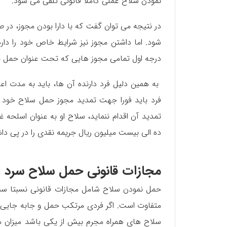
نمودن سلاح عملی کاملا قانونی تلقی می شود.
در نتیجه می توان گفت که با دارا بودن مجوز، در
شود. اما داشتن مجوز نیز شرایط خاص خود را دارد،
درجه اول تمامی مجوز هایی که تحت عنوان حمل ن
به همین دلیل فرد دارنده آن ها، باید به مدت اعت
فرد باید فورا جهت تمدید مجوز حمل سلاح خود اقد
تمدید آن اقدام ننماید، سلاح او به عنوان اسلحه 
ده الی بیست میلیون ریال جریمه نقدی را در پی داش
مجازات قانونی حمل سلاح سرد و
حمل نمودن سلاح شامل مجازات قانونی نسبتا سنگ
متفاوت است. اگر فردی مرتکب حمل و جابه جایی 
سلاح های همراه مجرم بیش از یکی باشد میزان 