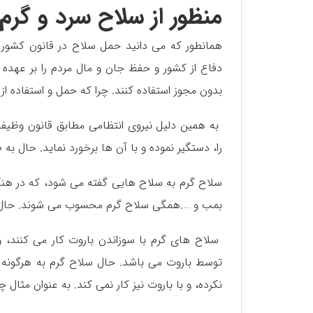
منظور از سلاح سرد و گر
همانطور که می دانید حمل سلاح در قانون کشور م
دفاع از کشور و حفظ جان و مال مردم را بر عهده د
بدون مجوز استفاده کنند. چرا که حمل و استفاده ا
به همین دلیل نیروی انتظامی مطابق قانون وظیفه
را، دستگیر نموده و با آن ها برخورد نماید. حال به
سلاح گرم به سلاح هایی گفته می شود، که در هنگ
بمب و ….همگی سلاح گرم محسوب می شوند. حال حم
سلاح های گرم با سوزاندن باروت کار می کنند، و
توسط باروت می باشد‌. حال سلاح گرم به هرگونه 
نکرده، و با باروت نیز کار نمی کند. به عنوان مثال