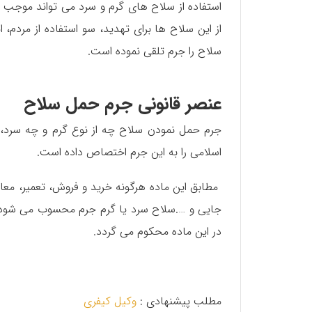
استفاده از سلاح های گرم و سرد می تواند موجب 
از این سلاح ها برای تهديد، سو استفاده از مردم
سلاح را جرم تلقی نموده است.
عنصر قانونی جرم حمل سلاح
اسلامی را‌ به این جرم اختصاص داده است.
مطابق این ماده هرگونه خرید و فروش، تعمیر، معام
جایی و ….سلاح سرد یا گرم جرم محسوب می شود. 
در این ماده محکوم می گردد.
مطلب پیشنهادی :
وکیل کیفری