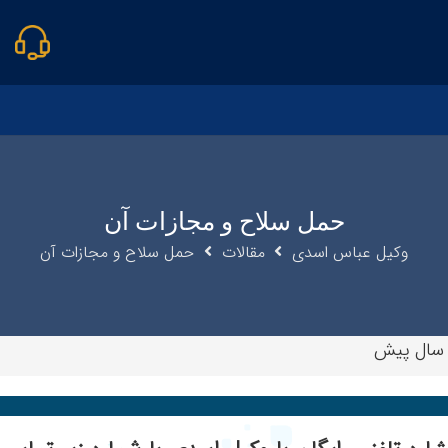
حمل سلاح و مجازات آن
وکیل عباس اسدی
مقالات
حمل سلاح و مجازات آن