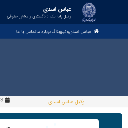
عباس اسدی
وکیل پایه یک دادگستری و مشاور حقوقی
عباس اسدی
وکیل
وبلاگ
درباره ما
تماس با ما
3 سال پیش
وکیل عباس اسدی