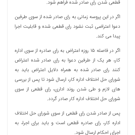
قطعی شدن رای صادر شده فراهم شود.
اگر در این پروسه زمانی به رای صادر شده از سوی طرفین
دعوا اعتراضی ثبت نشود رای قطعی شده و قابلیت اجرا
پیدا می کند.
اگر در فاصله ۱۵ روزه اعتراض به رای صادره از سوی اداره
کار، هر یک از طرفین دعوا به رای صادر شده اعتراض
کنند رای صادر شده به همراه دلایل اعتراض باید به
شورای حل اختلاف اداره کار، ارسال شود تا پس از بررسی
های لازم و طی شدن روند اداری، رای قطعی از سوی
شورای حل اختلاف اداره کار صادر گردد.
پس از صادر شدن رای قطعی از سوی شورای حل اختلاف
اداره کار، رای صادره قطعی است و باید برای اجرا، به
اجرای احکام ارسال شود.