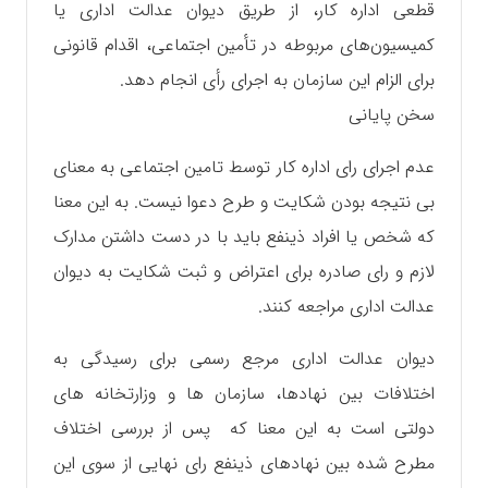
قطعی اداره کار، از طریق دیوان عدالت اداری یا
کمیسیون‌های مربوطه در تأمین اجتماعی، اقدام قانونی
برای الزام این سازمان به اجرای رأی انجام دهد.
سخن پایانی
عدم اجرای رای اداره کار توسط تامین اجتماعی به معنای
بی نتیجه بودن شکایت و طرح دعوا نیست. به این معنا
که شخص یا افراد ذینفع باید با در دست داشتن مدارک
لازم و رای صادره برای اعتراض و ثبت شکایت به دیوان
عدالت اداری مراجعه کنند.
دیوان عدالت اداری مرجع رسمی برای رسیدگی به
اختلافات بین نهادها، سازمان ها و وزارتخانه های
دولتی است به این معنا که پس از بررسی اختلاف
مطرح شده بین نهادهای ذینفع رای نهایی از سوی این