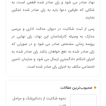
نهاد صادر می شود و رای صادر شده قطعی است، به
شکلی که طرفین دعوا باید به رای صادر شده تمکین
نمایند.
پس از ثبت شکایت در دیوان عدالت اداری و بررسی
مدارک به وسیله کارشناسان این نهاد، رای نهایی در
پروسه زمانی مشخص صادر می شود و در صورتی که
رای صادر شده به نفع خواهان باشد رای صادر شده به
اجرای احکام دادگستری ارسال می شود و سازمان تامین
اجتماعی مکلف به اجرای رای صادر شده است.
محبوب‌ترین مقالات
نحوه شکایت از دندانپزشک و مراحل
قانونی