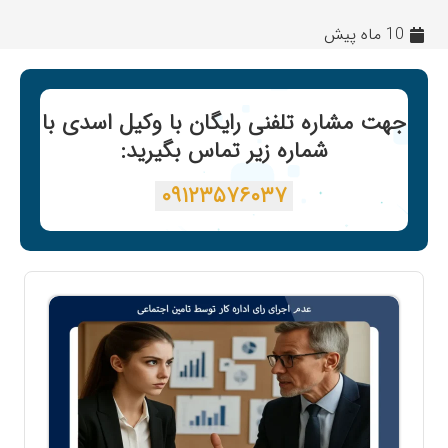
10 ماه پیش
جهت مشاره تلفنی رایگان با وکیل اسدی با
شماره زیر تماس بگیرید:
۰۹۱۲۳۵۷۶۰۳۷