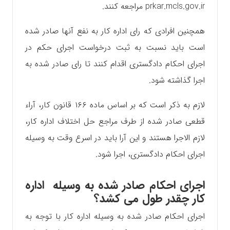
prkar.mcls.gov.ir مراجعه کنند.
همچنین افرادی که رای اداره کار به نفع آنها صادر شده
است باید نسبت به ثبت درخواست اجرای حکم در
اجرای احکام دادگستری اقدام کنند تا رای صادر شده به
اجرا گذاشته شود.
لازم به ذکر است که بر اساس ماده ۱۶۶ قانون کار، آراء
قطعی صادر شده از طرف مراجع حل اختلاف اداره کار،
لازم الاجرا هستند و این آرا باید در اسرع وقت به وسیله
اجرای احکام دادگستری، اجرا شود.
اجرای احکام صادر شده به وسیله اداره
کار چقدر طول می کشد؟
اجرای احکام صادر شده به وسیله اداره کار با توجه به