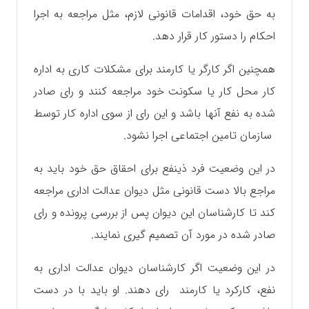
به حق خود، اقدامات قانونی لازم، مثل مراجعه به اجرا
احکام را دستور کار قرار دهد.
همچنین اگر کارگر یا کارمند برای مشکلات کاری به اداره
کار محل کار یا سکونت خود مراجعه کنند و رای صادر
شده به نفع آنها باشد و این رای از سوی اداره کار توسط
سازمان تامین اجتماعی اجرا نشود.
در این وضعیت فرد ذینفع برای احقاق حق خود باید به
مراجع بالا دست قانونی مثل دیوان عدالت اداری مراجعه
کند تا کارشناسان این دیوان پس از بررسی پرونده و رای
صادر شده در مورد آن تصمیم گیری نمایند.
در این وضعیت اگر کارشناسان دیوان عدالت اداری به
نفع، کارکرد یا کارمند رای دهند. او باید با در دست