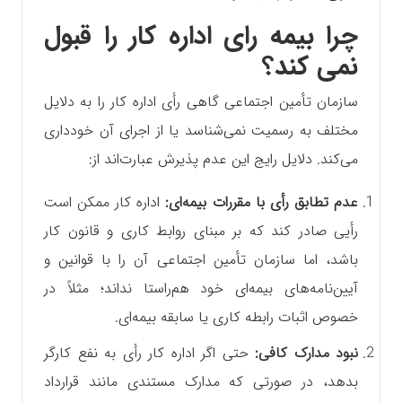
چرا بیمه رای اداره کار را قبول
نمی کند؟
سازمان تأمین اجتماعی گاهی رأی اداره کار را به دلایل
مختلف به رسمیت نمی‌شناسد یا از اجرای آن خودداری
می‌کند. دلایل رایج این عدم پذیرش عبارت‌اند از:
عدم تطابق رأی با مقررات بیمه‌ای:
اداره کار ممکن است
رأیی صادر کند که بر مبنای روابط کاری و قانون کار
باشد، اما سازمان تأمین اجتماعی آن را با قوانین و
آیین‌نامه‌های بیمه‌ای خود هم‌راستا نداند؛ مثلاً در
خصوص اثبات رابطه کاری یا سابقه بیمه‌ای.
نبود مدارک کافی:
حتی اگر اداره کار رأی به نفع کارگر
بدهد، در صورتی که مدارک مستندی مانند قرارداد