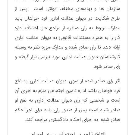
سازمان ها و نهادهای مختلف دولتی است. پس از
طرح شکایت در دیوان عدالت اداری فرد خواهان باید
مدارک مربوط به رای صادره از مراجع حل اختلاف اداره
کار را به همراه مستندات قانونی به دیوان عدالت اداری
ارائه دهد تا رای صادر شده و مدارک مورد نظر به وسیله
کارشناسان دیوان عدالت اداری مورد بررسی قرار گرفته و
رای صادر شود.
اگر رای صادر شده از سوی دیوان عدالت اداری به نفع
فرد خواهان باشد اداره تامین اجتماعی ملزم به اجرای آن
است و شخصی که رای دیوان عدالت اداری به نفع او
صادر شده است پس از صدور رای باید برای اجرا حکم
صادر شده به اجرای احکام دادگستری مراجعه کند.
الزام تامین اجتماعی به اجرای