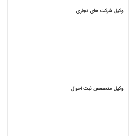
وکیل شرکت های تجاری
وکیل متخصص ثبت احوال