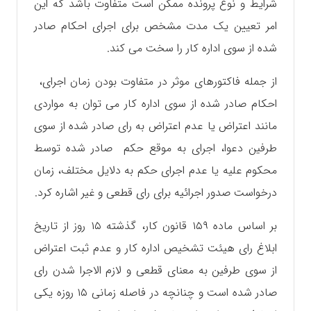
شرایط و نوع پرونده ممکن است متفاوت باشد که این
امر تعیین یک مدت مشخص برای اجرای احکام صادر
شده از سوی اداره کار را سخت می کند.
از جمله فاکتورهای موثر در متفاوت بودن زمان اجرای،
احکام صادر شده از سوی اداره کار می توان به مواردی
مانند اعتراض یا عدم اعتراض به رای صادر شده از سوی
طرفین دعوا، اجرای به موقع حکم صادر شده توسط
محکوم علیه یا عدم اجرای حکم به دلایل مختلف، زمان
درخواست صدور اجرائیه برای رای قطعی و غیر اشاره کرد.
بر اساس ماده ۱۵۹ قانون کار، گذشته ۱۵ روز از تاریخ
ابلاغ رای هیئت تشخیص اداره کار و عدم ثبت اعتراض
از سوی طرفین به معنای قطعی و لازم الاجرا شدن رای
صادر شده است و چنانچه در فاصله زمانی ۱۵ روزه یکی