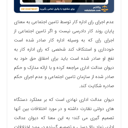
عدم اجرای رای اداره کار توسط تامین اجتماعی به معنای
پایان روند کار دادرسی نیست و اگر تامین اجتماعی از
اجرای رای که به وسیله اداره کار صادر شده است
خودداری و استنکاف کند شخصی که رای اداره کار به
نفع او صادر شده است باید برای احقاق حق خود به
دیوان عدالت اداری مراجعه کرده و با ارائه مدارک و حکم
صادر شده از سازمان تامین اجتماعی و عدم اجرای حکم
صادره شکایت کند.
دیوان عدالت اداری نهادی است که بر عملکرد دستگاه
های دولتی نظارت داشته و در مورد اختلافات بین آنها
تصمیم گیری می کند‌؛ به این معنا که دیوان عدالت
اداری نهاد بالا دستی و تصمیم گیرنده در مورد اختلافات