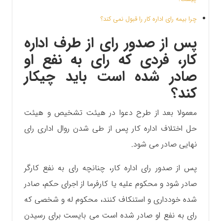
چرا بیمه رای اداره کار را قبول نمی کند؟
پس از صدور رای از طرف اداره
کار، فردی که رای به نفع او
صادر شده است باید چیکار
کند؟
معمولا بعد از طرح دعوا در هیئت تشخیص و هیئت
حل اختلاف اداره کار پس از طی شدن روال اداری رای
نهایی صادر می شود.
پس از صدور رای اداره کار، چنانچه رای به نفع کارگر
صادر شود‌ و محکوم علیه یا کارفرما از اجرای حکم، صادر
شده خودداری و استنکاف کنند، محکوم له و شخصی که
رای به نفع او صادر شده است می بایست برای رسیدن