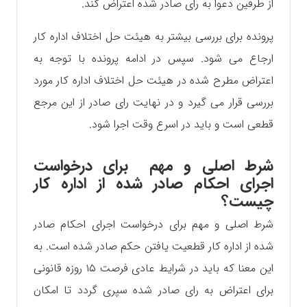
از طرفین دعوا به رای صادر شده اعتراض کند.
پرونده برای بررسی بیشتر به هیئت حل اختلاف اداره کار
ارجاع می شود. سپس در ادامه پرونده با توجه به
اعتراض مطرح شده در هیئت حل اختلاف اداره کار مورد
بررسی قرار می گیرد و در نهایت رای صادر از این مرجع
قطعی است و باید در اسرع وقت اجرا شود.
شرط اصلی و مهم برای درخواست
اجرای احکام صادر شده از اداره کار
چیست؟
شرط اصلی و مهم برای درخواست اجرای احکام صادر
شده از اداره کار قطعیت یافتن حکم صادر شده است. به
این معنا که باید در شرایط عادی فرصت ۱۵ روزه قانونی
برای اعتراض به رای صادر شده سپری گردد تا امکان