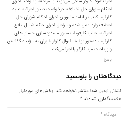
اجرا نشود. کارگر شاکی می‌تواند با مراجعه به واحد اجرای
احکام شورای حل اختلاف، درخواست صدور اجرائیه علیه
کارفرما کند. در ادامه مامورین اجرای احکام شورای حل
اختلاف وارد عمل شده و مراحل اجرای حکم شامل ابلاغ
اجرائیه، جلب کارفرما، دستور مسدودسازی حساب‌های
کارفرما، دستور توقیف اموال کارفرما برای به مزایده گذاشتن
و پرداخت مزد کارگر را اجرا می‌کنند.
پاسخ
دیدگاهتان را بنویسید
نشانی ایمیل شما منتشر نخواهد شد.
بخش‌های موردنیاز
علامت‌گذاری شده‌اند
*