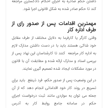
داشتن حکم صادره به اجرای احکام دادگستری مراجعه
کند تا حکم صادر شده به شکل قانونی اجرا شود.
مهمترین اقدامات پس از صدور رای از
طرف اداره کار
وقتی کارگر یا کارفرما به دلایل مختلف از طرف مقابل
خود شاکی هستند باید با در دست داشتن مدارک لازم
به اداره کار مراجعه کنند تا کارشناسان این نهاد پس از
بررسی اسناد و مدارک ارائه شده و مطابقت آن با قانون
در مورد مشکلات ایجاد شده تصمیم گیری نمایند.
در این وضعیت پس از صدور حکم، فرد ذینفع باید برای
تسریع در روند کار خود اقداماتی انجام دهد که از آن
جمله می توان به مواردی مانند ثبت درخواست اجرای
حکم در سامانه جامع روابط کار به آدرس