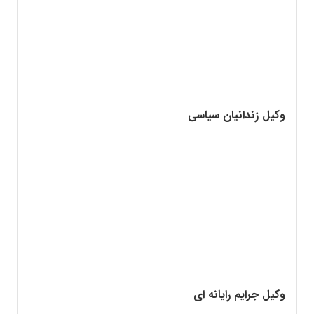
وکیل زندانیان سیاسی
وکیل جرایم رایانه ای