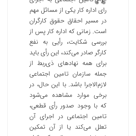
رای اداره کار یکی از مسائل مهم
در مسیر احقاق حقوق کارگران
است. زمانی که اداره کار پس از
بررسی شکایت، رأیی به نفع
کارگر صادر می‌کند، این رأی باید
برای همه نهادهای ذی‌ربط از
جمله سازمان تامین اجتماعی
لازم‌الاجرا باشد. با این حال، در
برخی موارد مشاهده می‌شود
که با وجود صدور رأی قطعی،
تامین اجتماعی در اجرای آن
تعلل می‌کند یا از آن تمکین