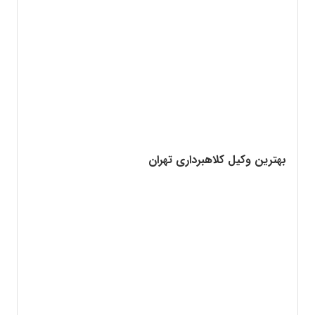
بهترین وکیل کلاهبرداری تهران