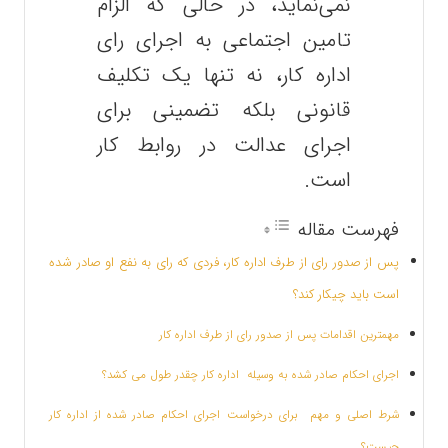
نمی‌نماید، در حالی‌ که الزام
تامین اجتماعی به اجرای رای
اداره کار، نه تنها یک تکلیف
قانونی بلکه تضمینی برای
اجرای عدالت در روابط کار
است.
فهرست مقاله
پس از صدور رای از طرف اداره کار، فردی که رای به نفع او صادر شده
است باید چیکار کند؟
مهمترین اقدامات پس از صدور رای از طرف اداره کار
اجرای احکام صادر شده به وسیله اداره کار چقدر طول می کشد؟
شرط اصلی و مهم برای درخواست اجرای احکام صادر شده از اداره کار
چیست؟