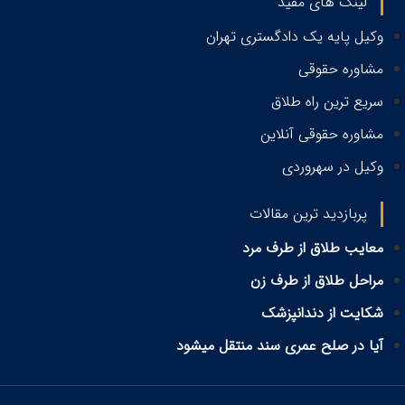
لینک های مفید
وکیل پایه یک دادگستری تهران
مشاوره حقوقی
سریع ترین راه طلاق
مشاوره حقوقی آنلاین
وکیل در سهروردی
پربازدید ترین مقالات
معایب طلاق از طرف مرد
مراحل طلاق از طرف زن
شکایت از دندانپزشک
آیا در صلح عمری سند منتقل میشود