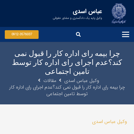
عباس اسدی
وکیل پایه یک دادگستری و مشاور حقوقی
0912-3576037
چرا بیمه رای اداره کار را قبول نمی
کند؟عدم اجرای رای اداره کار توسط
تامین اجتماعی
وکیل عباس اسدی
مقالات
چرا بیمه رای اداره کار را قبول نمی کند؟عدم اجرای رای اداره کار
توسط تامین اجتماعی
وکیل عباس اسدی