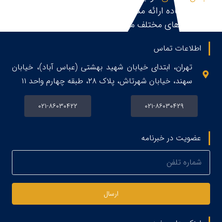
حقوقی،آماده ارائه مشاوره حقوقی، قبول و پیگیری پرونده
در زمینه های مختلف می باشد.
اطلاعات تماس
تهران، ابتدای خیابان شهید بهشتی (عباس آباد)، خیابان
سهند، خیابان شهرتاش، پلاک ۲۸، طبقه چهارم واحد ۱۱
۰۲۱-۸۶۰۳۰۴۲۲
۰۲۱-۸۶۰۳۰۴۲۹
عضویت در خبرنامه
ارسال