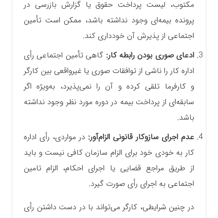
مکتوب، لیست پرداخت حقوق یا گزارش بازرسی در
پرونده بیمه‌ای وجود نداشته باشد، ممکن است تأمین
اجتماعی از پذیرش آن خودداری کند.
ادعای صوری بودن رابطه کار:
گاهی تأمین اجتماعی رأی
اداره کار را ناشی از توافقات صوری یا غیرواقعی بین کارگر
و کارفرما تلقی کرده و آن را نمی‌پذیرد، به‌ویژه اگر
سابقه‌ای از پرداخت بیمه در دوره مورد نظر وجود نداشته
باشد.
عدم اجرای سازوکار قانونی الزام‌آور:
در مواردی، رأی اداره
کار به خودی خود برای الزام سازمان کافی نیست و باید
از طریق مراجع قضایی یا اجرای احکام، الزام تامین
اجتماعی به اجرای رأی صورت گیرد.
در چنین شرایطی، کارگر می‌تواند با در دست داشتن رأی