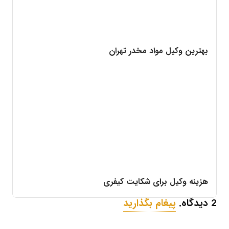
بهترین وکیل مواد مخدر تهران
هزینه وکیل برای شکایت کیفری
2
دیدگاه
.
پیغام بگذارید