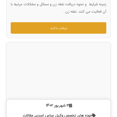
زمینه شرایط و نحوه دریافت نفقه زن و مسائل و مشکلات مرتبط با
آن فعالیت می کنند. نفقه زن…
بیشتر بدانید
3 شهریور 1402
حوزه های تخصص وکیل عباس اسدی
,
مقالات