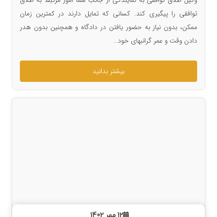
وکیل طلاق توافقی به نمایندگی از جانب شما امور مرتبط به طلاق
توافقی را پیگیری کند. کسانی که تمایل دارند در کمترین زمان
ممکن، بدون نیاز به حضور یافتن در دادگاه و همچنین بدون هدر
دادن وقت و عمر گرانبهای خود…
بیشتر بدانید
12 مهر 1402