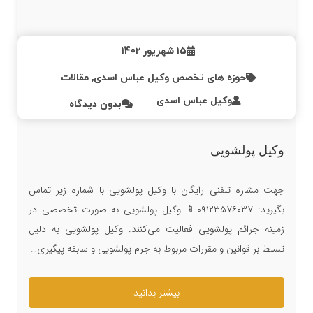
15 شهریور 1402
حوزه های تخصص وکیل عباس اسدی
,
مقالات
وکیل عباس اسدی
بدون دیدگاه
وکیل پولشویی
جهت مشاره تلفنی رایگان با وکیل پولشویی با شماره زیر تماس
بگیرید: ۰۹۱۲۳۵۷۶۰۳۷📱 وکیل پولشویی به صورت تخصصی در
زمینه جرائم پولشویی فعالیت می‌کنند. وکیل پولشویی به دلیل
تسلط بر قوانین و مقررات مربوط به جرم پولشویی و سابقه پیگیری…
بیشتر بدانید