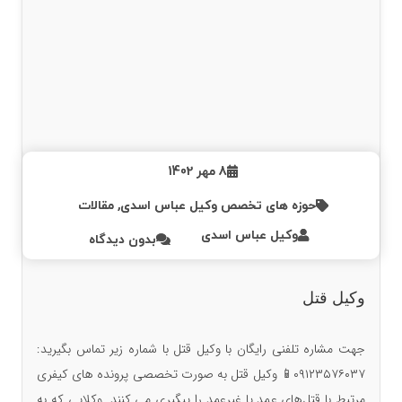
8 مهر 1402
حوزه های تخصص وکیل عباس اسدی
,
مقالات
وکیل عباس اسدی
بدون دیدگاه
وکیل قتل
جهت مشاره تلفنی رایگان با وکیل قتل با شماره زیر تماس بگیرید:
۰۹۱۲۳۵۷۶۰۳۷📱 وکیل قتل به صورت تخصصی پرونده های کیفری
مرتبط با قتل‌های عمد یا غیرعمد را پیگیری می کنند. وکلایی که به