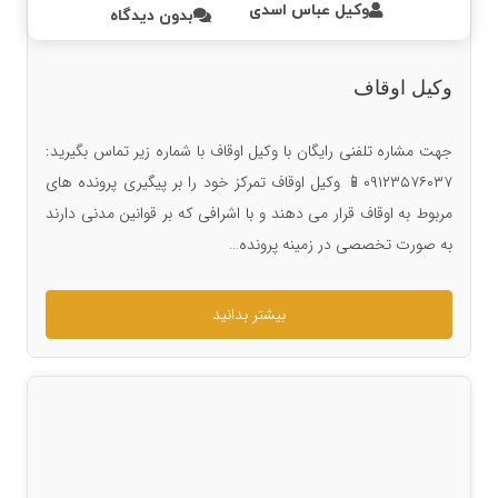
وکیل عباس اسدی
بدون دیدگاه
وکیل اوقاف
جهت مشاره تلفنی رایگان با وکیل اوقاف با شماره زیر تماس بگیرید:
۰۹۱۲۳۵۷۶۰۳۷📱 وکیل اوقاف تمرکز خود را بر پیگیری پرونده های
مربوط به اوقاف قرار می دهند و با اشرافی که بر قوانین مدنی دارند
به صورت تخصصی در زمینه پرونده…
بیشتر بدانید