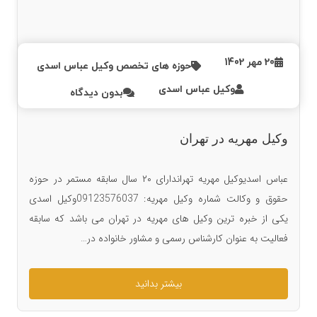
20 مهر 1402
حوزه های تخصص وکیل عباس اسدی
وکیل عباس اسدی
بدون دیدگاه
وکیل مهریه در تهران
عباس اسدیوکیل مهریه تهراندارای ۲۰ سال سابقه مستمر در حوزه
حقوق و وکالت شماره وکیل مهریه: 09123576037وکیل اسدی
یکی از خبره ترین وکیل های مهریه در تهران می باشد که سابقه
فعالیت به عنوان کارشناس رسمی و مشاور خانواده در…
بیشتر بدانید