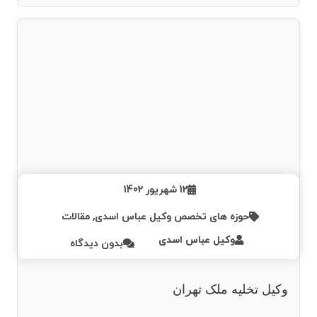
12 شهریور 1402
حوزه های تخصص وکیل عباس اسدی
,
مقالات
وکیل عباس اسدی
بدون دیدگاه
وکیل تخلیه ملک تهران