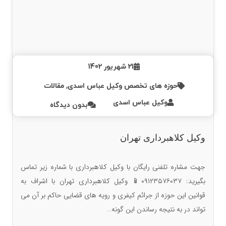
21 شهریور 1402
حوزه های تخصص وکیل عباس اسدی
,
مقالات
وکیل عباس اسدی
بدون دیدگاه
وکیل کلاهبرداری تهران
جهت مشاره تلفنی رایگان با وکیل کلاهبرداری با شماره زیر تماس
بگیرید: ۰۹۱۲۳۵۷۶۰۳۷📱 وکیل کلاهبرداری تهران با اشراف به
قوانین این حوزه از جرائم کیفری و رویه های قضایی حاکم بر آن می
تواند در به نتیجه رساندن این گونه…