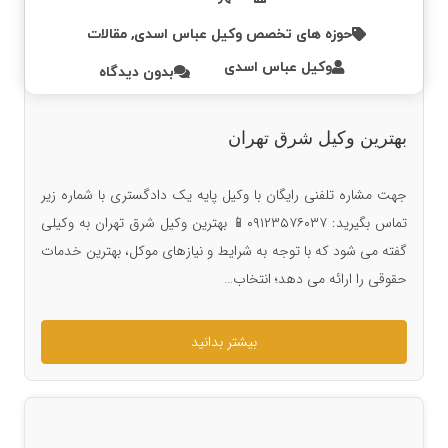
حوزه های تخصص وکیل عباس اسدی
,
مقالات
وکیل عباس اسدی
بدون دیدگاه
بهترین وکیل شرق تهران
جهت مشاره تلفنی رایگان با وکیل پایه یک دادگستری با شماره زیر
تماس بگیرید: ۰۹۱۲۳۵۷۶۰۳۷📱 بهترین وکیل شرق تهران به وکیلی
گفته می شود که با توجه به شرایط و نیازهای موکل، بهترین خدمات
حقوقی را ارائه می دهد؛ انتخاب…
بیشتر بدانید