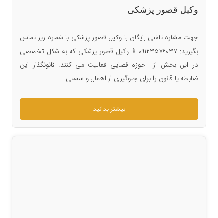
وکیل قصور پزشکی
جهت مشاره تلفنی رایگان با وکیل قصور پزشکی با شماره زیر تماس
بگیرید: ۰۹۱۲۳۵۷۶۰۳۷📱 وکیل قصور پزشکی که به شکل تخصصی
در این بخش از حوزه قضایی فعالیت می کنند. قانونگذار این
ضابطه یا قانون را برای جلوگیری از اهمال و سستی…
بیشتر بدانید