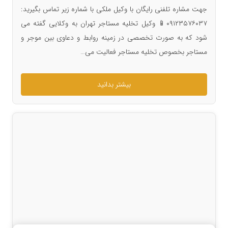
جهت مشاره تلفنی رایگان با وکیل ملکی با شماره زیر تماس بگیرید:
۰۹۱۲۳۵۷۶۰۳۷📱 وکیل تخلیه مستاجر تهران به وکلایی گفته می
شود که به صورت تخصصی در زمینه روابط و دعاوی بین موجر و
مستاجر بخصوص تخلیه مستاجر فعالیت می…
بیشتر بدانید