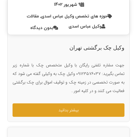
9 شهریور 1402
حوزه های تخصص وکیل عباس اسدی
,
مقالات
وکیل عباس اسدی
بدون دیدگاه
وکیل چک برگشتی تهران
جهت مشاره تلفنی رایگان با وکیل متخصص چک با شماره زیر
تماس بگیرید: ۰۹۱۲۳۵۷۶۰۳۷ وکیل چک به وکیلی گفته می شود که
به صورت تخصصی در زمینه چک و توقیف اموال برای چک برگشتی
فعالیت می کنند و در کلیه امور…
بیشتر بدانید