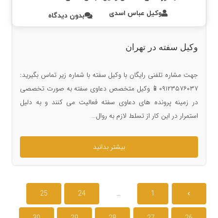
وکیل عباس اسدی
بدون دیدگاه
وکیل سفته در تهران
جهت مشاره تلفنی رایگان با وکیل سفته با شماره زیر تماس بگیرید:
۰۹۱۲۳۵۷۶۰۳۷📱 وکیل متخصص دعاوی سفته به صورت تخصصی
در زمینه پرونده های دعاوی سفته فعالیت می کنند و به دلیل
استمرار در این کار از تسلط لازم به روال…
بیشتر بدانید
25
24
…
1