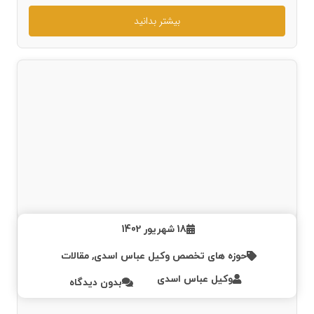
بیشتر بدانید
18 شهریور 1402
حوزه های تخصص وکیل عباس اسدی
,
مقالات
وکیل عباس اسدی
بدون دیدگاه