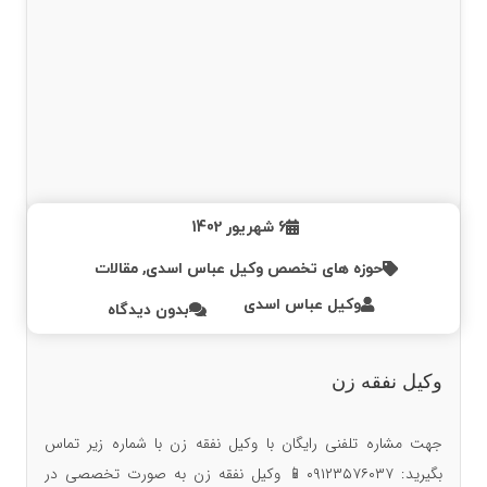
6 شهریور 1402
حوزه های تخصص وکیل عباس اسدی
,
مقالات
وکیل عباس اسدی
بدون دیدگاه
وکیل نفقه زن
جهت مشاره تلفنی رایگان با وکیل نفقه زن با شماره زیر تماس
بگیرید: ۰۹۱۲۳۵۷۶۰۳۷📱 وکیل نفقه زن به صورت تخصصی در