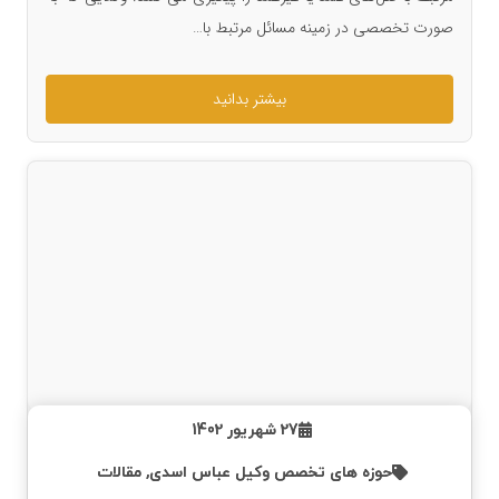
صورت تخصصی در زمینه مسائل مرتبط با…
بیشتر بدانید
27 شهریور 1402
حوزه های تخصص وکیل عباس اسدی
,
مقالات