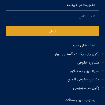
عضویت در خبرنامه
ارسال
لینک های مفید
وکیل پایه یک دادگستری تهران
مشاوره حقوقی
سریع ترین راه طلاق
مشاوره حقوقی آنلاین
وکیل در سهروردی
پربازدید ترین مقالات