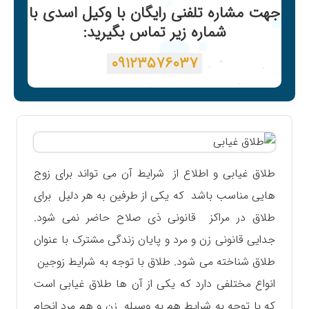
جهت مشاره تلفنی رایگان با وکیل اسدی با
شماره زیر تماس بگیرید:
۰۹۱۲۳۵۷۶۰۳۷
طلاق غیابی و اطلاع از شرایط آن می تواند برای زوج
هایی مناسب باشد که یکی از طرفین به هر دلیل برای
طلاق در مراکز قانونی ذی صلاح حاضر نمی شود.
جدایی قانونی زن و مرد و پایان زندگی مشترک با عنوان
طلاق شناخته می شود. طلاق با توجه به شرایط زوجین
انواع مختلفی دارد که یکی از آن ها طلاق غیابی است
که با توجه به شرایط هم به وسیله زن و هم مرد انجام