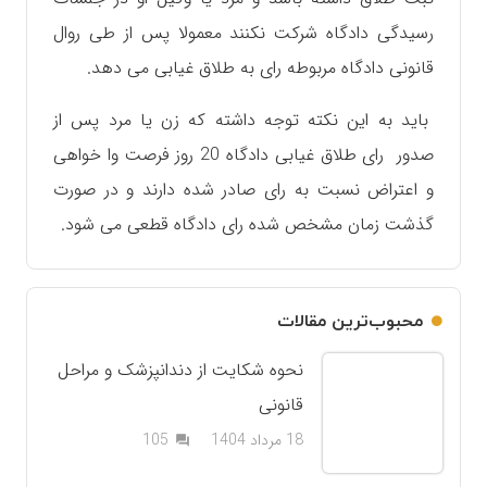
رسیدگی دادگاه شرکت نکنند معمولا پس از طی روال
قانونی دادگاه مربوطه رای به طلاق غیابی می دهد‌.
باید به این نکته توجه داشته که زن یا مرد پس از
صدور رای طلاق غیابی دادگاه 20 روز فرصت وا خواهی
و اعتراض نسبت به رای صادر شده‌ دارند و در صورت
گذشت زمان مشخص شده رای دادگاه قطعی می شود.
محبوب‌ترین مقالات
نحوه شکایت از دندانپزشک و مراحل
قانونی
دیدگاه
18 مرداد 1404
105
question_answer