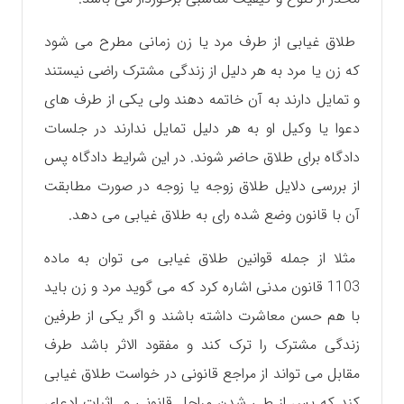
طلاق غیابی از طرف مرد یا زن زمانی مطرح می شود
که زن یا مرد به هر دلیل از زندگی مشترک راضی نیستند
و تمایل دارند به آن خاتمه دهند ولی یکی از طرف های
دعوا یا وکیل او به هر دلیل تمایل ندارند در جلسات
دادگاه برای طلاق حاضر شوند. در این شرایط دادگاه پس
از بررسی دلایل طلاق زوجه یا زوجه در صورت مطابقت
آن با قانون وضع شده رای به طلاق غیابی می دهد‌.
مثلا از جمله قوانین طلاق غیابی می توان به ماده
1103 قانون مدنی اشاره کرد که می گوید مرد و زن باید
با هم حسن معاشرت داشته باشند و اگر یکی از طرفین
زندگی مشترک را ترک کند و مفقود الاثر باشد طرف
مقابل می تواند از مراجع قانونی در خواست طلاق غیابی
کند که پس از طی شدن مراحل قانونی و اثبات ادعای