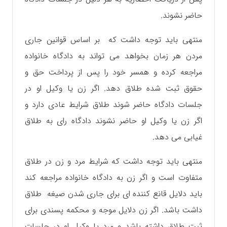
حاضر نشوند.
منتهی باید توجه داشت که بر اساس قوانین جاری
مردن هر زمان بخواهد می تواند به دادگاه خانواده
مراجعه کرده و همسر خود را پس از پرداخت حق و
حقوق ثبت شده طلاق دهد. اگر زن یا وکیل او در
جلسات دادگاه حاضر شوند طلاق شرایط عادی دارد و
اگر زن یا وکیل او حاضر نشوند دادگاه رای به طلاق
غیابی می دهد.
منتهی باید توجه داشت که شرایط مرد و زن در طلاق
متفاوت است و اگر زن به دادگاه خانواده مراجعه کند
باید دلایل قانع کننده ای برای جاری شدن صیغه طلاق
داشت باشد. اگر زن دلایل موجه و محکمه پسندی برای
ثبت طلاق داشته باشد و مرد یا وکیل او در جلسات