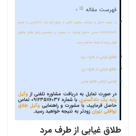
فهرست مقاله
در صورت تمایل به دریافت مشاوره تلفنی از وکیل پایه یک دادگستری با شماره
۰۹۱۲۳۵۷۶۰۳۷ تماس حاصل فرمایید، با مشورت و راهنمایی وکیل طلاق توافقی
تهران زودتر به نتیجه خواهید رسید.
طلاق غیابی از طرف مرد
طلاق غیابی از طرف زن
قوانین گرفتن طلاق غیابی
در صورت تمایل به دریافت مشاوره تلفنی از
وکیل
پایه یک دادگستری
با شماره ۰۹۱۲۳۵۷۶۰۳۷ تماس
حاصل فرمایید، با مشورت و راهنمایی
وکیل طلاق
توافقی تهران
زودتر به نتیجه خواهید رسید.
طلاق غیابی از طرف مرد