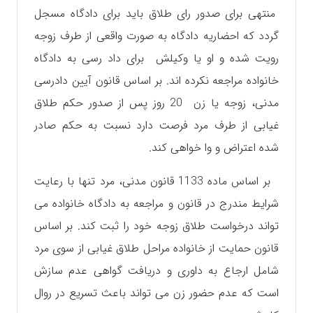
منتهی برای صدور رای طلاق باید برای دادگاه مسجل
گردد که احضاریه دادگاه به صورت واقعی از طرف زوجه
رویت شده و او یا وکیلش برای داد رسی به دادگاه
خانواده مراجعه نکرده اند. بر اساس قانون آیین دادرسی
مدنی، زوجه یا زن 20 روز پس از صدور حکم طلاق
غیابی از طرف مرد فرصت دارد نسبت به حکم صادر
شده‌ اعتراض و وا خواهی کند.
بر اساس ماده 1133 قانون مدنی، مرد تنها با رعایت
شرایط مندرج در قانون و مراجعه به دادگاه خانواده می
تواند درخواست طلاق زوجه خود را ثبت کند. بر اساس
قانون حمایت از خانواده مراحل طلاق غیابی از سوی مرد
شامل ارجاع به داوری و دریافت گواهی عدم سازش
است که عدم حضور زن می تواند باعث تسریع در روال