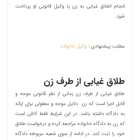
انجام اطلاق غیابی به زن یا وکیل قانونی او پرداخت
شود.
مطلب پیشنهادی :
وکیل خانواده
طلاق غیابی از طرف زن
طلاق غیابی از طرف زن زمانی از نظر قانونی موجه و
قابل اجرا است که زن دلایل موجه و معقولی برای ارائه
به دادگاه داشته باشد.‌ در این شرایط فقط کافی است
که زن به دادگاه خانواده مراجعه کرده و درخواست طلاق
خود را ثبت کند. در ادامه از سوی شعبه مربوطه دادگاه