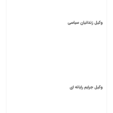
وکیل زندانیان سیاسی
وکیل جرایم رایانه ای