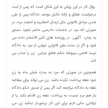
روال کار در این روش به این شکل است که پس از ثبت
درخواست طلاق و ارائه دلایل موجه، دادگاه پس از طی
شدن مراحل قانونی مثل ارسال اخطاريه و احضار مرد، در
صورتی که مرد در جلسات دادرسی حاضر نشود دستور
به چاپ آگهی در روزنامه های کثیر الانتشار داده می
شود و اگر در مدت مقرر قانونی جوابی از مرد به دادگاه
نرسد قاضی مربوطه حکم طلاق غیابی زن را صادر می
کند.
همچنین در صورتی که مرد به مدت شش ماه به زن
خود نفقه پرداخت نکرده باشد زن‌ می تواند برای مطالبه
نفقه به دادگاه مراجعه کند اگر پس از صدور حکم دادگاه
باز هم مرد نسبت به پرداخت نفقه زن اقدام نکند یا از
توانایی مالی لازم برای این کار برخوردار نباشد زن‌ می