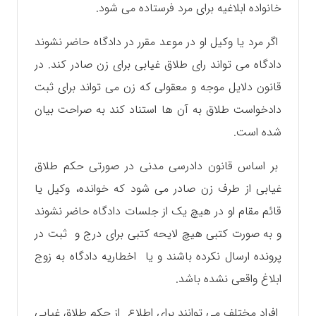
خانواده ابلاغیه برای مرد فرستاده می شود.
اگر مرد یا وکیل او در موعد مقرر در دادگاه حاضر نشوند
دادگاه می تواند رای طلاق غیابی برای زن صادر کند. در
قانون دلایل موجه و معقولی که زن می تواند برای ثبت
دادخواست طلاق به آن ها استناد کند به صراحت بیان
شده است.
بر اساس قانون دادرسی مدنی در صورتی حکم طلاق
غیابی از طرف زن صادر می شود که خوانده، وکیل یا
قائم مقام او در هیچ یک از جلسات دادگاه حاضر نشوند
و به صورت کتبی هیچ لایحه کتبی برای درج و ثبت در
پرونده ارسال نکرده باشند و یا اخطاريه دادگاه به زوج
ابلاغ واقعی نشده باشد.
افراد مختلف می توانند برای اطلاع از حکم طلاق غیابی