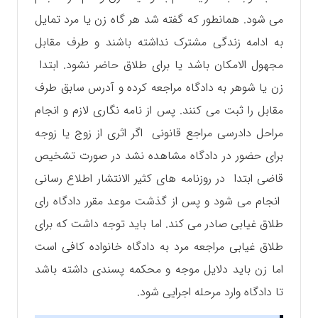
می شود. همانطور که گفته شد هر گاه زن یا مرد تمایل
به ادامه زندگی مشترک نداشته باشند و طرف مقابل
مجهول الامکان باشد یا برای طلاق حاضر نشود. ابتدا
زن یا شوهر به دادگاه مراجعه کرده و آدرس سابق طرف
مقابل را ثبت می کنند. پس از نامه نگاری لازم و انجام
مراحل دادرسی مراجع قانونی اگر اثری از زوج یا زوجه
برای حضور در دادگاه مشاهده نشد در صورت تشخیص
قاضی ابتدا در روزنامه های کثیر الانتشار اطلاع رسانی
انجام می شود و پس از گذشت موعد مقرر دادگاه رای
طلاق غیابی صادر می کند. اما باید توجه داشت که برای
طلاق غیابی مراجعه مرد به دادگاه خانواده کافی است
اما زن باید دلایل موجه و محکمه پسندی داشته باشد
تا دادگاه وارد مرحله اجرایی شود.