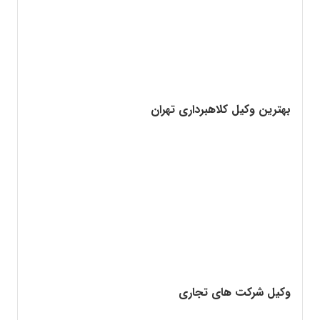
بهترین وکیل کلاهبرداری تهران
وکیل شرکت های تجاری