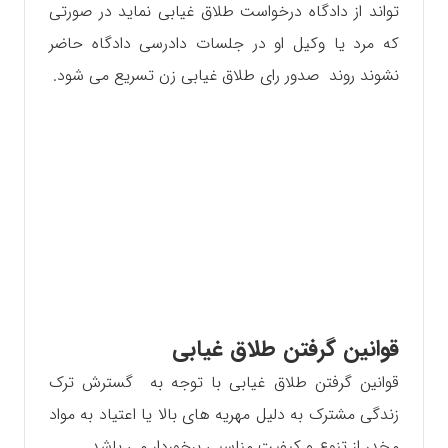
تواند از دادگاه درخواست طلاق غیابی نماید در صورتی
که مرد یا وکیل او در جلسات دادرسی دادگاه حاضر
نشوند روند صدور رای طلاق غیابی زن تسریع می شود.
قوانین گرفتن طلاق غیابی
قوانین گرفتن طلاق غیابی با توجه به گسترش ترک
زندگی مشترک به دلیل مهریه های بالا یا اعتیاد به مواد
مخدر از تنوع و کیفیت مناسبی برخوردار می باشد.