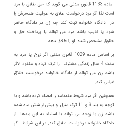
ماده 1133 قانون مدنی می گوید که حق طلاق با مرد
است لذا اگر مرد درخواست طلاق به طرفیت همسرش را
در دادگاه خانواده ثبت کند چه زن در دادگاه حاضر
شود یا غایب باشد مرد می تواند با پرداخت حق و
حقوق مشخص شده او را طلاق دهد.‌
بر اساس ماده 1029 قانون مدنی اگر زوج یا مرد به
مدت 4 سال زندگی مشترک را ترک کرده و مفقود الاثر
باشد زن می تواند از دادگاه خانواده درخواست طلاق
غیابی کند.
همچنین اگر مرد شروط عقدنامه را امضاء کرده باشد و با
توجه به بند 8 و 11 ترک منزل او بیش از شش ماه شده
باشد زن یا زوجه می تواند با استناد به این بندها از
دادگاه خانواده درخواست طلاق کند. در این شرایط اگر