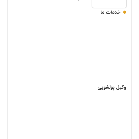
خدمات ما
وکیل پولشویی