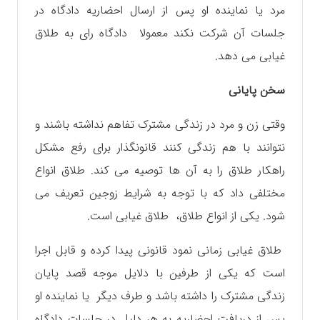
مرد یا نماینده او پس از ارسال احضاریه دادگاه در
جلسات آن شرکت نکند معمولا دادگاه رای به طلاق
غیابی می دهد.
سخن پایانی
وقتی زن و مرد در زندگی مشترک تفاهم نداشته باشند و
نتوانند با هم زندگی کنند قانونگذار برای رفع مشکل
راهکار طلاق را به آن ها توصیه می کند. طلاق انواع
مختلفی داد که با توجه به شرایط زوجین تعریف می
شود. یکی از انواع طلاق، طلاق غیابی است.
طلاق غیابی زمانی نمود قانونی پیدا کرده و قابل اجرا
است که یکی از طرفین با دلایل موجه قصد پایان
زندگی مشترک را داشته باشد و طرف دیگر یا نماینده او
پس از دریافت احضاریه به هر دلیل در جلسات دادگاه