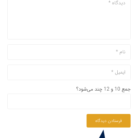
جمع 10 و 12 چند می‌شود؟
فرستادن دیدگاه