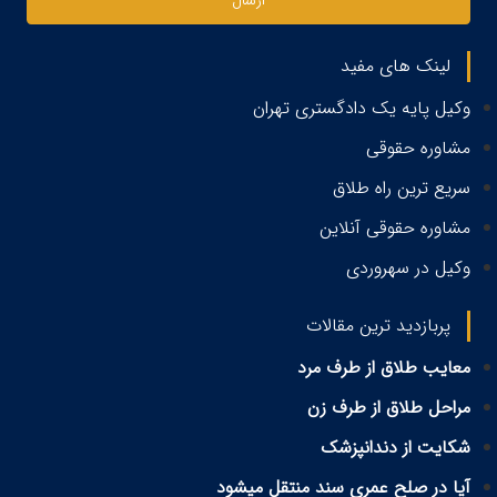
لینک های مفید
وکیل پایه یک دادگستری تهران
مشاوره حقوقی
سریع ترین راه طلاق
مشاوره حقوقی آنلاین
وکیل در سهروردی
پربازدید ترین مقالات
معایب طلاق از طرف مرد
مراحل طلاق از طرف زن
شکایت از دندانپزشک
آیا در صلح عمری سند منتقل میشود