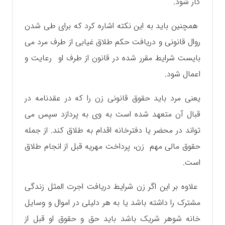
کار شود.‌
همچنین باید به این نکته اشاره کرد که برای طی شدن
روال قانونی و دریافت حکم طلاق غیابی از طرف مرد می
بایست شرایط مقرر شده در قانون از طرف او رعایت و
اعمال شود.
یعنی مرد باید حقوق قانونی زن را که در عقدنامه در
قبال آن متعهد شده است به وی به پردازد سپس می
تواند در محضر یا دفترخانه اقدام به طلاق کند.‌ از جمله
حقوق مالی مهم زن، پرداخت مهریه قبل از انجام طلاق
است.
علاوه بر این اگر زن شرایط دریافت اجرت المثل زندگی
مشترک را داشته باشد یا به هر دلیلی در اموال و وسایل
خانه شوهر شریک باشد باید حق و حقوق او قبل از