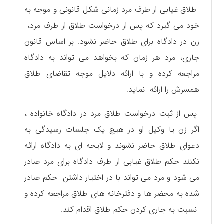
طلاق غیابی از طرف مرد زمانی شکل قانونی و موجه به
خود می گیرد که پس از درخواست طلاق از طرف مرد،
زن در دادگاه برای طلاق حاضر نشود. بر اساس قانون
جاری، مرد هر زمان که بخواهد می تواند به دادگاه
مراجعه کرده و با ارائه دلایل موجه تقاضای طلاق
همسرش را ارائه نماید.
پس از ثبت درخواست طلاق مرد در دادگاه خانواده ،
اگر زن یا وکیل او در هیچ یک جلسات رسیدگی به
دعوای طلاق حاضر نشوند و لایحه ای به دادگاه ارائه
نکنند حکم طلاق غیابی از طرف دادگاه برای مرد صادر
می شود و مرد می تواند با در اختیار داشتن حکم صادر
شده‌ به محضر ها و دفترخانه های طلاق مراجعه کرده و
نسبت به جاری کردن حکم طلاق اقدام کند.