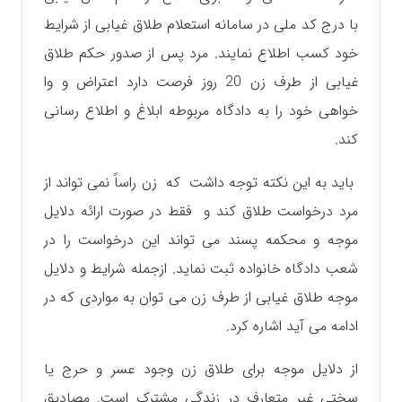
با درج کد ملی در سامانه استعلام طلاق غیابی از شرایط
خود کسب اطلاع نمایند. مرد پس از صدور حکم طلاق
غیابی از طرف زن 20 روز فرصت دارد اعتراض و وا
خواهی خود را به دادگاه مربوطه ابلاغ و اطلاع رسانی
کند.
باید به این نکته توجه داشت که زن راساً نمی تواند از
مرد درخواست طلاق کند و فقط در صورت ارائه دلایل
موجه و محکمه پسند می تواند این درخواست را در
شعب دادگاه خانواده ثبت نماید. ازجمله شرایط و دلایل
موجه طلاق غیابی از طرف زن می توان به مواردی که در
ادامه می آید اشاره کرد.
از دلایل موجه برای طلاق زن وجود عسر و حرج یا
سختی غیر متعارف در زندگی مشترک است. مصادیق