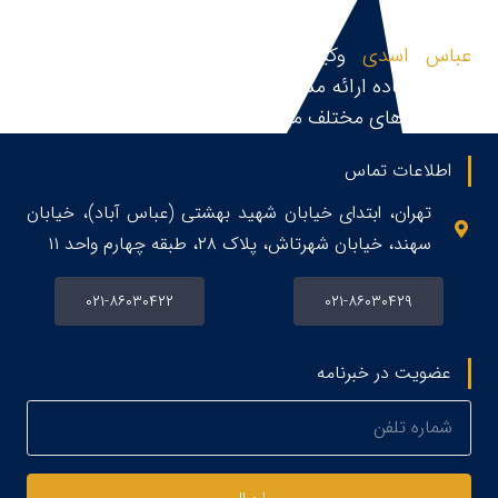
عباس اسدی
وکیل پایه یک دادگستری و مشاور
حقوقی،آماده ارائه مشاوره حقوقی، قبول و پیگیری پرونده
در زمینه های مختلف می باشد.
اطلاعات تماس
تهران، ابتدای خیابان شهید بهشتی (عباس آباد)، خیابان
سهند، خیابان شهرتاش، پلاک ۲۸، طبقه چهارم واحد ۱۱
۰۲۱-۸۶۰۳۰۴۲۲
۰۲۱-۸۶۰۳۰۴۲۹
عضویت در خبرنامه
ارسال