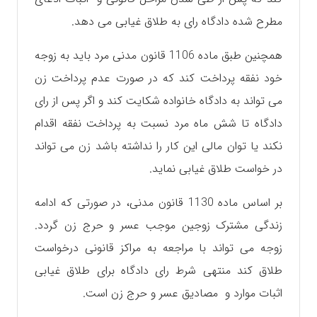
مطرح شده دادگاه رای به طلاق غیابی می دهد.
همچنین طبق ماده 1106 قانون مدنی مرد باید به زوجه
خود نفقه پرداخت کند که در صورت عدم پرداخت زن
می تواند به دادگاه خانواده شکایت کند و اگر پس از رای
دادگاه تا شش ماه مرد نسبت به پرداخت نفقه اقدام
نکند یا توان مالی این کار را نداشته باشد زن می تواند
در خواست طلاق غیابی نماید.
بر اساس ماده 1130 قانون مدنی، در صورتی که ادامه
زندگی مشترک زوجین موجب عسر و حرج زن گردد.
زوجه می تواند با مراجعه به مراکز قانونی درخواست
طلاق کند منتهی شرط رای دادگاه برای طلاق غیابی
اثبات موارد و مصادیق عسر و حرج زن است.