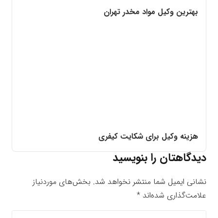
بهترین وکیل مواد مخدر تهران
هزینه وکیل برای شکایت کیفری
دیدگاهتان را بنویسید
نشانی ایمیل شما منتشر نخواهد شد.
بخش‌های موردنیاز
علامت‌گذاری شده‌اند
*