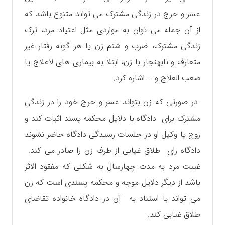
عسر و حرج در زندگی مشترک می تواند متنوع باشد که
از آن جمله می توان به مواردی مثل اعتیاد مرد، ترک
زندگی مشترک، ضرب و شتم زن یا هر گونه رفتار غیر
متعارف و نابهنجار با زن، ابتلا به بیماری های لاعلاج یا
صعب العلاج و … اشاره کرد.
در صورتی که زن بتواند عسر و حرج خود را در زندگی
مشترک برای دادگاه با دلایل محکمه پسند اثبات کند و
زوج یا وکیل او در جلسات رسیدگی دادگاه حاضر نشوند
دادگاه رای طلاق غیابی از طرف زن را صادر می کند.
غیبت مرد به مدت چهارسال به شکلی که مفقود الاثر
باشد از دیگر دلایل موجه و محکمه پسندی است که زن
می تواند با استناد به آن در دادگاه خانواده تقاضای
طلاق غیابی کند.