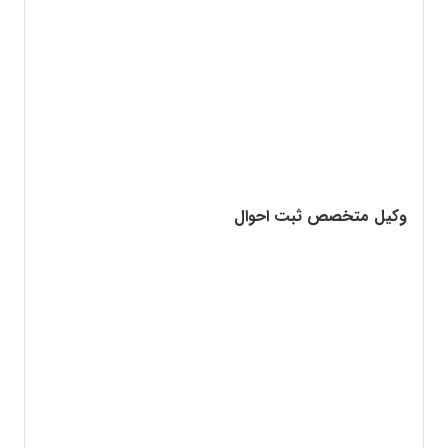
وکیل متخصص ثبت احوال