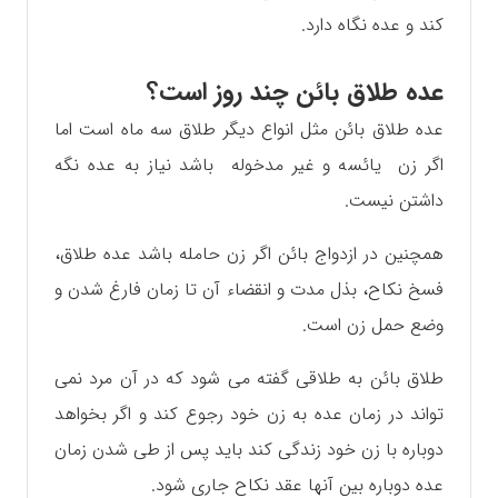
کند و عده نگاه دارد.
عده طلاق بائن چند روز است؟
عده طلاق بائن مثل انواع دیگر طلاق سه ماه است اما
اگر زن یائسه و غیر مدخوله باشد نیاز به عده نگه
داشتن نیست.
همچنین در ازدواج بائن اگر زن حامله باشد عده طلاق،
فسخ نکاح، بذل مدت و انقضاء آن تا زمان فارغ شدن و
وضع حمل زن است.
طلاق بائن به طلاقی گفته می شود که در آن مرد نمی
تواند در زمان عده به زن خود رجوع کند و اگر بخواهد
دوباره با زن خود زندگی کند باید پس از طی شدن زمان
عده دوباره بین آنها عقد نکاح جاری شود.