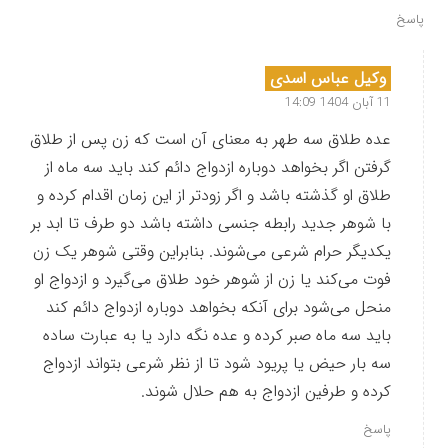
پاسخ
وکیل عباس اسدی
11 آبان 1404 14:09
عده طلاق سه طهر به معنای آن است که زن پس از طلاق
گرفتن اگر بخواهد دوباره ازدواج دائم کند باید سه ماه از
طلاق او گذشته باشد و اگر زودتر از این زمان اقدام کرده و
با شوهر جدید رابطه جنسی داشته باشد دو طرف تا ابد بر
یکدیگر حرام شرعی می‌شوند. بنابراین وقتی شوهر یک زن
فوت می‌کند یا زن از شوهر خود طلاق می‌گیرد و ازدواج او
منحل می‌شود برای آنکه بخواهد دوباره ازدواج دائم کند
باید سه ماه صبر کرده و عده نگه دارد یا به عبارت ساده
سه بار حیض یا پریود شود تا از نظر شرعی بتواند ازدواج
کرده و طرفین ازدواج به هم حلال شوند.
پاسخ