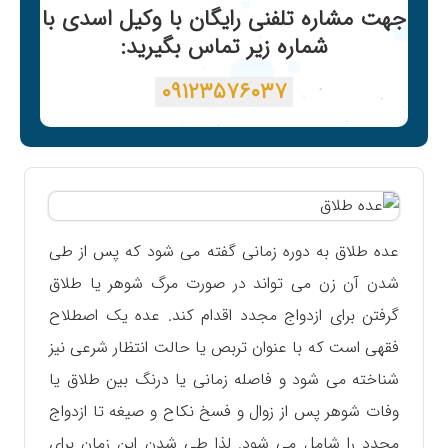
جهت مشاره تلفنی رایگان با وکیل اسدی با
شماره زیر تماس بگیرید:
۰۹۱۲۳۵۷۶۰۳۷
عده طلاق به دوره زمانی گفته می شود که پس از طی
شدن آن زن می تواند در صورت مرگ شوهر یا طلاق
گرفتن برای ازدواج مجدد اقدام کند. عده یک اصطلاح
فقهی است که با عنوان تربص یا حالت انتظار شرعی نیز
شناخته می شود و فاصله زمانی یا درنگ بین طلاق یا
وفات شوهر پس از زوال و فسخ نکاح و صیغه تا ازدواج
مجدد را شامل می شود. لذا طی شدن این زمان برای