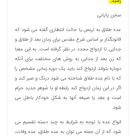
رسید.
سخن پایانی
عده طلاق به تربص یا حالت انتظاری گفته می شود که
قانونگذار بر اساس شرع مقدس برای زمان بعد از طلاق و
جدایی تا ازدواج مجدد در نظر گرفته است. به این معنا
که زن بعد از جدایی به روش های مختلف، برای آنکه
دوباره بتواند ازدواج کند باید یک دوره زمانی مشخص را
که با نام عده طلاق شناخته می شود درنگ و صبر کند و
اگر در این زمان ازدواج کند رابطه او با شوهر جدید حرام
است و عقد یا صیغه آنها به شکل خودکار باطل می
شود.
انواع عده با توجه به شرایط به چند دسته تقسیم می
شود که از آن جمله می توان به عده طلاق، عده وفات،