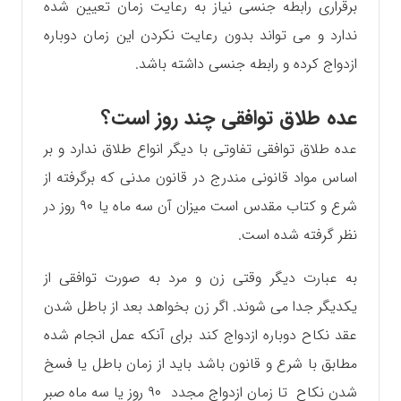
برقراری رابطه جنسی نیاز به رعایت زمان تعیین شده
ندارد و می تواند بدون رعایت نکردن این زمان دوباره
ازدواج کرده و رابطه جنسی داشته باشد.
عده طلاق توافقی چند روز است؟
عده طلاق توافقی تفاوتی با دیگر انواع طلاق ندارد و بر
اساس مواد قانونی مندرج در قانون مدنی که برگرفته از
شرع و کتاب مقدس است میزان آن سه ماه یا ۹۰ روز در
نظر گرفته شده است.
به عبارت دیگر وقتی زن و مرد به صورت توافقی از
یکدیگر جدا می شوند. اگر زن بخواهد بعد از باطل شدن
عقد نکاح دوباره ازدواج کند برای آنکه عمل انجام شده
مطابق با شرع و قانون باشد باید از زمان باطل یا فسخ
شدن نکاح تا زمان ازدواج مجدد ۹۰ روز یا سه ماه صبر