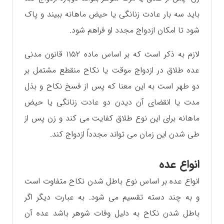
باید سه بار عادت زنانگی یا حیض ماهانه ببیند و پاک
شود تا امکان ازدواج مجدد او فراهم شود.
لازم به ذکر است که بر اساس ماده ۱۱۵۲ قانون مدنی
عده طلاق در ازدواج موقت یا نکاح منقطع مشتمل بر
دو طهر است به این معنا که پس از فسخ نکاح و بذل
مدت یا انقضای آن دیدن دو عادت زنانگی یا حیض
ماهانه برای این نوع طلاق کفایت می کند و زن پس از
طی شدن این زمان می تواند مجدداً ازدواج کند.
انواع عده
انواع عده بر اساس نوع باطل شدن نکاح متفاوت است
و به چند دسته تقسیم می شود. به عبارت دیگر اگر
باطل شدن نکاح به دلیل وفات شوهر باشد عده آن