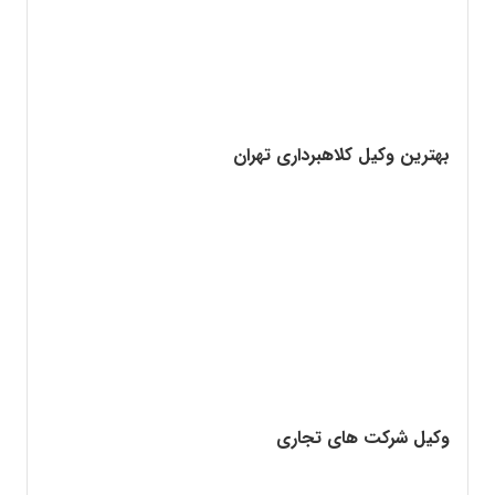
بهترین وکیل کلاهبرداری تهران
وکیل شرکت های تجاری