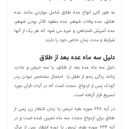
به طور کلی انواع عده طلاق شامل مواردی مانند عده
طلاق، عده وفات شوهر، عده مفقود الاثر بودن شوهر،
عده آمیزش اشتباهی و غیره می شود که هر یک از آنها
شرایط و مدت زمان خاص خود را دارند.
دلیل سه ماه عده بعد از طلاق
دلیل سه ماه عده بعد از طلاق، یا سه حیض و عادت
زنانه، پاکی رحم از طفل یا احتمال مشخص نبودن پدر
کودک پس از ازدواج مجدد است که در آیات قرآن مورد
تسریع قرار گرفته است.
در آیه ۲۲۸ سوره بقره تربص یا زمان انتظار زن پس از
طلاق برای ازدواج مجدد سه ماه تعیین شده است و در
آیه ۲۳۴ سوره بقره، تربص یا دوره انتظار پس از مرگ