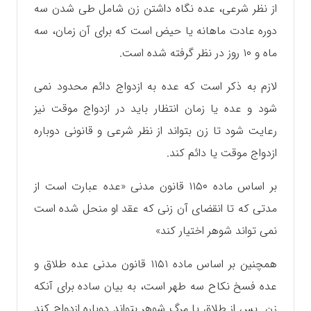
از نظر شرعی، عده نگاه داشتن زن شامل طی شدن سه
دوره عادت ماهانه یا حیض است که برای آن زمان، سه
ماه و ۱۰ روز در نظر گرفته شده است.
لازم به ذکر است که عده به ازدواج دائم محدود نمی
شود و عده یا زمان انتظار باید در ازدواج موقت نیز
رعایت شود تا زن بتواند از نظر شرعی و قانونی دوباره
ازدواج موقت یا دائم کند.
بر اساس ماده ۱۱۵۰ قانون مدنی «عده عبارت است از
مدتی که تا انقضای آن زنی که عقد او منحل شده است
نمی تواند شوهر اختیار کند»
همچنین بر اساس ماده ۱۱۵۱ قانون مدنی عده طلاق و
عده فسخ نکاح سه طهر است، به بیان ساده برای آنکه
زن پس از طلاق یا مرگ شوهر بتواند دوباره ازدواج کند