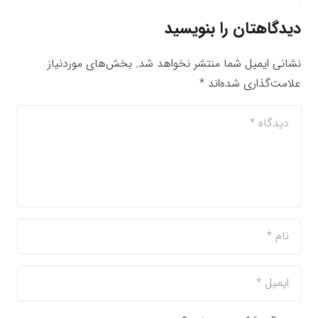
دیدگاهتان را بنویسید
نشانی ایمیل شما منتشر نخواهد شد.
بخش‌های موردنیاز
علامت‌گذاری شده‌اند
*