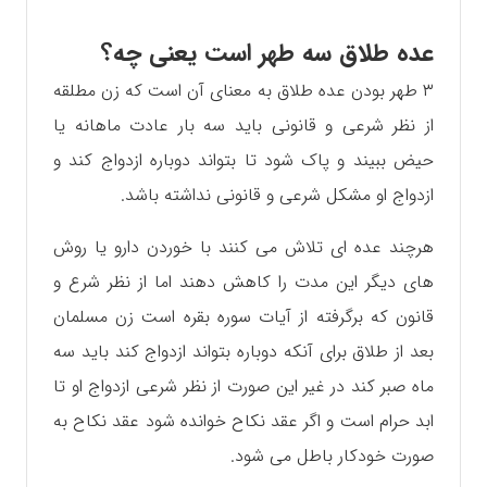
عده طلاق سه طهر است یعنی چه؟
۳ طهر بودن عده طلاق به معنای آن است که زن مطلقه
از نظر شرعی و قانونی باید سه بار عادت ماهانه یا
حیض ببیند و پاک شود تا بتواند دوباره ازدواج کند و
ازدواج او مشکل شرعی و قانونی نداشته باشد.
هرچند عده ای تلاش می کنند با خوردن دارو یا روش
های دیگر این مدت را کاهش دهند اما از نظر شرع و
قانون که برگرفته از آیات سوره بقره است زن مسلمان
بعد از طلاق برای آنکه دوباره بتواند ازدواج کند باید سه
ماه صبر کند در غیر این صورت از نظر شرعی ازدواج او تا
ابد حرام است و اگر عقد نکاح خوانده شود عقد نکاح به
صورت خودکار باطل می شود.