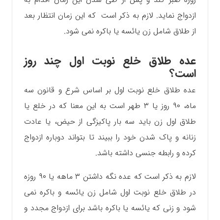
ازدواج نماید. لازم به ذکر است که این زمان انتظار بعد
از طلاق شامل زن یائسه یا باکره نمی شود.
عده طلاق خلع نوبت اول چند روز
است؟
عده طلاق خلع نوبت اول بر اساس شرع و قانون سه
ماه، ۹۰ روز یا ۳ طهر است به این معنا که در خلع یا
طلاق اول زن باید سه بار پاکیزگی از حیض، یا عادت
زنانه و پاک شدن خود را ببیند تا بتواند دوباره ازدواج
کرده و رابطه جنسی داشته باشد.
لازم به ذکر است که عده نگه داشتن ۳ ماهه یا ۹۰ روزه
در طلاق خلع نوبت اول شامل زن یائسه و باکره نمی
شود و زنی که یائسه یا باکره باشد برای ازدواج مجدد و