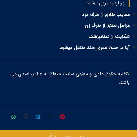
پربازدید ترین مقالات
معایب طلاق از طرف مرد
مراحل طلاق از طرف زن
شکایت از دندانپزشک
آیا در صلح عمری سند منتقل میشود
©کلیه حقوق مادی و معنوی سایت متعلق به عباس اسدی می
باشد.