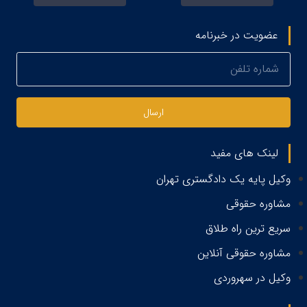
عضویت در خبرنامه
ارسال
لینک های مفید
وکیل پایه یک دادگستری تهران
مشاوره حقوقی
سریع ترین راه طلاق
مشاوره حقوقی آنلاین
وکیل در سهروردی