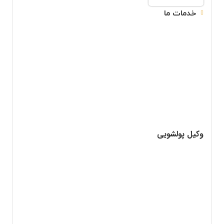
خدمات ما
وکیل پولشویی