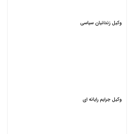
وکیل زندانیان سیاسی
وکیل جرایم رایانه ای