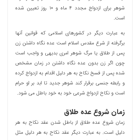
شوهر برای ازدواج مجدد ۴ ماه و ۱۰ روز تعیین شده
است.
به عبارت دیگر در کشورهای اسلامی که قوانین آنها
برگرفته از شرع مقدس اسلام است عده نگاه داشتن زن
پس از طلاق یا مرگ شوهر امری بدیهی و واجب است
چون اگر زن بدون عده نگاه داشتن در زمان مشخص
شده پس از فسخ نکاح به هر دلیل اقدام به ازدواج کرده
و رابطه جنسی برقرار کند شوهر جدید تا ابد بر او حرام
است و نکاح ازدواج شرعی خود به خود باطل می شود.
زمان شروع عده طلاق
زمان شروع عده طلاق از باطل شدن عقد نکاح به هر
دلیل است. به عبارت دیگر عقد نکاح به هر دلیل مثل