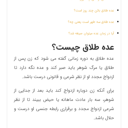
عده طلاق بائن چند روز است؟
عده طلاق سه طهر است یعنی چه؟
آیا در زمان عده میتوان صیغه شد؟
عده طلاق چیست؟
عده طلاق به دوره زمانی گفته می شود که زن پس از
طلاق یا مرگ شوهر باید صبر کند و عده نگه دارد تا
ازدواج مجدد او از نظر شرعی و قانونی درست باشد.
برای آنکه زن دوباره ازدواج کند باید بعد از جدایی از
شوهر، سه بار عادت ماهانه یا حیض ببیند تا از نظر
شرعی ازدواج مجدد و برقراری رابطه جنسی او درست و
حلال باشد.