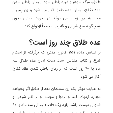
طلاق، مرگ شوهر و غیره باطل شود از زمان باطل شدن
عقد نکاح، زمان عده طلاق آغاز می شود و زن پس از
محاسبه این زمان می تواند در صورت تمایل بدون
هیچگونه منع شرعی و قانونی مجدداً ازدواج کند.
عده طلاق چند روز است؟
بر اساس ماده ۱۱۵۱ قانون مدنی که برگرفته از احکام
شرع و کتاب مقدس است مدت زمان عده طلاق سه
ماه یا ۹۰ روز است که از زمان باطل شدن عقد نکاح
آغاز می شود.
به عبارت دیگر یک زن مسلمان بعد از طلاق اگر بخواهد
دوباره ازدواج کند و ازدواج مجدد او از نظر شرعی و
قانونی درست باشد باید یک فاصله زمانی سه ماه یا ۹۰
روزه صبر کند و پس از طی شدن این زمان اقدام به