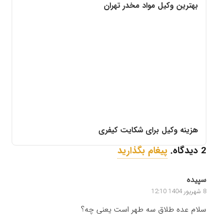
بهترین وکیل مواد مخدر تهران
هزینه وکیل برای شکایت کیفری
2
دیدگاه
.
پیغام بگذارید
سپیده
8 شهریور 1404 12:10
سلام عده طلاق سه طهر است یعنی چه؟