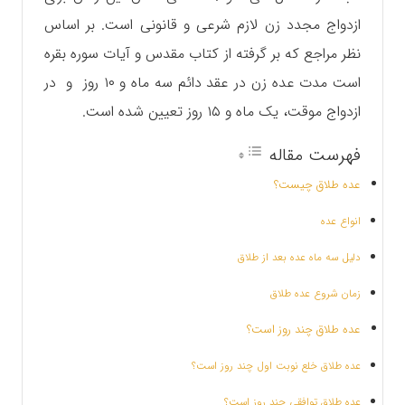
ازدواج مجدد زن لازم شرعی و قانونی است. بر اساس
نظر مراجع که بر گرفته از کتاب مقدس و آیات سوره بقره
است مدت عده زن در عقد دائم سه ماه و ۱۰ روز و در
ازدواج موقت، یک ماه و ۱۵ روز تعیین شده است.
فهرست مقاله
عده طلاق چیست؟
انواع عده
دلیل سه ماه عده بعد از طلاق
زمان شروع عده طلاق
عده طلاق چند روز است؟
عده طلاق خلع نوبت اول چند روز است؟
عده طلاق توافقی چند روز است؟