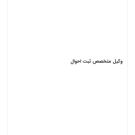
وکیل متخصص ثبت احوال