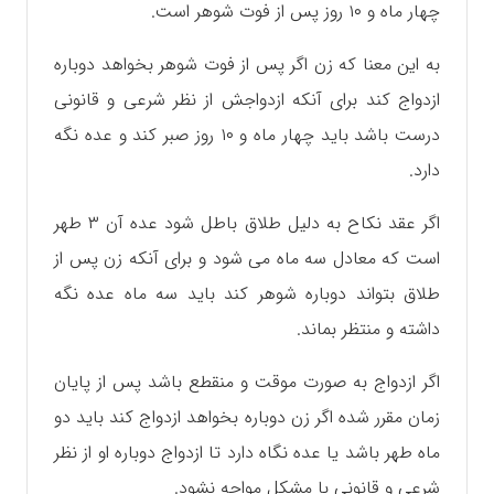
چهار ماه و ۱۰ روز پس از فوت شوهر است.
به این معنا که زن اگر پس از فوت شوهر بخواهد دوباره
ازدواج کند برای آنکه ازدواجش از نظر شرعی و قانونی
درست باشد باید چهار ماه و ۱۰ روز صبر کند و عده نگه
دارد.
اگر عقد نکاح به دلیل طلاق باطل شود عده آن ۳ طهر
است که معادل سه ماه می شود و برای آنکه زن پس از
طلاق بتواند دوباره شوهر کند باید سه ماه عده نگه
داشته و منتظر بماند.
اگر ازدواج به صورت موقت و منقطع باشد پس از پایان
زمان مقرر شده اگر زن دوباره بخواهد ازدواج کند باید دو
ماه طهر باشد یا عده نگاه دارد تا ازدواج دوباره او از نظر
شرعی و قانونی با مشکل مواجه نشود.