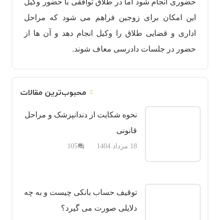
حضوری انجام شود اما در طلاق توافقی با حضور وکیل
این امکان برای زوجین فراهم می شود که مراحل
اداری و قضایی طلاق را وکیل انجام دهد و ‌آن ها از
حضور در جلسات دادرسی معاف شوند.
محبوب‌ترین مقالات
نحوه شکایت از دندانپزشک و مراحل
قانونی
دیدگاه
18 مرداد 1404
105
question_answer
توقیف حساب بانکی چیست و به چه
دلایلی صورت می گیرد؟