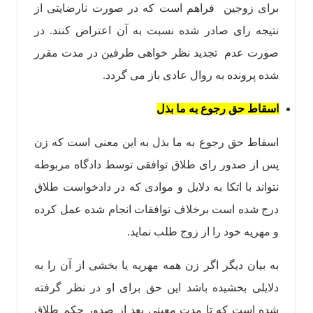
برای زوجین فراهم است که در صورت نارضایتی از
نتیجه رای صادر شده نسبت به آن اعتراض کنند. در
صورت عدم تجدید نظر خواهی طرفین در مدت مقرر
شده پرونده به روال عادی باز می گردد.
اسقاط حق رجوع به ما بذل
اسقاط حق رجوع به ما بذل به این معنی است که زن
پس از صدور رای طلاق توافقی توسط دادگاه مربوطه
نتواند با اتکا به دلایل و موادی که در دادخواست طلاق
درج شده است برخلاف توافقات انجام شده عمل کرده
و مهریه خود را از زوج طلب نماید.
به بیان دیگر اگر زن همه مهریه یا بخشی از آن را به
دلایلی بخشیده باشد این حق برای او در نظر گرفته
شده است که تا مدت معینی بعد از صدور حکم طلاق