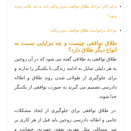
برای آغاز مراحل طلاق توافقی بدون وکیل باید به چه نکاتی توجه
شود؟
مراحل درخواست طلاق توافقی بدون وکیل
طلاق توافقی چیست و چه مزایایی نسبت به
انواع دیگر طلاق دارد؟
طلاق توافقی به طلاقی گفته می شود که در آن زوجین
به هر دلیلی تمایل به ادامه زندگی با یکدیگر را ندارند و
برای جلوگیری از طولانی شدن روند طلاق و اطاله
دادرسی تصمیم می گیرند به صورت توافقی از یکدیگر
جدا شوند.
در طلاق توافقی برای جلوگیری از ایجاد مشکلات
جانبی و اطاله دادرسی زوجین باید قبل از هر کاری بر
سر مسائلی مثل مهریه، نفقه، جهیزیه، حضانت و