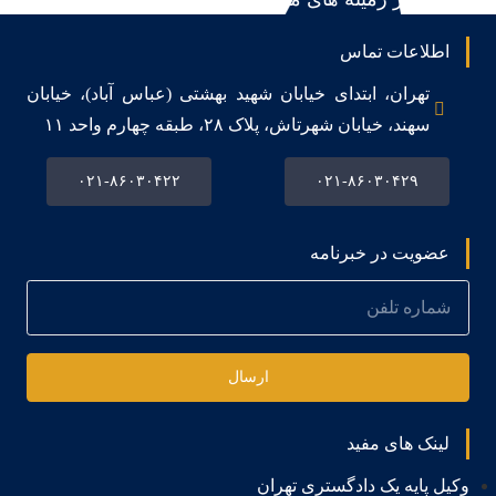
اطلاعات تماس
تهران، ابتدای خیابان شهید بهشتی (عباس آباد)، خیابان
سهند، خیابان شهرتاش، پلاک ۲۸، طبقه چهارم واحد ۱۱
۰۲۱-۸۶۰۳۰۴۲۲
۰۲۱-۸۶۰۳۰۴۲۹
عضویت در خبرنامه
ارسال
لینک های مفید
وکیل پایه یک دادگستری تهران