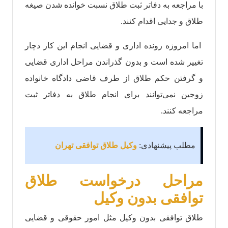
با مراجعه به دفاتر ثبت طلاق نسبت خوانده شدن صیغه
طلاق و جدایی اقدام کنند.
اما امروزه رونده اداری و قضایی انجام این کار دچار
تغییر شده است و بدون گذراندن مراحل اداری قضایی
و گرفتن حکم طلاق از طرف قاضی دادگاه خانواده
زوجین نمی‌توانند برای انجام طلاق به دفاتر ثبت
مراجعه کنند.
مطلب پیشنهادی:
وکیل طلاق توافقی تهران
مراحل درخواست طلاق
توافقی بدون وکیل
طلاق توافقی بدون وکیل مثل امور حقوقی و قضایی