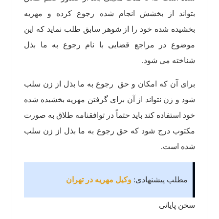
بتواند از بخشش انجام شده رجوع کرده و مهریه
بخشیده شده خود را از شوهر سابق طلب نماید که این
موضوع در مراجع قضایی با نام رجوع به ما بذل
شناخته می شود.
برای آن که امکان و حق رجوع به ما بذل از زن سلب
شود و زن نتواند از آن برای گرفتن مهریه بخشیده شده
خود استفاده کند باید حتماً در توافقنامه طلاق به صورت
مکتوب درج شود که حق رجوع به ما بذل از زن سلب
شده است.
مطلب پیشنهادی:
وکیل مهریه در تهران
سخن پایانی