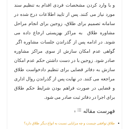
و با وارد کردن مشخصات فردی اقدام به تنظیم سند
مورد نیاز می کنند. پس از تایید اطلاعات درج شده در
سامانه تصمیم برای طلاق، زوجین برای انجام مراحل
مشاوره طلاق به مراکز بهزیستی ارجاع داده می
شوند. در ادامه پس از گذراندن جلسات مشاوره اگر
گواهی عدم امکان سازش از سوی مراکز مشاوره
صادر شود. زوجین با در دست داشتن حکم عدم امکان
سازش به دفاتر قضایی برای تنظیم دادخواست طلاق
مراجعه می کنند. در نهایت پس از گذراندن روال اداری
و قضایی در صورت فراهم بودن شرایط حکم طلاق
برای اجرا در دفاتر ثبت صادر می شود.
فهرست مقاله
طلاق توافقی چیست و چه مزایایی نسبت به انواع دیگر طلاق دارد؟