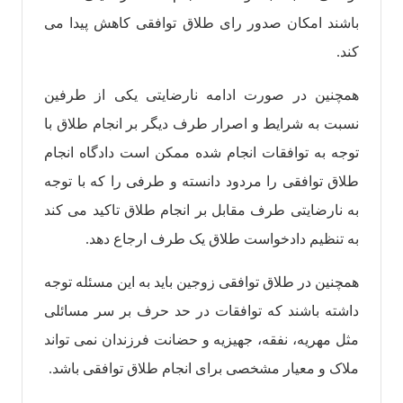
باشند امکان صدور رای طلاق توافقی کاهش پیدا می
کند.
همچنین در صورت ادامه نارضایتی یکی از طرفین
نسبت به شرایط و اصرار طرف دیگر بر انجام طلاق با
توجه به توافقات انجام شده ممکن است دادگاه انجام
طلاق توافقی را مردود دانسته و طرفی را که با توجه
به نارضایتی طرف مقابل بر انجام طلاق تاکید می کند
به تنظیم دادخواست طلاق یک طرف ارجاع دهد.
همچنین در طلاق توافقی زوجین باید به این مسئله توجه
داشته باشند که توافقات در حد حرف بر سر مسائلی
مثل مهریه، نفقه، جهیزیه و حضانت فرزندان نمی تواند
ملاک و معیار مشخصی برای انجام طلاق توافقی باشد.