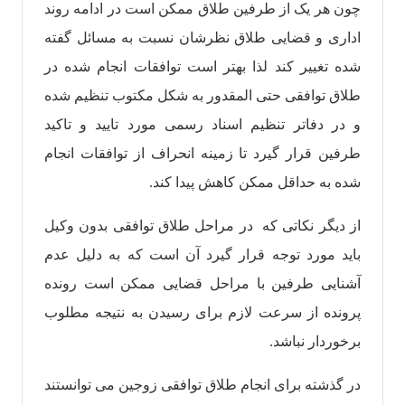
چون هر یک از طرفین طلاق ممکن است در ادامه روند
اداری و قضایی طلاق نظرشان نسبت به مسائل گفته
شده تغییر کند لذا بهتر است توافقات انجام شده در
طلاق توافقی حتی المقدور به شکل مکتوب تنظیم شده
و در دفاتر تنظیم اسناد رسمی مورد تایید و تاکید
طرفین قرار گیرد تا زمینه انحراف از توافقات انجام
شده به حداقل ممکن کاهش پیدا کند.
از دیگر نکاتی که در مراحل طلاق توافقی بدون وکیل
باید مورد توجه قرار گیرد آن است که به دلیل عدم
آشنایی طرفین با مراحل قضایی ممکن است رونده
پرونده از سرعت لازم برای رسیدن به نتیجه مطلوب
برخوردار نباشد.
در گذشته برای انجام طلاق توافقی زوجین می توانستند