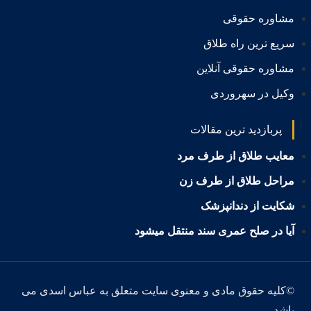
مشاوره حقوقی
سریع ترین راه طلاق
مشاوره حقوقی آنلاین
وکیل در سهروردی
پربازدید ترین مقالات
معایب طلاق از طرف مرد
مراحل طلاق از طرف زن
شکایت از دندانپزشک
آیا در صلح عمری سند منتقل میشود
©کلیه حقوق مادی و معنوی سایت متعلق به عباس اسدی می
باشد.