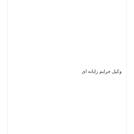
وکیل جرایم رایانه ای