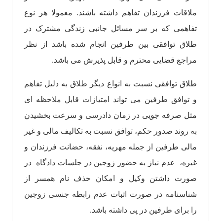
ملاقات فرزندان تفاهم داشته باشند. معمولا هر نوع
تفاهمی که بر سر مسائل جانبی زندگی مشترک در
طلاق توافقی بین طرفین انجام شده باشد از نظر
مراجع قضایی محترم و قابل پذیرش می باشد.
طلاق توافقی نسبت به انواع دیگر طلاق به دلیل تفاهم
و توافق طرفین می تواند امتیازات قابل ملاحظه ای
مثل صرفه جویی در زمان دادرسی و سرعت بخشیدن
به روند صدور حکم، توافق نسبت به تکالیف مالی و غیر
مالی طرفین از جمله مهریه، نفقه، حضانت فرزندان و
غیره، عدم نیاز به حضور زوجین در جلسات دادگاه در
صورت داشتن وکیل و امکان حذف نام همسر از
شناسنامه در صورت اثبات عدم رابطه جنسی زوجین
را برای طرفین در پی داشته باشد.