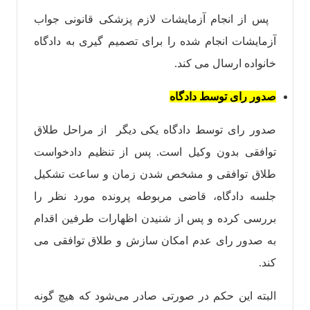
پس از انجام آزمایشات لازم پزشکی قانونی جواب
آزمایشات انجام شده را برای تصمیم گیری به دادگاه
خانواده ارسال می کند.
صدور رای توسط دادگاه
صدور رای توسط دادگاه یکی دیگر از مراحل طلاق
توافقی بدون وکیل است. پس از تنظیم دادخواست
طلاق توافقی و مشخص شدن زمان و ساعت تشکیل
جلسه دادگاه، قاضی مربوطه پرونده مورد نظر را
بررسی کرده و پس از شنیدن اظهارات طرفین اقدام
به صدور رای عدم امکان سازش و طلاق توافقی می
کند.
البته این حکم در صورتی صادر می‌شود که هیچ گونه