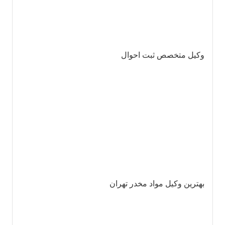
وکیل متخصص ثبت احوال
بهترین وکیل مواد مخدر تهران