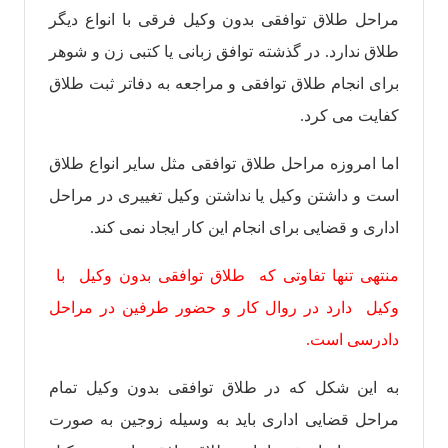
مراحل طلاق توافقی بدون وکیل فرقی با انواع دیگر
طلاق ندارد. در گذشته توافق زبانی یا کتبی زن و شوهر
برای انجام طلاق توافقی و مراجعه به دفاتر ثبت طلاق
کفایت می کرد.
اما امروزه مراحل طلاق توافقی مثل سایر انواع طلاق
است و داشتن وکیل یا نداشتن وکیل تغییری در مراحل
اداری و قضایی برای انجام این کار ایجاد نمی کند.
منتهی تنها تفاوتی که طلاق توافقی بدون وکیل با
وکیل دارد در روال کار و حضور طرفین در مراحل
دادرسی است.
به این شکل که در طلاق توافقی بدون وکیل تمام
مراحل قضایی اداری باید به وسیله زوجین به صورت