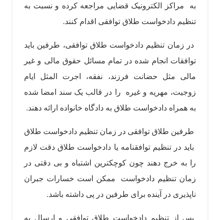
به مراکز الکترونیک قضایی مراجعه کرده و نسبت به
تنظیم دادخواست طلاق توافقی اقدام کنند.
در زمان تنظیم دادخواست طلاق توافقی، طرفین باید
توافقات انجام شده در تمام مسائل حقوق مالی و غیر
مالی مثل حضانت فرزند، نفقه، اجرت المثل ایام
زوجیت، مهریه و غیره را در قالب یک سند امضا شده
به همراه دادخواست طلاق به دادگاه خانواده ارائه دهند.
طرفین طلاق توافقی در زمان تنظیم دادخواست طلاق
باید در تنظیم توافقنامه یا دادخواست طلاق دقت لازم
را به خرج دهند چون کوچکترین اشتباه و بی دقتی در
زمان تنظیم دادخواست ممکن است خسارات جبران
ناپذیری در آینده برای طرفین در پی داشته باشد.
پس از تنظیم دادخواست طلاق توافقی و ارسال به