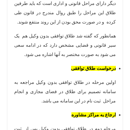
دیگر دارای مراحل قانونی و اداری است که باید طرفین
طلاق این مراحل را طبق روال مندرج در قانون طی
کرده و در صورت محق بودن از این روند منتفع شوند.
همانطور که گفته شد طلاق توافقی بدون وکیل هم یک
سیر قانونی و قضایی مشخص دارد که در ادامه سعی
می شود به صورت مختصر به آنها اشاره می شود.
درخواست طلاق توافقی
اولین مرحله در طلاق توافقی بدون وکیل مراجعه به
سامانه تصمیم برای طلاق در فضای مجازی و انجام
مراحل ثبت نام در این سامانه می باشد.
ارجاع به مراکز مشاوره
مرحله دوم در طلاق توافقی بدون وکیل پس از ثبت