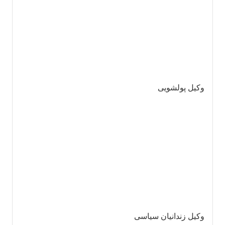
وکیل پولشویی
وکیل زندانیان سیاسی