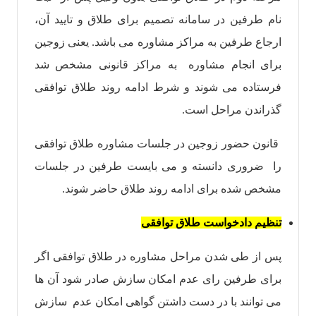
نام طرفین در سامانه تصمیم برای طلاق و تایید آن،
ارجاع طرفین به مراکز مشاوره می باشد. یعنی زوجین
برای انجام مشاوره به مراکز قانونی مشخص شد
فرستاده می شوند و شرط ادامه روند طلاق توافقی
گذراندن مراحل است.
قانون حضور زوجین در جلسات مشاوره طلاق توافقی
را ضروری دانسته و می بایست طرفین در جلسات
مشخص شده برای ادامه روند طلاق حاضر شوند.
تنظیم دادخواست طلاق توافقی
پس از طی شدن مراحل مشاوره در طلاق توافقی اگر
برای طرفین رای عدم امکان سازش صادر شود آن ها
می توانند با در دست داشتن گواهی امکان عدم سازش