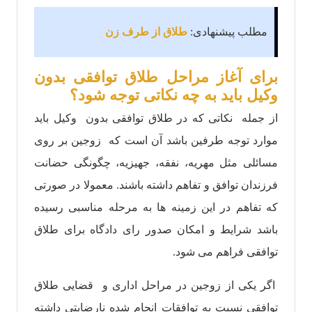
مطلب پیشنهادی:
طلاق از طرف زن
برای آغاز مراحل طلاق توافقی بدون
وکیل باید به چه نکاتی توجه شود؟
از جمله نکاتی که در طلاق توافقی بدون وکیل باید
موارد توجه طرفین باشد آن است که زوجین بر روی
مسائلی مثل مهریه، نفقه، جهیزیه، چگونگی حضانت
فرزندان توافق و تفاهم داشته باشند. معمولا در صورتی
که تفاهم در این زمینه ها به مرحله مناسبی رسیده
باشد شرایط و امکان صدور رای دادگاه برای طلاق
توافقی فراهم می شود.
اگر یکی از زوجین در مراحل اداری و قضایی طلاق
توافقی نسبت به توافقات انجام شده نارضایتی داشته