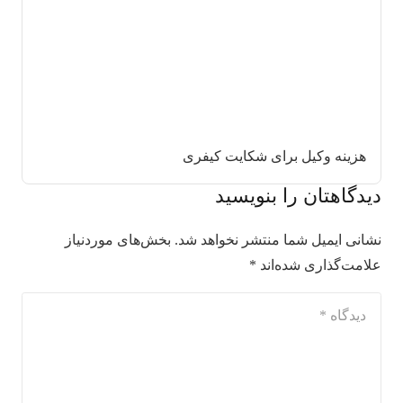
هزینه وکیل برای شکایت کیفری
دیدگاهتان را بنویسید
نشانی ایمیل شما منتشر نخواهد شد.
بخش‌های موردنیاز
علامت‌گذاری شده‌اند
*