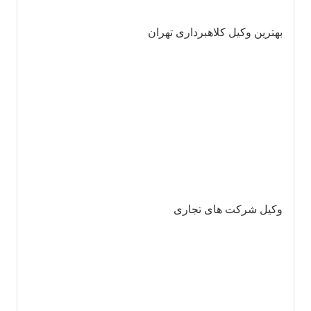
بهترین وکیل کلاهبرداری تهران
وکیل شرکت های تجاری