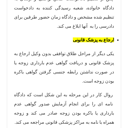
دادگاه خانواده، شعبه رسیدگی کننده به دادخواست
تنظیم شده مشخص و دادگاه زمان حضور طرفین برای
دادرسی را به آنها ابلاغ می کند.
ارجاع به پزشک قانونی
یکی دیگر از مراحل طلاق توافقی بدون وکیل ارجاع به
پزشک قانونی و دریافت گواهی عدم بارداری زوجه یا
در صورت نداشتن رابطه جنسی گرفتن گواهی باکره
بودن زوجه است.
روال کار در این مرحله به این شکل است که دادگاه
نامه‌ ای را برای انجام آزمایش صدور گواهی عدم
بارداری یا باکره بودن زوجه صادر می کند و زوجه
همراه با نامه به مراکز پزشکی قانونی مراجعه می کند.