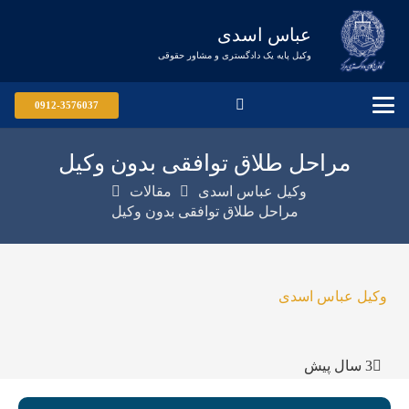
عباس اسدی
وکیل پایه یک دادگستری و مشاور حقوقی
0912-3576037
مراحل طلاق توافقی بدون وکیل
وکیل عباس اسدی
مقالات
مراحل طلاق توافقی بدون وکیل
وکیل عباس اسدی
3 سال پیش