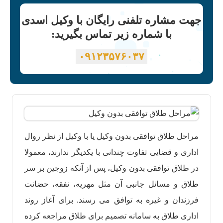
جهت مشاره تلفنی رایگان با وکیل اسدی
با شماره زیر تماس بگیرید:
۰۹۱۲۳۵۷۶۰۳۷
مراحل طلاق توافقی بدون وکیل یا با وکیل از نظر روال
اداری و قضایی تفاوت چندانی با یکدیگر ندارند، معمولا
در طلاق توافقی بدون وکیل، پس از آنکه زوجین بر سر
طلاق و مسائل جانبی آن مثل مهریه، نفقه، حضانت
فرزندان و غیره به توافق می رسند. برای آغاز روند
اداری طلاق به سامانه تصمیم برای طلاق مراجعه کرده