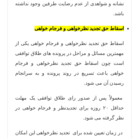
نشانه و شواهدی از عدم رضایت طرفین وجود نداشته
باشد.
اسقاط حق تجدید نظرخواهی و فرجام خواهی
اسقاط حق تجدید نظرخواهی و فرجام خواهی یکی از
مهمترین مسائل و مراحل در پرونده های طلاق توافقی
است چون اسقاط حق تجدید نظرخواهی و فرجام
خواهی باعث تسریع در روند پرونده و به سرانجام
رسیدن آن می شود.
معمولاً پس از صدور رای طلاق توافقی یک مهلت
حداقل ۲۰ روزه برای تجدیدنظر و فرجام خواهی در
نظر گرفته می شود.‌
در زمان تعیین شده برای تجدید نظرخواهی این امکان