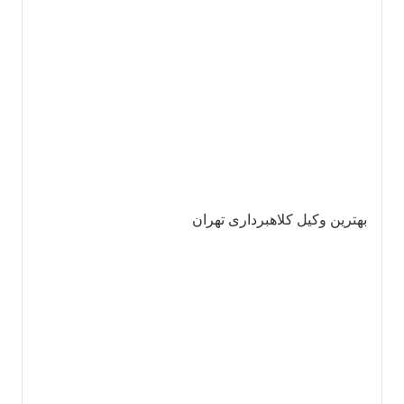
بهترین وکیل کلاهبرداری تهران