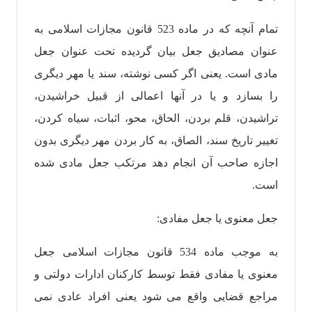
تمام آنچه که در ماده 523 قانون مجازات اسلامی به
عنوان مصادیق جعل بیان گردیده تحت عنوان جعل
مادی است. یعنی اگر کسی نوشته، سند یا مهر دیگری
را بسازد و یا در آنها اعمالی از قبیل خراشیدن،
تراشیدن، قلم بردن، الحاق، محو، اثبات، سیاه کردن،
تغییر تاریخ سند، الصاق، به کار بردن مهر دیگری بدون
اجازه صاحب آن انجام دهد مرتکب جعل مادی شده
است.
جعل معنوی یا جعل مفادی:
به موجب ماده 534 قانون مجازات اسلامی جعل
معنوی یا مفادی فقط توسط کارکنان ادارات دولتی و
مراجع قضایی واقع می شود یعنی افراد عادی نمی