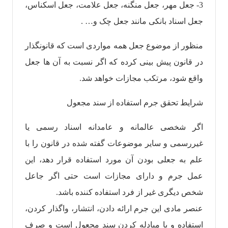
3- جعل مهر، جعل منگنه، جعل علامت، جعل اسکناس،
جعل اسناد بانکی مانند جعل چک و… .
منظور از موضوع جعل همه مواردی است که قانونگذار
در قانون پیش بینی کرده که اگر نسبت به آن ها جعل
واقع شود، مرتکب مجازات خواهد شد.
شرایط تحقق جرم استفاده از سند مجعول
اگر شخصی عالمانه و عامدانه اسناد رسمی یا
غیررسمی و سایر موضوعات گفته شده در قانون را با
علم به جعلی بودن آن مورد استفاده قرار دهد، این
عمل جرم و دارای مجازات است حتی اگر جاعل
شخص دیگری غیر از فرد استفاده کننده باشد.
عنصر مادی این جرم ارائه دادن، انتشار، واگذار کردن،
استفاده و یا مبادله کردن سند مجعول است و صرف