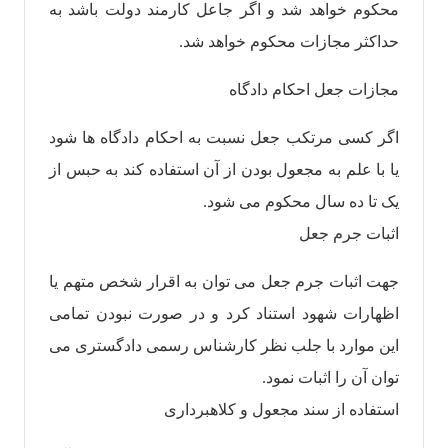
محکوم خواهد شد و اگر جاعل کارمند دولت باشد به
حداکثر مجازات محکوم خواهد شد.
مجازات جعل احکام دادگاه
اگر کسی مرتکب جعل نسبت به احکام دادگاه ها شود
یا با علم به مجعول بودن از آن استفاده کند به حبس از
یک تا ده سال محکوم می شود.
اثبات جرم جعل
جهت اثبات جرم جعل می توان به اقرار شخص متهم یا
اظهارات شهود استناد کرد و در صورت نبودن تمامی
این موارد با جلب نظر کارشناس رسمی دادگستری می
توان آن را اثبات نمود.
استفاده از سند مجعول و کلاهبرداری