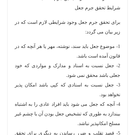
شرایط تحقق جرم جعل
برای تحقق جرم جعل وجود شرایطی لازم است که در
زیر بیان می گردد:
1- موضوع جعل باید سند، نوشته، مهر یا هر آنچه که در
قانون آمده است باشد.
2- جعل نسبت به اسناد و مدارک و مواردی که خود
جعلی باشد محقق نمی شود.
3- جعل نسبت به اسنادی که کپی باشد امکان پذیر
نخواهد بود.
4- آنچه که جعل می شود باید افراد عادی را به اشتباه
بیندازد به طوری که تشخیص جعل بودن آن با چشم غیر
مسلح امکانپذیر نباشد.
5- قصد تقلب و ضرر رساندن به دیگری برای تحقق