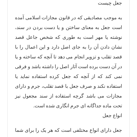
جعل چیست
به موجب مصادیقی که در قانون مجازات اسلامی آمده
است جعل به معنای ساختن و یا دست بردن در سند،
نوشته یا مهر است به طوری که شخص جاعل قصد
نشان دادن آن را به جای اصل دارد و این اعمال را با
قصد تقلب و تزویر انجام می دهد تا آنچه که ساخته و یا
در آن دست برده است آثار اصل را داشته باشد و فرقی
نمی کند که از آنچه که جعل کرده استفاده نماید یا
استفاده نکند و صرف جعل با قصد تقلب، جرم و دارای
مجازات می باشد گرچه استفاده از سند مجعول نیز
تحت ماده جداگانه ای جرم انگاری شده است.
انواع جعل
جعل دارای انواع مختلفی است که هر یک را برای شما