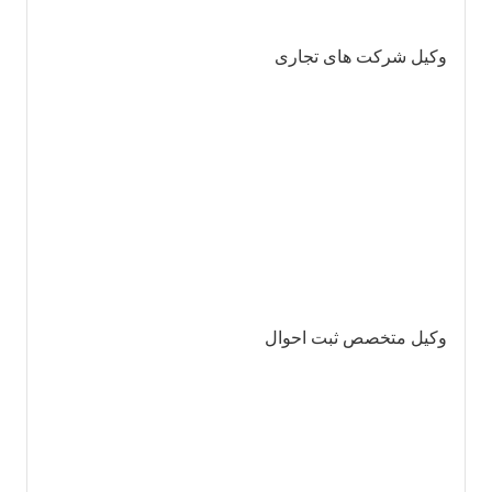
وکیل شرکت های تجاری
وکیل متخصص ثبت احوال