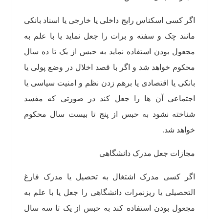
اگر کسی اسکناس رایج داخلی یا خارجی یا اسناد بانکی
مانند چک و سفته و برات را جعل نماید یا با علم به
مجعول بودن استفاده نماید به حبس از یک تا ده سال
محکوم خواهد شد و اگر با قصد اخلال در وضع پولی یا
بانکی یا اقتصادی یا برهم زدن نظم و امنیت سیاسی یا
اجتماعی آن ها را جعل کند در صورتی که مفسد
شناخته نشود به حبس از پنج تا بیست سال محکوم
خواهد شد.
مجازات جعل مدرک دانشگاهی
اگر کسی مدرک اشتغال به تحصیل یا مدرک فارغ
التحصیلی یا ریزنمرات دانشگاهی را جعل یا با علم به
مجعول بودن استفاده کند به حبس از یک تا سه سال