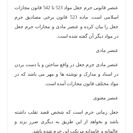
عنصر قانونی جرم جعل مواد 523 تا 542 قانون مجازات
اسلامی است. ماده 523 قانون برخی مصادیق جرم
جعل را بیان کرده و عنصر مادی و مجازات جرم جعل
در مواد دیگر آن گفته شده است.
عنصر مادی
عنصر مادی جرم جعل در واقع ساختن و یا دست بردن
در اسناد و مدارک و نوشته ها و مهر می باشد که در
مواد مختلف قانون مجازات آمده است.
عنصر معنوی
جعل زمانی جرم است که شخص قصد تقلب داشته
باشد و بخواهد از این طریق به دیگری ضرر بزند و
عالمانه و عامدانه مرتکب این جرم شده باشد.