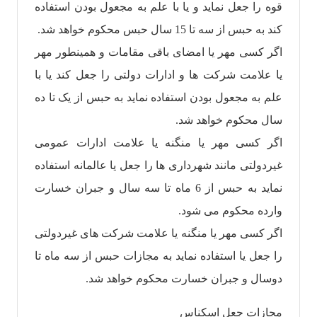
قوه را جعل نماید و یا با علم به مجعول بودن استفاده
کند به حبس از سه تا 15 سال حبس محکوم خواهد شد.
اگر کسی مهر یا امضای باقی مقامات و همینطور مهر
یا علامت شرکت ها و ادارات دولتی را جعل کند یا با
علم به مجعول بودن استفاده نماید به حبس از یک تا ده
سال محکوم خواهد شد.
اگر کسی مهر یا منگنه یا علامت ادارات عمومی
غیردولتی مانند شهرداری ها را جعل یا عالمانه استفاده
نماید به حبس از 6 ماه تا سه سال و جبران خسارت
وارده محکوم می شود.
اگر کسی مهر یا منگنه یا علامت شرکت های غیردولتی
را جعل یا استفاده نماید به مجازات حبس از سه ماه تا
دوسال و جبران خسارت محکوم خواهد شد.
مجازات جعل اسکناس