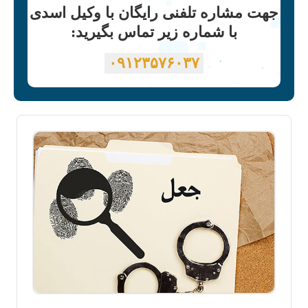
جهت مشاره تلفنی رایگان با وکیل اسدی
با شماره زیر تماس بگیرید:
۰۹۱۲۳۵۷۶۰۳۷