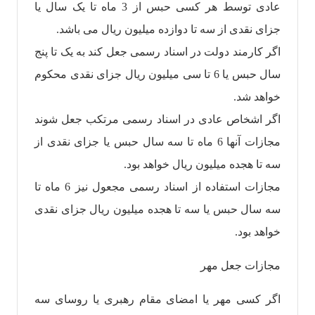
عادی توسط هر کسی حبس از 3 ماه تا یک سال یا
جزای نقدی از سه تا دوازده میلیون ریال می باشد.
اگر کارمند دولت در اسناد رسمی جعل کند به یک تا پنج
سال حبس یا 6 تا سی میلیون ریال جزای نقدی محکوم
خواهد شد.
اگر اشخاص عادی در اسناد رسمی مرتکب جعل شوند
مجازات آنها 6 ماه تا سه سال حبس یا جزای نقدی از
سه تا هجده میلیون ریال خواهد بود.
مجازات استفاده از اسناد رسمی مجعول نیز 6 ماه تا
سه سال حبس یا سه تا هجده میلیون ریال جزای نقدی
خواهد بود.
مجازات جعل مهر
اگر کسی مهر یا امضای مقام رهبری یا روسای سه