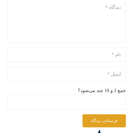
جمع 2 و 10 چند می‌شود؟
فرستادن دیدگاه