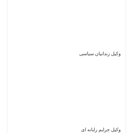
وکیل زندانیان سیاسی
وکیل جرایم رایانه ای