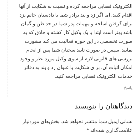
الکترونیک قضایی مراجعه کرده و نسبت به شکایت از آنها
اقدام کنید. اما اگر زد و بند برادر شما با دادستان خاتم یزد
برای گرفتن اسلحه و مهمات پدر شما در حد ظن و گمان
باشد بهتر است ابتدا با یک وکیل کار کشته و حاذق که به
صورت تخصصی در این حوزه فعالیت می ‌کند مشورت
نمایید. سپس در صورت تایید سخنان شما پس از انجام
بررسی های قانونی لازم از سوی وکیل مورد نظر و وجود
امکان اثبات آن، برای شکایت با عنوان زد و بند به دفاتر
خدمات الکترونیک قضایی مراجعه کنید.
پاسخ
دیدگاهتان را بنویسید
نشانی ایمیل شما منتشر نخواهد شد.
بخش‌های موردنیاز
علامت‌گذاری شده‌اند
*