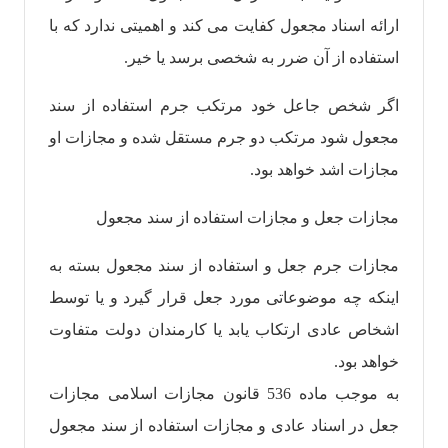
ارائه اسناد مجعول کفایت می کند و اهمیتی ندارد که با
استفاده از آن ضرر به شخصی برسد یا خیر.
اگر شخص جاعل خود مرتکب جرم استفاده از سند
مجعول شود مرتکب دو جرم مستقل شده و مجازات او
مجازات اشد خواهد بود.
مجازات جعل و مجازات استفاده از سند مجعول
مجازات جرم جعل و استفاده از سند مجعول بسته به
اینکه چه موضوعاتی مورد جعل قرار گیرد و یا توسط
اشخاص عادی ارتکاب یابد یا کارمندان دولت متفاوت
خواهد بود.
به موجب ماده 536 قانون مجازات اسلامی مجازات
جعل در اسناد عادی و مجازات استفاده از سند مجعول