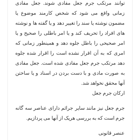
توانند مرتکب جرم جعل مفادی شوند. جعل مفادی
زمانی واقع می شود که شخص کارمند موضوع یا
مضمون نوشته یا سند را تغییر دهد و یا گفته ها و نوشته
های افراد را تحریف کند و یا امر باطلی را صحیح و یا
امر صحیحی را باطل جلوه دهد و همینطور زمانی که
امری که به آن اقرار نشده است را اقرار شده جلوه
دهد مرتکب جرم جعل مفادی شده است. جعل مفادی
به صورت مادی و با دست بردن در اسناد و یا ساختن
آنها محقق نخواهد شد.
ارکان جرم جعل
جرم جعل نیز مانند سایر جرائم دارای عناصر سه گانه
جرم است که به بررسی هریک از آنها می پردازیم.
عنصر قانونی