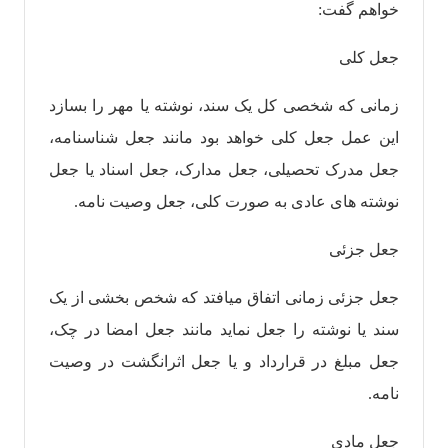
خواهم گفت:
جعل کلی
زمانی که شخصی کل یک سند، نوشته یا مهر را بسازد
این عمل جعل کلی خواهد بود مانند جعل شناسنامه،
جعل مدرک تحصیلی، جعل مدارک، جعل اسناد یا جعل
نوشته های عادی به صورت کلی، جعل وصیت نامه.
جعل جزئی
جعل جزئی زمانی اتفاق میافتد که شخص بخشی از یک
سند یا نوشته را جعل نماید مانند جعل امضا در چک،
جعل مبلغ در قرارداد و یا جعل اثرانگشت در وصیت
نامه.
جعل مادی