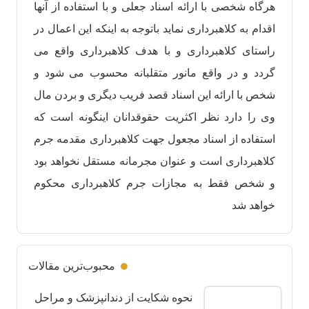
هرگاه شخصی با ارائه اسناد جعلی و با استفاده از آنها
اقدام به کلاهبرداری نماید باتوجه به اینکه این اعمال در
راستای کلاهبرداری و با هدف کلاهبرداری واقع می
گردد و در واقع مانور متقلبانه محسوب می شود و
شخص با ارائه این اسناد قصد فریب دیگری و بردن مال
وی را دارد نظر اکثریت حقوقدانان اینگونه است که
استفاده از اسناد مجعول جهت کلاهبرداری مقدمه جرم
کلاهبرداری است و عنوان مجرمانه مستقل نخواهد بود
و شخص فقط به مجازات جرم کلاهبرداری محکوم
خواهد شد
محبوب‌ترین مقالات
نحوه شکایت از دندانپزشک و مراحل