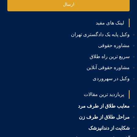
ارسال
لینک های مفید
وکیل پایه یک دادگستری تهران
مشاوره حقوقی
سریع ترین راه طلاق
مشاوره حقوقی آنلاین
وکیل در سهروردی
پربازدید ترین مقالات
معایب طلاق از طرف مرد
مراحل طلاق از طرف زن
شکایت از دندانپزشک