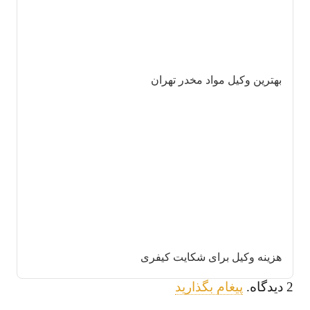
بهترین وکیل مواد مخدر تهران
هزینه وکیل برای شکایت کیفری
2
دیدگاه
.
پیغام بگذارید