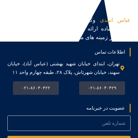
عباس اسدی
وکیل پایه یک دادگستری و مشاور
حقوقی،آماده ارائه مشاوره حقوقی، قبول و پیگیری
پرونده در زمینه های مختلف می باشد.
اطلاعات تماس
تهران، ابتدای خیابان شهید بهشتی (عباس آباد)، خیابان
سهند، خیابان شهرتاش، پلاک ۲۸، طبقه چهارم واحد ۱۱
۰۲۱-۸۶۰۳۰۴۲۲
۰۲۱-۸۶۰۳۰۴۲۹
عضویت در خبرنامه