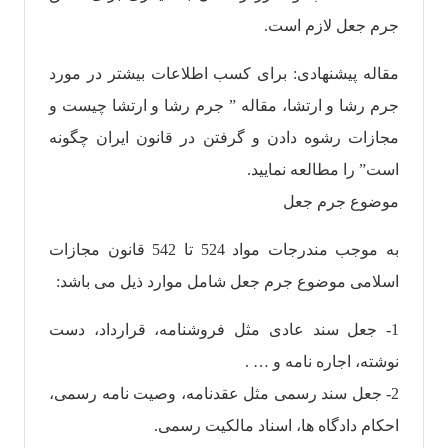
جرم جعل لازم است.
مقاله پیشنهادی: برای کسب اطلاعات بیشتر در مورد
جرم رشا و ارتشا، مقاله ” جرم رشا و ارتشا چیست و
مجازات رشوه دادن و گرفتن در قانون ایران چگونه
است” را مطالعه نمایید.
موضوع جرم جعل
به موجب مندرجات مواد 524 تا 542 قانون مجازات
اسلامی موضوع جرم جعل شامل موارد ذیل می باشد:
1- جعل سند عادی مثل فروشنامه، قرارداد، دست
نوشته، اجاره نامه و … .
2- جعل سند رسمی مثل عقدنامه، وصیت نامه رسمی،
احکام دادگاه ها، اسناد مالکیت رسمی.