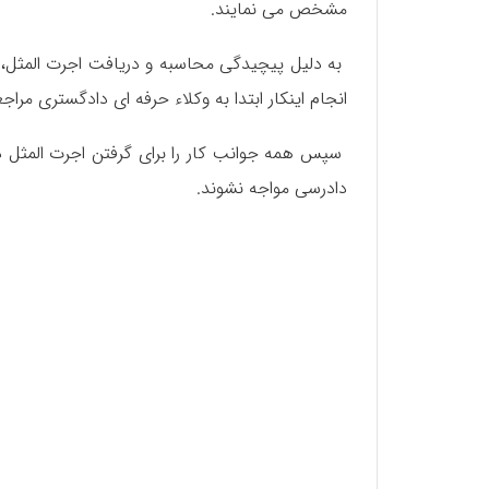
مشخص می نمایند.
به دلیل پیچیدگی محاسبه و دریافت اجرت المثل، ک
انجام اینکار ابتدا به وکلاء حرفه ای دادگستری مر
سپس همه جوانب کار را برای گرفتن اجرت المثل دور
دادرسی مواجه نشوند.