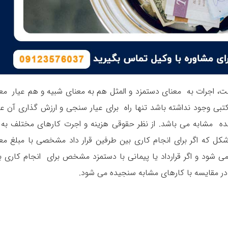
ست، اجرات به معنای دستمزد و المثل هم به معنای شبیه و هم عیار مع
تبی وجود نداشته باشد تنها راه برای عیار سنجی و ارزش گذاری آن ع
شده مشابه می باشد. از نظر حقوقی هزینه و اجرت کارهای مختلف به 
ل که اگر برای انجام کاری بین طرفین قرار داد مشخصی با مبلغ مع
ی شود و اگر قرارداد یا پیمانی با دستمزد مشخص برای انجام کاری ب
 در مقایسه با کارهای مشابه سنجیده می شود.