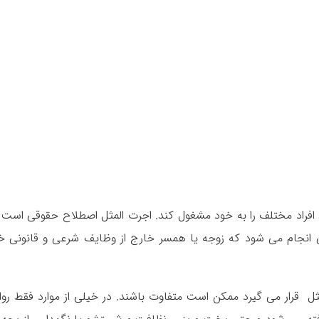
فراد مختلف را به خود مشغول کند. اجرت المثل اصطلاح حقوقی است 
 انجام می شود که زوجه یا همسر خارج از وظایف شرعی و قانونی خ
ل قرار می گیرد ممکن است متفاوت باشند. در خیلی از موارد فقط روا