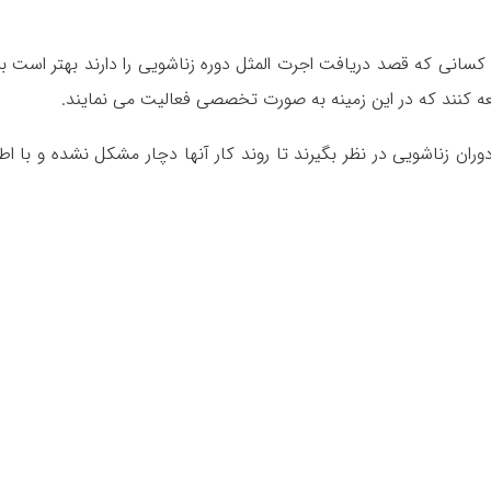
سانی که قصد دریافت اجرت المثل دوره زناشویی را دارند بهتر است بر
اجعه کنند که در این زمینه به صورت تخصصی فعالیت می نمایند.
ان زناشویی در نظر بگیرند تا روند کار آنها دچار مشکل نشده و با اطا