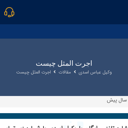
اجرت المثل چیست
وکیل عباس اسدی
مقالات
اجرت المثل چیست