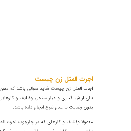
اجرت المثل زن چیست
اجرت المثل زن چیست شاید سوالی باشد که ذهن ا
برای ارزش گذاری و عیار سنجی وظایف و کارهایی
بدون رضایت یا عدم تبرع انجام داده باشد.
معمولا وظایف و کارهای که در چارچوب اجرت المث