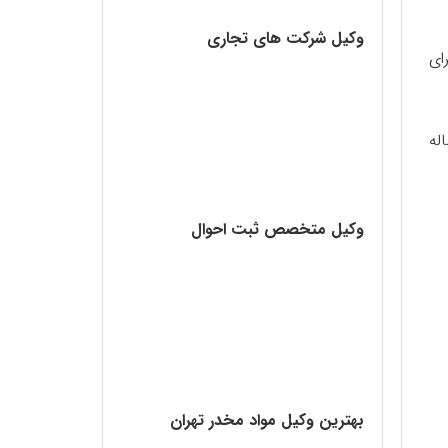
وکیل شرکت های تجاری
ای
له
وکیل متخصص ثبت احوال
بهترین وکیل مواد مخدر تهران