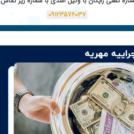
ره تلفنی رایگان با وکیل اسدی با شماره زیر تماس ب
۰۹۱۲۳۵۷۶۰۳۷