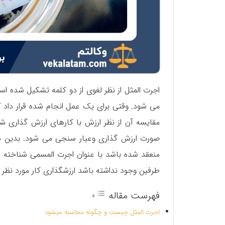
اجرت المثل از نظر لغوی از دو کلمه تشکیل شده ا
می شود. وقتی برای یک عمل انجام شده قرار داد ک
مقایسه آن از نظر ارزش با کارهای ارزش گذاری 
صورت ارزش گذاری و‌عیار سنجی می شود. بدین شک
منعقد شده باشد با عنوان اجرت المسمی شناخته م
طرفین وجود نداشته باشد ارزشگذاری کار مورد نظر
فهرست مقاله
اجرت المثل چیست و چگونه محاسبه میشود