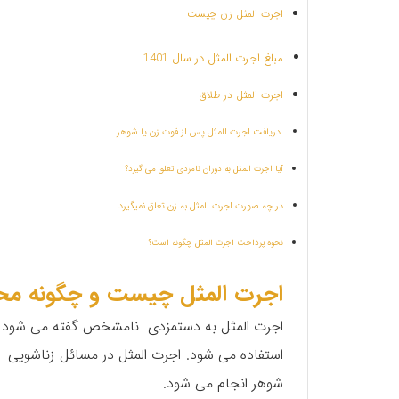
اجرت المثل زن چیست
مبلغ اجرت المثل در سال 1401
اجرت المثل در طلاق
دریافت اجرت المثل پس از فوت زن یا شوهر
آیا اجرت المثل به دوران نامزدی تعلق می گیرد؟
در چه صورت اجرت المثل به زن تعلق نمیگیرد
نحوه پرداخت اجرت المثل چگونه است؟
اجرت المثل چیست و چگونه مح
اجرت المثل به دستمزدی نامشخص گفته می شود که
استفاده می شود. اجرت المثل در مسائل زناشویی 
شوهر انجام می شود.