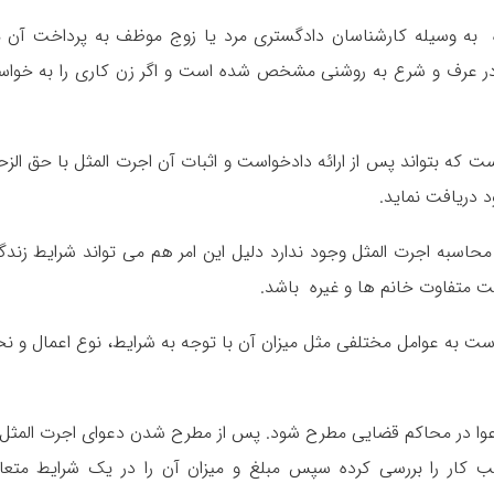
ه به وسیله کارشناسان دادگستری مرد یا زوج موظف به پرداخت آن 
 در عرف و شرع به روشنی مشخص شده است و اگر زن کاری را به خوا
 که بتواند پس از ارائه دادخواست و اثبات آن اجرت المثل با حق الزح
 دریافت نماید.
اسبه اجرت المثل وجود ندارد دلیل این امر هم می تواند شرایط زندگ
 متفاوت خانم ها و غیره باشد.
 به عوامل مختلفی مثل میزان آن با توجه به شرایط، نوع اعمال و نح
دعوا در محاکم قضایی مطرح شود. پس از مطرح شدن دعوای اجرت المثل 
 کار را بررسی کرده سپس مبلغ و میزان آن را در یک شرایط متعا