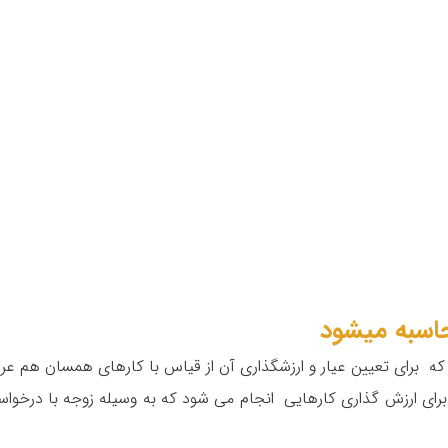
اسبه میشود
 برای تعیین عیار و ارزشگذاری آن از قیاس با کارهای همسان هم ع
برای ارزش گذاری کارهایی انجام می شود که به وسیله زوجه با درخوا