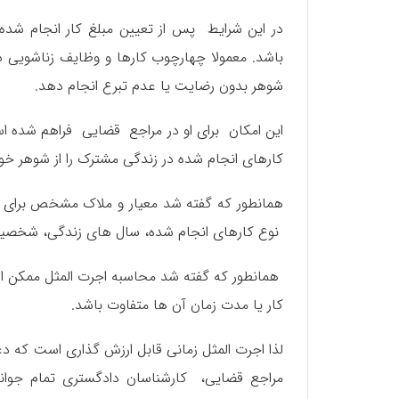
در این شرایط پس از تعیین مبلغ کار انجام شد
باشد. معمولا چهارچوب کارها و وظایف زناشویی
شوهر بدون رضایت یا عدم تبرع انجام دهد.
این امکان برای او در مراجع قضایی فراهم شده است
کارهای انجام شده در زندگی مشترک را از شوهر خود
همانطور که گفته شد معیار و ملاک مشخص برای مح
نوع کارهای انجام شده، سال های زندگی، شخصیت
همانطور که گفته شد محاسبه اجرت المثل ممکن است
کار یا مدت زمان آن ها متفاوت باشد.
لذا اجرت المثل زمانی قابل ارزش گذاری است که 
مراجع قضایی، کارشناسان دادگستری تمام جوانب