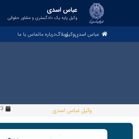
عباس اسدی
وکیل پایه یک دادگستری و مشاور حقوقی
عباس اسدی
وکیل
وبلاگ
درباره ما
تماس با ما
3 سال پیش
وکیل عباس اسدی