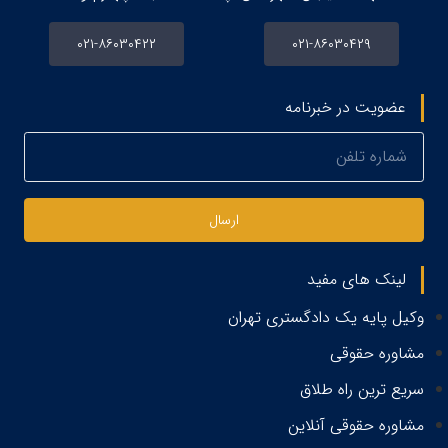
۰۲۱-۸۶۰۳۰۴۲۲
۰۲۱-۸۶۰۳۰۴۲۹
عضویت در خبرنامه
ارسال
لینک های مفید
وکیل پایه یک دادگستری تهران
مشاوره حقوقی
سریع ترین راه طلاق
مشاوره حقوقی آنلاین