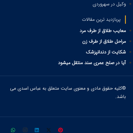
وکیل در سهروردی
پربازدید ترین مقالات
معایب طلاق از طرف مرد
مراحل طلاق از طرف زن
شکایت از دندانپزشک
آیا در صلح عمری سند منتقل میشود
©کلیه حقوق مادی و معنوی سایت متعلق به عباس اسدی می
باشد.