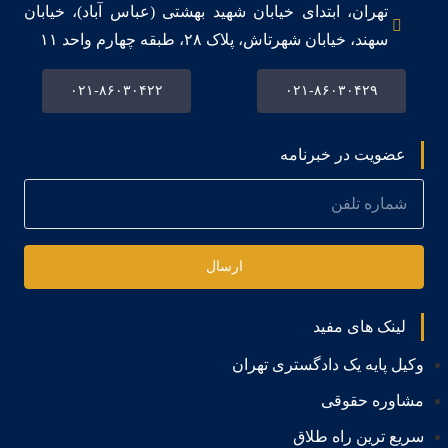
تهران، ابتدای خیابان شهید بهشتی (عباس آباد)، خیابان
سهند، خیابان شهرتاش، پلاک ۲۸، طبقه چهارم واحد ۱۱
۰۲۱-۸۶۰۳۰۴۲۲
۰۲۱-۸۶۰۳۰۴۲۹
عضویت در خبرنامه
ارسال
لینک های مفید
وکیل پایه یک دادگستری تهران
مشاوره حقوقی
سریع ترین راه طلاق