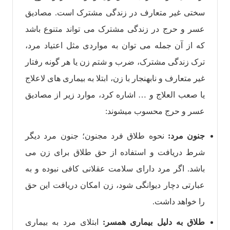
سختی غیر متعارف در زندگی مشترک است. مصادیق
عسر و حرج در زندگی مشترک می تواند متنوع باشد
که از آن جمله می توان به مواردی مثل اعتیاد مرد،
ترک زندگی مشترک، ضرب و شتم زن یا هر گونه رفتار
غیر متعارف و نابهنجار با زن، ابتلا به بیماری های لاعلاج
یا صعب العلاج و … اشاره کرد، موارد زیر از مصادیق
عسر و حرج محسوب میشوند:
جنون مرد:
نحوه طلاق فرد مجنون؛ جنون مرد دیگر
شرط دریافت و استفاده از حق طلاق برای زن می
باشد. اگر‌ مرد دارای سلامت عقلانی کافی نبوده و به
عبارتی دچار دیوانگی شود، زن امکان دریافت این حق
را خواهد داشت.
طلاق به دلیل بیماری همسر:
ابتلای مرد به بیماری