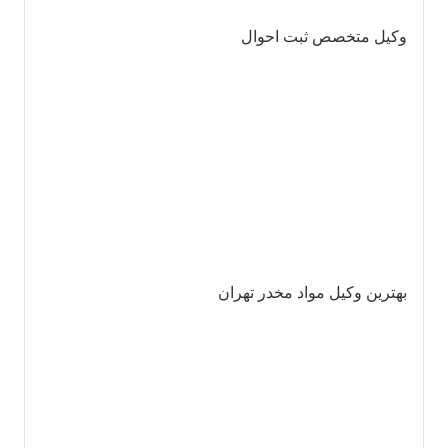
وکیل متخصص ثبت احوال
بهترین وکیل مواد مخدر تهران