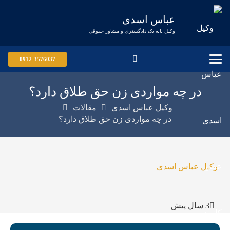
عباس اسدی
وکیل پایه یک دادگستری و مشاور حقوقی
0912-3576037
در چه مواردی زن حق طلاق دارد؟
وکیل عباس اسدی
مقالات
در چه مواردی زن حق طلاق دارد؟
وکیل عباس اسدی
3 سال پیش