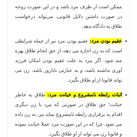
ممکن است از طرف مرد باشد و در این صورت زوجه
در صورت داشتن دلایل قانونی، می‌تواند درخواست
طلاق به دادگاه بدهد.
عقیم بودن مرد:
عقیم بودن مرد نیز از جمله شرایطی
است که به زن اجازه می دهد، از حق انجام طلاق بهره
مند شود. اگر مرد به علت عقیم بودن امکان فرزند
آوری نداشته باشد، و به عبارتی نابارور باشد، زن می
تواند قانونا از او طلاق بگیرد.
اثبات رابطه نامشروع و خیانت مرد:
طلاق به خاطر
خیانت؛ حق طلاق در صورتی که مرد با زن دیگری
اقدام به برقراری رابطه نامشروع نماید نیز، به زن داده
می شود. چرا که در این صورت مرد عملا خیانت نموده
و قانونا زن می تواند از او طلاق بگیرد.