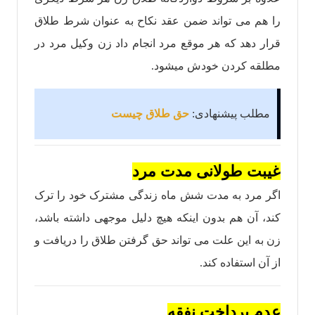
را هم می تواند ضمن عقد نکاح به عنوان شرط طلاق
قرار دهد که هر موقع مرد انجام داد زن وکیل مرد در
مطلقه کردن خودش میشود.
مطلب پیشنهادی:
حق طلاق چیست
غیبت طولانی مدت مرد
اگر مرد به مدت شش ماه زندگی مشترک خود را ترک
کند، آن هم بدون اینکه هیچ دلیل موجهی داشته باشد،
زن به این علت می تواند حق گرفتن طلاق را دریافت و‌
از آن استفاده کند.
عدم پرداخت نفقه