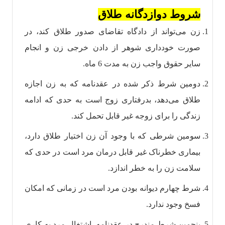
شروط دوازدگانه طلاق
زن می‌تواند از دادگاه تقاضای صدور طلاق کند، در
صورت خودداری شوهر از دادن خرجی زن و انجام
سایر حقوق واجب زن به مدت 6 ماه.
دومین شرط ذکر شده در عقدنامه که به زن اجازه
طلاق می‌دهد، بدرفتاری زوج است به حدی که ادامه
زندگی را برای زوجه غیر قابل تحمل کند.
سومین شرطی که با وجود آن زن اختیار طلاق دارد،
بیماری خطرناک غیر قابل درمان مرد است در حدی که
سلامت زن را به خطر اندازد.
شرط چهارم دیوانه بودن مرد است در زمانی که امکان
فسخ وجود ندارد.
پنجمین شرط مندرج در عقدنامه، اشتغال مرد به کاری