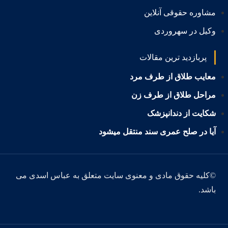
مشاوره حقوقی آنلاین
وکیل در سهروردی
پربازدید ترین مقالات
معایب طلاق از طرف مرد
مراحل طلاق از طرف زن
شکایت از دندانپزشک
آیا در صلح عمری سند منتقل میشود
©کلیه حقوق مادی و معنوی سایت متعلق به عباس اسدی می
باشد.