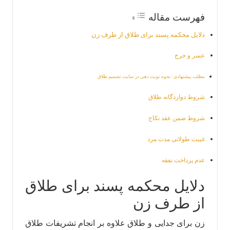
فهرست مقاله
دلایل محکمه پسند برای طلاق از طرف زن
عسر و حرج
مطلب پیشنهادی: نحوه نوبت دهی در سایت تصميم طلاق
شروط دوازدگانه طلاق
شروط ضمن عقد نکاح
غیبت طولانی مدت مرد
عدم پرداخت نفقه
دلایل محکمه پسند برای طلاق
از طرف زن
زن برای جدایی و طلاق علاوه بر انجام تشریفات طلاق