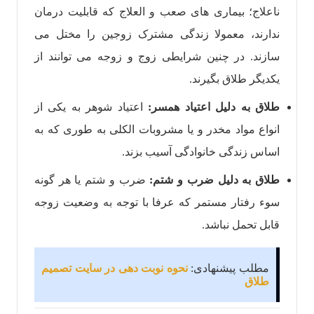
ناعلاج؛ بیماری های صعب و العلاج که قابلیت درمان
ندارند، معمولا زندگی مشترک زوجین را مختل می
سازند. در چنین شرایطی زوج و زوجه می توانند از
یکدیگر طلاق بگیرند.
طلاق به دلیل اعتیاد همسر:
اعتیاد شوهر به یکی از
انواع مواد مخدر و یا مشروبات الکلی به طوری که به
‌اساس زندگی خانوادگی آسیب بزند.
طلاق به دلیل ضرب و شتم:
ضرب و شتم یا هر گونه
سوء رفتار مستمر که عرفا با توجه به وضعیت زوجه
قابل تحمل نباشد.
مطلب پیشنهادی:
نحوه نوبت دهی در سایت تصميم
طلاق