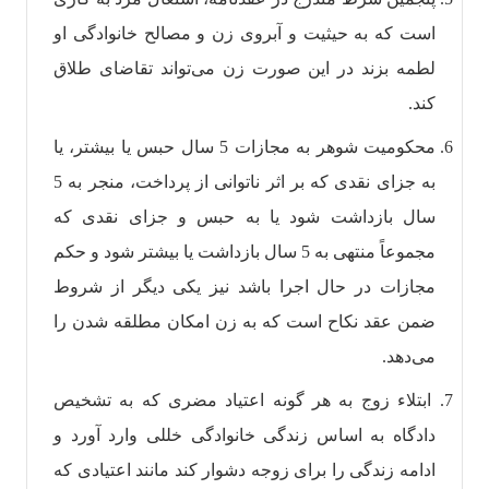
است که به حیثیت و آبروی زن و مصالح خانوادگی او
لطمه بزند در این صورت زن می‌تواند تقاضای طلاق
کند.
محکومیت شوهر به مجازات 5 سال حبس یا بیشتر، یا
به جزای نقدی که بر اثر ناتوانی از پرداخت، منجر به 5
سال بازداشت شود یا به حبس و جزای نقدی که
مجموعاً منتهی به 5 سال بازداشت یا بیشتر شود و حکم
مجازات در حال اجرا باشد نیز یکی دیگر از شروط
ضمن عقد نکاح است که به زن امکان مطلقه شدن را
می‌دهد.
ابتلاء زوج به هر گونه اعتیاد مضری که به تشخیص
دادگاه به اساس زندگی خانوادگی خللی وارد آورد و
ادامه زندگی را برای زوجه دشوار کند مانند اعتیادی که