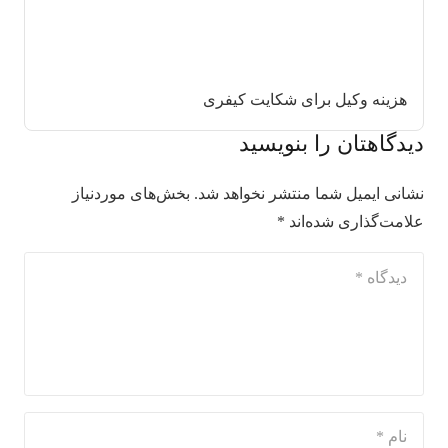
هزینه وکیل برای شکایت کیفری
دیدگاهتان را بنویسید
نشانی ایمیل شما منتشر نخواهد شد.
بخش‌های موردنیاز
علامت‌گذاری شده‌اند
*