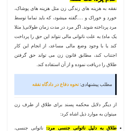
نفقه به هزینه های زندگی زن مثل هزینه های پوشاک،
خورد و خوراک و ….گفته میشود، که باید تماما توسط
مرد پرداخته شوند. اگر مرد در مدت زمان طولانی( مثلا
یک ماه) به علت ناتوانی مالی نتواند این حق را پرداخت
کند یا با وجود وضع مالی مساعد، از انجام این کار
اجتناب کند، مطابق قانون زن می تواند حق گرفتن
طلاق را دریافت نموده و از آن‌ استفاده کند.
مطلب پیشنهادی:
نحوه دفاع در دادگاه نفقه
از دیگر دلایل محکمه پسند برای طلاق از طرف زن
میتوان به موارد ذیل اشاه کرد:
طلاق به دلیل ناتوانی جنسی مرد:
ناتوانی جنسی،