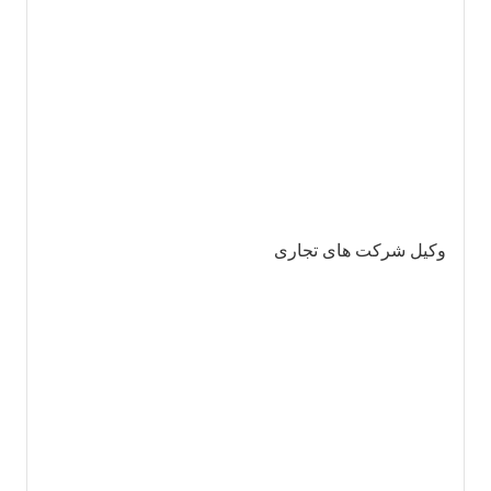
وکیل شرکت های تجاری