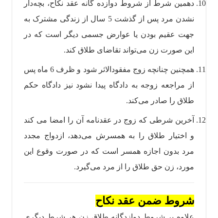
دهمین شرط از شروط دوازده گانه عقد نکاح، بچه‌دار
نشدن مرد پس از گذشت 5 سال از زندگی مشترک به
جهت عقیم بودن یا عوارض جسمی دیگر است که در
این صورت زن می‌تواند تقاضای طلاق کند.
همچنین چنانچه زوج مفقودالاثر شود و ظرف 6 ماه پس
از مراجعه زوجه به دادگاه پیدا نشود نیز دادگاه حکم
طلاق را صادر می‌کند.
آخرین شرطی که زوج در عقدنامه آن را امضا می کند
و اختیار طلاق را به همسرش می‌دهد، ازدواج مجدد
مرد بدون اجازه همسر است که در صورت وقوع این
مورد، زن حق طلاق را از مرد می‌گیرد.
شروط ضمن عقد نکاح
علاوه بر شروط دوازدگانه طلاق زن هر شرط دیگری