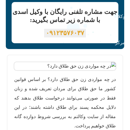
جهت مشاره تلفنی رایگان با وکیل اسدی
با شماره زیر تماس بگیرید:
۰۹۱۲۳۵۷۶۰۳۷
در چه مواردی زن حق طلاق دارد؟ بر اساس قوانین
کشور ما حق طلاق برای مردان تعریف شده و زنان
فقط در صورتی می‌توانند درخواست طلاق بدهند که
دلایل محکمه پسند برای طلاق داشته باشند؛ در این
مقاله از سایت وکالتم به بررسی شروط دوازده گانه
طلاق خواهیم پرداخت.