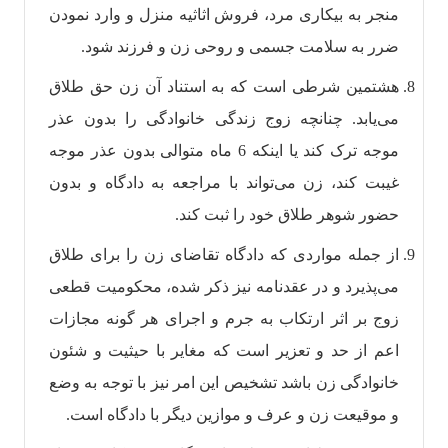
منجر به بیکاری مرد، فروش اثاثیه منزل و وارد نمودن
ضرر به سلامت جسمی و روحی زن و فرزند شود.
هشتمین شرطی است که به استناد آن زن حق طلاق
می‌یابد. چنانچه زوج زندگی خانوادگی را بدون عذر
موجه ترک کند یا اینکه 6 ماه متوالی بدون عذر موجه
غیبت کند، زن می‌تواند با مراجعه به دادگاه و بدون
حضور شوهر طلاق خود را ثبت کند.
از جمله مواردی که دادگاه تقاضای زن را برای طلاق
می‌پذیرد و در عقدنامه نیز ذکر شده، محکومیت قطعی
زوج بر اثر ارتکاب به جرم و اجرای هر گونه مجازات
اعم از حد و تعزیر است که مغایر با حیثیت و شئون
خانوادگی زن باشد تشخیص این امر نیز با توجه به وضع
و موقیعت زن و عرف و موازین دیگر با دادگاه است.