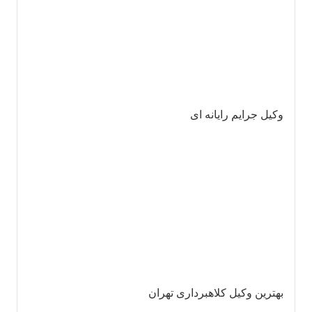
وکیل جرایم رایانه ای
بهترین وکیل کلاهبرداری تهران