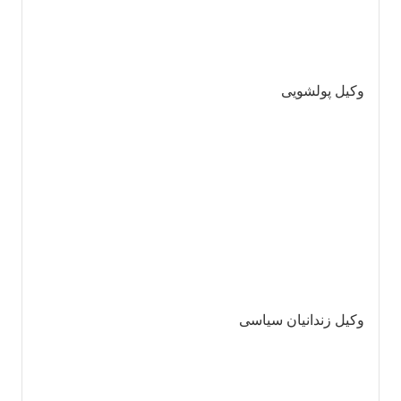
وکیل پولشویی
وکیل زندانیان سیاسی