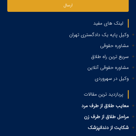
ارسال
لینک های مفید
وکیل پایه یک دادگستری تهران
مشاوره حقوقی
سریع ترین راه طلاق
مشاوره حقوقی آنلاین
وکیل در سهروردی
پربازدید ترین مقالات
معایب طلاق از طرف مرد
مراحل طلاق از طرف زن
شکایت از دندانپزشک