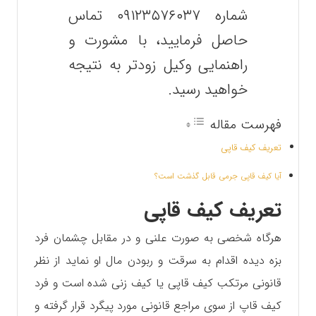
شماره ۰۹۱۲۳۵۷۶۰۳۷ تماس
حاصل فرمایید، با مشورت و
راهنمایی وکیل زودتر به نتیجه
خواهید رسید.
فهرست مقاله
تعریف کیف قاپی
آیا کیف قاپی جرمی قابل گذشت است؟
تعریف کیف قاپی
هرگاه شخصی به صورت علنی و در مقابل چشمان فرد
بزه دیده اقدام به سرقت و ربودن مال او نماید از نظر
قانونی مرتکب کیف قاپی یا کیف زنی شده است و فرد
کیف قاپ از سوی مراجع قانونی مورد پیگرد قرار گرفته و