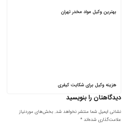
بهترین وکیل مواد مخدر تهران
هزینه وکیل برای شکایت کیفری
دیدگاهتان را بنویسید
نشانی ایمیل شما منتشر نخواهد شد.
بخش‌های موردنیاز
علامت‌گذاری شده‌اند
*