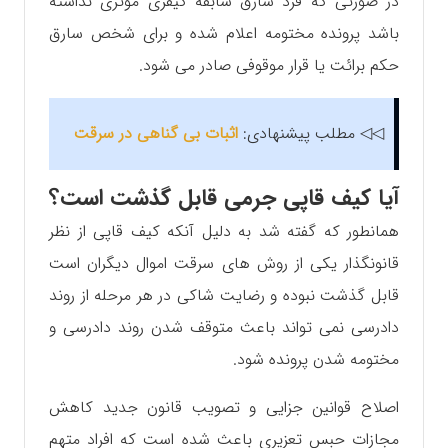
در صورتی که فرد سارق سابقه کیفری موثری نداشته
باشد پرونده مختومه اعلام شده و برای شخص سارق
حکم برائت یا قرار موقوفی صادر می شود.
◁◁ مطلب پیشنهادی:
اثبات بی گناهی در سرقت
آیا کیف قاپی جرمی قابل گذشت است؟
همانطور که گفته شد به دلیل آنکه کیف قاپی از نظر
قانونگذار یکی از روش های سرقت اموال دیگران است
قابل گذشت نبوده و رضایت شاکی در هر مرحله از روند
دادرسی نمی تواند باعث متوقف شدن روند دادرسی و
مختومه شدن پرونده شود.
اصلاح قوانین جزایی و تصویب قانون جدید کاهش
مجازات حبس تعزیری باعث شده است که افراد متهم