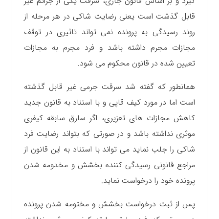
گیرد و بر اساس قانون جاری، سرقت یکی از جرائم غیر
قابل گذشت است یعنی رضایت شاکی در هر مرحله از
روند رسیدگی به پرونده نمی تواند تاثیری در توقف
مجازات مجرم داشته باشد و فرد مجرم به مجازات
تعیین شده در قانون محکوم می شود.
همانطور که گفته شد سرقت جرمی غیر قابل گذشته
است اما در مورد کیف قاپی و با استناد به قانون جدید
کاهش مجازات های تعزیری، اگر سارق سابقه کیفری
موثری نداشته باشد و در صورتی که بتواند رضایت فرد
شاکی را جلب نماید می تواند با استناد به این قانون از
مراجع قانونی رسیدگی کننده بخشش و مخدومه شدن
پرونده خود را درخواست نماید.
پس از ثبت درخواست بخشش و مختومه شدن پرونده