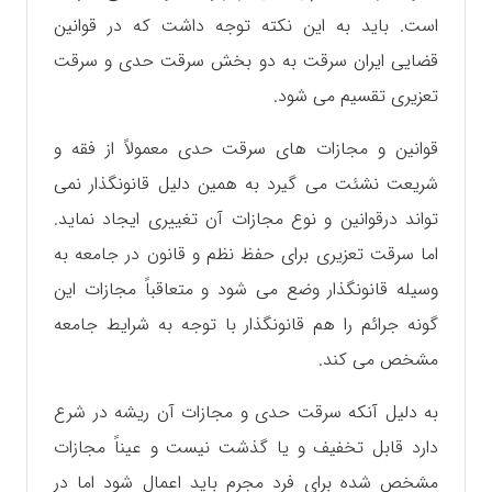
است. باید به این نکته توجه داشت که در قوانین
قضایی ایران سرقت به دو بخش سرقت حدی و سرقت
تعزیری تقسیم می شود.
قوانین و مجازات های سرقت حدی معمولاً از فقه و
شریعت نشئت می گیرد به همین دلیل قانونگذار نمی
تواند درقوانین و نوع مجازات آن تغییری ایجاد نماید.
اما سرقت تعزیری برای حفظ نظم و قانون در جامعه به
وسیله قانونگذار وضع می شود و متعاقباً مجازات این
گونه جرائم را هم قانونگذار با توجه به شرایط جامعه
مشخص می کند.
به دلیل آنکه سرقت حدی و مجازات آن ریشه در شرع
دارد قابل تخفیف و یا گذشت نیست و عیناً مجازات
مشخص شده برای فرد مجرم باید اعمال شود اما در