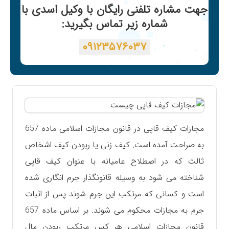
جهت مشاره تلفنی رایگان با وکیل اسدی با
شماره زیر تماس بگیرید:
۰۹۱۲۳۵۷۶۰۳۷
مجازات کیف قاپی در قانون مجازات اسلامی ماده 657
به صراحت آمده است. کیف زنی یا ربودن کیف اشخاص
ثالث که در اصطلاح عامیانه با عنوان کیف قاپی
شناخته می شود به وسیله قانونگذار جرم انگاری شده
است و کسانی که مرتکب این جرم شوند پس از اثبات
جرم به مجازات محکوم می شوند. بر اساس ماده 657
قانون مجازات اسلامی هر کس مرتکب ربودن مال