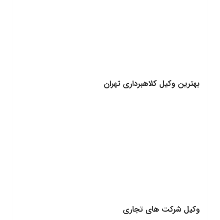
بهترین وکیل کلاهبرداری تهران
وکیل شرکت های تجاری