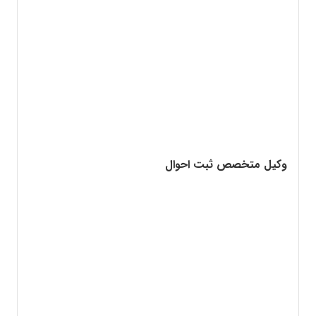
وکیل متخصص ثبت احوال