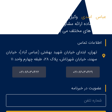
عباس اسدی
وکیل پایه یک دادگستری و مشاور
حقوقی،آماده ارائه مشاوره حقوقی، قبول و پیگیری پرونده
در زمینه های مختلف می باشد.
اطلاعات تماس
تهران، ابتدای خیابان شهید بهشتی (عباس آباد)، خیابان
سهند، خیابان شهرتاش، پلاک ۲۸، طبقه چهارم واحد ۱۱
۰۲۱-۸۶۰۳۰۴۲۲
۰۲۱-۸۶۰۳۰۴۲۹
عضویت در خبرنامه