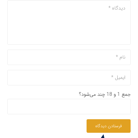
جمع 1 و 18 چند می‌شود؟
فرستادن دیدگاه