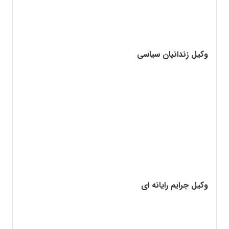
وکیل زندانیان سیاسی
وکیل جرایم رایانه ای