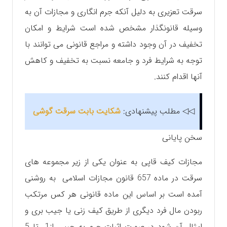
سرقت تعزیری به دلیل آنکه جرم انگاری و مجازات آن به
وسیله قانونگذار مشخص شده است شرایط و امکان
تخفیف در آن وجود داشته و مراجع قانونی می توانند با
توجه به شرایط فرد و جامعه نسبت به تخفیف و کاهش
آنها اقدام کنند.
◁◁ مطلب پیشنهادی:
شکایت بابت سرقت گوشی
سخن پایانی
مجازات کیف قاپی به عنوان یکی از زیر مجموعه های
سرقت در ماده 657 قانون مجازات اسلامی به روشنی
آمده است بر اساس این ماده قانونی هر کس مرتکب
ربودن مال فرد دیگری از طریق کیف زنی یا جیب بری و
امثال آن شود در صورت اثبات جرم به حبس از1 تا 5