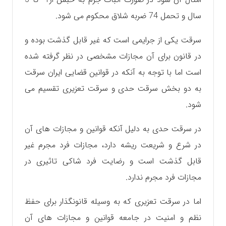
سال و تحمل 74 ضربه شلاق محکوم می شود.
سرقت یکی از جرایمی است که غیر قابل گذشت بوده و
در قانون برای آن مجازات مشخصی در نظر گرفته شده
است اما با توجه به آنکه در قوانین قضایی ایران سرقت
به دو بخش سرقت حدی و سرقت تعزیری تقسیم می
شود.
در سرقت حدی به دلیل آنکه قوانین و مجازات های آن
در شرع و شریعت ریشه دارد، مجازات فرد مجرم غیر
قابل گذشت است و رضایت فرد شاکی تاثیری در
مجازات فرد مجرم ندارد.
اما در سرقت تعزیری که به وسیله قانونگذار برای حفظ
نظم و امنیت در جامعه قوانین و مجازات های آن