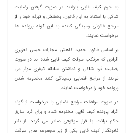
به جرم کیف قاپی بتوانند در صورت گرفتن رضایت
شاکی با استناد به این قانون، بخشش و تبرئه خود را از
مراجع قانونی رسیدگی کننده به این گونه پرونده ها
درخواست نمایند.
بر اساس قانون جدید کاهش مجازات حبس تعزیری
افرادی که مرتکب سرقت کیف قاپی شده اند در صورت
رضایت فرد شاکی و نداشتن سابقه کیفری موثر می
توانند از مراجع قضایی رسیدگی کنند مخدومه شدن
پرونده خود را درخواست نمایند.
در صورت موافقت مراجع قضایی با درخواست اینگونه
افراد پرونده کیف قاپی مختومه شده و برای فرد سارق
حکم برائت یا قرار موقوفی صادر می گردد. از نظر
قانونگذار کیف قاپی یکی از زیر مجموعه های سرقت