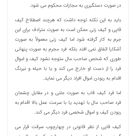
در صورت دستگیری به مجازات محکوم می شود.
باید به این نکته توجه داشت که هرچند اصطلاح کیف
قاپی و کیف زنی ممکن است به صورت مترادف برای این
جرم به کار گرفته شود اما کیف زنی معمولاً به صورت
آشکارا اتفاق نمی افتد بلکه فرد مجرم به صورت پنهانی
طوری که شخص صاحب مال متوجه نشود کیف و اموال
فرد را از دست او خارج می کند و یا با حیله و نیرنگ
اقدام به ربودن اموال افراد دیگر می نماید.
اما فرد کیف قاب به صورت علنی و در مقابل چشمان
فرد صاحب مال با تهدید یا با سرعت عمل بالا اقدام به
ربودن کیف و اموال شخصی فرد دیگر می کند.
کیف قاپی از نظر قانونی در چهارچوب سرقت قرار می