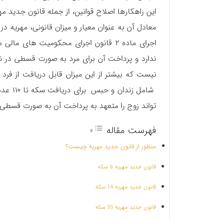
اجرای ماده ۲ قانون اجرای محکومیت های 
نیست که بیشتر از این میزان قابل دریافت از فر
شامل ز
تواند زوج را متعهد به پرداخت آن به صورت قسطی 
فهرست مقاله
منظور از قانون جدید مهریه چیست؟
قانون جدید مهریه ۵ سکه
قانون جدید مهریه 14 سکه
قانون جدید مهریه 55 سکه