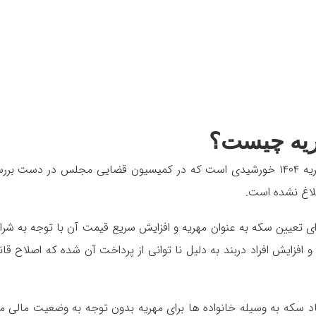
هریه چیست؟
منظور از قانون جدید مهریه همان قانون جدید مهریه ۱۴۰۴ خورشیدی است که در کمیسیون قضایی مجلس در دست ب
بلاغ نشده است.
عیین سکه به عنوان مهریه و افزایش سریع قیمت آن با توجه به شرا
ایش افراد دربند به دلیل نا توانی از پرداخت آن شده که اصلاح قان
 سکه به وسیله خانواده ها برای مهریه بدون توجه به وضعیت مالی مر