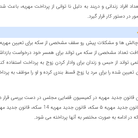
داد افراد زندانی و دربند به دلیل نا توانی از پرداخت مهریه، باعث شد 
در دستور کار قرار گیرد.
هریه ۱۴۰۳ برای جلوگیری از چالش ها و مشکلات پیش رو سقف مشخصی از سکه برای تعیین مهریه
ریافت تعداد مشخصی از سکه می تواند برای همسر خود درخواست بازدا
می تواند از حبس و زندان برای وادار کردن زوج به پرداخت استفاده کند
 تعیین شده را برای مرد یا زوج قسط بندی کرده و او را موظف به پردا
قانون جدید مهریه در کمیسیون قضایی مجلس در دست بررسی قرار دا
که از آن جمله می توان به مواردی مثل طرحهای قانون جدید مهریه ۵ سکه، قانون جدید مهریه 14 سکه، قان