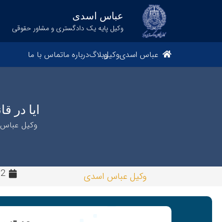
عباس اسدی
وکیل پایه یک دادگستری و مشاور حقوقی
عباس اسدی
وکیل
وبلاگ
درباره ما
تماس با ما
ایا در قا
وکیل عباس 
12 ماه
وکیل عباس اسدی