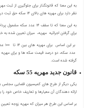
به این معنا که قانونگذار برای جلوگیری از ثبت 
نظر دارد برای مهریه های بالای ۱۴ سکه حق ثبت در نظر بگیرد.
به این معنا که تا سقف ۱۴ 
برای گرفتن اجرائیه مهریه، میزان تعیین شده به خز
گرفته شده است.
قانون جدید مهریه 55 سکه
ارائه دهندگان آن معیارها و تعاریف خاص خود را برا