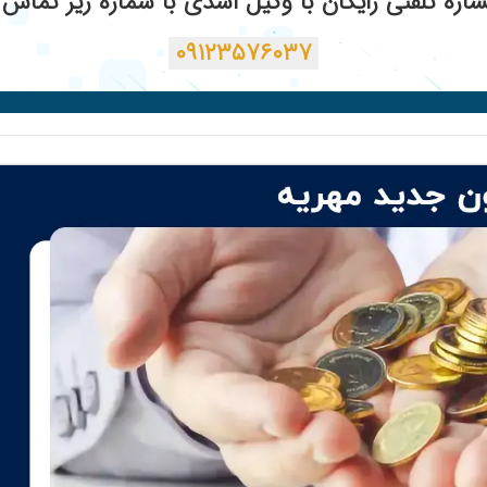
ره تلفنی رایگان با وکیل اسدی با شماره زیر تماس ب
۰۹۱۲۳۵۷۶۰۳۷