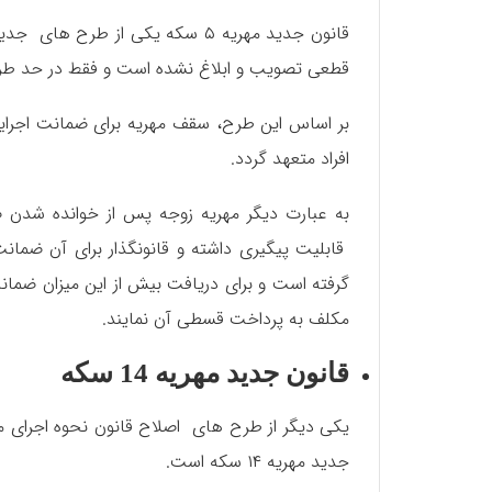
قانون جدید مهریه ۵ سکه یکی از 
قطعی تصویب و ابلاغ نشده است و فقط در حد طر
افراد متعهد گردد.
قابلیت پیگیری داشته و قانونگذار برای آن ضمان
گرفته است و برای دریافت بیش از این میزان ضمانت 
مکلف به پرداخت قسطی آن نمایند.
قانون جدید مهریه 14 سکه
یکی دیگر از طرح های اصلاح قانون نحوه اجرای
جدید مهریه ۱۴ سکه است.