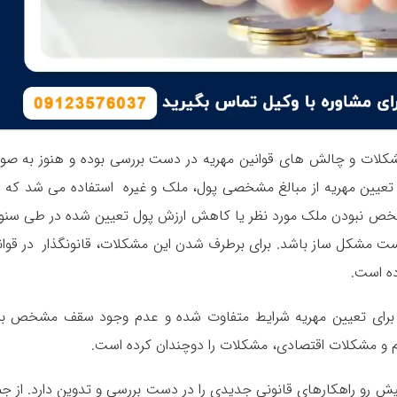
ی برای کاهش مشکلات و چالش های قوانین مهریه در دست بررسی بوده و هنوز به ص
تعیین مهریه از مبالغ مشخصی پول، ملک و غیره استفاده می شد که ا
 نبودن ملک مورد نظر یا کاهش ارزش پول تعیین شده در طی سنو
انست مشکل ساز باشد. برای برطرف شدن این مشکلات، قانونگذار در قوان
ه است.
ری برای تعیین مهریه شرایط متفاوت شده و عدم وجود سقف مشخص بر
رم و مشکلات اقتصادی، مشکلات را دوچندان کرده است.
پیش رو راهکارهای قانونی جدیدی را در دست بررسی و تدوین دارد. از جم