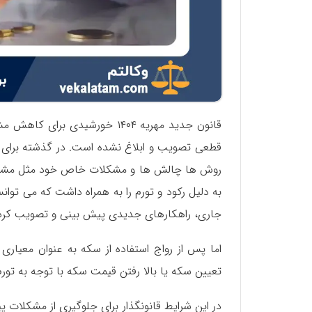
قانون جدید مهریه ۱۴۰۴ خورشید
قطعی تصویب و ابلاغ نشده است. در گذشته برای 
روش ها چالش ها و مشکلات خاص خود مثل مشخص
به دلیل رکود و تورم را به همراه داشت که می ‌تو
جاری، راهکارهای جدیدی پیش بینی و تصویب کرد
اما پس از رواج استفاده از سکه به عنوان معیا
تعیین سکه یا بالا رفتن قیمت سکه با توجه به تو
در این شرایط قانونگذار برای جلوگیری از مشکلات 