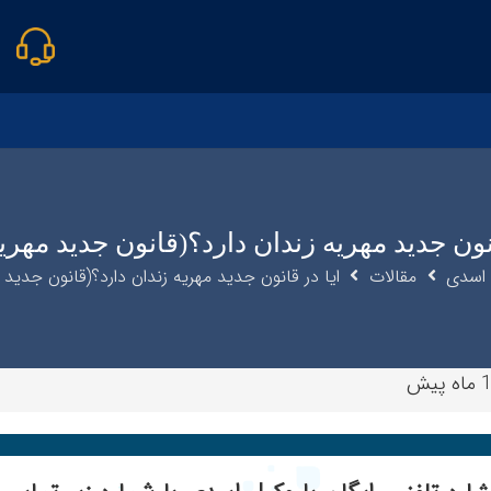
نون جدید مهریه زندان دارد؟(قانون جدید مهریه ۴۰۴
اسدی
مقالات
ایا در قانون جدید مهریه زندان دارد؟(قانون جدید مهریه
 پیش