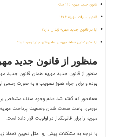
قانون جدید مهریه 110 سکه
قانون مالیات مهریه ۱۴۰۴
ایا در قانون جدید مهریه زندان دارد؟
آیا امکان تعدیل اقساط مهریه بر اساس قانون جدید وجود دارد؟
منظور از قانون جدید م
بوده و برای اجراء هنوز تصویب و به صورت رسمی ا
همانطور که گفته شد عدم وجود سقف مشخص برای ت
تورمی، باعث سخت شدن وضعیت پرداخت مهریه و افز
مهریه را برای قانونگذار در اولویت قرار داده است.
با توجه به مشکلات پیش رو مثل تعیین تعداد زیاد