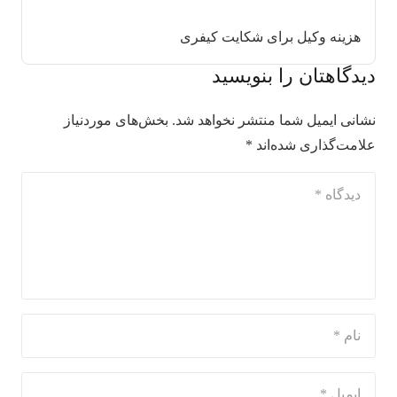
هزینه وکیل برای شکایت کیفری
دیدگاهتان را بنویسید
نشانی ایمیل شما منتشر نخواهد شد.
بخش‌های موردنیاز
علامت‌گذاری شده‌اند
*