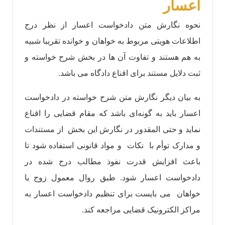
اعسار
نحوه نگارش متن دادخواست اعسار از نظر درج
اطلاعات هویتی مربوط به خواهان و خوانده تقریبا شبیه
به هم هستند و تفاوت آن ها در بخش شرح خواسته و
ثبت دلایل مستند برای اقناع دادگاه می باشد.
به بیان دیگر نگارش متن شرح خواسته در دادخواست
اعسار باید به گونه‌ای باشد که مقام قضایی را اقناع
نماید و حتی المقدور در نگارش این بخش از مستندات
و مدارک توأم با نکات و مواد قانونی استفاده شود تا
باعث افزایش قدرت نفوذ مطالب درج شده در
دادخواست اعسار شود.‌ طبق روال معمول زوج یا
خواهان می بایست برای تنظیم دادخواست اعسار به
مراکز الکترونیک قضایی مراجعه کند.