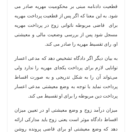
قطعیت دادنامه مبنی بر محکومیت مهریه صادر می
شود. به این معنا که اگر پس از قطعیت پرداخت مهریه
برای قاضی مربوطه ناتوانی زوج در پرداخت مهریه
مسجل شود پس از بررسی وضعیت مالی و معیشتی
او، رای تقسیط مهریه را صادر می کند.
به بیان دیگر اگر دادگاه تشخیص دهد که مدعی اعسار
توانایی لازم برای پرداخت یکجای مهریه را ندارد ولی
می‌تواند آن را به شکل تدریجی و به صورت اقساط
پرداخت نماید با توجه به وضع معیشتی مدعی اعسار
پرداخت دین مربوطه را برای او تقسیط می کند.
میزان درآمد زوج و وضع معیشتی او در تعیین میزان
اقساط دادگاه موثر است یعنی زوج باید مدارکی ارائه
دهد که وضع معیشتی او برای قاضی پرونده روشن