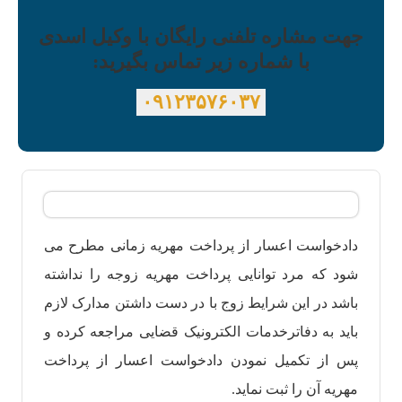
جهت مشاره تلفنی رایگان با وکیل اسدی
با شماره زیر تماس بگیرید:
۰۹۱۲۳۵۷۶۰۳۷
دادخواست اعسار از پرداخت مهریه زمانی مطرح می
شود که مرد توانایی پرداخت مهریه زوجه را نداشته
باشد در این شرایط زوج با در دست داشتن مدارک لازم
باید به دفاترخدمات الکترونیک قضایی مراجعه کرده و
پس از تکمیل نمودن دادخواست اعسار از پرداخت
مهریه آن را ثبت نماید.‌