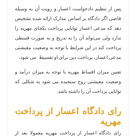
پس از تنظیم دادخواست اعسار و رویت آن به وسیله
قاضی اگر دادگاه بر اساس مدارک ارائه شده تشخیص
دهد که مدعی اعسار توانایی پرداخت یکجای مهریه را
ندارد ولی می‌تواند آن را به تدریج و به صورت قسطی
پرداخت کند در این شرایط با توجه به وضعیت معیشتی
مدعی اعسار، پرداخت دین برای او تقسیط می شود.
تعیین میزان اقساط مهریه با توجه به میزان درآمد و
وضعیت معیشتی زوج سنجیده می شود به شکلی که
توانایی پرداخت آن را داشته باشد.
رای دادگاه اعسار از پرداخت
مهریه
رای دادگاه اعسار از پرداخت مهریه معمولا بعد از