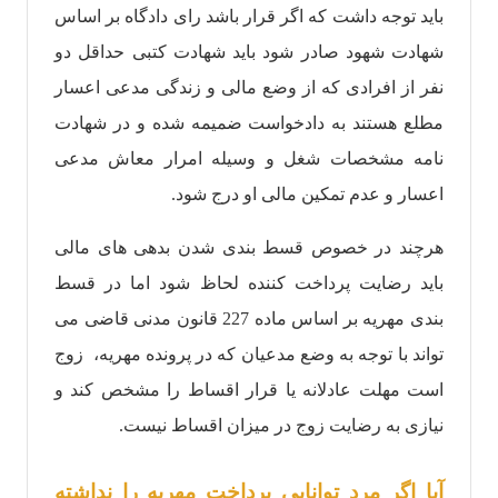
باید توجه داشت که اگر قرار باشد رای دادگاه بر اساس
شهادت شهود صادر شود باید شهادت کتبی حداقل دو
نفر از افرادی که از وضع مالی و زندگی مدعی اعسار
مطلع هستند به دادخواست ضمیمه شده و در شهادت
نامه مشخصات شغل و وسیله امرار معاش مدعی
اعسار و عدم تمکین مالی او درج شود.
هرچند در خصوص قسط بندی شدن بدهی های مالی
باید رضایت پرداخت کننده لحاظ شود اما در قسط
بندی مهریه بر اساس ماده 227 قانون مدنی قاضی می
تواند با توجه به وضع مدعیان که در پرونده مهریه، زوج
است مهلت عادلانه یا قرار اقساط را مشخص کند و
نیازی به رضایت زوج در میزان اقساط نیست.
آیا اگر مرد توانایی پرداخت مهریه را نداشته