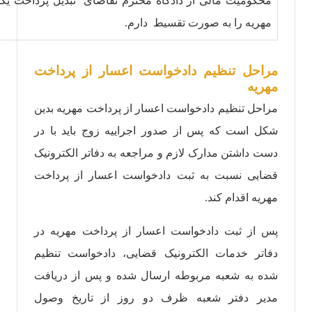
محکومیت مالی از دادگاه محترم تقاضای تبدیل پرداخت یک
مهریه را به صورت تقسیط دارم.
مراحل تنظیم دادخواست اعسار از پرداخت
مهریه
مراحل تنظیم دادخواست اعسار از پرداخت مهریه بدین
شکل است که پس از صدور اجراییه زوج باید با در
دست داشتن مدارک لازم و مراجعه به دفاتر الکترونیک
قضایی نسبت به ثبت دادخواست اعسار از پرداخت
مهریه اقدام کند.
پس از ثبت دادخواست اعسار از پرداخت مهریه در
دفاتر خدمات الکترونیک قضایی، دادخواست تنظیم
شده به شعبه مربوطه ارسال شده و پس از دریافت
مدیر دفتر شعبه ظرف دو روز از تاریخ وصول