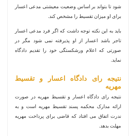
شود تا بتواند بر اساس وضعیت معیشتی مدعی اعسار
برای او میزان تقسیط را مشخص کند.
باید به این نکته توجه داشت که اگر فرد مدعی اعسار
تاجر باشد اعسار از او پذیرفته نمی شود مگر در
صورتی که اعلام ورشکستگی خود را تقدیم دادگاه
نماید.
نتیجه رای دادگاه اعسار و تقسیط
مهریه
نتیجه رای دادگاه اعسار و تقسیط مهریه در صورت
ارائه مدارک محکمه پسند تقسیط مهریه است و به
ندرت اتفاق می افتاد که قاضی برای پرداخت مهریه
مهلت بدهد.