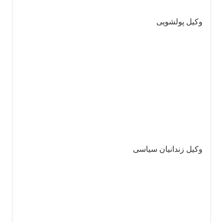
وکیل پولشویی
وکیل زندانیان سیاسی