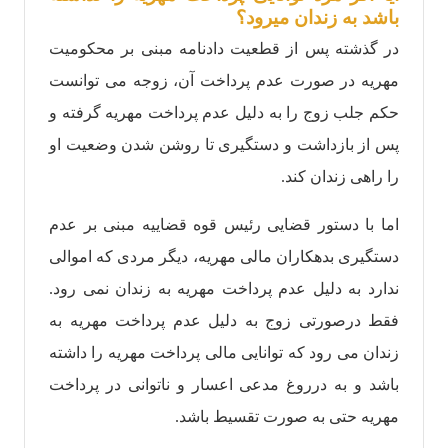
باشد به زندان میرود؟
در گذشته پس از قطعیت دادنامه مبنی بر محکومیت
مهریه در صورت عدم پرداخت آن، زوجه می توانست
حکم جلب زوج را به دلیل عدم پرداخت مهریه گرفته و
پس از بازداشت و دستگیری تا روشن شدن وضعیت او
را راهی زندان کند.
اما با دستور قضایی رئیس قوه قضاییه مبنی بر عدم
دستگیری بدهکاران مالی مهریه، دیگر مردی که اموالی
ندارد به دلیل عدم پرداخت مهریه به زندان نمی رود.
فقط درصورتی زوج‌ به دلیل عدم پرداخت مهریه به
زندان می رود که توانایی مالی پرداخت مهریه را داشته
باشد و به درروغ مدعی اعسار و ناتوانی در پرداخت
مهریه حتی به صورت تقسیط باشد.