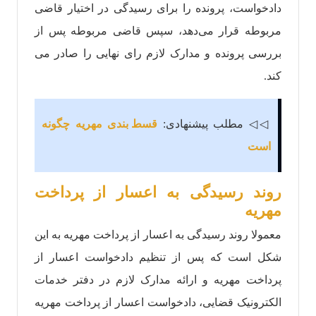
دادخواست، پرونده را برای رسیدگی در اختیار قاضی
مربوطه قرار می‌دهد، سپس قاضی مربوطه پس از
بررسی پرونده و مدارک لازم رای نهایی را صادر می
کند.
◁◁ مطلب پیشنهادی:
قسط بندی مهریه چگونه
است
روند رسيدگی به اعسار از پرداخت
مهریه
معمولا روند رسیدگی به اعسار از پرداخت مهریه به این
شکل است که پس از تنظیم دادخواست اعسار از
پرداخت مهریه و ارائه مدارک لازم در دفتر خدمات
الکترونیک قضایی، دادخواست اعسار از پرداخت مهریه