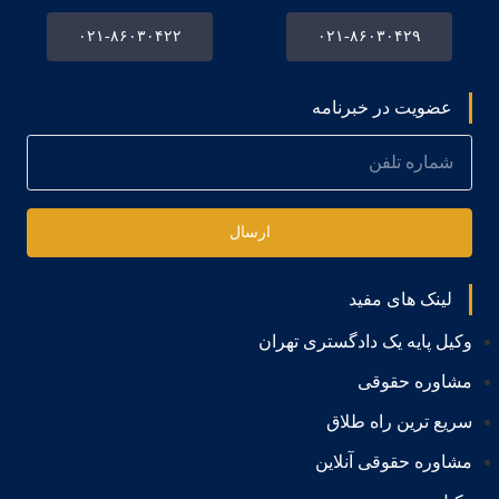
۰۲۱-۸۶۰۳۰۴۲۲
۰۲۱-۸۶۰۳۰۴۲۹
عضویت در خبرنامه
ارسال
لینک های مفید
وکیل پایه یک دادگستری تهران
مشاوره حقوقی
سریع ترین راه طلاق
مشاوره حقوقی آنلاین