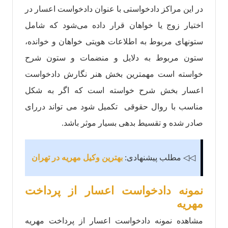
در این مراکز دادخواستی با عنوان دادخواست اعسار در
اختیار زوج یا خواهان قرار داده می‌شود که شامل
ستونهای مربوط به اطلاعات هویتی خواهان و خوانده،
ستون مربوط به دلایل و منضمات و ستون شرح
خواسته است مهمترین بخش هنر نگارش دادخواست
اعسار بخش شرح خواسته است که اگر به شکل
مناسب با روال حقوقی تکمیل شود می تواند دررای
صادر شده و تقسیط بدهی بسیار موثر باشد.
◁◁ مطلب پیشنهادی:
بهترین وکیل مهریه در تهران
نمونه دادخواست اعسار از پرداخت
مهریه
مشاهده نمونه دادخواست اعسار از پرداخت مهریه