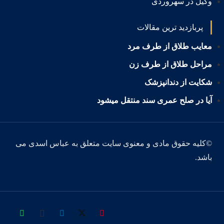
وکیل در سهروردی
پربازدید ترین مقالات
معایب طلاق از طرف مرد
مراحل طلاق از طرف زن
شکایت از دندانپزشک
آیا در صلح عمری سند منتقل میشود
©کلیه حقوق مادی و معنوی سایت متعلق به عباس اسدی می
باشد.