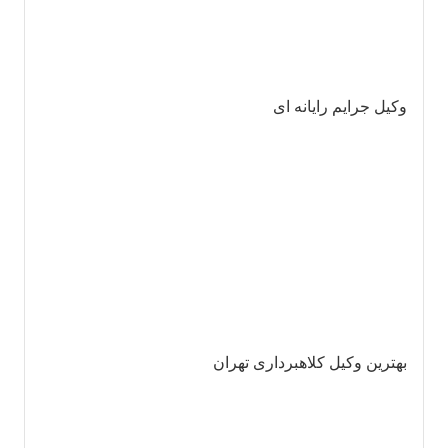
وکیل جرایم رایانه ای
بهترین وکیل کلاهبرداری تهران