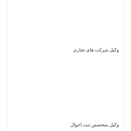
وکیل شرکت های تجاری
وکیل متخصص ثبت احوال