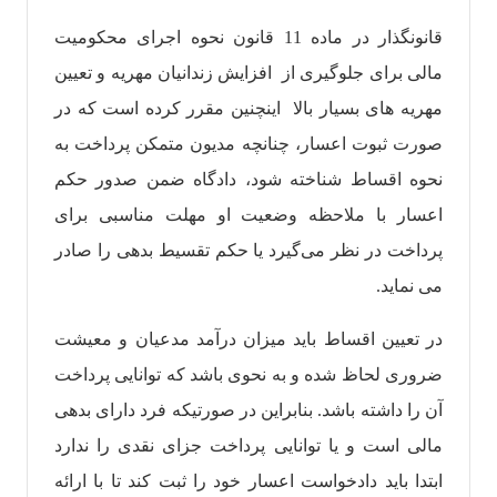
قانونگذار در ماده 11 قانون نحوه اجرای محکومیت
مالی برای جلوگیری از افزایش زندانیان مهریه و تعیین
مهریه های بسیار بالا ‌ اینچنین مقرر کرده است که در
صورت ثبوت اعسار، چنانچه مدیون متمکن پرداخت به
نحوه اقساط شناخته شود، دادگاه ضمن صدور حکم
اعسار با ملاحظه وضعیت او مهلت مناسبی برای
پرداخت در نظر می‌گیرد یا حکم تقسیط بدهی را صادر
می نماید.
در تعیین اقساط باید میزان درآمد مدعیان و معیشت
ضروری لحاظ شده و به نحوی باشد که توانایی پرداخت
آن را داشته باشد. بنابراین در صورتیکه فرد دارای بدهی
مالی است و یا توانایی پرداخت جزای نقدی را ندارد
ابتدا باید دادخواست اعسار خود را ثبت کند تا با ارائه