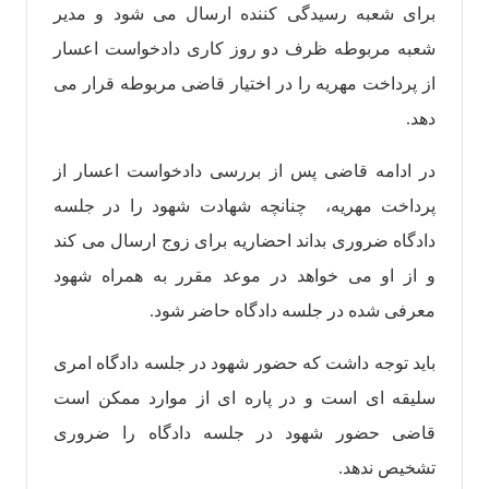
برای شعبه رسیدگی کننده ارسال می شود و مدیر
شعبه مربوطه ظرف دو روز کاری دادخواست اعسار
از پرداخت مهریه را در اختیار قاضی مربوطه قرار می
دهد.
در ادامه قاضی پس از بررسی دادخواست اعسار از
پرداخت مهریه، چنانچه شهادت شهود را در جلسه
دادگاه ضروری بداند احضاریه برای زوج ارسال می کند
و از او می خواهد در موعد مقرر به همراه شهود
معرفی شده در جلسه دادگاه حاضر شود.
باید توجه داشت که حضور شهود در جلسه دادگاه امری
سلیقه ای است و در پاره ای از موارد ممکن است
قاضی حضور شهود در جلسه دادگاه را ضروری
تشخیص ندهد.