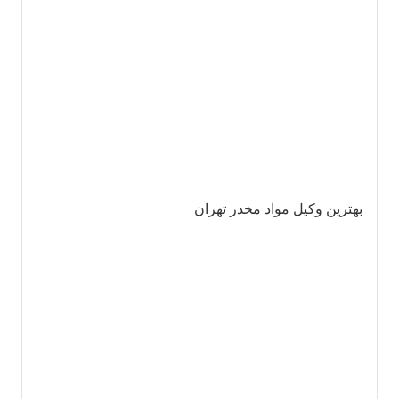
بهترین وکیل مواد مخدر تهران