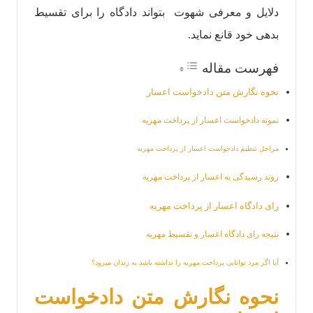
دلایل و معرفی شهوت بتواند دادگاه را برای تقسیط
بدهی خود قانع نماید.
فهرست مقاله
نحوه نگارش متن دادخواست اعسار
نمونه دادخواست اعسار از پرداخت مهریه
مراحل تنظیم دادخواست اعسار از پرداخت مهریه
روند رسيدگی به اعسار از پرداخت مهریه
رای دادگاه اعسار از پرداخت مهریه
نتیجه رای دادگاه اعسار و تقسیط مهریه
آیا اگر مرد توانایی پرداخت مهریه را نداشته باشد به زندان میرود؟
نحوه نگارش متن دادخواست