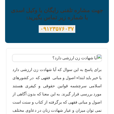
جهت مشاره تلفنی رایگان با وکیل اسدی
با شماره زیر تماس بگیرید:
۰۹۱۲۳۵۷۶۰۳۷
برای پاسخ به این سوال که آیا شهادت زن ارزشی دارد
یا خیر باید ابتداء اصول و مبانی فقهی که در کشورهای
اسلامی سرچشمه قوانین حقوقی و کیفری هستند
مورد بررسی قرار گیرند. به این معنا که بدون آگاهی از
اصول و مبانی فقهی که برگرفته از کتاب و سنت است
نمی توان میزان و عیار شهادت زنان در دعاوی مختلف