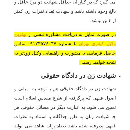
می گیرد که در کنار آن حداقل شهادت دو مرد عاقل و
بالغ وجود داشته باشد و شهادت تعداد نفرات زن کمتر
از ۴ تن نباشد.
در صورت تمایل به دریافت مشاوره تلفنی از
بهترین
وکیل کیفری تهران
با شماره ۰۹۱۲۳۵۷۶۰۳۷ تماس
حاصل فرمایید، با مشورت و راهنمایی وکیل زودتر به
نتیجه خواهید رسید.
شهادت زن در دادگاه حقوقی
شهادت زن در دادگاه حقوقی هم با توجه به مبانی و
اصول فقهی که برگرفته از شرع مقدس اسلام است
تعیین می شود. به عبارت دیگر در مسائل حقوقی هر
جا شهادت زنان به طور جداگانه با استناد به نظرات
فقهی پذیرفته شده باشد تعداد زنان شاهد نمی تواند