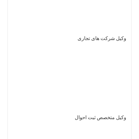
وکیل شرکت های تجاری
وکیل متخصص ثبت احوال