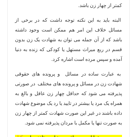
کمتر از چهار زن باشد.
البته باید به این نکته توجه داشت که در برخی از
مسائل خلاف این امر هم ممکن است وجود داشته
باشد که از آن جمله می توان به شهادت یک زن بدون
قسم در ربع میراث مستهل یا کودکی که زنده به دنیا
آمده و سپس مرده است اشاره کرد.
به عبارت ساده در مسائل و پرونده های حقوقی
شهادت زن در مسائل و پرونده های مختلف در صورتی
پذیرفته می شود که حداقل چهار زن عاقل و بالغ به
همراه یک مرد یا بیشتر در تایید یا رد یک موضوع شهادت
داده باشند در غیر این صورت شهادت کمتر از چهار زن
به صورت تنها یا مکمل با مردان پذیرفته نمی شود.