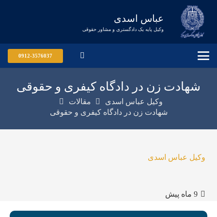
عباس اسدی
وکیل پایه یک دادگستری و مشاور حقوقی
0912-3576037
شهادت زن در دادگاه کیفری و حقوقی
وکیل عباس اسدی
مقالات
شهادت زن در دادگاه کیفری و حقوقی
وکیل عباس اسدی
9 ماه پیش