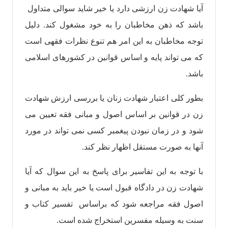
آیا شهادت زن ارزشی دارد یا خیر شاید سوالی متداول
باشد که ذهن مخاطبان را به خود مشغول کند. دلیل
توجه مخاطبان به این امر هم تنوع نظرات فقهی است
که می تواند پایه و اساس قوانین در کشورهای اسلامی
باشد.
بطور کلی اعتبار شهادت زنان یا بررسی ارزش شهادت
زن در قوانین بر اساس اصول و مبانی فقه تعیین می
شود و در زمان نبودن پیغمبر کسی نمی تواند در مورد
آنها به صورت مستقل اظهار نظر کند.
با توجه به این تفاسیر برای پاسخ به این سوال که آیا
شهادت زن در دادگاه قبول است یا خیر باید به مبانی و
اصول فقه مراجعه شود که براساس تفسیر کتاب و
سنت به وسیله مفسرین استخراج شده است.