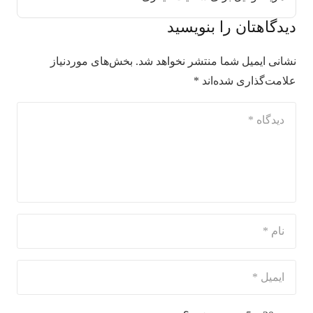
دیدگاهتان را بنویسید
نشانی ایمیل شما منتشر نخواهد شد.
بخش‌های موردنیاز
علامت‌گذاری شده‌اند
*