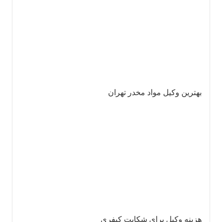
بهترین وکیل مواد مخدر تهران
هزینه وکیل برای شکایت کیفری