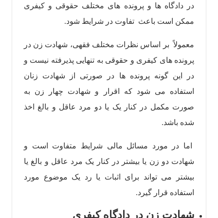
در دادگاه ها و پرونده های مختلف حقوقی و کیفری
ممکن است باعث تفاوت در شرایط شود.
معمولاً بر اساس نظرات مختلف فقهی، شهادت زن در
پرونده های کیفری و حقوقی به تنهایی پذیرفته نیست و
در این گونه پرونده ها در صورتی از شهادت زنان
استفاده می شود که اقرار و شهادت چهار زن به
صورت مکمل در کنار یک یا دو مرد عاقل و بالغ اخذ
شده باشد.
اما در مورد مسائل مالی شرایط متفاوت است و
شهادت دو زن یا بیشتر در کنار یک مرد عاقل و بالغ یا
بیشتر می تواند برای اثبات یا رد یک موضوع مورد
استفاده قرار گیرد.
شهادت زن در دادگاه کیفری