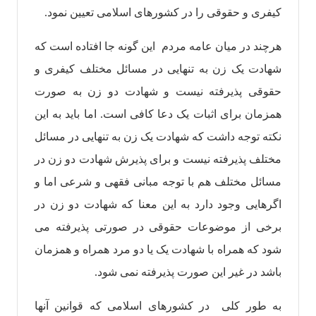
کیفری و حقوقی را در کشورهای اسلامی تعیین نمود.
هرچند در میان عامه مردم این گونه جا افتاده است که
شهادت یک زن به تنهایی در مسائل مختلف کیفری و
حقوقی پذیرفته نیست و شهادت دو زن به صورت
همزمان برای اثبات یک دعا کافی است. اما باید به این
نکته توجه داشت که شهادت یک زن به تنهایی در مسائل
مختلف پذیرفته نیست و برای پذیرش شهادت دو زن در
مسائل مختلف هم با توجه مبانی فقهی و شرعی اما و
اگرهایی وجود دارد به این معنا که شهادت دو زن در
برخی از موضوعات حقوقی در صورتی پذیرفته می
شود که همراه با شهادت یک یا دو مرد همراه و همزمان
باشد در غیر این صورت پذیرفته نمی شود.
به طور کلی در کشورهای اسلامی که قوانین آنها