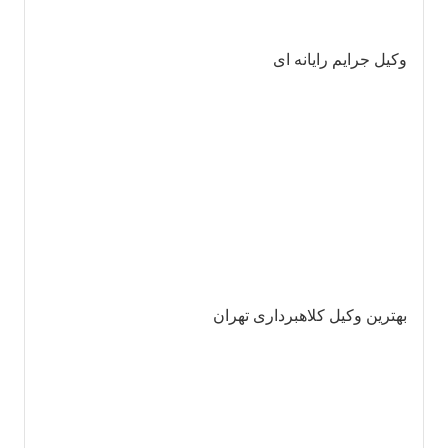
وکیل جرایم رایانه ای
بهترین وکیل کلاهبرداری تهران