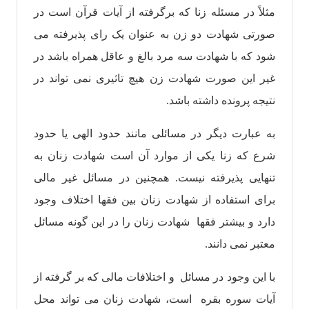
مثلاً در مسئله زنا که برگرفته از آیات قرآن است در
صورتی شهادت دو زن به عنوان یک رای پذیرفته می
شود که با شهادت سه مرد بالغ و عاقل همراه باشد در
غیر این صورت شهادت زن هیچ تاثیری نمی تواند در
نتیجه پرونده داشته باشد.
به عبارت دیگر در مسائلی مانند حدود الهی یا حدود
شرع که زنا یکی از موارد آن است شهادت زنان به
تنهایی پذیرفته نیست. همچنین در مسائل غیر مالی
برای استفاده از شهادت زنان بین فقها اختلاف وجود
دارد و بیشتر فقها شهادت زنان را در این گونه مسائل
معتبر نمی دانند.
با این وجود در مسائل و اختلافات مالی که بر گرفته از
آیات سوره بقره است، شهادت زنان می تواند محل