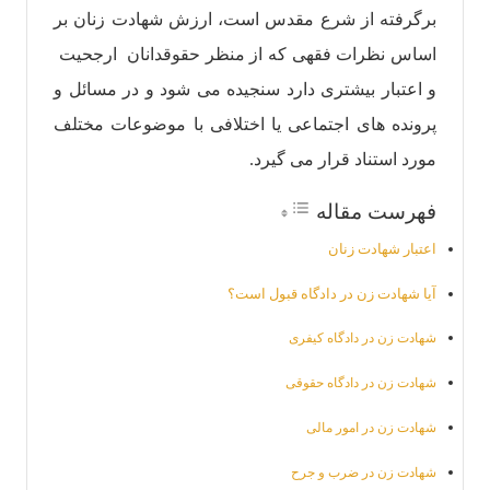
برگرفته از شرع مقدس است، ارزش شهادت زنان بر
اساس نظرات فقهی که از منظر حقوقدانان ارجحیت
و اعتبار بیشتری دارد سنجیده می شود و در مسائل و
پرونده های اجتماعی یا اختلافی با موضوعات مختلف
مورد استناد قرار می گیرد.
فهرست مقاله
اعتبار شهادت زنان
آیا شهادت زن در دادگاه قبول است؟
شهادت زن در دادگاه کیفری
شهادت زن در دادگاه حقوقی
شهادت زن در امور مالی
شهادت زن در ضرب و جرح