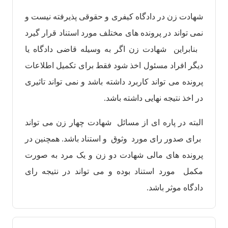
شهادت زن در دادگاه کیفری و حقوقی پذیرفته نیست و
نمی تواند در پرونده های مختلف مورد استناد قرار گیرد
بنابراین شهادت زن اگر به وسیله قاضی دادگاه یا
دیگر افراد مسئول اخذ شود فقط برای تکمیل اطلاعات
پرونده می تواند کاربرد داشته باشد و نمی تواند تاثیری
در اخذ نتیجه نهایی داشته باشد.
البته در پاره ای از مسائل شهادت چهار زن می تواند
برای صدور رای مورد وثوق و استناد باشد. همچنین در
پرونده های مالی شهادت دو زن و یک مرد به صورت
مکمل مورد استناد بوده و می تواند در نتیجه رای
دادگاه موثر باشد.