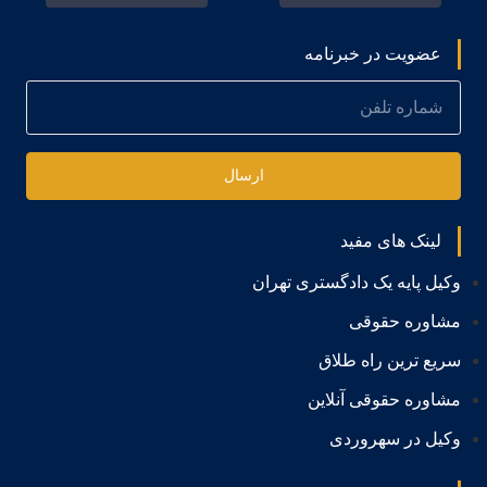
عضویت در خبرنامه
ارسال
لینک های مفید
وکیل پایه یک دادگستری تهران
مشاوره حقوقی
سریع ترین راه طلاق
مشاوره حقوقی آنلاین
وکیل در سهروردی