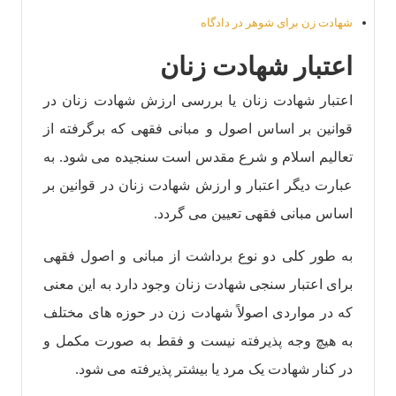
شهادت زن برای شوهر در دادگاه
اعتبار شهادت زنان
اعتبار شهادت زنان یا بررسی ارزش شهادت زنان در
قوانین بر اساس اصول و مبانی فقهی که برگرفته از
تعالیم اسلام و شرع مقدس است سنجیده می شود. به
عبارت دیگر اعتبار و ارزش شهادت زنان در قوانین بر
اساس مبانی فقهی تعیین می گردد.
به طور کلی دو نوع برداشت از مبانی و اصول فقهی
برای اعتبار سنجی شهادت زنان وجود دارد به این معنی
که در مواردی اصولاً شهادت زن در حوزه های مختلف
به هیچ وجه پذیرفته نیست و فقط به صورت مکمل و
در کنار شهادت یک مرد یا بیشتر پذیرفته می شود.