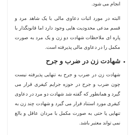
انجام می شود.
البته در مورد اثبات دعاوی مالی با یک شاهد مرد و
قسم مدعی محدودیت هایی وجود دارد اما قانونگذار با
پاره ای ملاحظات شهادت دو زن و یک مرد به صورت
مکمل را در دعاوی مالی پذیرفته است.
شهادت زن در ضرب و جرح
شهادت زن در ضرب و جرح به تنهایی پذیرفته نیست
چون ضرب و جرح در حوزه جرایم کیفری قرار می
گیرد و همانطور که گفته شد شهادت دو مرد در دعاوی
کیفری مورد استناد قرار می گیرد و شهادت چند زن به
تنهایی یا حتی به صورت مکمل با مردان عاقل و بالغ
نمی ‌تواند معتبر باشد.