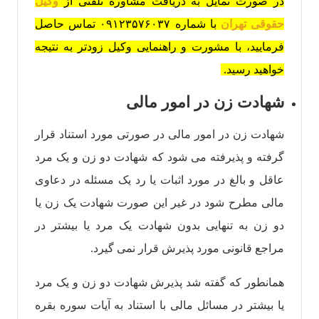
در صورت تمایل به دریافت مشاوره تلفنی از
وکیل
حقوقی تهران
با شماره ۰۹۱۲۳۵۷۶۰۳۷ تماس حاصل
فرمایید، با مشورت و راهنمایی وکیل زودتر به نتیجه
خواهید رسید.
شهادت زن در امور مالی
شهادت زن در امور مالی در صورتی مورد استناد قرار
گرفته و پذیرفته می شود که شهادت دو زن و یک مرد
عاقل و بالغ در مورد اثبات یا رد یک مسئله در دعاوی
مالی مطرح شود در غیر این صورت شهادت یک زن یا
دو زن به تنهایی بدون شهادت یک مرد یا بیشتر در
مراجع قانونی مورد پذیرش قرار نمی گیرد.
همانطور که گفته شد پذیرش شهادت دو زن و یک مرد
یا بیشتر در مسائل مالی با استناد به آیات سوره بقره