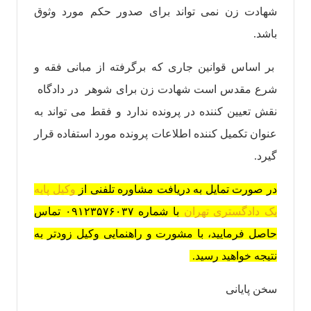
شهادت زن نمی تواند برای صدور حکم مورد وثوق
باشد.
بر اساس قوانین جاری که برگرفته از مبانی فقه و
شرع مقدس است شهادت زن برای شوهر در دادگاه
نقش تعیین کننده در پرونده ندارد و فقط می تواند به
عنوان تکمیل کننده اطلاعات پرونده مورد استفاده قرار
گیرد.
در صورت تمایل به دریافت مشاوره تلفنی از
وکیل پایه
یک دادگستری تهران
با شماره ۰۹۱۲۳۵۷۶۰۳۷ تماس
حاصل فرمایید، با مشورت و راهنمایی وکیل زودتر به
نتیجه خواهید رسید.
سخن پایانی