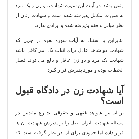
وثوق باشد. در آیات این سوره شهادت دو زن و یک مرد
به صورت مکمل پذیرفته شده است و شهادت زنان از
نظر مبانی و فقه پذیرفته شده و ایرادی ندارد.
بنابراین با استناد به آیات سوره بقره در جایی که
شهادت دو شاهد عادل برای اثبات یک امر کافی باشد
شهادت یک مرد و دو زن عاقل و بالغ می تواند فصل
الخطاب بوده و مورد پذیرش قرار گیرد.
آیا شهادت زن در دادگاه قبول
است؟
بر اساس شواهد فقهی و حقوقی، شارع مقدس در
مسئله شهادت بانوان اصل را بر پذیرش شهادت آن ها
قرار داده اما حدودی برای آن در نظر گرفته است که