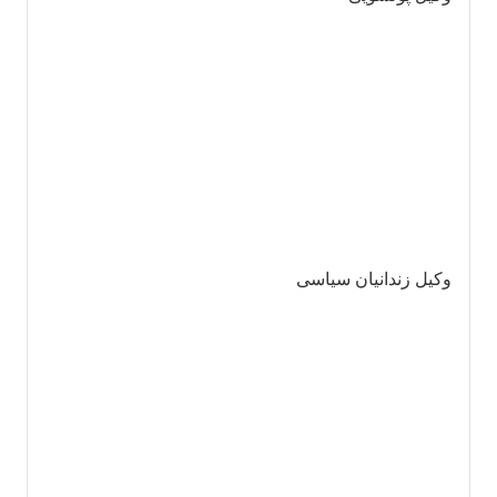
وکیل زندانیان سیاسی