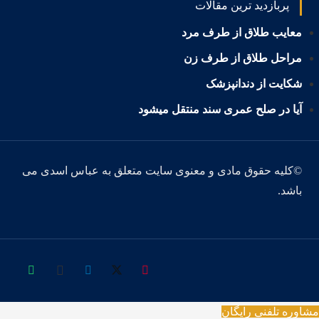
پربازدید ترین مقالات
معایب طلاق از طرف مرد
مراحل طلاق از طرف زن
شکایت از دندانپزشک
آیا در صلح عمری سند منتقل میشود
©کلیه حقوق مادی و معنوی سایت متعلق به عباس اسدی می
باشد.
مشاوره تلفنی رایگان