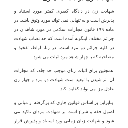
شهادت زن در دادگاه کیفری کمتر مورد استناد و
پذیرش است و به تنهایی نمی تواند مورد وثوق باشد. در
ماده ۱۹۹ قانون مجازات اسلامی در مورد شاهدان در
جرائم مختلف اینگونه آمده است که حد نصاب شهادت
در کلیه جرائم دو مرد است، در زنا، لواط، تفخیذ و
مصاحبه که با چهار شاهد مرد اثبات می شود.
همچنین برای اثبات زنای موجب حد جلد، که مجازات
آن تراشیدن یا تبعید است شهادت دو مرد و چهار زن
عادل نیز می تواند کفایت کند.
بنابراین بر اساس قوانین جاری که برگرفته از مبانی و
اصول فقه و شرع است بر شهادت مردان تاکید می
شود و شهادت زنان زمانی ورد استناد و پذیرش قرار