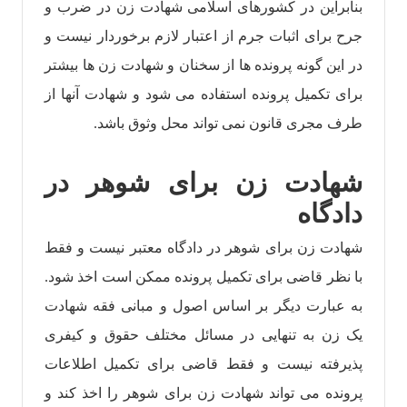
بنابراین در کشورهای اسلامی شهادت زن در ضرب و
جرح برای اثبات جرم از اعتبار لازم برخوردار نیست و
در این گونه پرونده ها از سخنان و شهادت زن ها بیشتر
برای تکمیل پرونده استفاده می شود و شهادت آنها از
طرف مجری قانون نمی تواند محل وثوق باشد.
شهادت زن برای شوهر در
دادگاه
شهادت زن برای شوهر در دادگاه معتبر نیست و فقط
با نظر قاضی برای تکمیل پرونده ممکن است اخذ شود.
به عبارت دیگر بر اساس اصول و مبانی فقه شهادت
یک زن به تنهایی در مسائل مختلف حقوق و کیفری
پذیرفته نیست و فقط قاضی برای تکمیل اطلاعات
پرونده می تواند شهادت زن برای شوهر را اخذ کند و